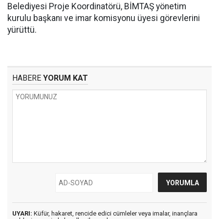
Belediyesi Proje Koordinatörü, BİMTAŞ yönetim
kurulu başkanı ve imar komisyonu üyesi görevlerini
yürüttü.
HABERE
YORUM KAT
UYARI:
Küfür, hakaret, rencide edici cümleler veya imalar, inançlara