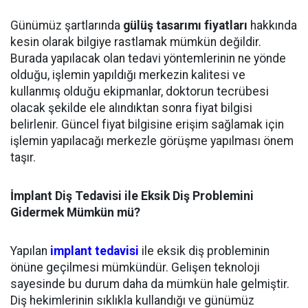
Günümüz şartlarında
gülüş tasarımı fiyatları
hakkında
kesin olarak bilgiye rastlamak mümkün değildir.
Burada yapılacak olan tedavi yöntemlerinin ne yönde
olduğu, işlemin yapıldığı merkezin kalitesi ve
kullanmış olduğu ekipmanlar, doktorun tecrübesi
olacak şekilde ele alındıktan sonra fiyat bilgisi
belirlenir. Güncel fiyat bilgisine erişim sağlamak için
işlemin yapılacağı merkezle görüşme yapılması önem
taşır.
İmplant Diş Tedavisi ile Eksik Diş Problemini
Gidermek Mümkün mü?
Yapılan
implant tedavisi
ile eksik diş probleminin
önüne geçilmesi mümkündür. Gelişen teknoloji
sayesinde bu durum daha da mümkün hale gelmiştir.
Diş hekimlerinin sıklıkla kullandığı ve günümüz