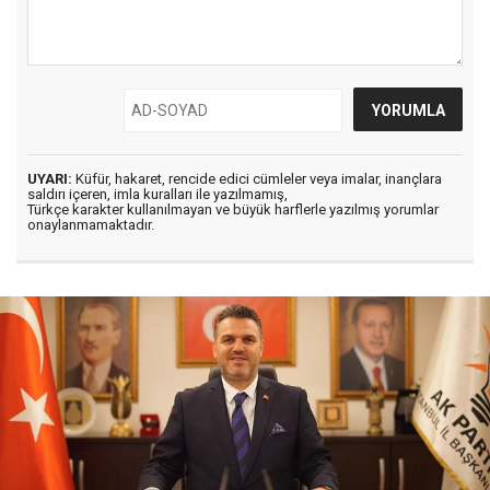
UYARI:
Küfür, hakaret, rencide edici cümleler veya imalar, inançlara
saldırı içeren, imla kuralları ile yazılmamış,
Türkçe karakter kullanılmayan ve büyük harflerle yazılmış yorumlar
onaylanmamaktadır.