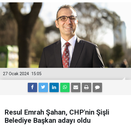
27 Ocak 2024
15:05
Resul Emrah Şahan, CHP'nin Şişli
Belediye Başkan adayı oldu