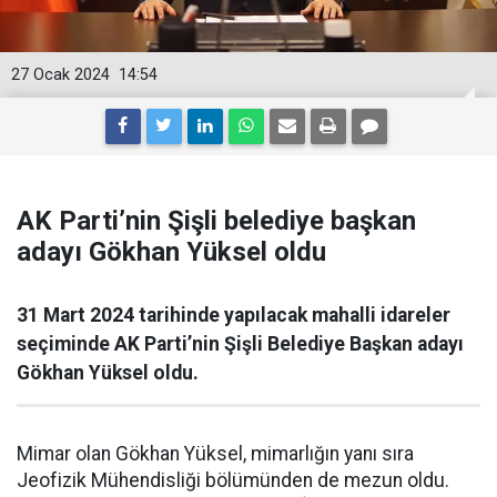
27 Ocak 2024
14:54
AK Parti’nin Şişli belediye başkan
adayı Gökhan Yüksel oldu
31 Mart 2024 tarihinde yapılacak mahalli idareler
seçiminde AK Parti’nin Şişli Belediye Başkan adayı
Gökhan Yüksel oldu.
Mimar olan Gökhan Yüksel, mimarlığın yanı sıra
Jeofizik Mühendisliği bölümünden de mezun oldu.