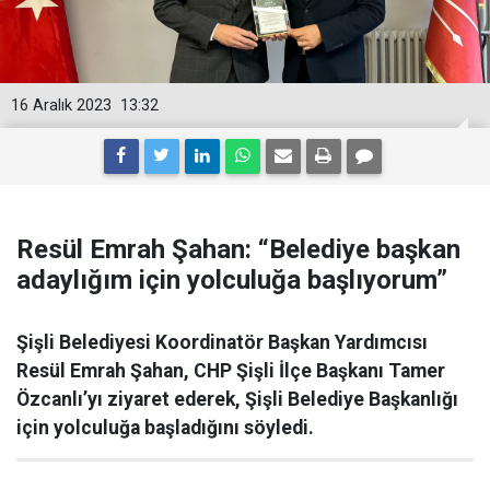
16 Aralık 2023
13:32
Resül Emrah Şahan: “Belediye başkan
adaylığım için yolculuğa başlıyorum”
Şişli Belediyesi Koordinatör Başkan Yardımcısı
Resül Emrah Şahan, CHP Şişli İlçe Başkanı Tamer
Özcanlı’yı ziyaret ederek, Şişli Belediye Başkanlığı
için yolculuğa başladığını söyledi.