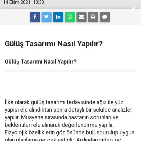
14 Ekim 2021
13:30
Gülüş Tasarımı Nasıl Yapılır?
Gülüş Tasarımı Nasıl Yapılır?
İlke olarak gülüş tasarımı tedavisinde ağız ile yüz
yapısı ele alındıktan sonra detaylı bir şekilde analizler
yapılır. Muayene sırasında hastanın sorunları ve
beklentileri ele alınarak değerlendirme yapılır.
Fizyolojik özelliklerin göz önünde bulundurulup uygun
olan planlama gerçekleştirilir. Ardından video, üç