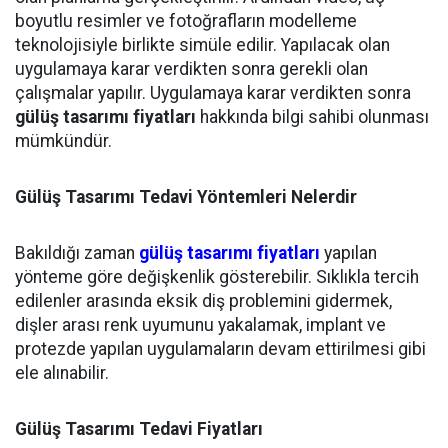
boyutlu resimler ve fotoğrafların modelleme
teknolojisiyle birlikte simüle edilir. Yapılacak olan
uygulamaya karar verdikten sonra gerekli olan
çalışmalar yapılır. Uygulamaya karar verdikten sonra
gülüş tasarımı fiyatları
hakkında bilgi sahibi olunması
mümkündür.
Gülüş Tasarımı Tedavi Yöntemleri Nelerdir
Bakıldığı zaman
gülüş tasarımı fiyatları
yapılan
yönteme göre değişkenlik gösterebilir. Sıklıkla tercih
edilenler arasında eksik diş problemini gidermek,
dişler arası renk uyumunu yakalamak, implant ve
protezde yapılan uygulamaların devam ettirilmesi gibi
ele alınabilir.
Gülüş Tasarımı Tedavi Fiyatları