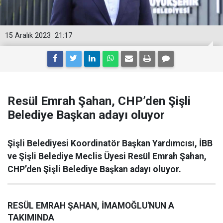
15 Aralık 2023
21:17
Resül Emrah Şahan, CHP’den Şişli
Belediye Başkan adayı oluyor
Şişli Belediyesi Koordinatör Başkan Yardımcısı, İBB
ve Şişli Belediye Meclis Üyesi Resül Emrah Şahan,
CHP’den Şişli Belediye Başkan adayı oluyor.
RESÜL EMRAH ŞAHAN, İMAMOĞLU'NUN A
TAKIMINDA