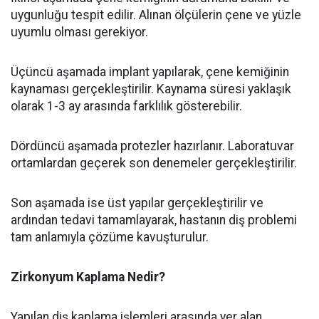
uygunluğu tespit edilir. Alınan ölçülerin çene ve yüzle
uyumlu olması gerekiyor.
Üçüncü aşamada implant yapılarak, çene kemiğinin
kaynaması gerçekleştirilir. Kaynama süresi yaklaşık
olarak 1-3 ay arasında farklılık gösterebilir.
Dördüncü aşamada protezler hazırlanır. Laboratuvar
ortamlardan geçerek son denemeler gerçekleştirilir.
Son aşamada ise üst yapılar gerçekleştirilir ve
ardından tedavi tamamlayarak, hastanın diş problemi
tam anlamıyla çözüme kavuşturulur.
Zirkonyum Kaplama Nedir?
Yapılan diş kaplama işlemleri arasında yer alan