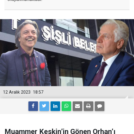
12 Aralık 2023
18:57
Muammer Keskin’in Gönen Orhan’ı