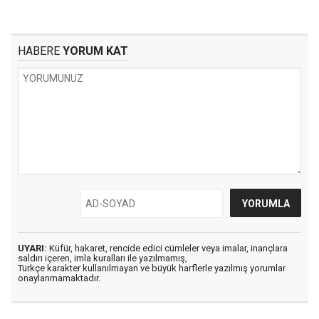
HABERE
YORUM KAT
UYARI:
Küfür, hakaret, rencide edici cümleler veya imalar, inançlara
saldırı içeren, imla kuralları ile yazılmamış,
Türkçe karakter kullanılmayan ve büyük harflerle yazılmış yorumlar
onaylanmamaktadır.