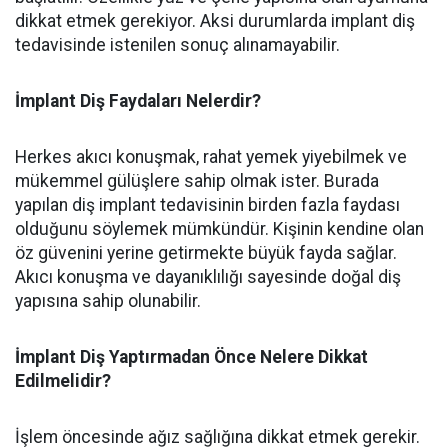
dikkat etmek gerekiyor. Aksi durumlarda implant diş
tedavisinde istenilen sonuç alınamayabilir.
İmplant Diş Faydaları Nelerdir?
Herkes akıcı konuşmak, rahat yemek yiyebilmek ve
mükemmel gülüşlere sahip olmak ister. Burada
yapılan diş implant tedavisinin birden fazla faydası
olduğunu söylemek mümkündür. Kişinin kendine olan
öz güvenini yerine getirmekte büyük fayda sağlar.
Akıcı konuşma ve dayanıklılığı sayesinde doğal diş
yapısına sahip olunabilir.
İmplant Diş Yaptırmadan Önce Nelere Dikkat
Edilmelidir?
İşlem öncesinde ağız sağlığına dikkat etmek gerekir.