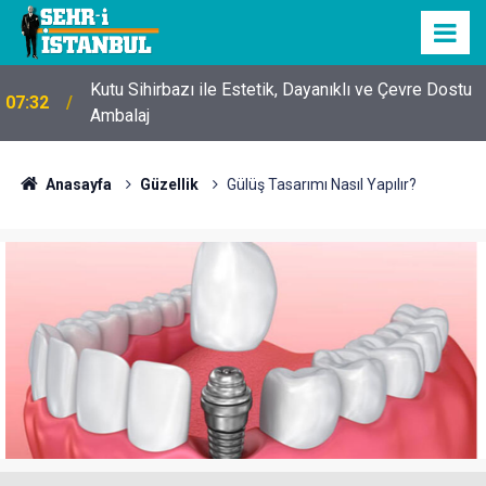
Kutu Sihirbazı ile Estetik, Dayanıklı ve Çevre Dostu
07:32
Ambalaj
Anasayfa
Güzellik
Gülüş Tasarımı Nasıl Yapılır?