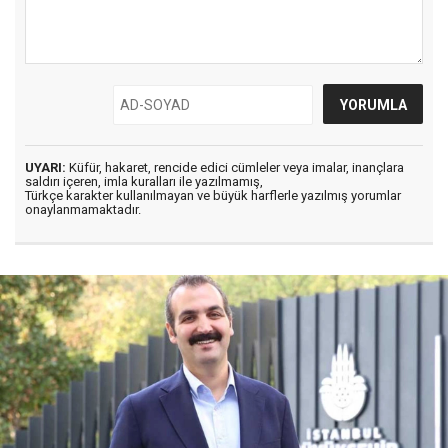
UYARI:
Küfür, hakaret, rencide edici cümleler veya imalar, inançlara
saldırı içeren, imla kuralları ile yazılmamış,
Türkçe karakter kullanılmayan ve büyük harflerle yazılmış yorumlar
onaylanmamaktadır.