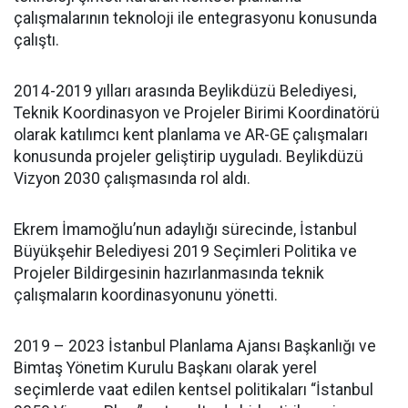
çalışmalarının teknoloji ile entegrasyonu konusunda
çalıştı.
2014-2019 yılları arasında Beylikdüzü Belediyesi,
Teknik Koordinasyon ve Projeler Birimi Koordinatörü
olarak katılımcı kent planlama ve AR-GE çalışmaları
konusunda projeler geliştirip uyguladı. Beylikdüzü
Vizyon 2030 çalışmasında rol aldı.
Ekrem İmamoğlu’nun adaylığı sürecinde, İstanbul
Büyükşehir Belediyesi 2019 Seçimleri Politika ve
Projeler Bildirgesinin hazırlanmasında teknik
çalışmaların koordinasyonunu yönetti.
2019 – 2023 İstanbul Planlama Ajansı Başkanlığı ve
Bimtaş Yönetim Kurulu Başkanı olarak yerel
seçimlerde vaat edilen kentsel politikaları “İstanbul