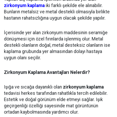
zirkonyum kaplama
iki farklı şekilde ele alınabilir.
Bunların metalsiz ve metal destekli olmasıyla birlikte
hastanın rahatsızlığına uygun olacak şekilde yapılır.
İçerisinde yer alan zirkonyum maddesinin seramiğe
dönüşmesi için özel fırınlarda işlenmiş olur. Metal
destekli olanların doğal, metal desteksiz olanların ise
kaplama grubunda yer almasından dolayı hastaya
uygun olanı seçilir.
Zirkonyum Kaplama Avantajları Nelerdir?
Işığa ve sıcağa dayanıklı olan
zirkonyum kaplama
tedavisi herkes tarafından rahatlıkla tercih edilebilir.
Estetik ve doğal görünüm elde etmeyi sağlar. Işık
geçirgenliği özelliği sayesinde mat görüntünün
ortadan kaybolmasında yardımcı olur.