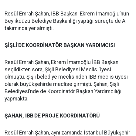
Resül Emrah Şahan, İBB Başkanı Ekrem İmamoğlu’nun
Beylikdüzü Belediye Başkanlığı yaptığı süreçte de A
takımında yer almıştı.
ŞİŞLİ'DE KOORDİNATÖR BAŞKAN YARDIMCISI
Resül Emrah Şahan, Ekrem İmamoğlu İBB Başkanı
seçildikten sora, Şişli Belediyesi Meclis üyesi
olmuştu. Şişli belediye meclisinden İBB meclis üyesi
olarak büyükşehirde meclise girmişti. Şahan, Şişli
Belediyesi’nde de Koordinatör Başkan Yardımcılığı
yapmakta.
ŞAHAN, İBB'DE PROJE KOORDİNATÖRÜ
Resül Emrah Şahan, aynı zamanda İstanbul Büyükşehir