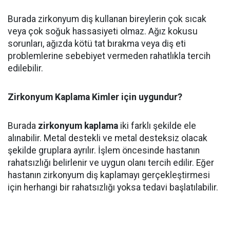
Burada zirkonyum diş kullanan bireylerin çok sıcak
veya çok soğuk hassasiyeti olmaz. Ağız kokusu
sorunları, ağızda kötü tat bırakma veya diş eti
problemlerine sebebiyet vermeden rahatlıkla tercih
edilebilir.
Zirkonyum Kaplama Kimler için uygundur?
Burada
zirkonyum kaplama
iki farklı şekilde ele
alınabilir. Metal destekli ve metal desteksiz olacak
şekilde gruplara ayrılır. İşlem öncesinde hastanın
rahatsızlığı belirlenir ve uygun olanı tercih edilir. Eğer
hastanın zirkonyum diş kaplamayı gerçekleştirmesi
için herhangi bir rahatsızlığı yoksa tedavi başlatılabilir.