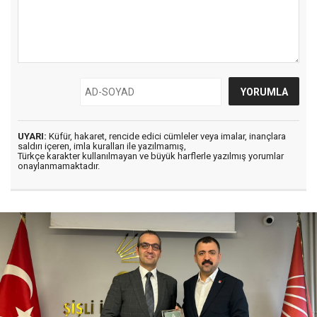
UYARI:
Küfür, hakaret, rencide edici cümleler veya imalar, inançlara
saldırı içeren, imla kuralları ile yazılmamış,
Türkçe karakter kullanılmayan ve büyük harflerle yazılmış yorumlar
onaylanmamaktadır.