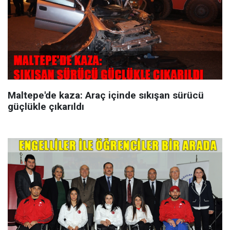
Maltepe'de kaza: Araç içinde sıkışan sürücü
güçlükle çıkarıldı