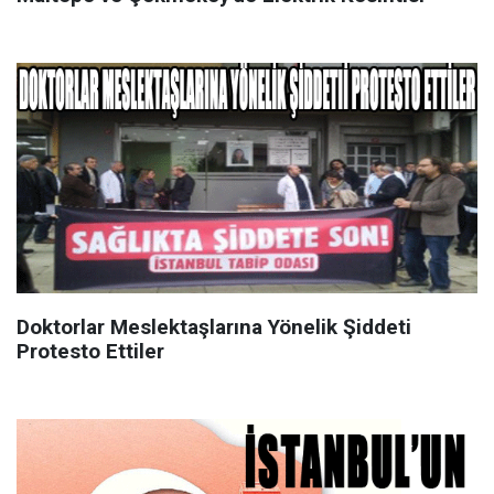
Doktorlar Meslektaşlarına Yönelik Şiddeti
Protesto Ettiler