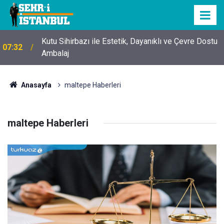
Kutu Sihirbazı ile Estetik, Dayanıklı ve Çevre Dostu
07:32
Ambalaj
Anasayfa
maltepe Haberleri
maltepe Haberleri