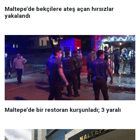
Maltepe’de bekçilere ateş açan hırsızlar
yakalandı
Maltepe’de bir restoran kurşunladı; 3 yaralı