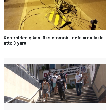
Kontrolden çıkan lüks otomobil defalarca takla
attı: 3 yaralı