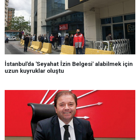
İstanbul'da 'Seyahat İzin Belgesi' alabilmek için
uzun kuyruklar oluştu