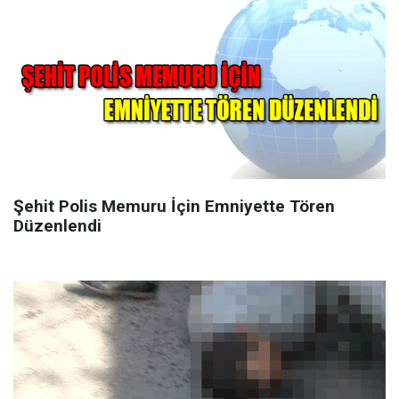
Şehit Polis Memuru İçin Emniyette Tören
Düzenlendi