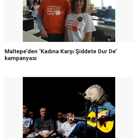
Maltepe’den ‘Kadına Karşı Şiddete Dur De’
kampanyası