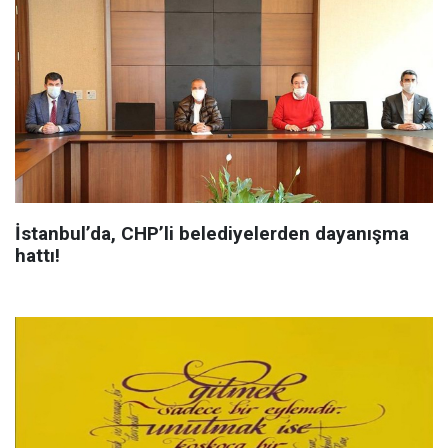
İstanbul’da, CHP’li belediyelerden dayanışma
hattı!