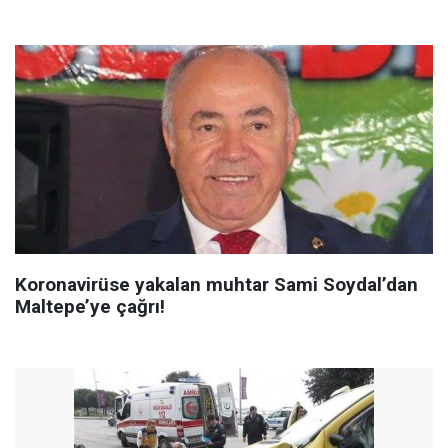
Koronavirüse yakalan muhtar Sami Soydal’dan
Maltepe’ye çağrı!