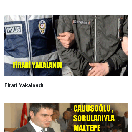
Firari Yakalandı