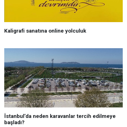
Kaligrafi sanatına online yolculuk
İstanbul’da neden karavanlar tercih edilmeye
başladı?