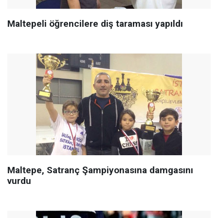
Maltepeli öğrencilere diş taraması yapıldı
Maltepe, Satranç Şampiyonasına damgasını
vurdu