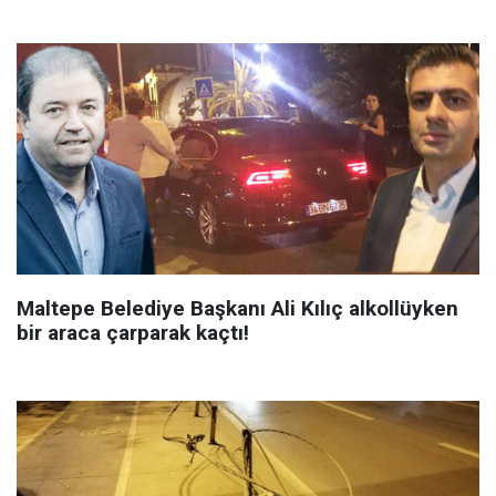
Maltepe Belediye Başkanı Ali Kılıç alkollüyken
bir araca çarparak kaçtı!