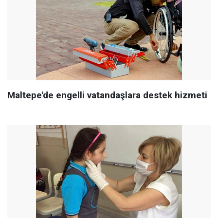
Maltepe'de engelli vatandaşlara destek hizmeti