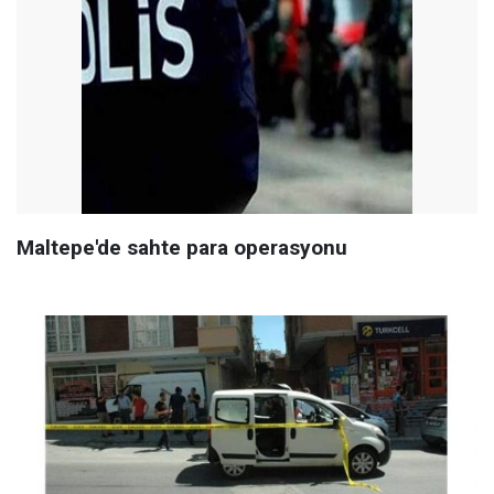
Maltepe'de sahte para operasyonu