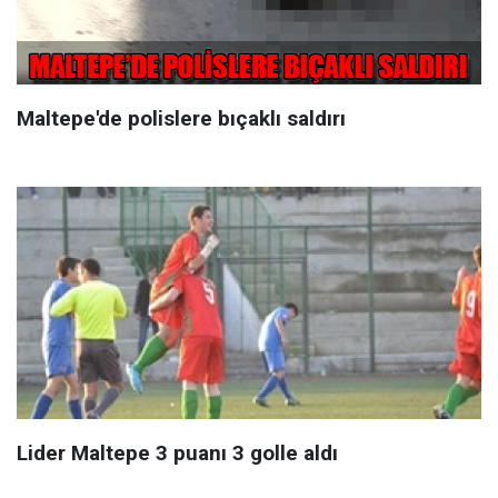
Maltepe'de polislere bıçaklı saldırı
Lider Maltepe 3 puanı 3 golle aldı