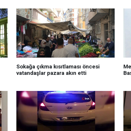
Sokağa çıkma kısıtlaması öncesi
Me
vatandaşlar pazara akın etti
Ba