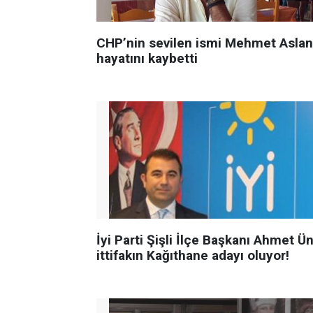
CHP’nin sevilen ismi Mehmet Aslan
hayatını kaybetti
İyi Parti Şişli İlçe Başkanı Ahmet Ün
ittifakın Kağıthane adayı oluyor!