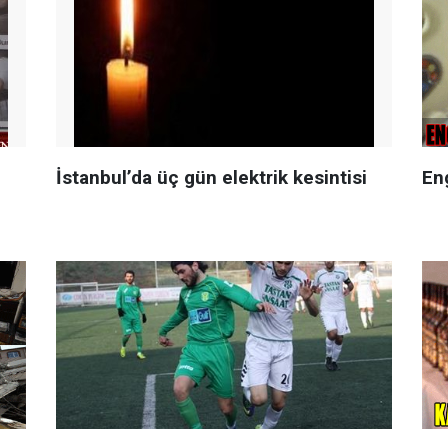
İstanbul’da üç gün elektrik kesintisi
Eng