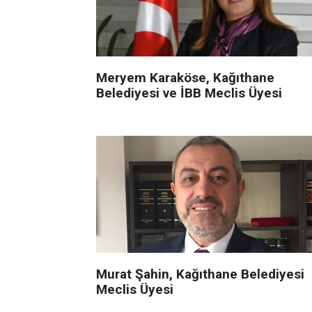
Meryem Karaköse, Kağıthane
Belediyesi ve İBB Meclis Üyesi
Murat Şahin, Kağıthane Belediyesi
Meclis Üyesi