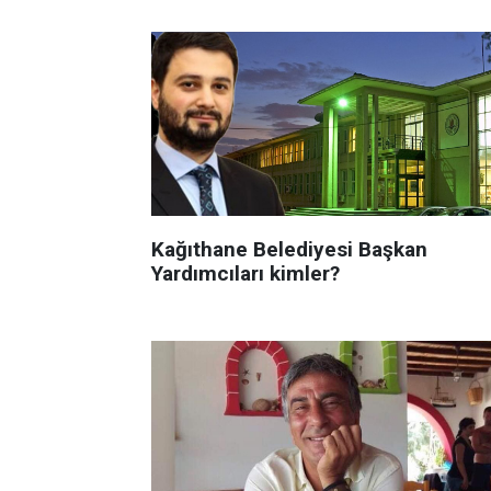
Kağıthane Belediyesi Başkan
Yardımcıları kimler?