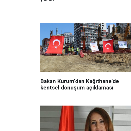
Bakan Kurum’dan Kağıthane’de
kentsel dönüşüm açıklaması