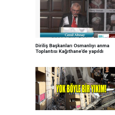
Diriliş Başkanları Osmanlıyı anma
Toplantısı Kağıthane'de yapıldı