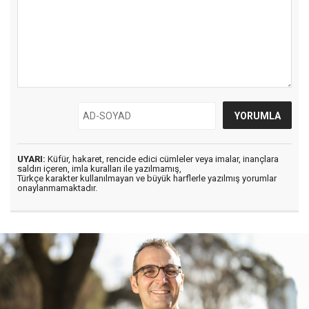
UYARI:
Küfür, hakaret, rencide edici cümleler veya imalar, inançlara
saldırı içeren, imla kuralları ile yazılmamış,
Türkçe karakter kullanılmayan ve büyük harflerle yazılmış yorumlar
onaylanmamaktadır.