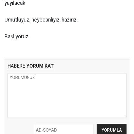
yayılacak.
Umutluyuz, heyecanlıyız, hazırız.
Başlıyoruz.
HABERE
YORUM KAT