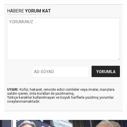
HABERE
YORUM KAT
UYARI:
Küfür, hakaret, rencide edici cümleler veya imalar, inançlara
saldırı içeren, imla kuralları ile yazılmamış,
Türkçe karakter kullanılmayan ve büyük harflerle yazılmış yorumlar
onaylanmamaktadır.