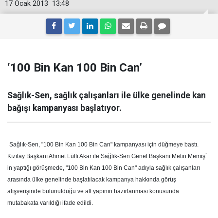
17 Ocak 2013
13:48
‘100 Bin Kan 100 Bin Can’
Sağlık-Sen, sağlık çalışanları ile ülke genelinde kan
bağışı kampanyası başlatıyor.
Sağlık-Sen, "100 Bin Kan 100 Bin Can" kampanyası için düğmeye bastı.
Kızılay Başkanı Ahmet Lütfi Akar ile Sağlık-Sen Genel Başkanı Metin Memiş`
in yaptığı görüşmede, "100 Bin Kan 100 Bin Can" adıyla sağlık çalışanları
arasında ülke genelinde başlatılacak kampanya hakkında görüş
alışverişinde bulunulduğu ve alt yapının hazırlanması konusunda
mutabakata varıldığı ifade edildi.