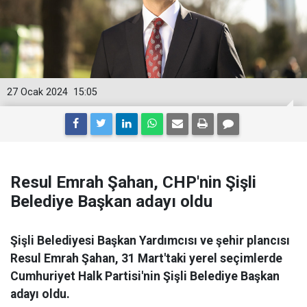
27 Ocak 2024
15:05
Resul Emrah Şahan, CHP'nin Şişli
Belediye Başkan adayı oldu
Şişli Belediyesi Başkan Yardımcısı ve şehir plancısı
Resul Emrah Şahan, 31 Mart'taki yerel seçimlerde
Cumhuriyet Halk Partisi'nin Şişli Belediye Başkan
adayı oldu.