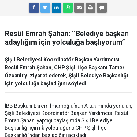
Resül Emrah Şahan: “Belediye başkan
adaylığım için yolculuğa başlıyorum”
Şişli Belediyesi Koordinatör Başkan Yardımcısı
Resül Emrah Şahan, CHP Şişli İlçe Başkanı Tamer
Özcanlı’yı ziyaret ederek, Şişli Belediye Başkanlığı
için yolculuğa başladığını söyledi.
İBB Başkanı Ekrem İmamoğlu’nun A takımında yer alan,
Şişli Belediyesi Koordinatör Başkan Yardımcısı Resül
Emrah Şahan, yaptığı paylaşımda Şişli Belediye
Başkanlığı için ilk yolculuğuna CHP Şişli İlçe
Başkanlığı’ndan başladığını açıkladı.