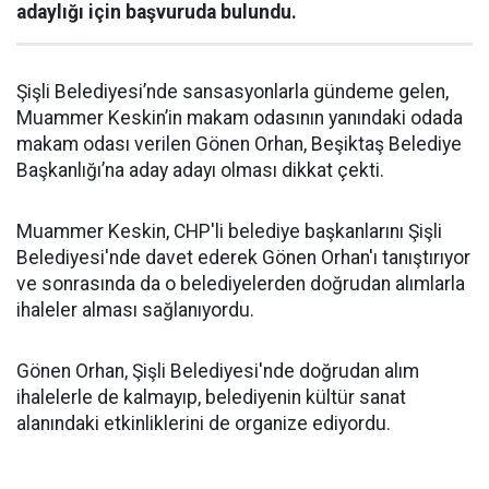
adaylığı için başvuruda bulundu.
Şişli Belediyesi’nde sansasyonlarla gündeme gelen,
Muammer Keskin’in makam odasının yanındaki odada
makam odası verilen Gönen Orhan, Beşiktaş Belediye
Başkanlığı’na aday adayı olması dikkat çekti.
Muammer Keskin, CHP'li belediye başkanlarını Şişli
Belediyesi'nde davet ederek Gönen Orhan'ı tanıştırıyor
ve sonrasında da o belediyelerden doğrudan alımlarla
ihaleler alması sağlanıyordu.
Gönen Orhan, Şişli Belediyesi'nde doğrudan alım
ihalelerle de kalmayıp, belediyenin kültür sanat
alanındaki etkinliklerini de organize ediyordu.