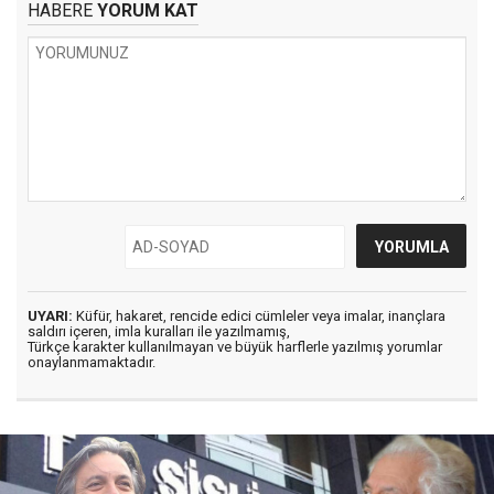
HABERE
YORUM KAT
UYARI:
Küfür, hakaret, rencide edici cümleler veya imalar, inançlara
saldırı içeren, imla kuralları ile yazılmamış,
Türkçe karakter kullanılmayan ve büyük harflerle yazılmış yorumlar
onaylanmamaktadır.