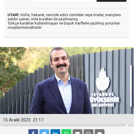
UYARI:
Küfür, hakaret, rencide edici cümleler veya imalar, inançlara
saldırı içeren, imla kuralları ile yazılmamış,
Türkçe karakter kullanılmayan ve büyük harflerle yazılmış yorumlar
onaylanmamaktadır.
15 Aralık 2023
21:17