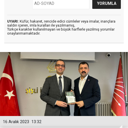
UYARI:
Küfür, hakaret, rencide edici cümleler veya imalar, inançlara
saldırı içeren, imla kuralları ile yazılmamış,
Türkçe karakter kullanılmayan ve büyük harflerle yazılmış yorumlar
onaylanmamaktadır.
16 Aralık 2023
13:32