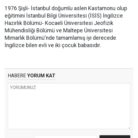
1976 Şişli- İstanbul doğumlu aslen Kastamonu olup
eğitimini İstanbul Bilgi Üniversitesi (İSİS) İngilizce
Hazırlık Bölümü- Kocaeli Üniversitesi Jeofizik
Mühendisliği Bölümü ve Maltepe Üniversitesi
Mimarlık Bölümü'nde tamamlamış iyi derecede
İngilizce bilen evli ve iki çocuk babasıdır.
HABERE
YORUM KAT