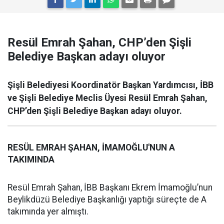
Resül Emrah Şahan, CHP’den Şişli
Belediye Başkan adayı oluyor
Şişli Belediyesi Koordinatör Başkan Yardımcısı, İBB
ve Şişli Belediye Meclis Üyesi Resül Emrah Şahan,
CHP’den Şişli Belediye Başkan adayı oluyor.
RESÜL EMRAH ŞAHAN, İMAMOĞLU'NUN A
TAKIMINDA
Resül Emrah Şahan, İBB Başkanı Ekrem İmamoğlu’nun
Beylikdüzü Belediye Başkanlığı yaptığı süreçte de A
takımında yer almıştı.