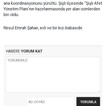
ana koordinasyonunu yürüttü. Şişli ilçesinde “Şişli Afet
Yönetim Planı'nın hazırlanmasında yer alan isimlerden
biri oldu.
Resul Emrah Şahan, evli ve bir kızı babasıdır.
HABERE
YORUM KAT