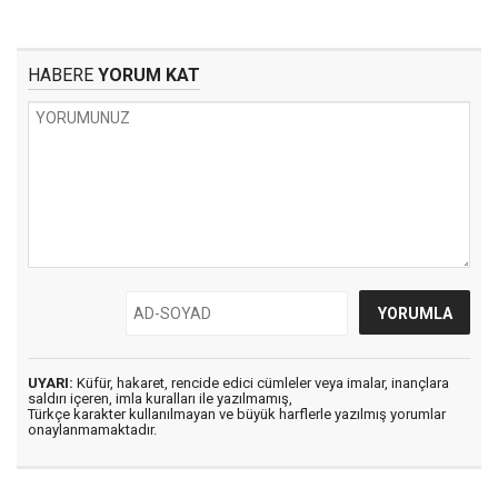
HABERE
YORUM KAT
UYARI:
Küfür, hakaret, rencide edici cümleler veya imalar, inançlara
saldırı içeren, imla kuralları ile yazılmamış,
Türkçe karakter kullanılmayan ve büyük harflerle yazılmış yorumlar
onaylanmamaktadır.