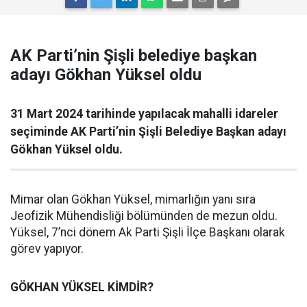
AK Parti’nin Şişli belediye başkan
adayı Gökhan Yüksel oldu
31 Mart 2024 tarihinde yapılacak mahalli idareler
seçiminde AK Parti’nin Şişli Belediye Başkan adayı
Gökhan Yüksel oldu.
Mimar olan Gökhan Yüksel, mimarlığın yanı sıra
Jeofizik Mühendisliği bölümünden de mezun oldu.
Yüksel, 7’nci dönem Ak Parti Şişli İlçe Başkanı olarak
görev yapıyor.
GÖKHAN YÜKSEL KİMDİR?