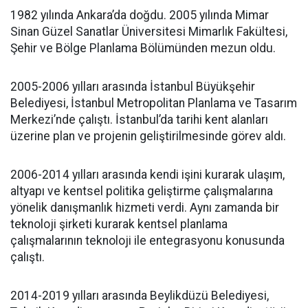
1982 yılında Ankara’da doğdu. 2005 yılında Mimar
Sinan Güzel Sanatlar Üniversitesi Mimarlık Fakültesi,
Şehir ve Bölge Planlama Bölümünden mezun oldu.
2005-2006 yılları arasında İstanbul Büyükşehir
Belediyesi, İstanbul Metropolitan Planlama ve Tasarım
Merkezi’nde çalıştı. İstanbul’da tarihi kent alanları
üzerine plan ve projenin geliştirilmesinde görev aldı.
2006-2014 yılları arasında kendi işini kurarak ulaşım,
altyapı ve kentsel politika geliştirme çalışmalarına
yönelik danışmanlık hizmeti verdi. Aynı zamanda bir
teknoloji şirketi kurarak kentsel planlama
çalışmalarının teknoloji ile entegrasyonu konusunda
çalıştı.
2014-2019 yılları arasında Beylikdüzü Belediyesi,