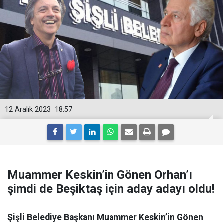
12 Aralık 2023
18:57
Muammer Keskin’in Gönen Orhan’ı
şimdi de Beşiktaş için aday adayı oldu!
Şişli Belediye Başkanı Muammer Keskin’in Gönen