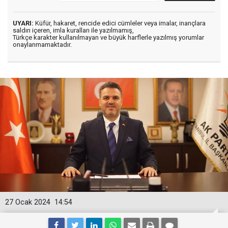
UYARI:
Küfür, hakaret, rencide edici cümleler veya imalar, inançlara
saldırı içeren, imla kuralları ile yazılmamış,
Türkçe karakter kullanılmayan ve büyük harflerle yazılmış yorumlar
onaylanmamaktadır.
27 Ocak 2024
14:54