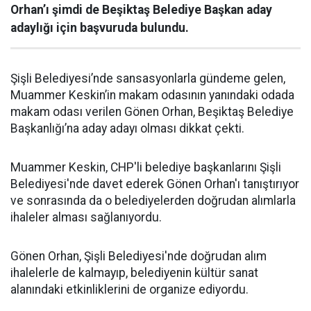
Orhan’ı şimdi de Beşiktaş Belediye Başkan aday
adaylığı için başvuruda bulundu.
Şişli Belediyesi’nde sansasyonlarla gündeme gelen,
Muammer Keskin’in makam odasının yanındaki odada
makam odası verilen Gönen Orhan, Beşiktaş Belediye
Başkanlığı’na aday adayı olması dikkat çekti.
Muammer Keskin, CHP'li belediye başkanlarını Şişli
Belediyesi'nde davet ederek Gönen Orhan'ı tanıştırıyor
ve sonrasında da o belediyelerden doğrudan alımlarla
ihaleler alması sağlanıyordu.
Gönen Orhan, Şişli Belediyesi'nde doğrudan alım
ihalelerle de kalmayıp, belediyenin kültür sanat
alanındaki etkinliklerini de organize ediyordu.