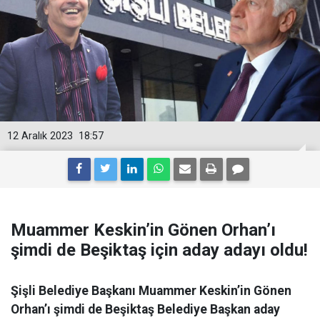
12 Aralık 2023
18:57
Muammer Keskin’in Gönen Orhan’ı
şimdi de Beşiktaş için aday adayı oldu!
Şişli Belediye Başkanı Muammer Keskin’in Gönen
Orhan’ı şimdi de Beşiktaş Belediye Başkan aday