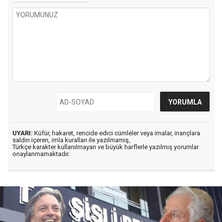
UYARI:
Küfür, hakaret, rencide edici cümleler veya imalar, inançlara
saldırı içeren, imla kuralları ile yazılmamış,
Türkçe karakter kullanılmayan ve büyük harflerle yazılmış yorumlar
onaylanmamaktadır.