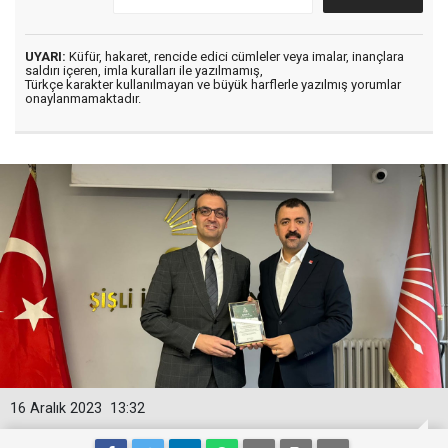
UYARI:
Küfür, hakaret, rencide edici cümleler veya imalar, inançlara
saldırı içeren, imla kuralları ile yazılmamış,
Türkçe karakter kullanılmayan ve büyük harflerle yazılmış yorumlar
onaylanmamaktadır.
16 Aralık 2023
13:32