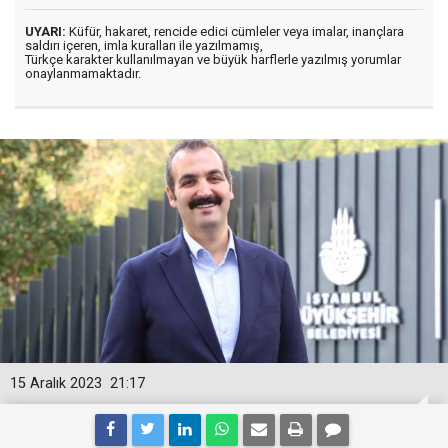
UYARI:
Küfür, hakaret, rencide edici cümleler veya imalar, inançlara
saldırı içeren, imla kuralları ile yazılmamış,
Türkçe karakter kullanılmayan ve büyük harflerle yazılmış yorumlar
onaylanmamaktadır.
15 Aralık 2023
21:17