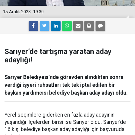
15 Aralık 2023
19:30
Sarıyer’de tartışma yaratan aday
adaylığı!
Sarıyer Belediyesi’nde görevden alındıktan sonra
verdiği işyeri ruhsatları tek tek iptal edilen bir
başkan yardımcısı belediye başkan aday adayı oldu.
Yerel seçimlere giderken en fazla aday adayının
yaşandığı ilçelerden birisi ise Sarıyer oldu. Sarıyer’de
16 kişi belediye başkan aday adaylığı için başvuruda