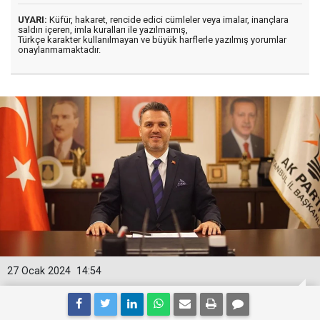
UYARI:
Küfür, hakaret, rencide edici cümleler veya imalar, inançlara
saldırı içeren, imla kuralları ile yazılmamış,
Türkçe karakter kullanılmayan ve büyük harflerle yazılmış yorumlar
onaylanmamaktadır.
27 Ocak 2024
14:54