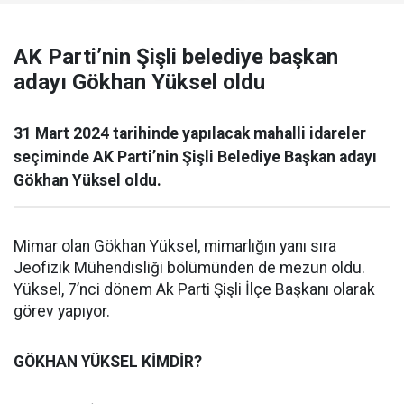
AK Parti’nin Şişli belediye başkan
adayı Gökhan Yüksel oldu
31 Mart 2024 tarihinde yapılacak mahalli idareler
seçiminde AK Parti’nin Şişli Belediye Başkan adayı
Gökhan Yüksel oldu.
Mimar olan Gökhan Yüksel, mimarlığın yanı sıra
Jeofizik Mühendisliği bölümünden de mezun oldu.
Yüksel, 7’nci dönem Ak Parti Şişli İlçe Başkanı olarak
görev yapıyor.
GÖKHAN YÜKSEL KİMDİR?