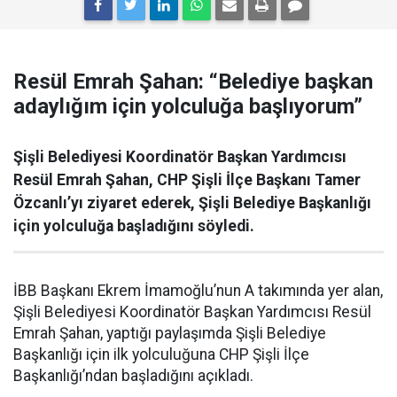
Resül Emrah Şahan: “Belediye başkan
adaylığım için yolculuğa başlıyorum”
Şişli Belediyesi Koordinatör Başkan Yardımcısı
Resül Emrah Şahan, CHP Şişli İlçe Başkanı Tamer
Özcanlı’yı ziyaret ederek, Şişli Belediye Başkanlığı
için yolculuğa başladığını söyledi.
İBB Başkanı Ekrem İmamoğlu’nun A takımında yer alan,
Şişli Belediyesi Koordinatör Başkan Yardımcısı Resül
Emrah Şahan, yaptığı paylaşımda Şişli Belediye
Başkanlığı için ilk yolculuğuna CHP Şişli İlçe
Başkanlığı’ndan başladığını açıkladı.