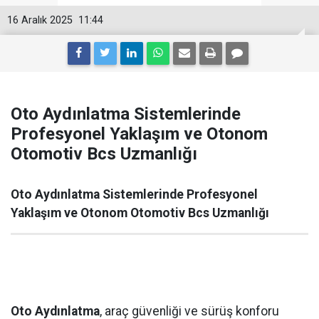
16 Aralık 2025
11:44
Oto Aydınlatma Sistemlerinde
Profesyonel Yaklaşım ve Otonom
Otomotiv Bcs Uzmanlığı
Oto Aydınlatma Sistemlerinde Profesyonel
Yaklaşım ve Otonom Otomotiv Bcs Uzmanlığı
Oto Aydınlatma
, araç güvenliği ve sürüş konforu