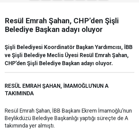
Resül Emrah Şahan, CHP’den Şişli
Belediye Başkan adayı oluyor
Şişli Belediyesi Koordinatör Başkan Yardımcısı, İBB
ve Şişli Belediye Meclis Üyesi Resül Emrah Şahan,
CHP’den Şişli Belediye Başkan adayı oluyor.
RESÜL EMRAH ŞAHAN, İMAMOĞLU'NUN A
TAKIMINDA
Resül Emrah Şahan, İBB Başkanı Ekrem İmamoğlu’nun
Beylikdüzü Belediye Başkanlığı yaptığı süreçte de A
takımında yer almıştı.