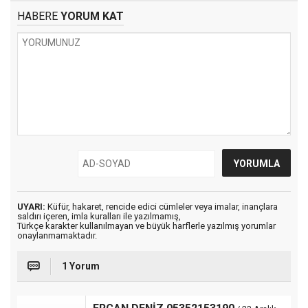
HABERE
YORUM KAT
UYARI:
Küfür, hakaret, rencide edici cümleler veya imalar, inançlara
saldırı içeren, imla kuralları ile yazılmamış,
Türkçe karakter kullanılmayan ve büyük harflerle yazılmış yorumlar
onaylanmamaktadır.
1 Yorum