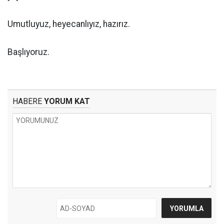
Umutluyuz, heyecanlıyız, hazırız.
Başlıyoruz.
HABERE
YORUM KAT