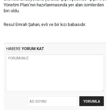
Yönetim Planı'nın hazırlanmasında yer alan isimlerden
biri oldu.
Resul Emrah Şahan, evli ve bir kızı babasıdır.
HABERE
YORUM KAT