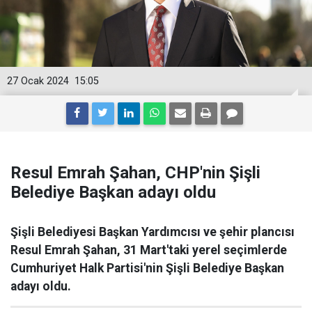
27 Ocak 2024
15:05
Resul Emrah Şahan, CHP'nin Şişli
Belediye Başkan adayı oldu
Şişli Belediyesi Başkan Yardımcısı ve şehir plancısı
Resul Emrah Şahan, 31 Mart'taki yerel seçimlerde
Cumhuriyet Halk Partisi'nin Şişli Belediye Başkan
adayı oldu.