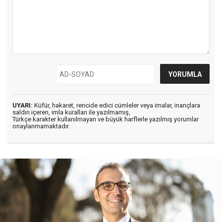
UYARI:
Küfür, hakaret, rencide edici cümleler veya imalar, inançlara
saldırı içeren, imla kuralları ile yazılmamış,
Türkçe karakter kullanılmayan ve büyük harflerle yazılmış yorumlar
onaylanmamaktadır.