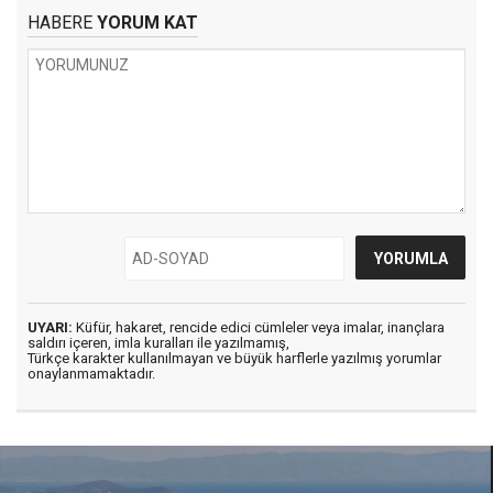
HABERE
YORUM KAT
UYARI:
Küfür, hakaret, rencide edici cümleler veya imalar, inançlara
saldırı içeren, imla kuralları ile yazılmamış,
Türkçe karakter kullanılmayan ve büyük harflerle yazılmış yorumlar
onaylanmamaktadır.