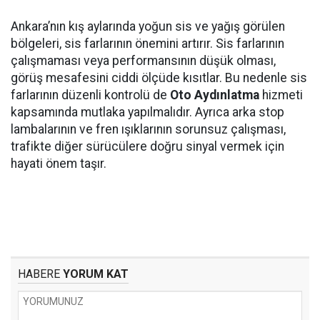
Ankara’nın kış aylarında yoğun sis ve yağış görülen
bölgeleri, sis farlarının önemini artırır. Sis farlarının
çalışmaması veya performansının düşük olması,
görüş mesafesini ciddi ölçüde kısıtlar. Bu nedenle sis
farlarının düzenli kontrolü de
Oto Aydınlatma
hizmeti
kapsamında mutlaka yapılmalıdır. Ayrıca arka stop
lambalarının ve fren ışıklarının sorunsuz çalışması,
trafikte diğer sürücülere doğru sinyal vermek için
hayati önem taşır.
HABERE
YORUM KAT