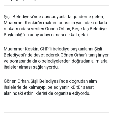
Şişli Belediyesi’nde sansasyonlarla gündeme gelen,
Muammer Keskin’in makam odasının yanındaki odada
makam odası verilen Gönen Orhan, Beşiktaş Belediye
Başkanlığı’na aday adayı olması dikkat çekti.
Muammer Keskin, CHP'li belediye başkanlarını Şişli
Belediyesi'nde davet ederek Gönen Orhan'ı tanıştırıyor
ve sonrasında da o belediyelerden doğrudan alımlarla
ihaleler alması sağlanıyordu.
Gönen Orhan, Şişli Belediyesi'nde doğrudan alım
ihalelerle de kalmayıp, belediyenin kültür sanat
alanındaki etkinliklerini de organize ediyordu.