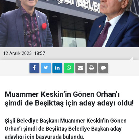
12 Aralık 2023
18:57
Muammer Keskin’in Gönen Orhan’ı
şimdi de Beşiktaş için aday adayı oldu!
Şişli Belediye Başkanı Muammer Keskin’in Gönen
Orhan’ı şimdi de Beşiktaş Belediye Başkan aday
adaylığı için başvuruda bulundu.