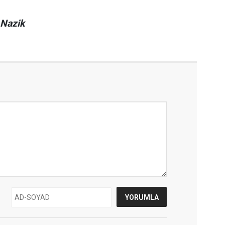
 Nazik