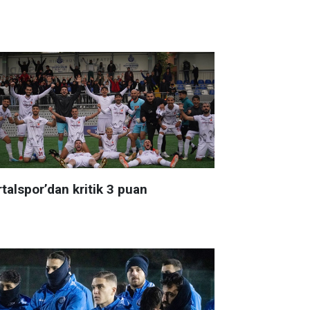
talspor’dan kritik 3 puan