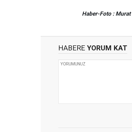
Haber-Foto : Murat
HABERE
YORUM KAT