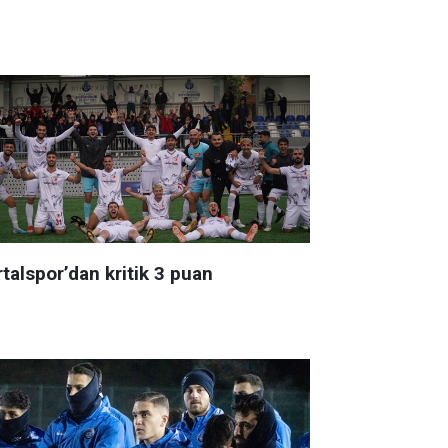
talspor’dan kritik 3 puan