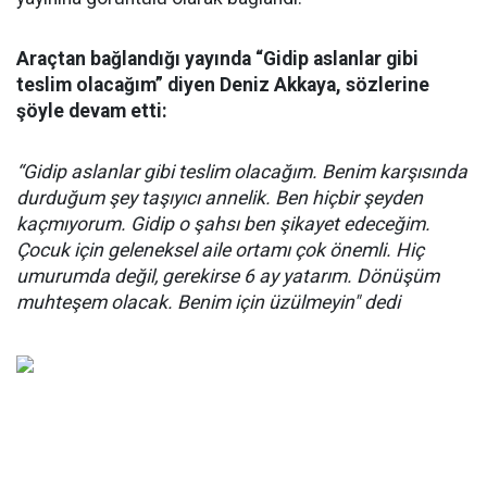
Araçtan bağlandığı yayında “Gidip aslanlar gibi
teslim olacağım” diyen Deniz Akkaya, sözlerine
şöyle devam etti:
“Gidip aslanlar gibi teslim olacağım. Benim karşısında
durduğum şey taşıyıcı annelik. Ben hiçbir şeyden
kaçmıyorum. Gidip o şahsı ben şikayet edeceğim.
Çocuk için geleneksel aile ortamı çok önemli. Hiç
umurumda değil, gerekirse 6 ay yatarım. Dönüşüm
muhteşem olacak. Benim için üzülmeyin" dedi