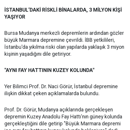
İSTANBUL’DAKİ RİSKLİ BİNALARDA, 3 MİLYON KİŞİ
YAŞIYOR
Bursa Mudanya merkezli depremlerin ardından gözler
büyük Marmara depremine çevrildi. İBB yetkilileri,
İstanbu'da yıkılma riski olan yapılarda yaklaşık 3 miyon
kişinin yaşadığını dile getiriyor.
"AYNI FAY HATTININ KUZEY KOLUNDA"
Yer Bilimci Prof. Dr. Naci Görür, İstanbul depremine
ilişkin dikkat çeken açıklamalarda bulundu.
Prof. Dr. Görür, Mudanya açıklarında gerçekleşen
depremin Kuzey Anadolu Fay Hattı'nın güney kolunda
gerçekleştiğini dile getirip "Büyük Marmara depremi