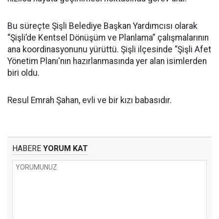
Bu süreçte Şişli Belediye Başkan Yardımcısı olarak
“Şişli’de Kentsel Dönüşüm ve Planlama” çalışmalarının
ana koordinasyonunu yürüttü. Şişli ilçesinde “Şişli Afet
Yönetim Planı'nın hazırlanmasında yer alan isimlerden
biri oldu.
Resul Emrah Şahan, evli ve bir kızı babasıdır.
HABERE
YORUM KAT