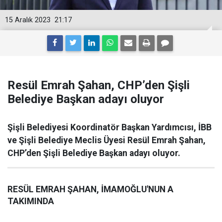
15 Aralık 2023
21:17
Resül Emrah Şahan, CHP’den Şişli
Belediye Başkan adayı oluyor
Şişli Belediyesi Koordinatör Başkan Yardımcısı, İBB
ve Şişli Belediye Meclis Üyesi Resül Emrah Şahan,
CHP’den Şişli Belediye Başkan adayı oluyor.
RESÜL EMRAH ŞAHAN, İMAMOĞLU'NUN A
TAKIMINDA