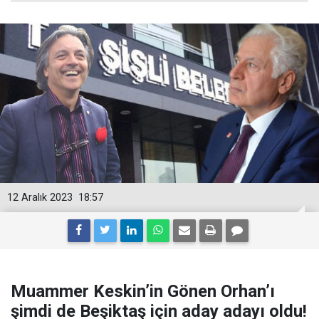
12 Aralık 2023
18:57
Muammer Keskin’in Gönen Orhan’ı
şimdi de Beşiktaş için aday adayı oldu!