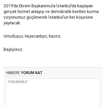
2019’da Ekrem Başkanımızla İstanbul’da başlayan
gerçek hizmet anlayışı ve demokratik kentleri kurma
vizyonumuz güçlenerek İstanbul’un her köşesine
yayılacak.
Umutluyuz, heyecanlıyız, hazırız.
Başlıyoruz.
HABERE
YORUM KAT