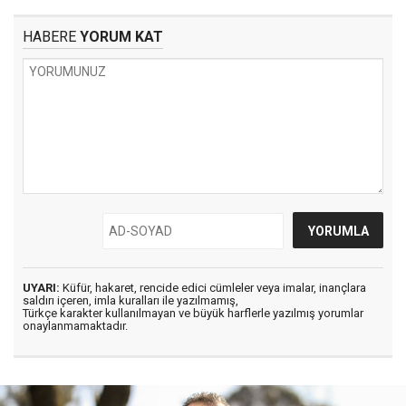
HABERE
YORUM KAT
UYARI:
Küfür, hakaret, rencide edici cümleler veya imalar, inançlara
saldırı içeren, imla kuralları ile yazılmamış,
Türkçe karakter kullanılmayan ve büyük harflerle yazılmış yorumlar
onaylanmamaktadır.