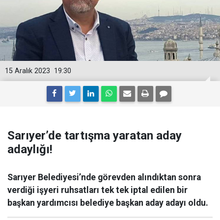
15 Aralık 2023
19:30
Sarıyer’de tartışma yaratan aday
adaylığı!
Sarıyer Belediyesi’nde görevden alındıktan sonra
verdiği işyeri ruhsatları tek tek iptal edilen bir
başkan yardımcısı belediye başkan aday adayı oldu.