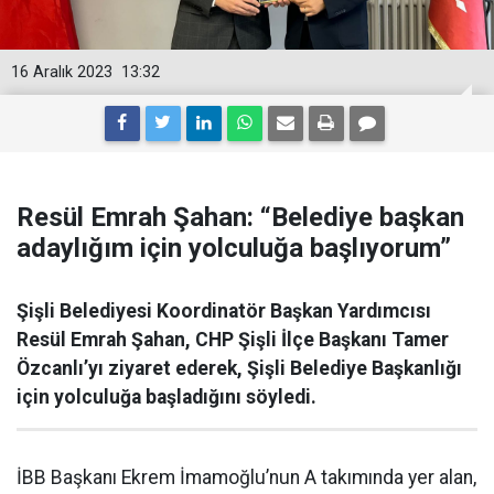
16 Aralık 2023
13:32
Resül Emrah Şahan: “Belediye başkan
adaylığım için yolculuğa başlıyorum”
Şişli Belediyesi Koordinatör Başkan Yardımcısı
Resül Emrah Şahan, CHP Şişli İlçe Başkanı Tamer
Özcanlı’yı ziyaret ederek, Şişli Belediye Başkanlığı
için yolculuğa başladığını söyledi.
İBB Başkanı Ekrem İmamoğlu’nun A takımında yer alan,