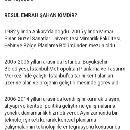
RESUL EMRAH ŞAHAN KİMDİR?
1982 yılında Ankara’da doğdu. 2005 yılında Mimar
Sinan Güzel Sanatlar Üniversitesi Mimarlık Fakültesi,
Şehir ve Bölge Planlama Bölümünden mezun oldu.
2005-2006 yılları arasında İstanbul Büyükşehir
Belediyesi, İstanbul Metropolitan Planlama ve Tasarım
Merkezi’nde çalıştı. İstanbul’da tarihi kent alanları
üzerine plan ve projenin geliştirilmesinde görev aldı.
2006-2014 yılları arasında kendi işini kurarak ulaşım,
altyapı ve kentsel politika geliştirme çalışmalarına
yönelik danışmanlık hizmeti verdi. Aynı zamanda bir
teknoloji şirketi kurarak kentsel planlama
çalışmalarının teknoloji ile entegrasyonu konusunda