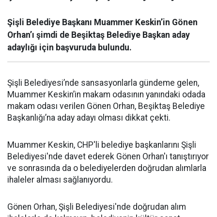
Şişli Belediye Başkanı Muammer Keskin’in Gönen
Orhan’ı şimdi de Beşiktaş Belediye Başkan aday
adaylığı için başvuruda bulundu.
Şişli Belediyesi’nde sansasyonlarla gündeme gelen,
Muammer Keskin’in makam odasının yanındaki odada
makam odası verilen Gönen Orhan, Beşiktaş Belediye
Başkanlığı’na aday adayı olması dikkat çekti.
Muammer Keskin, CHP'li belediye başkanlarını Şişli
Belediyesi'nde davet ederek Gönen Orhan'ı tanıştırıyor
ve sonrasında da o belediyelerden doğrudan alımlarla
ihaleler alması sağlanıyordu.
Gönen Orhan, Şişli Belediyesi'nde doğrudan alım