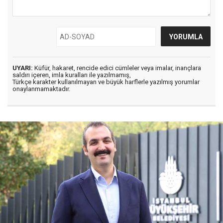
UYARI:
Küfür, hakaret, rencide edici cümleler veya imalar, inançlara
saldırı içeren, imla kuralları ile yazılmamış,
Türkçe karakter kullanılmayan ve büyük harflerle yazılmış yorumlar
onaylanmamaktadır.