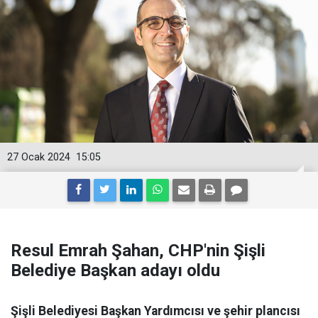
27 Ocak 2024
15:05
Resul Emrah Şahan, CHP'nin Şişli
Belediye Başkan adayı oldu
Şişli Belediyesi Başkan Yardımcısı ve şehir plancısı