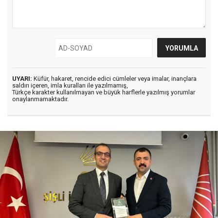
UYARI:
Küfür, hakaret, rencide edici cümleler veya imalar, inançlara
saldırı içeren, imla kuralları ile yazılmamış,
Türkçe karakter kullanılmayan ve büyük harflerle yazılmış yorumlar
onaylanmamaktadır.