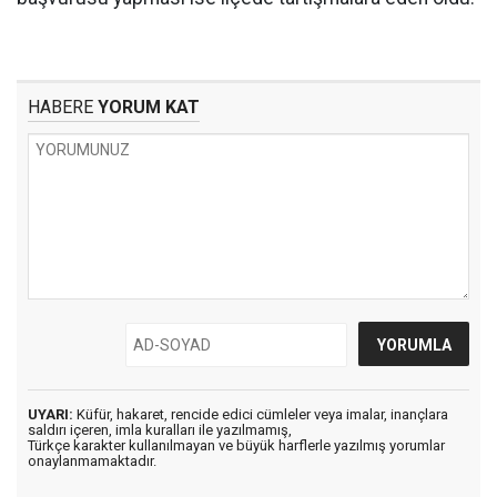
HABERE
YORUM KAT
UYARI:
Küfür, hakaret, rencide edici cümleler veya imalar, inançlara
saldırı içeren, imla kuralları ile yazılmamış,
Türkçe karakter kullanılmayan ve büyük harflerle yazılmış yorumlar
onaylanmamaktadır.