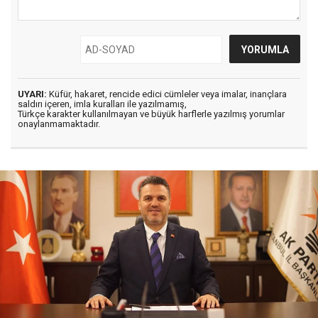
UYARI:
Küfür, hakaret, rencide edici cümleler veya imalar, inançlara
saldırı içeren, imla kuralları ile yazılmamış,
Türkçe karakter kullanılmayan ve büyük harflerle yazılmış yorumlar
onaylanmamaktadır.