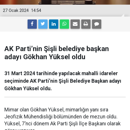
27 Ocak 2024
14:54
AK Parti’nin Şişli belediye başkan
adayı Gökhan Yüksel oldu
31 Mart 2024 tarihinde yapılacak mahalli idareler
seçiminde AK Parti’nin Şişli Belediye Başkan adayı
Gökhan Yüksel oldu.
Mimar olan Gökhan Yüksel, mimarlığın yanı sıra
Jeofizik Mühendisliği bölümünden de mezun oldu.
Yüksel, 7’nci dönem Ak Parti Şişli İlçe Başkanı olarak