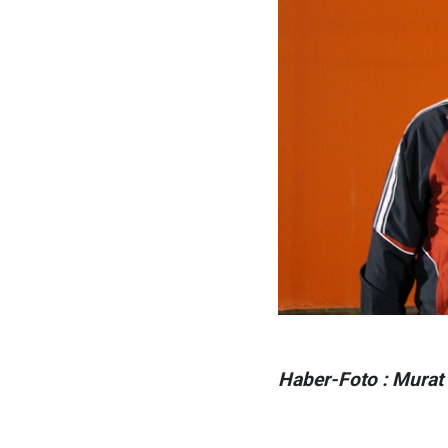
Haber-Foto : Murat