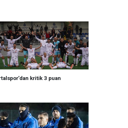
talspor’dan kritik 3 puan