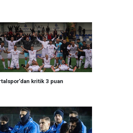
talspor’dan kritik 3 puan