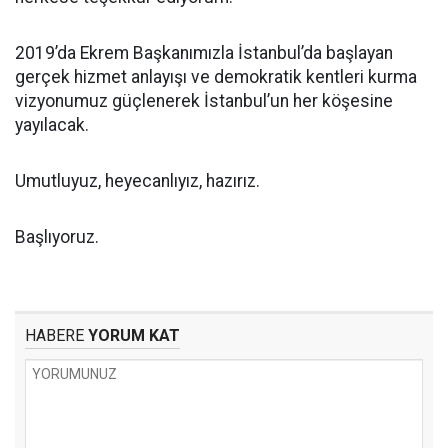
2019’da Ekrem Başkanımızla İstanbul’da başlayan
gerçek hizmet anlayışı ve demokratik kentleri kurma
vizyonumuz güçlenerek İstanbul’un her köşesine
yayılacak.
Umutluyuz, heyecanlıyız, hazırız.
Başlıyoruz.
HABERE
YORUM KAT