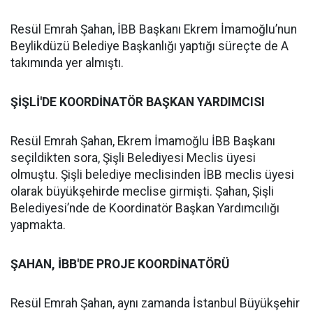
Resül Emrah Şahan, İBB Başkanı Ekrem İmamoğlu’nun
Beylikdüzü Belediye Başkanlığı yaptığı süreçte de A
takımında yer almıştı.
ŞİŞLİ'DE KOORDİNATÖR BAŞKAN YARDIMCISI
Resül Emrah Şahan, Ekrem İmamoğlu İBB Başkanı
seçildikten sora, Şişli Belediyesi Meclis üyesi
olmuştu. Şişli belediye meclisinden İBB meclis üyesi
olarak büyükşehirde meclise girmişti. Şahan, Şişli
Belediyesi’nde de Koordinatör Başkan Yardımcılığı
yapmakta.
ŞAHAN, İBB'DE PROJE KOORDİNATÖRÜ
Resül Emrah Şahan, aynı zamanda İstanbul Büyükşehir