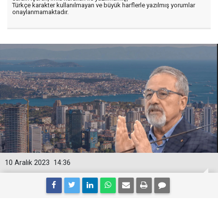
Türkçe karakter kullanılmayan ve büyük harflerle yazılmış yorumlar
onaylanmamaktadır.
10 Aralık 2023
14:36