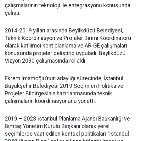
çalışmalarının teknoloji ile entegrasyonu konusunda
çalıştı.
2014-2019 yılları arasında Beylikdüzü Belediyesi,
Teknik Koordinasyon ve Projeler Birimi Koordinatörü
olarak katılımcı kent planlama ve AR-GE çalışmaları
konusunda projeler geliştirip uyguladı. Beylikdüzü
Vizyon 2030 çalışmasında rol aldı.
Ekrem İmamoğlu’nun adaylığı sürecinde, İstanbul
Büyükşehir Belediyesi 2019 Seçimleri Politika ve
Projeler Bildirgesinin hazırlanmasında teknik
çalışmaların koordinasyonunu yönetti.
2019 – 2023 İstanbul Planlama Ajansı Başkanlığı ve
Bimtaş Yönetim Kurulu Başkanı olarak yerel
seçimlerde vaat edilen kentsel politikaları “İstanbul