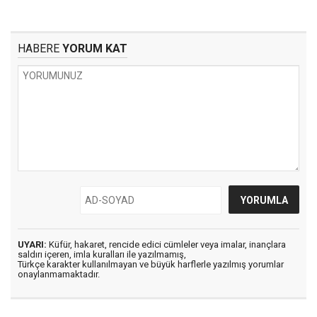
HABERE
YORUM KAT
UYARI:
Küfür, hakaret, rencide edici cümleler veya imalar, inançlara
saldırı içeren, imla kuralları ile yazılmamış,
Türkçe karakter kullanılmayan ve büyük harflerle yazılmış yorumlar
onaylanmamaktadır.