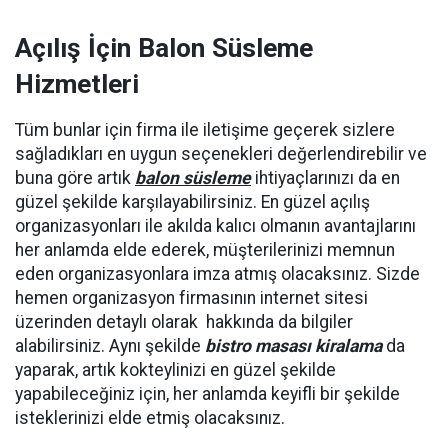
Açılış İçin Balon Süsleme
Hizmetleri
Tüm bunlar için firma ile iletişime geçerek sizlere
sağladıkları en uygun seçenekleri değerlendirebilir ve
buna göre artık
balon süsleme
ihtiyaçlarınızı da en
güzel şekilde karşılayabilirsiniz. En güzel açılış
organizasyonları ile akılda kalıcı olmanın avantajlarını
her anlamda elde ederek, müşterilerinizi memnun
eden organizasyonlara imza atmış olacaksınız. Sizde
hemen organizasyon firmasının internet sitesi
üzerinden detaylı olarak hakkında da bilgiler
alabilirsiniz. Aynı şekilde
bistro masası kiralama
da
yaparak, artık kokteylinizi en güzel şekilde
yapabileceğiniz için, her anlamda keyifli bir şekilde
isteklerinizi elde etmiş olacaksınız.