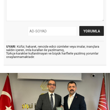
UYARI:
Küfür, hakaret, rencide edici cümleler veya imalar, inançlara
saldırı içeren, imla kuralları ile yazılmamış,
Türkçe karakter kullanılmayan ve büyük harflerle yazılmış yorumlar
onaylanmamaktadır.