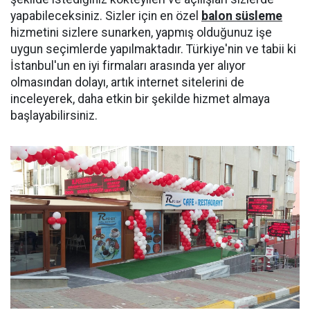
yapabileceksiniz. Sizler için en özel
balon süsleme
hizmetini sizlere sunarken, yapmış olduğunuz işe
uygun seçimlerde yapılmaktadır. Türkiye'nin ve tabii ki
İstanbul'un en iyi firmaları arasında yer alıyor
olmasından dolayı, artık internet sitelerini de
inceleyerek, daha etkin bir şekilde hizmet almaya
başlayabilirsiniz.