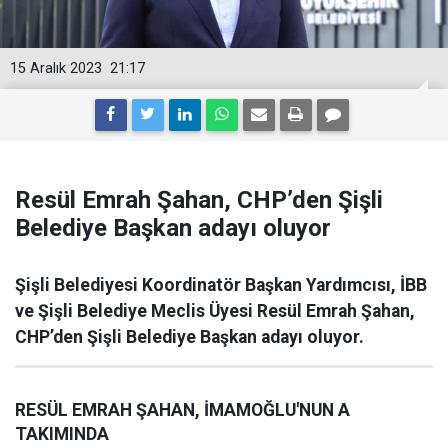
15 Aralık 2023
21:17
Resül Emrah Şahan, CHP’den Şişli
Belediye Başkan adayı oluyor
Şişli Belediyesi Koordinatör Başkan Yardımcısı, İBB
ve Şişli Belediye Meclis Üyesi Resül Emrah Şahan,
CHP’den Şişli Belediye Başkan adayı oluyor.
RESÜL EMRAH ŞAHAN, İMAMOĞLU'NUN A
TAKIMINDA