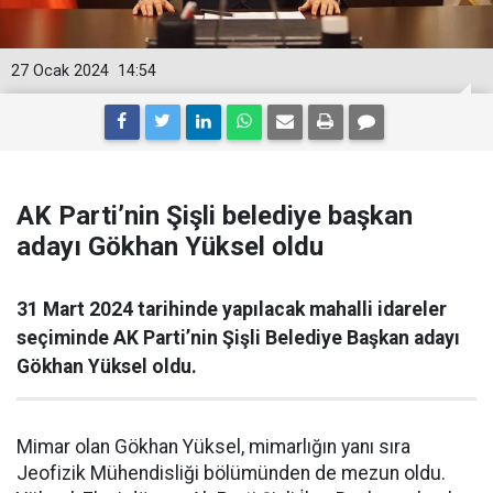
27 Ocak 2024
14:54
AK Parti’nin Şişli belediye başkan
adayı Gökhan Yüksel oldu
31 Mart 2024 tarihinde yapılacak mahalli idareler
seçiminde AK Parti’nin Şişli Belediye Başkan adayı
Gökhan Yüksel oldu.
Mimar olan Gökhan Yüksel, mimarlığın yanı sıra
Jeofizik Mühendisliği bölümünden de mezun oldu.