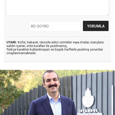
UYARI:
Küfür, hakaret, rencide edici cümleler veya imalar, inançlara
saldırı içeren, imla kuralları ile yazılmamış,
Türkçe karakter kullanılmayan ve büyük harflerle yazılmış yorumlar
onaylanmamaktadır.