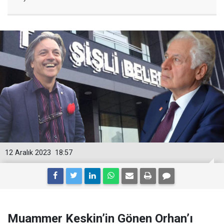
12 Aralık 2023
18:57
Muammer Keskin’in Gönen Orhan’ı