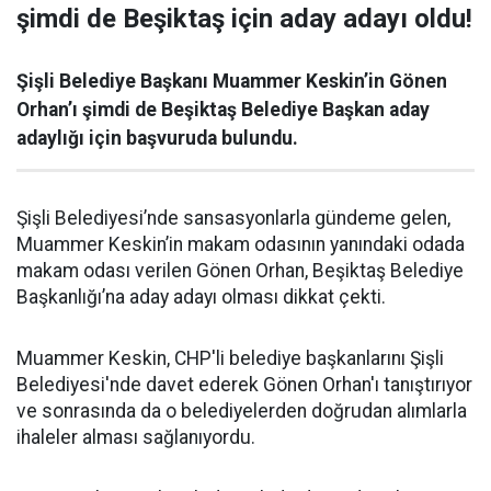
şimdi de Beşiktaş için aday adayı oldu!
Şişli Belediye Başkanı Muammer Keskin’in Gönen
Orhan’ı şimdi de Beşiktaş Belediye Başkan aday
adaylığı için başvuruda bulundu.
Şişli Belediyesi’nde sansasyonlarla gündeme gelen,
Muammer Keskin’in makam odasının yanındaki odada
makam odası verilen Gönen Orhan, Beşiktaş Belediye
Başkanlığı’na aday adayı olması dikkat çekti.
Muammer Keskin, CHP'li belediye başkanlarını Şişli
Belediyesi'nde davet ederek Gönen Orhan'ı tanıştırıyor
ve sonrasında da o belediyelerden doğrudan alımlarla
ihaleler alması sağlanıyordu.