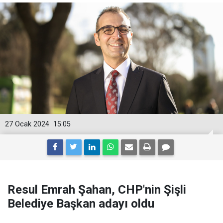
27 Ocak 2024
15:05
Resul Emrah Şahan, CHP'nin Şişli
Belediye Başkan adayı oldu