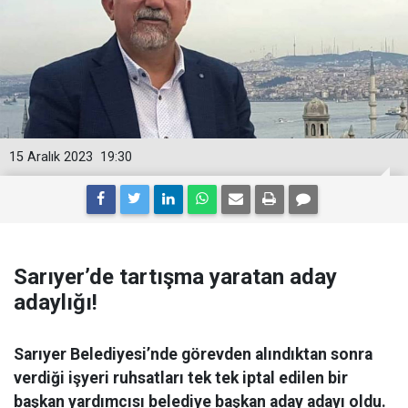
15 Aralık 2023
19:30
Sarıyer’de tartışma yaratan aday
adaylığı!
Sarıyer Belediyesi’nde görevden alındıktan sonra
verdiği işyeri ruhsatları tek tek iptal edilen bir
başkan yardımcısı belediye başkan aday adayı oldu.