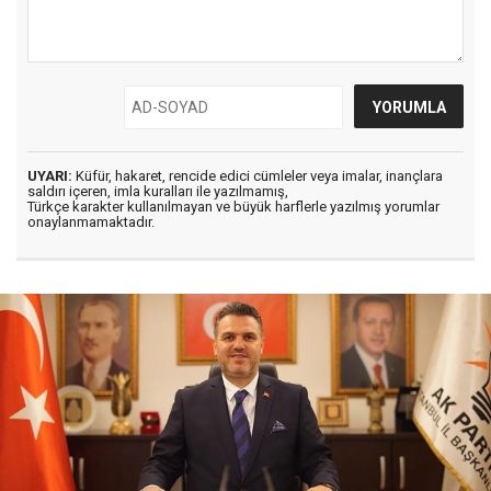
UYARI:
Küfür, hakaret, rencide edici cümleler veya imalar, inançlara
saldırı içeren, imla kuralları ile yazılmamış,
Türkçe karakter kullanılmayan ve büyük harflerle yazılmış yorumlar
onaylanmamaktadır.