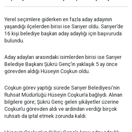
Yerel seçimlere giderken en fazla aday adayının
yaşandığı ilçelerden birisi ise Sarıyer oldu. Sarıyer’de
16 kişi belediye başkan aday adaylığı için başvuruda
bulundu.
Aday adayları arasındaki isimlerden birisi ise Sarıyer
Belediye Başkanı Şükrü Genç’in yaklaşık 5 ay önce
görevden aldığı Hüseyin Coşkun oldu.
Coşkun görev yaptığı sürede Sarıyer Belediyesi'nin
Ruhsat Müdürlüğü Hüseyin Coşkun’a bağlıydı. Alınan
bilgilere göre; Şükrü Genç gelen şikâyetler üzerine
Coşkun’u görevden aldı ve ardından verdiği birçok
ruhsatı da iptal etmek zorunda kaldı.