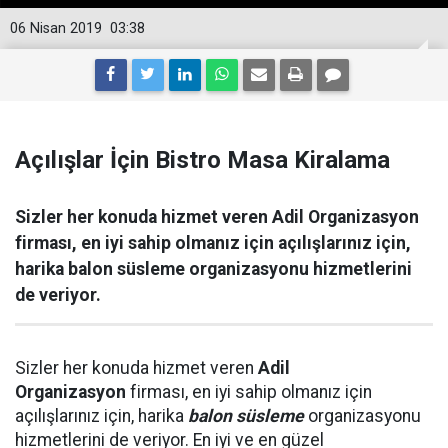
06 Nisan 2019
03:38
Açılışlar İçin Bistro Masa Kiralama
Sizler her konuda hizmet veren Adil Organizasyon
firması, en iyi sahip olmanız için açılışlarınız için,
harika balon süsleme organizasyonu hizmetlerini
de veriyor.
Sizler her konuda hizmet veren
Adil
Organizasyon
firması, en iyi sahip olmanız için
açılışlarınız için, harika
balon süsleme
organizasyonu
hizmetlerini de veriyor. En iyi ve en güzel