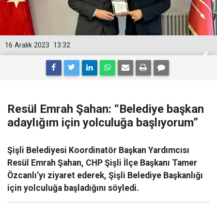
16 Aralık 2023
13:32
Resül Emrah Şahan: “Belediye başkan
adaylığım için yolculuğa başlıyorum”
Şişli Belediyesi Koordinatör Başkan Yardımcısı
Resül Emrah Şahan, CHP Şişli İlçe Başkanı Tamer
Özcanlı’yı ziyaret ederek, Şişli Belediye Başkanlığı
için yolculuğa başladığını söyledi.