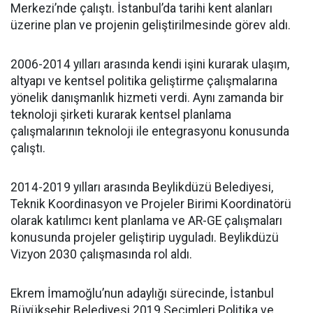
Merkezi’nde çalıştı. İstanbul’da tarihi kent alanları
üzerine plan ve projenin geliştirilmesinde görev aldı.
2006-2014 yılları arasında kendi işini kurarak ulaşım,
altyapı ve kentsel politika geliştirme çalışmalarına
yönelik danışmanlık hizmeti verdi. Aynı zamanda bir
teknoloji şirketi kurarak kentsel planlama
çalışmalarının teknoloji ile entegrasyonu konusunda
çalıştı.
2014-2019 yılları arasında Beylikdüzü Belediyesi,
Teknik Koordinasyon ve Projeler Birimi Koordinatörü
olarak katılımcı kent planlama ve AR-GE çalışmaları
konusunda projeler geliştirip uyguladı. Beylikdüzü
Vizyon 2030 çalışmasında rol aldı.
Ekrem İmamoğlu’nun adaylığı sürecinde, İstanbul
Büyükşehir Belediyesi 2019 Seçimleri Politika ve