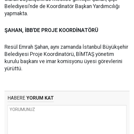
Belediyesi’nde de Koordinatör Başkan Yardımcılığı
yapmakta.
ŞAHAN, İBB'DE PROJE KOORDİNATÖRÜ
Resül Emrah Şahan, aynı zamanda İstanbul Büyükşehir
Belediyesi Proje Koordinatörü, BİMTAŞ yönetim
kurulu başkanı ve imar komisyonu üyesi görevlerini
yürüttü.
HABERE
YORUM KAT