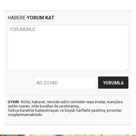
HABERE
YORUM KAT
UYARI:
Küfür, hakaret, rencide edici cümleler veya imalar, inançlara
saldırı içeren, imla kuralları ile yazılmamış,
Türkçe karakter kullanılmayan ve büyük harflerle yazılmış yorumlar
onaylanmamaktadır.