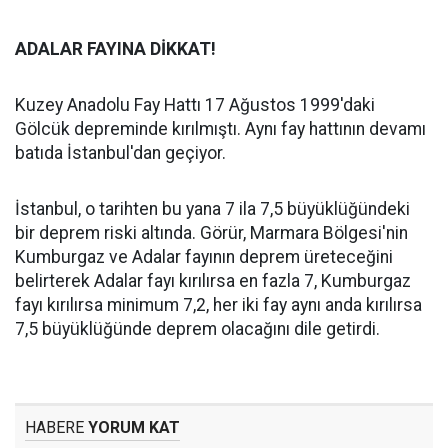
ADALAR FAYINA DİKKAT!
Kuzey Anadolu Fay Hattı 17 Ağustos 1999'daki
Gölcük depreminde kırılmıştı. Aynı fay hattının devamı
batıda İstanbul'dan geçiyor.
İstanbul, o tarihten bu yana 7 ila 7,5 büyüklüğündeki
bir deprem riski altında. Görür, Marmara Bölgesi'nin
Kumburgaz ve Adalar fayının deprem üreteceğini
belirterek Adalar fayı kırılırsa en fazla 7, Kumburgaz
fayı kırılırsa minimum 7,2, her iki fay aynı anda kırılırsa
7,5 büyüklüğünde deprem olacağını dile getirdi.
HABERE
YORUM KAT