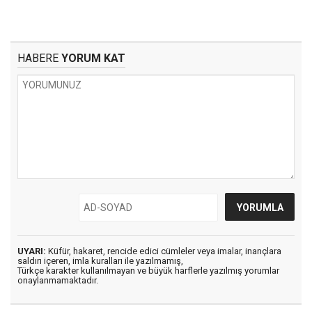
HABERE
YORUM KAT
UYARI:
Küfür, hakaret, rencide edici cümleler veya imalar, inançlara
saldırı içeren, imla kuralları ile yazılmamış,
Türkçe karakter kullanılmayan ve büyük harflerle yazılmış yorumlar
onaylanmamaktadır.