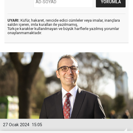
UYARI:
Küfür, hakaret, rencide edici cümleler veya imalar, inançlara
saldırı içeren, imla kuralları ile yazılmamış,
Türkçe karakter kullanılmayan ve büyük harflerle yazılmış yorumlar
onaylanmamaktadır.
27 Ocak 2024
15:05