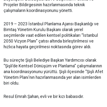
Projeler Bildirgesinin hazırlanmasında teknik
çalışmaların koordinasyonunu yönetti.
2019 – 2023 İstanbul Planlama Ajansı Başkanlığı ve
Bimtaş Yönetim Kurulu Başkanı olarak yerel
seçimlerde vaat edilen kentsel politikaları “İstanbul
2050 Vizyon Planı” çatısı altında birleştirilmesi ve
hızlıca hayata geçirilmesi noktasında görev aldı.
Bu süreçte Şişli Belediye Başkan Yardımcısı olarak
“Şişli’de Kentsel Dönüşüm ve Planlama” çalışmalarının
ana koordinasyonunu yürüttü. Şişli ilçesinde “Şişli Afet
Yönetim Planı'nın hazırlanmasında yer alan isimlerden
biri oldu.
Resul Emrah Şahan, evli ve bir kızı babasıdır.