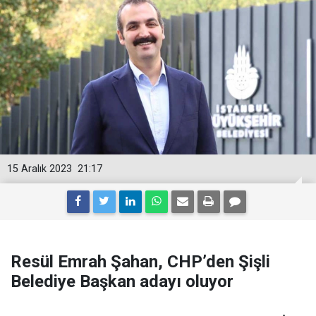
15 Aralık 2023
21:17
Resül Emrah Şahan, CHP’den Şişli
Belediye Başkan adayı oluyor