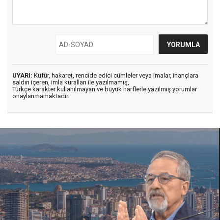
UYARI:
Küfür, hakaret, rencide edici cümleler veya imalar, inançlara
saldırı içeren, imla kuralları ile yazılmamış,
Türkçe karakter kullanılmayan ve büyük harflerle yazılmış yorumlar
onaylanmamaktadır.