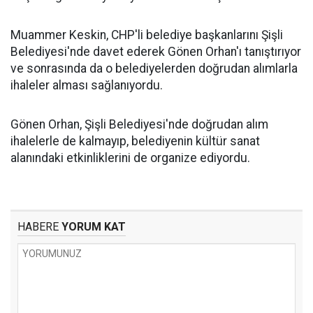
Muammer Keskin, CHP'li belediye başkanlarını Şişli
Belediyesi'nde davet ederek Gönen Orhan'ı tanıştırıyor
ve sonrasında da o belediyelerden doğrudan alımlarla
ihaleler alması sağlanıyordu.
Gönen Orhan, Şişli Belediyesi'nde doğrudan alım
ihalelerle de kalmayıp, belediyenin kültür sanat
alanındaki etkinliklerini de organize ediyordu.
HABERE
YORUM KAT