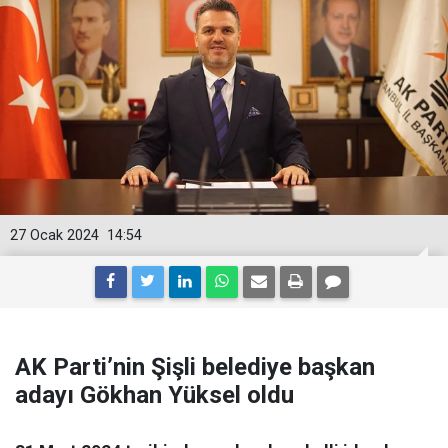
27 Ocak 2024
14:54
AK Parti’nin Şişli belediye başkan
adayı Gökhan Yüksel oldu