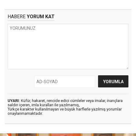
HABERE
YORUM KAT
UYARI:
Küfür, hakaret, rencide edici cümleler veya imalar, inançlara
saldırı içeren, imla kuralları ile yazılmamış,
Türkçe karakter kullanılmayan ve büyük harflerle yazılmış yorumlar
onaylanmamaktadır.