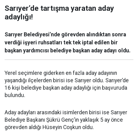
Sarıyer’de tartışma yaratan aday
adaylığı!
Sarıyer Belediyesi’nde görevden alındıktan sonra
verdiği işyeri ruhsatları tek tek iptal edilen bir
başkan yardımcısı belediye başkan aday adayı oldu.
Yerel seçimlere giderken en fazla aday adayının
yaşandığı ilçelerden birisi ise Sarıyer oldu. Sarıyer’de
16 kişi belediye başkan aday adaylığı için başvuruda
bulundu.
Aday adayları arasındaki isimlerden birisi ise Sarıyer
Belediye Başkanı Şükrü Genç’in yaklaşık 5 ay önce
görevden aldığı Hüseyin Coşkun oldu.