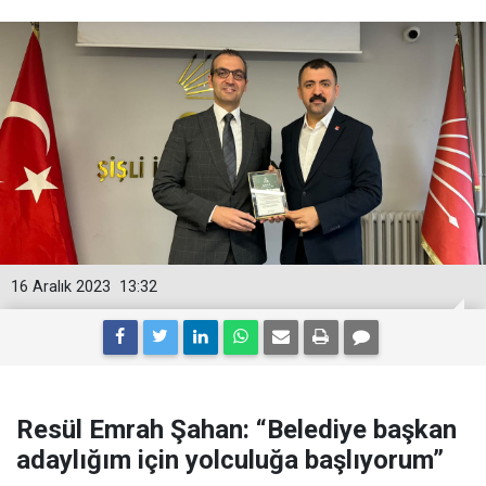
16 Aralık 2023
13:32
Resül Emrah Şahan: “Belediye başkan
adaylığım için yolculuğa başlıyorum”