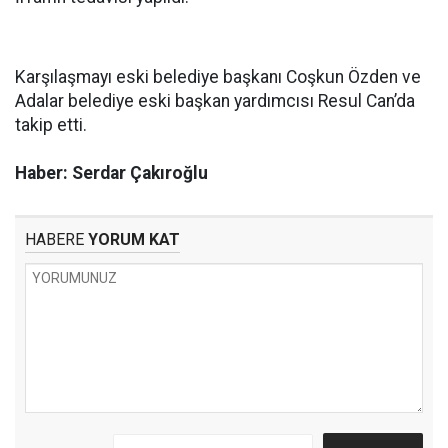
Karşılaşmayı eski belediye başkanı Coşkun Özden ve
Adalar belediye eski başkan yardımcısı Resul Can’da
takip etti.
Haber: Serdar Çakıroğlu
HABERE
YORUM KAT