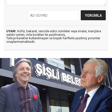
UYARI:
Küfür, hakaret, rencide edici cümleler veya imalar, inançlara
saldırı içeren, imla kuralları ile yazılmamış,
Türkçe karakter kullanılmayan ve büyük harflerle yazılmış yorumlar
onaylanmamaktadır.