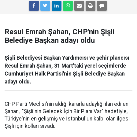
Resul Emrah Şahan, CHP'nin Şişli
Belediye Başkan adayı oldu
Şişli Belediyesi Başkan Yardımcısı ve şehir plancısı
Resul Emrah Şahan, 31 Mart'taki yerel seçimlerde
Cumhuriyet Halk Partisi'nin Şişli Belediye Başkan
adayı oldu.
CHP Parti Meclisi'nin aldığı kararla adaylığı ilan edilen
Şahan, "Şişli'nin Gelecek İçin Bir Planı Var" hedefiyle,
Türkiye'nin en gelişmiş ve İstanbul'un kalbi olan ilçesi
Şişli için kolları sıvadı.