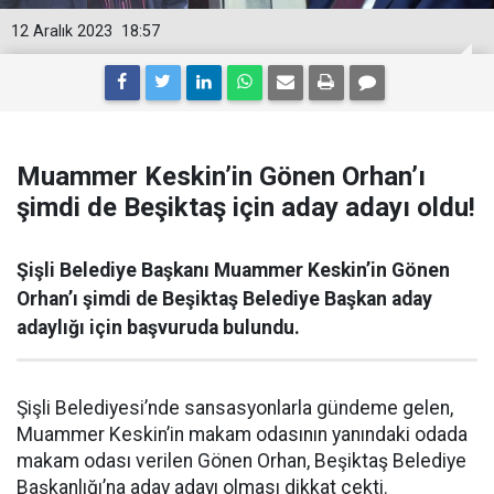
12 Aralık 2023
18:57
Muammer Keskin’in Gönen Orhan’ı
şimdi de Beşiktaş için aday adayı oldu!
Şişli Belediye Başkanı Muammer Keskin’in Gönen
Orhan’ı şimdi de Beşiktaş Belediye Başkan aday
adaylığı için başvuruda bulundu.
Şişli Belediyesi’nde sansasyonlarla gündeme gelen,
Muammer Keskin’in makam odasının yanındaki odada
makam odası verilen Gönen Orhan, Beşiktaş Belediye
Başkanlığı’na aday adayı olması dikkat çekti.