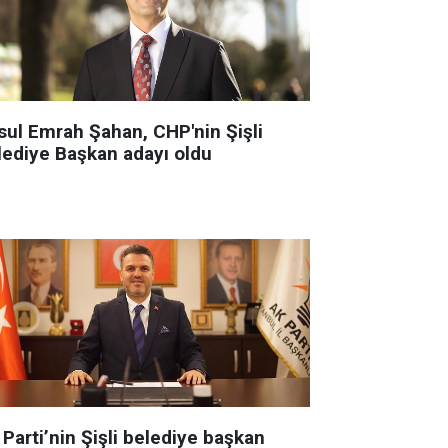
sul Emrah Şahan, CHP'nin Şişli
lediye Başkan adayı oldu
Parti’nin Şişli belediye başkan