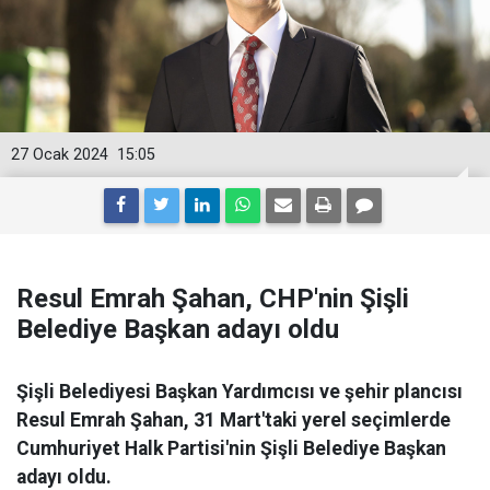
27 Ocak 2024
15:05
Resul Emrah Şahan, CHP'nin Şişli
Belediye Başkan adayı oldu
Şişli Belediyesi Başkan Yardımcısı ve şehir plancısı
Resul Emrah Şahan, 31 Mart'taki yerel seçimlerde
Cumhuriyet Halk Partisi'nin Şişli Belediye Başkan
adayı oldu.