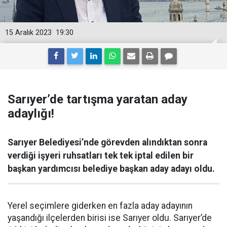
15 Aralık 2023
19:30
Sarıyer’de tartışma yaratan aday
adaylığı!
Sarıyer Belediyesi’nde görevden alındıktan sonra
verdiği işyeri ruhsatları tek tek iptal edilen bir
başkan yardımcısı belediye başkan aday adayı oldu.
Yerel seçimlere giderken en fazla aday adayının
yaşandığı ilçelerden birisi ise Sarıyer oldu. Sarıyer’de