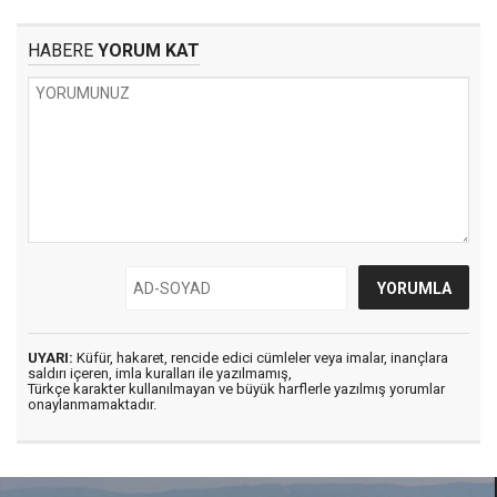
HABERE
YORUM KAT
UYARI:
Küfür, hakaret, rencide edici cümleler veya imalar, inançlara
saldırı içeren, imla kuralları ile yazılmamış,
Türkçe karakter kullanılmayan ve büyük harflerle yazılmış yorumlar
onaylanmamaktadır.