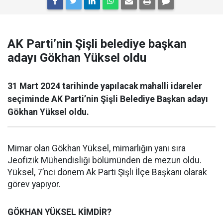
AK Parti’nin Şişli belediye başkan
adayı Gökhan Yüksel oldu
31 Mart 2024 tarihinde yapılacak mahalli idareler
seçiminde AK Parti’nin Şişli Belediye Başkan adayı
Gökhan Yüksel oldu.
Mimar olan Gökhan Yüksel, mimarlığın yanı sıra
Jeofizik Mühendisliği bölümünden de mezun oldu.
Yüksel, 7’nci dönem Ak Parti Şişli İlçe Başkanı olarak
görev yapıyor.
GÖKHAN YÜKSEL KİMDİR?