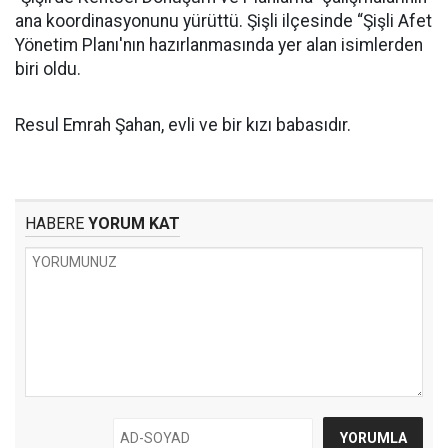
ana koordinasyonunu yürüttü. Şişli ilçesinde “Şişli Afet
Yönetim Planı'nın hazırlanmasında yer alan isimlerden
biri oldu.
Resul Emrah Şahan, evli ve bir kızı babasıdır.
HABERE
YORUM KAT