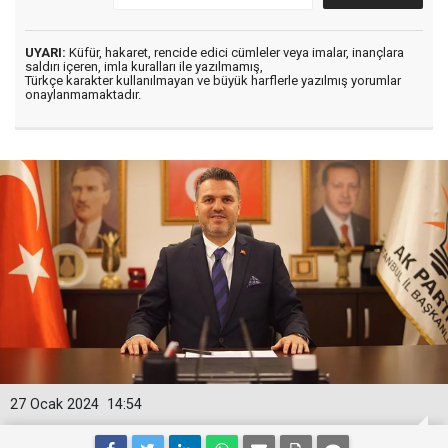
UYARI:
Küfür, hakaret, rencide edici cümleler veya imalar, inançlara
saldırı içeren, imla kuralları ile yazılmamış,
Türkçe karakter kullanılmayan ve büyük harflerle yazılmış yorumlar
onaylanmamaktadır.
27 Ocak 2024
14:54