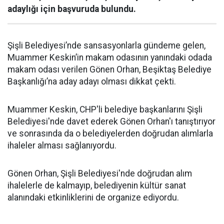
adaylığı için başvuruda bulundu.
Şişli Belediyesi’nde sansasyonlarla gündeme gelen,
Muammer Keskin’in makam odasının yanındaki odada
makam odası verilen Gönen Orhan, Beşiktaş Belediye
Başkanlığı’na aday adayı olması dikkat çekti.
Muammer Keskin, CHP'li belediye başkanlarını Şişli
Belediyesi'nde davet ederek Gönen Orhan'ı tanıştırıyor
ve sonrasında da o belediyelerden doğrudan alımlarla
ihaleler alması sağlanıyordu.
Gönen Orhan, Şişli Belediyesi'nde doğrudan alım
ihalelerle de kalmayıp, belediyenin kültür sanat
alanındaki etkinliklerini de organize ediyordu.