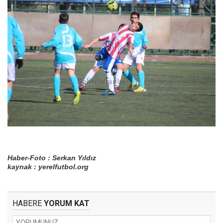
Haber-Foto : Serkan Yıldız
kaynak : yerelfutbol.org
HABERE
YORUM KAT