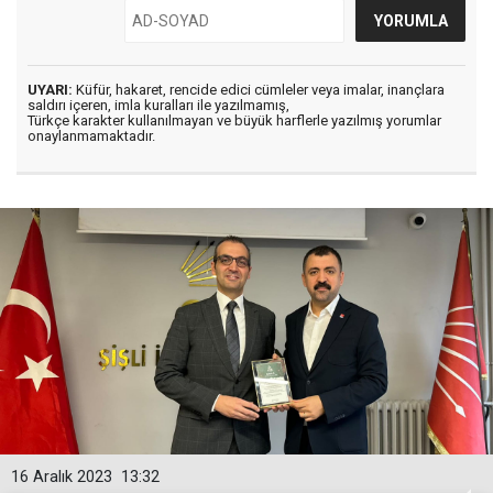
UYARI:
Küfür, hakaret, rencide edici cümleler veya imalar, inançlara
saldırı içeren, imla kuralları ile yazılmamış,
Türkçe karakter kullanılmayan ve büyük harflerle yazılmış yorumlar
onaylanmamaktadır.
16 Aralık 2023
13:32