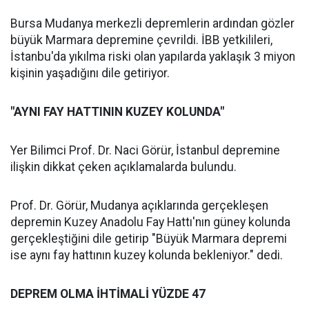
Bursa Mudanya merkezli depremlerin ardından gözler
büyük Marmara depremine çevrildi. İBB yetkilileri,
İstanbu'da yıkılma riski olan yapılarda yaklaşık 3 miyon
kişinin yaşadığını dile getiriyor.
"AYNI FAY HATTININ KUZEY KOLUNDA"
Yer Bilimci Prof. Dr. Naci Görür, İstanbul depremine
ilişkin dikkat çeken açıklamalarda bulundu.
Prof. Dr. Görür, Mudanya açıklarında gerçekleşen
depremin Kuzey Anadolu Fay Hattı'nın güney kolunda
gerçekleştiğini dile getirip "Büyük Marmara depremi
ise aynı fay hattının kuzey kolunda bekleniyor." dedi.
DEPREM OLMA İHTİMALİ YÜZDE 47