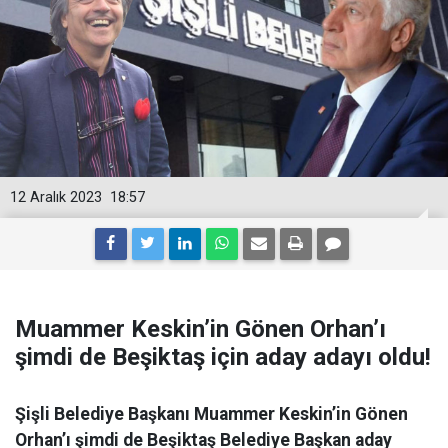
12 Aralık 2023
18:57
Muammer Keskin’in Gönen Orhan’ı
şimdi de Beşiktaş için aday adayı oldu!
Şişli Belediye Başkanı Muammer Keskin’in Gönen
Orhan’ı şimdi de Beşiktaş Belediye Başkan aday