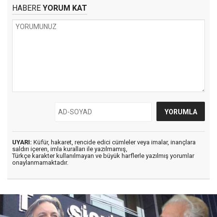
HABERE
YORUM KAT
UYARI:
Küfür, hakaret, rencide edici cümleler veya imalar, inançlara
saldırı içeren, imla kuralları ile yazılmamış,
Türkçe karakter kullanılmayan ve büyük harflerle yazılmış yorumlar
onaylanmamaktadır.