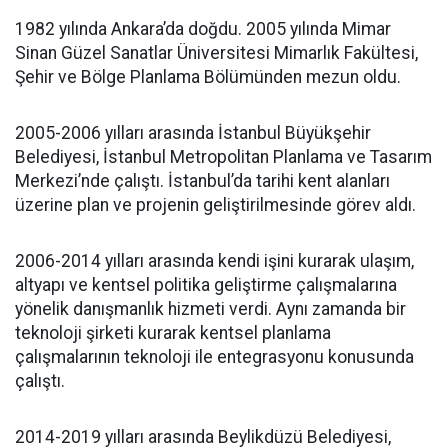
1982 yılında Ankara’da doğdu. 2005 yılında Mimar
Sinan Güzel Sanatlar Üniversitesi Mimarlık Fakültesi,
Şehir ve Bölge Planlama Bölümünden mezun oldu.
2005-2006 yılları arasında İstanbul Büyükşehir
Belediyesi, İstanbul Metropolitan Planlama ve Tasarım
Merkezi’nde çalıştı. İstanbul’da tarihi kent alanları
üzerine plan ve projenin geliştirilmesinde görev aldı.
2006-2014 yılları arasında kendi işini kurarak ulaşım,
altyapı ve kentsel politika geliştirme çalışmalarına
yönelik danışmanlık hizmeti verdi. Aynı zamanda bir
teknoloji şirketi kurarak kentsel planlama
çalışmalarının teknoloji ile entegrasyonu konusunda
çalıştı.
2014-2019 yılları arasında Beylikdüzü Belediyesi,