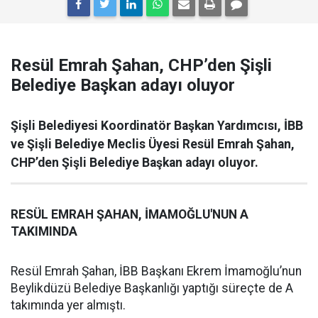
Resül Emrah Şahan, CHP’den Şişli
Belediye Başkan adayı oluyor
Şişli Belediyesi Koordinatör Başkan Yardımcısı, İBB
ve Şişli Belediye Meclis Üyesi Resül Emrah Şahan,
CHP’den Şişli Belediye Başkan adayı oluyor.
RESÜL EMRAH ŞAHAN, İMAMOĞLU'NUN A
TAKIMINDA
Resül Emrah Şahan, İBB Başkanı Ekrem İmamoğlu’nun
Beylikdüzü Belediye Başkanlığı yaptığı süreçte de A
takımında yer almıştı.