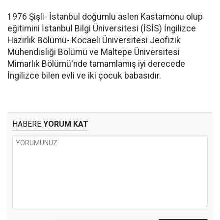
1976 Şişli- İstanbul doğumlu aslen Kastamonu olup
eğitimini İstanbul Bilgi Üniversitesi (İSİS) İngilizce
Hazırlık Bölümü- Kocaeli Üniversitesi Jeofizik
Mühendisliği Bölümü ve Maltepe Üniversitesi
Mimarlık Bölümü'nde tamamlamış iyi derecede
İngilizce bilen evli ve iki çocuk babasıdır.
HABERE
YORUM KAT