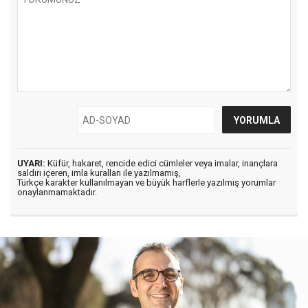
UYARI:
Küfür, hakaret, rencide edici cümleler veya imalar, inançlara
saldırı içeren, imla kuralları ile yazılmamış,
Türkçe karakter kullanılmayan ve büyük harflerle yazılmış yorumlar
onaylanmamaktadır.