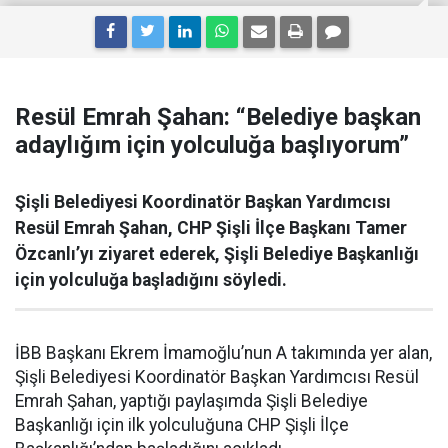
Resül Emrah Şahan: “Belediye başkan
adaylığım için yolculuğa başlıyorum”
Şişli Belediyesi Koordinatör Başkan Yardımcısı
Resül Emrah Şahan, CHP Şişli İlçe Başkanı Tamer
Özcanlı’yı ziyaret ederek, Şişli Belediye Başkanlığı
için yolculuğa başladığını söyledi.
İBB Başkanı Ekrem İmamoğlu’nun A takımında yer alan,
Şişli Belediyesi Koordinatör Başkan Yardımcısı Resül
Emrah Şahan, yaptığı paylaşımda Şişli Belediye
Başkanlığı için ilk yolculuğuna CHP Şişli İlçe