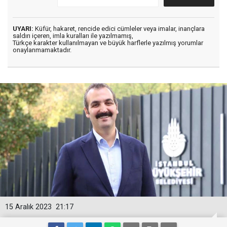
UYARI:
Küfür, hakaret, rencide edici cümleler veya imalar, inançlara
saldırı içeren, imla kuralları ile yazılmamış,
Türkçe karakter kullanılmayan ve büyük harflerle yazılmış yorumlar
onaylanmamaktadır.
15 Aralık 2023
21:17