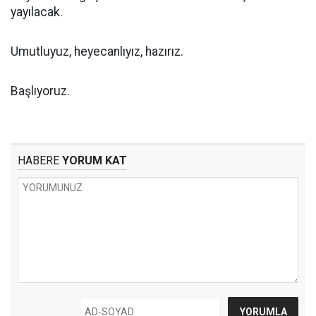
yayılacak.
Umutluyuz, heyecanlıyız, hazırız.
Başlıyoruz.
HABERE
YORUM KAT