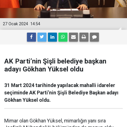
27 Ocak 2024
14:54
AK Parti’nin Şişli belediye başkan
adayı Gökhan Yüksel oldu
31 Mart 2024 tarihinde yapılacak mahalli idareler
seçiminde AK Parti’nin Şişli Belediye Başkan adayı
Gökhan Yüksel oldu.
Mimar olan Gökhan Yüksel, mimarlığın yanı sıra