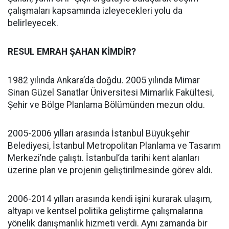
çalışmaları kapsamında izleyecekleri yolu da
belirleyecek.
RESUL EMRAH ŞAHAN KİMDİR?
1982 yılında Ankara’da doğdu. 2005 yılında Mimar
Sinan Güzel Sanatlar Üniversitesi Mimarlık Fakültesi,
Şehir ve Bölge Planlama Bölümünden mezun oldu.
2005-2006 yılları arasında İstanbul Büyükşehir
Belediyesi, İstanbul Metropolitan Planlama ve Tasarım
Merkezi’nde çalıştı. İstanbul’da tarihi kent alanları
üzerine plan ve projenin geliştirilmesinde görev aldı.
2006-2014 yılları arasında kendi işini kurarak ulaşım,
altyapı ve kentsel politika geliştirme çalışmalarına
yönelik danışmanlık hizmeti verdi. Aynı zamanda bir