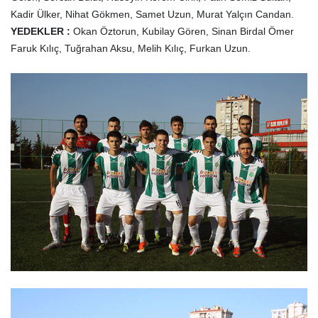
Kadir Ülker, Nihat Gökmen, Samet Uzun, Murat Yalçın Candan.
YEDEKLER :
Okan Öztorun, Kubilay Gören, Sinan Birdal Ömer
Faruk Kılıç, Tuğrahan Aksu, Melih Kılıç, Furkan Uzun.