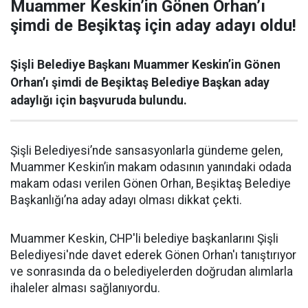
Muammer Keskin’in Gönen Orhan’ı
şimdi de Beşiktaş için aday adayı oldu!
Şişli Belediye Başkanı Muammer Keskin’in Gönen
Orhan’ı şimdi de Beşiktaş Belediye Başkan aday
adaylığı için başvuruda bulundu.
Şişli Belediyesi’nde sansasyonlarla gündeme gelen,
Muammer Keskin’in makam odasının yanındaki odada
makam odası verilen Gönen Orhan, Beşiktaş Belediye
Başkanlığı’na aday adayı olması dikkat çekti.
Muammer Keskin, CHP'li belediye başkanlarını Şişli
Belediyesi'nde davet ederek Gönen Orhan'ı tanıştırıyor
ve sonrasında da o belediyelerden doğrudan alımlarla
ihaleler alması sağlanıyordu.