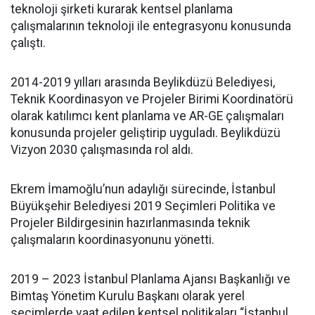
teknoloji şirketi kurarak kentsel planlama
çalışmalarının teknoloji ile entegrasyonu konusunda
çalıştı.
2014-2019 yılları arasında Beylikdüzü Belediyesi,
Teknik Koordinasyon ve Projeler Birimi Koordinatörü
olarak katılımcı kent planlama ve AR-GE çalışmaları
konusunda projeler geliştirip uyguladı. Beylikdüzü
Vizyon 2030 çalışmasında rol aldı.
Ekrem İmamoğlu’nun adaylığı sürecinde, İstanbul
Büyükşehir Belediyesi 2019 Seçimleri Politika ve
Projeler Bildirgesinin hazırlanmasında teknik
çalışmaların koordinasyonunu yönetti.
2019 – 2023 İstanbul Planlama Ajansı Başkanlığı ve
Bimtaş Yönetim Kurulu Başkanı olarak yerel
seçimlerde vaat edilen kentsel politikaları “İstanbul