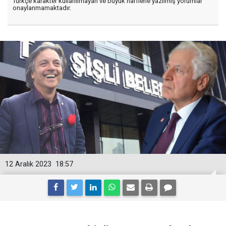
Türkçe karakter kullanılmayan ve büyük harflerle yazılmış yorumlar
onaylanmamaktadır.
12 Aralık 2023
18:57