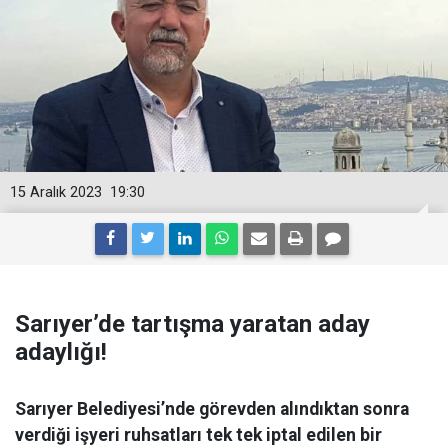
15 Aralık 2023
19:30
Sarıyer’de tartışma yaratan aday
adaylığı!
Sarıyer Belediyesi’nde görevden alındıktan sonra
verdiği işyeri ruhsatları tek tek iptal edilen bir