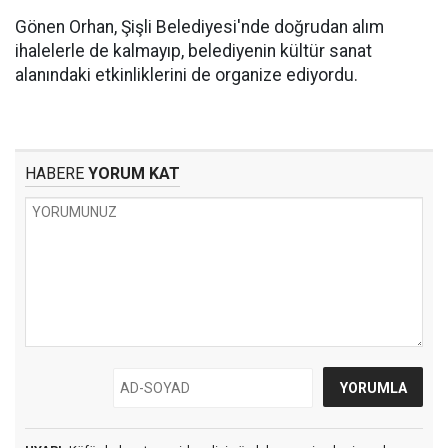
Gönen Orhan, Şişli Belediyesi'nde doğrudan alım
ihalelerle de kalmayıp, belediyenin kültür sanat
alanındaki etkinliklerini de organize ediyordu.
HABERE
YORUM KAT