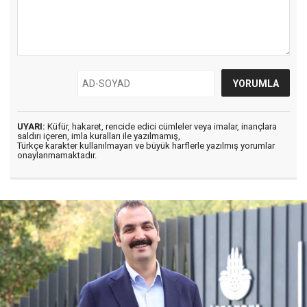
UYARI:
Küfür, hakaret, rencide edici cümleler veya imalar, inançlara
saldırı içeren, imla kuralları ile yazılmamış,
Türkçe karakter kullanılmayan ve büyük harflerle yazılmış yorumlar
onaylanmamaktadır.