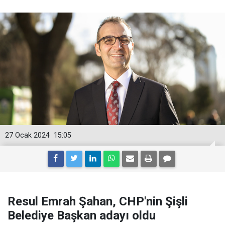
27 Ocak 2024
15:05
Resul Emrah Şahan, CHP'nin Şişli
Belediye Başkan adayı oldu