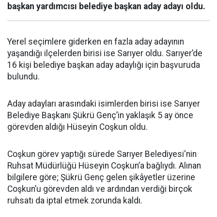
başkan yardımcısı belediye başkan aday adayı oldu.
Yerel seçimlere giderken en fazla aday adayının
yaşandığı ilçelerden birisi ise Sarıyer oldu. Sarıyer’de
16 kişi belediye başkan aday adaylığı için başvuruda
bulundu.
Aday adayları arasındaki isimlerden birisi ise Sarıyer
Belediye Başkanı Şükrü Genç’in yaklaşık 5 ay önce
görevden aldığı Hüseyin Coşkun oldu.
Coşkun görev yaptığı sürede Sarıyer Belediyesi'nin
Ruhsat Müdürlüğü Hüseyin Coşkun’a bağlıydı. Alınan
bilgilere göre; Şükrü Genç gelen şikâyetler üzerine
Coşkun’u görevden aldı ve ardından verdiği birçok
ruhsatı da iptal etmek zorunda kaldı.