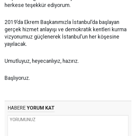
herkese teşekkür ediyorum.
2019’da Ekrem Başkanımızla İstanbul’da başlayan
gerçek hizmet anlayışı ve demokratik kentleri kurma
vizyonumuz güçlenerek İstanbul’un her köşesine
yayılacak.
Umutluyuz, heyecanlıyız, hazırız.
Başlıyoruz.
HABERE
YORUM KAT