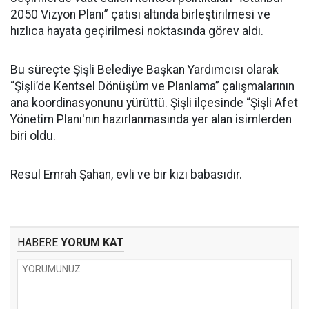
2050 Vizyon Planı” çatısı altında birleştirilmesi ve
hızlıca hayata geçirilmesi noktasında görev aldı.
Bu süreçte Şişli Belediye Başkan Yardımcısı olarak
“Şişli’de Kentsel Dönüşüm ve Planlama” çalışmalarının
ana koordinasyonunu yürüttü. Şişli ilçesinde “Şişli Afet
Yönetim Planı'nın hazırlanmasında yer alan isimlerden
biri oldu.
Resul Emrah Şahan, evli ve bir kızı babasıdır.
HABERE
YORUM KAT