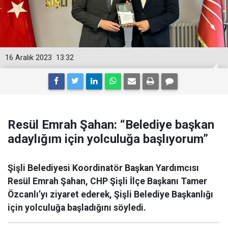
16 Aralık 2023
13:32
Resül Emrah Şahan: “Belediye başkan
adaylığım için yolculuğa başlıyorum”
Şişli Belediyesi Koordinatör Başkan Yardımcısı
Resül Emrah Şahan, CHP Şişli İlçe Başkanı Tamer
Özcanlı’yı ziyaret ederek, Şişli Belediye Başkanlığı
için yolculuğa başladığını söyledi.