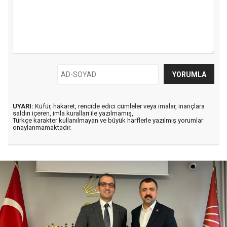
UYARI:
Küfür, hakaret, rencide edici cümleler veya imalar, inançlara
saldırı içeren, imla kuralları ile yazılmamış,
Türkçe karakter kullanılmayan ve büyük harflerle yazılmış yorumlar
onaylanmamaktadır.