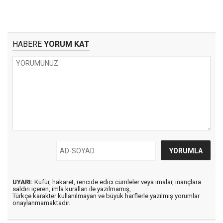
HABERE
YORUM KAT
UYARI:
Küfür, hakaret, rencide edici cümleler veya imalar, inançlara
saldırı içeren, imla kuralları ile yazılmamış,
Türkçe karakter kullanılmayan ve büyük harflerle yazılmış yorumlar
onaylanmamaktadır.