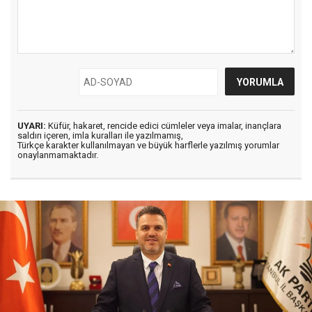
UYARI:
Küfür, hakaret, rencide edici cümleler veya imalar, inançlara
saldırı içeren, imla kuralları ile yazılmamış,
Türkçe karakter kullanılmayan ve büyük harflerle yazılmış yorumlar
onaylanmamaktadır.