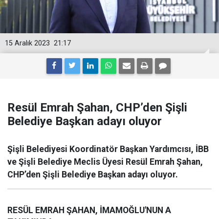
15 Aralık 2023
21:17
Resül Emrah Şahan, CHP’den Şişli
Belediye Başkan adayı oluyor
Şişli Belediyesi Koordinatör Başkan Yardımcısı, İBB
ve Şişli Belediye Meclis Üyesi Resül Emrah Şahan,
CHP’den Şişli Belediye Başkan adayı oluyor.
RESÜL EMRAH ŞAHAN, İMAMOĞLU'NUN A