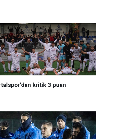
talspor’dan kritik 3 puan