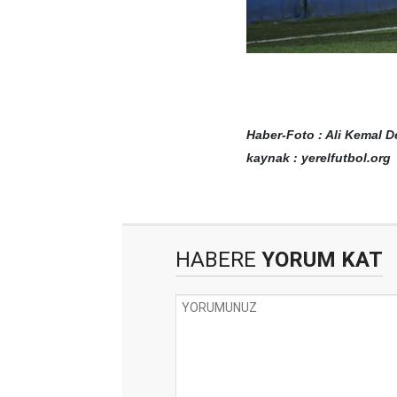
Haber-Foto : Ali Kemal D
kaynak : yerelfutbol.org
HABERE
YORUM KAT