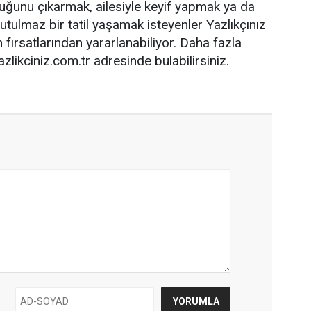
nluğunu çıkarmak, ailesiyle keyif yapmak ya da
unutulmaz bir tatil yaşamak isteyenler Yazlıkçınız
fırsatlarından yararlanabiliyor. Daha fazla
azlikciniz.com.tr adresinde bulabilirsiniz.