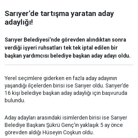
Sarıyer’de tartışma yaratan aday
adaylığı!
Sarıyer Belediyesi’nde görevden alındıktan sonra
verdiği işyeri ruhsatları tek tek iptal edilen bir
başkan yardımcısı belediye başkan aday adayı oldu.
Yerel seçimlere giderken en fazla aday adayının
yaşandığı ilçelerden birisi ise Sarıyer oldu. Sarıyer’de
16 kişi belediye başkan aday adaylığı için başvuruda
bulundu.
Aday adayları arasındaki isimlerden birisi ise Sarıyer
Belediye Başkanı Şükrü Genç’in yaklaşık 5 ay önce
görevden aldığı Hüseyin Coşkun oldu.