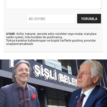
UYARI:
Küfür, hakaret, rencide edici cümleler veya imalar, inançlara
saldırı içeren, imla kuralları ile yazılmamış,
Türkçe karakter kullanılmayan ve büyük harflerle yazılmış yorumlar
onaylanmamaktadır.