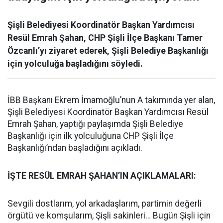
Şişli Belediyesi Koordinatör Başkan Yardımcısı
Resül Emrah Şahan, CHP Şişli İlçe Başkanı Tamer
Özcanlı’yı ziyaret ederek, Şişli Belediye Başkanlığı
için yolculuğa başladığını söyledi.
İBB Başkanı Ekrem İmamoğlu’nun A takımında yer alan,
Şişli Belediyesi Koordinatör Başkan Yardımcısı Resül
Emrah Şahan, yaptığı paylaşımda Şişli Belediye
Başkanlığı için ilk yolculuğuna CHP Şişli İlçe
Başkanlığı’ndan başladığını açıkladı.
İŞTE RESÜL EMRAH ŞAHAN’IN AÇIKLAMALARI:
Sevgili dostlarım, yol arkadaşlarım, partimin değerli
örgütü ve komşularım, Şişli sakinleri… Bugün Şişli için