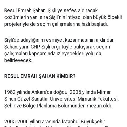
Resul Emrah Şahan, Şişli'ye nefes aldıracak
çözümlerin yanı sıra Şişli'nin ihtiyacı olan büyük ölçekli
projeleriyle de seçim çalışmalarına hızlı başladı.
Şişli’de adaylığının resmiyet kazanmasının ardından
Şahan, yarın CHP Şişli örgütüyle buluşarak seçim
çalışmaları kapsamında izleyecekleri yolu da
belirleyecek.
RESUL EMRAH ŞAHAN KİMDİR?
1982 yılında Ankara’da doğdu. 2005 yılında Mimar
Sinan Güzel Sanatlar Üniversitesi Mimarlık Fakültesi,
Şehir ve Bölge Planlama Bölümünden mezun oldu.
2005-2006 yılları arasında İstanbul Büyükşehir