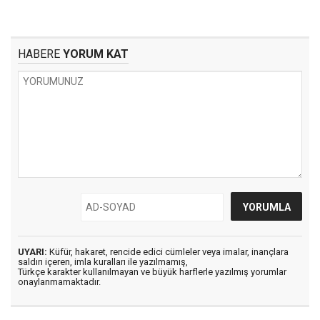
HABERE
YORUM KAT
UYARI:
Küfür, hakaret, rencide edici cümleler veya imalar, inançlara
saldırı içeren, imla kuralları ile yazılmamış,
Türkçe karakter kullanılmayan ve büyük harflerle yazılmış yorumlar
onaylanmamaktadır.