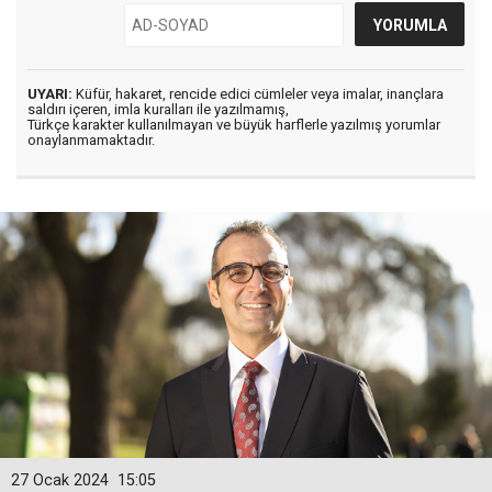
UYARI:
Küfür, hakaret, rencide edici cümleler veya imalar, inançlara
saldırı içeren, imla kuralları ile yazılmamış,
Türkçe karakter kullanılmayan ve büyük harflerle yazılmış yorumlar
onaylanmamaktadır.
27 Ocak 2024
15:05