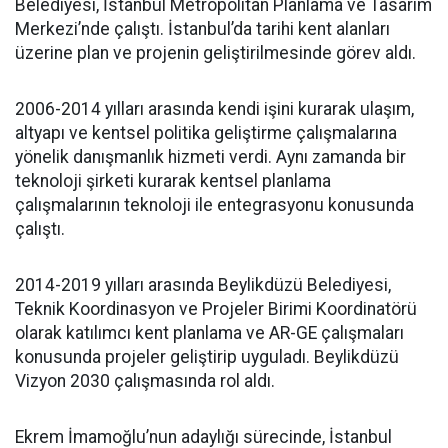
Belediyesi, İstanbul Metropolitan Planlama ve Tasarım
Merkezi’nde çalıştı. İstanbul’da tarihi kent alanları
üzerine plan ve projenin geliştirilmesinde görev aldı.
2006-2014 yılları arasında kendi işini kurarak ulaşım,
altyapı ve kentsel politika geliştirme çalışmalarına
yönelik danışmanlık hizmeti verdi. Aynı zamanda bir
teknoloji şirketi kurarak kentsel planlama
çalışmalarının teknoloji ile entegrasyonu konusunda
çalıştı.
2014-2019 yılları arasında Beylikdüzü Belediyesi,
Teknik Koordinasyon ve Projeler Birimi Koordinatörü
olarak katılımcı kent planlama ve AR-GE çalışmaları
konusunda projeler geliştirip uyguladı. Beylikdüzü
Vizyon 2030 çalışmasında rol aldı.
Ekrem İmamoğlu’nun adaylığı sürecinde, İstanbul