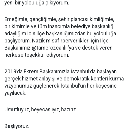
yeni bir yolculuğa çıkıyorum.
Emeğimle, gençliğimle, şehir plancısı kimliğimle,
birikimimle ve tüm inancımla belediye başkanlığı
adaylığım için ilçe başkanlığımızdan bu yolculuğa
başlıyorum. Nazik misafirperverlikleri için İlçe
Başkanımız @tamerozcanli ‘ya ve destek veren
herkese teşekkür ediyorum.
2019’da Ekrem Başkanımızla İstanbul’da başlayan
gerçek hizmet anlayışı ve demokratik kentleri kurma
vizyonumuz güçlenerek İstanbul’un her köşesine
yayılacak.
Umutluyuz, heyecanlıyız, hazırız.
Başlıyoruz.