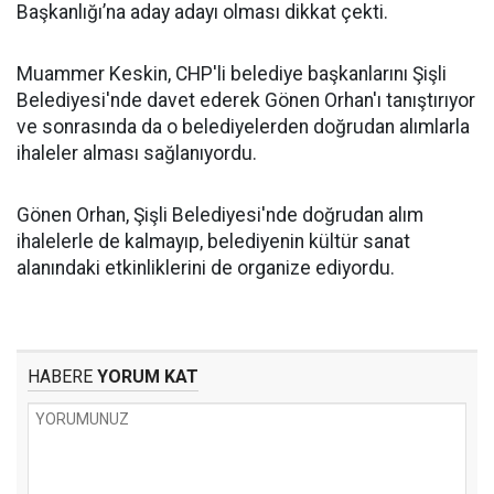
Başkanlığı’na aday adayı olması dikkat çekti.
Muammer Keskin, CHP'li belediye başkanlarını Şişli
Belediyesi'nde davet ederek Gönen Orhan'ı tanıştırıyor
ve sonrasında da o belediyelerden doğrudan alımlarla
ihaleler alması sağlanıyordu.
Gönen Orhan, Şişli Belediyesi'nde doğrudan alım
ihalelerle de kalmayıp, belediyenin kültür sanat
alanındaki etkinliklerini de organize ediyordu.
HABERE
YORUM KAT