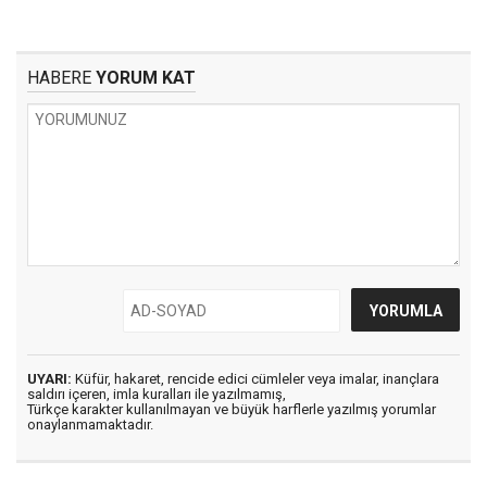
HABERE
YORUM KAT
UYARI:
Küfür, hakaret, rencide edici cümleler veya imalar, inançlara
saldırı içeren, imla kuralları ile yazılmamış,
Türkçe karakter kullanılmayan ve büyük harflerle yazılmış yorumlar
onaylanmamaktadır.