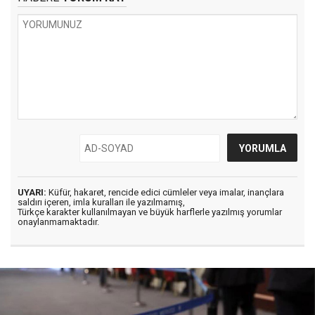
UYARI:
Küfür, hakaret, rencide edici cümleler veya imalar, inançlara
saldırı içeren, imla kuralları ile yazılmamış,
Türkçe karakter kullanılmayan ve büyük harflerle yazılmış yorumlar
onaylanmamaktadır.