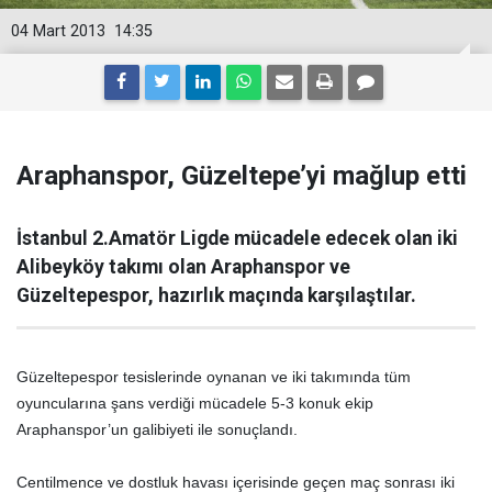
04 Mart 2013
14:35
Araphanspor, Güzeltepe’yi mağlup etti
İstanbul 2.Amatör Ligde mücadele edecek olan iki
Alibeyköy takımı olan Araphanspor ve
Güzeltepespor, hazırlık maçında karşılaştılar.
Güzeltepespor tesislerinde oynanan ve iki takımında tüm
oyuncularına şans verdiği mücadele 5-3 konuk ekip
Araphanspor’un galibiyeti ile sonuçlandı.
Centilmence ve dostluk havası içerisinde geçen maç sonrası iki