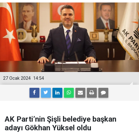
27 Ocak 2024
14:54
AK Parti’nin Şişli belediye başkan
adayı Gökhan Yüksel oldu