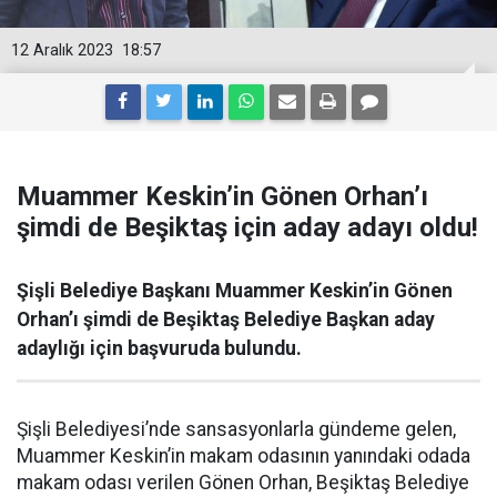
12 Aralık 2023
18:57
Muammer Keskin’in Gönen Orhan’ı
şimdi de Beşiktaş için aday adayı oldu!
Şişli Belediye Başkanı Muammer Keskin’in Gönen
Orhan’ı şimdi de Beşiktaş Belediye Başkan aday
adaylığı için başvuruda bulundu.
Şişli Belediyesi’nde sansasyonlarla gündeme gelen,
Muammer Keskin’in makam odasının yanındaki odada
makam odası verilen Gönen Orhan, Beşiktaş Belediye