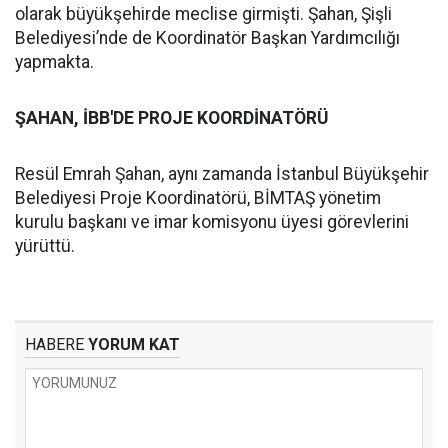
olarak büyükşehirde meclise girmişti. Şahan, Şişli
Belediyesi’nde de Koordinatör Başkan Yardımcılığı
yapmakta.
ŞAHAN, İBB'DE PROJE KOORDİNATÖRÜ
Resül Emrah Şahan, aynı zamanda İstanbul Büyükşehir
Belediyesi Proje Koordinatörü, BİMTAŞ yönetim
kurulu başkanı ve imar komisyonu üyesi görevlerini
yürüttü.
HABERE
YORUM KAT