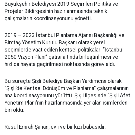
Büyükşehir Belediyesi 2019 Seçimleri Politika ve
Projeler Bildirgesinin hazırlanmasında teknik
çalışmaların koordinasyonunu yönetti.
2019 – 2023 İstanbul Planlama Ajansı Başkanlığı ve
Bimtaş Yönetim Kurulu Başkanı olarak yerel
seçimlerde vaat edilen kentsel politikaları “İstanbul
2050 Vizyon Planı” çatısı altında birleştirilmesi ve
hızlıca hayata geçirilmesi noktasında görev aldı.
Bu süreçte Şişli Belediye Başkan Yardımcısı olarak
“Şişli’de Kentsel Dönüşüm ve Planlama” çalışmalarının
ana koordinasyonunu yürüttü. Şişli ilçesinde “Şişli Afet
Yönetim Planı'nın hazırlanmasında yer alan isimlerden
biri oldu.
Resul Emrah Şahan, evli ve bir kızı babasıdır.