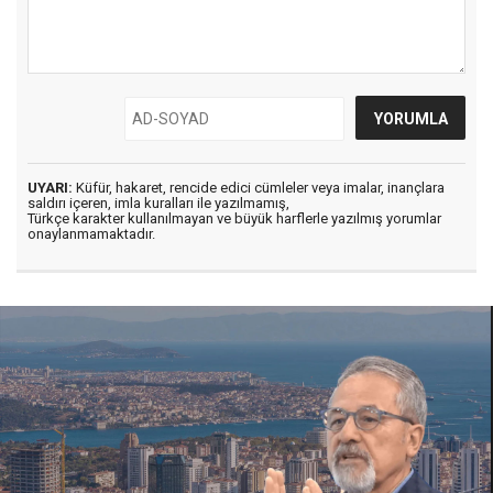
UYARI:
Küfür, hakaret, rencide edici cümleler veya imalar, inançlara
saldırı içeren, imla kuralları ile yazılmamış,
Türkçe karakter kullanılmayan ve büyük harflerle yazılmış yorumlar
onaylanmamaktadır.