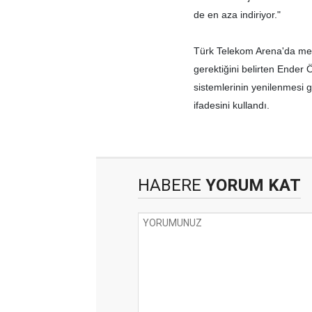
de en aza indiriyor."
Türk Telekom Arena'da mev
gerektiğini belirten Ender 
sistemlerinin yenilenmesi 
ifadesini kullandı.
HABERE
YORUM KAT