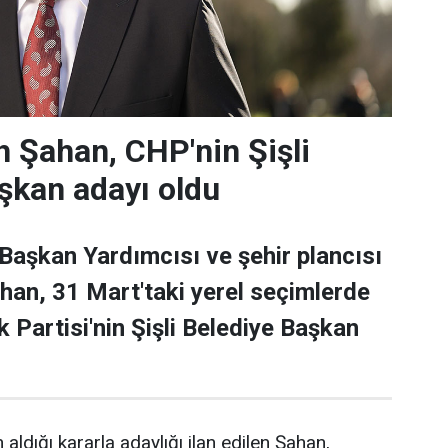
 Şahan, CHP'nin Şişli
şkan adayı oldu
 Başkan Yardımcısı ve şehir plancısı
han, 31 Mart'taki yerel seçimlerde
 Partisi'nin Şişli Belediye Başkan
 aldığı kararla adaylığı ilan edilen Şahan,