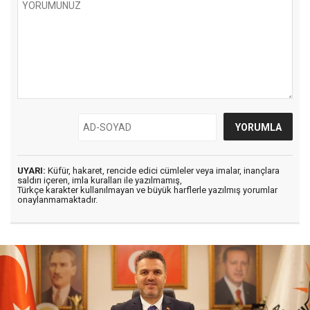
UYARI:
Küfür, hakaret, rencide edici cümleler veya imalar, inançlara
saldırı içeren, imla kuralları ile yazılmamış,
Türkçe karakter kullanılmayan ve büyük harflerle yazılmış yorumlar
onaylanmamaktadır.