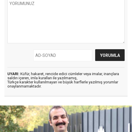
UYARI:
Küfür, hakaret, rencide edici cümleler veya imalar, inançlara
saldırı içeren, imla kuralları ile yazılmamış,
Türkçe karakter kullanılmayan ve büyük harflerle yazılmış yorumlar
onaylanmamaktadır.