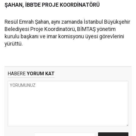
ŞAHAN, İBB'DE PROJE KOORDİNATÖRÜ
Resül Emrah Şahan, aynı zamanda İstanbul Büyükşehir
Belediyesi Proje Koordinatörü, BİMTAŞ yönetim
kurulu başkanı ve imar komisyonu üyesi görevlerini
yürüttü.
HABERE
YORUM KAT