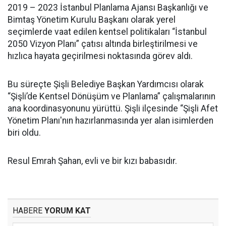
2019 – 2023 İstanbul Planlama Ajansı Başkanlığı ve
Bimtaş Yönetim Kurulu Başkanı olarak yerel
seçimlerde vaat edilen kentsel politikaları “İstanbul
2050 Vizyon Planı” çatısı altında birleştirilmesi ve
hızlıca hayata geçirilmesi noktasında görev aldı.
Bu süreçte Şişli Belediye Başkan Yardımcısı olarak
“Şişli’de Kentsel Dönüşüm ve Planlama” çalışmalarının
ana koordinasyonunu yürüttü. Şişli ilçesinde “Şişli Afet
Yönetim Planı'nın hazırlanmasında yer alan isimlerden
biri oldu.
Resul Emrah Şahan, evli ve bir kızı babasıdır.
HABERE
YORUM KAT