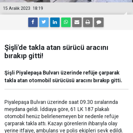
15 Aralık 2023
18:19
Şişli'de takla atan sürücü aracını
bırakıp gitti!
Şişli Piyalepaşa Bulvarı üzerinde refüje çarparak
takla atan otomobil sürücüsü aracını bırakıp gitti.
Piyalepaşa Bulvarı üzerinde saat 09.30 sıralarında
meydana geldi. İddiaya göre, 61 LK 187 plakalı
otomobil henüz belirlenemeyen bir nedenle refüje
çarparak takla attı. Kazayı görenlerin ihbarıyla olay
yerine itfaiye, ambulans ve polis ekipleri sevk edildi.