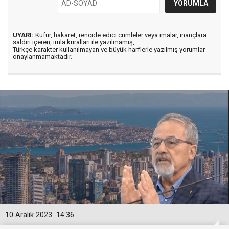
UYARI:
Küfür, hakaret, rencide edici cümleler veya imalar, inançlara
saldırı içeren, imla kuralları ile yazılmamış,
Türkçe karakter kullanılmayan ve büyük harflerle yazılmış yorumlar
onaylanmamaktadır.
10 Aralık 2023
14:36