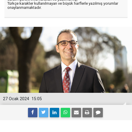
Türkçe karakter kullanılmayan ve büyük harflerle yazılmış yorumlar
onaylanmamaktadır.
27 Ocak 2024
15:05