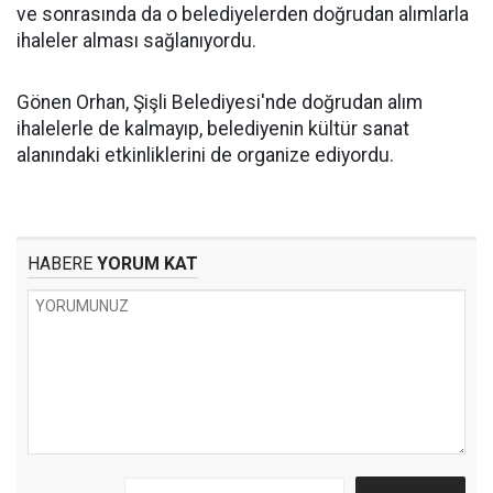
ve sonrasında da o belediyelerden doğrudan alımlarla
ihaleler alması sağlanıyordu.
Gönen Orhan, Şişli Belediyesi'nde doğrudan alım
ihalelerle de kalmayıp, belediyenin kültür sanat
alanındaki etkinliklerini de organize ediyordu.
HABERE
YORUM KAT