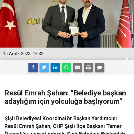
16 Aralık 2023
13:32
Resül Emrah Şahan: “Belediye başkan
adaylığım için yolculuğa başlıyorum”
Şişli Belediyesi Koordinatör Başkan Yardımcısı
Resül Emrah Şahan, CHP Şişli İlçe Başkanı Tamer