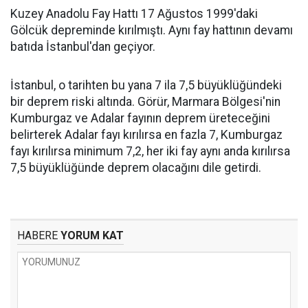
Kuzey Anadolu Fay Hattı 17 Ağustos 1999'daki
Gölcük depreminde kırılmıştı. Aynı fay hattının devamı
batıda İstanbul'dan geçiyor.
İstanbul, o tarihten bu yana 7 ila 7,5 büyüklüğündeki
bir deprem riski altında. Görür, Marmara Bölgesi'nin
Kumburgaz ve Adalar fayının deprem üreteceğini
belirterek Adalar fayı kırılırsa en fazla 7, Kumburgaz
fayı kırılırsa minimum 7,2, her iki fay aynı anda kırılırsa
7,5 büyüklüğünde deprem olacağını dile getirdi.
HABERE
YORUM KAT