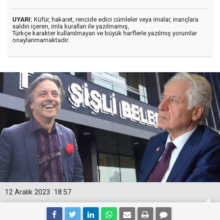
UYARI:
Küfür, hakaret, rencide edici cümleler veya imalar, inançlara
saldırı içeren, imla kuralları ile yazılmamış,
Türkçe karakter kullanılmayan ve büyük harflerle yazılmış yorumlar
onaylanmamaktadır.
12 Aralık 2023
18:57