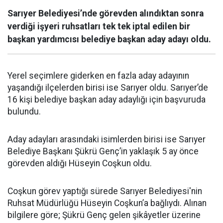
Sarıyer Belediyesi’nde görevden alındıktan sonra
verdiği işyeri ruhsatları tek tek iptal edilen bir
başkan yardımcısı belediye başkan aday adayı oldu.
Yerel seçimlere giderken en fazla aday adayının
yaşandığı ilçelerden birisi ise Sarıyer oldu. Sarıyer’de
16 kişi belediye başkan aday adaylığı için başvuruda
bulundu.
Aday adayları arasındaki isimlerden birisi ise Sarıyer
Belediye Başkanı Şükrü Genç’in yaklaşık 5 ay önce
görevden aldığı Hüseyin Coşkun oldu.
Coşkun görev yaptığı sürede Sarıyer Belediyesi'nin
Ruhsat Müdürlüğü Hüseyin Coşkun’a bağlıydı. Alınan
bilgilere göre; Şükrü Genç gelen şikâyetler üzerine