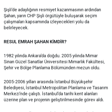
Şişli’de adaylığının resmiyet kazanmasının ardından
Şahan, yarın CHP Şişli örgütüyle buluşarak seçim
çalışmaları kapsamında izleyecekleri yolu da
belirleyecek.
RESUL EMRAH ŞAHAN KİMDİR?
1982 yılında Ankara’da doğdu. 2005 yılında Mimar
Sinan Güzel Sanatlar Üniversitesi Mimarlık Fakültesi,
Şehir ve Bölge Planlama Bölümünden mezun oldu.
2005-2006 yılları arasında İstanbul Büyükşehir
Belediyesi, İstanbul Metropolitan Planlama ve Tasarım
Merkezi’nde çalıştı. İstanbul’da tarihi kent alanları
üzerine plan ve projenin geliştirilmesinde görev aldı.