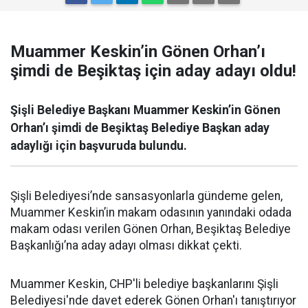
Muammer Keskin’in Gönen Orhan’ı
şimdi de Beşiktaş için aday adayı oldu!
Şişli Belediye Başkanı Muammer Keskin’in Gönen
Orhan’ı şimdi de Beşiktaş Belediye Başkan aday
adaylığı için başvuruda bulundu.
Şişli Belediyesi’nde sansasyonlarla gündeme gelen,
Muammer Keskin’in makam odasının yanındaki odada
makam odası verilen Gönen Orhan, Beşiktaş Belediye
Başkanlığı’na aday adayı olması dikkat çekti.
Muammer Keskin, CHP'li belediye başkanlarını Şişli
Belediyesi'nde davet ederek Gönen Orhan'ı tanıştırıyor