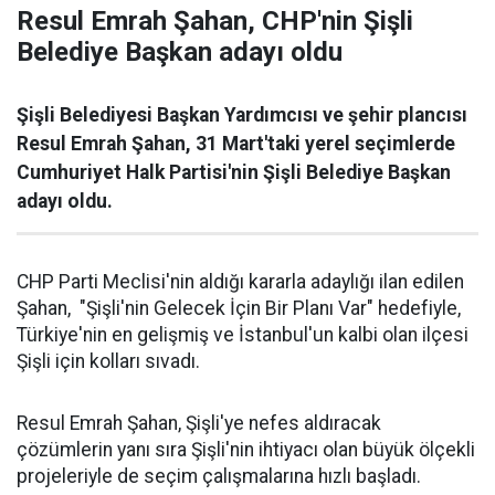
Resul Emrah Şahan, CHP'nin Şişli
Belediye Başkan adayı oldu
Şişli Belediyesi Başkan Yardımcısı ve şehir plancısı
Resul Emrah Şahan, 31 Mart'taki yerel seçimlerde
Cumhuriyet Halk Partisi'nin Şişli Belediye Başkan
adayı oldu.
CHP Parti Meclisi'nin aldığı kararla adaylığı ilan edilen
Şahan, "Şişli'nin Gelecek İçin Bir Planı Var" hedefiyle,
Türkiye'nin en gelişmiş ve İstanbul'un kalbi olan ilçesi
Şişli için kolları sıvadı.
Resul Emrah Şahan, Şişli'ye nefes aldıracak
çözümlerin yanı sıra Şişli'nin ihtiyacı olan büyük ölçekli
projeleriyle de seçim çalışmalarına hızlı başladı.