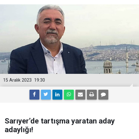
15 Aralık 2023
19:30
Sarıyer’de tartışma yaratan aday
adaylığı!