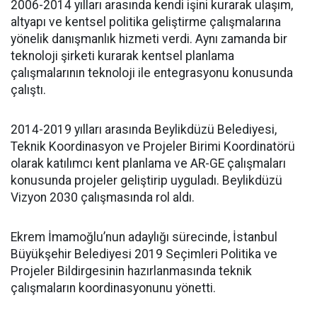
2006-2014 yılları arasında kendi işini kurarak ulaşım,
altyapı ve kentsel politika geliştirme çalışmalarına
yönelik danışmanlık hizmeti verdi. Aynı zamanda bir
teknoloji şirketi kurarak kentsel planlama
çalışmalarının teknoloji ile entegrasyonu konusunda
çalıştı.
2014-2019 yılları arasında Beylikdüzü Belediyesi,
Teknik Koordinasyon ve Projeler Birimi Koordinatörü
olarak katılımcı kent planlama ve AR-GE çalışmaları
konusunda projeler geliştirip uyguladı. Beylikdüzü
Vizyon 2030 çalışmasında rol aldı.
Ekrem İmamoğlu’nun adaylığı sürecinde, İstanbul
Büyükşehir Belediyesi 2019 Seçimleri Politika ve
Projeler Bildirgesinin hazırlanmasında teknik
çalışmaların koordinasyonunu yönetti.