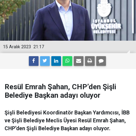
15 Aralık 2023
21:17
Resül Emrah Şahan, CHP’den Şişli
Belediye Başkan adayı oluyor
Şişli Belediyesi Koordinatör Başkan Yardımcısı, İBB
ve Şişli Belediye Meclis Üyesi Resül Emrah Şahan,
CHP’den Şişli Belediye Başkan adayı oluyor.