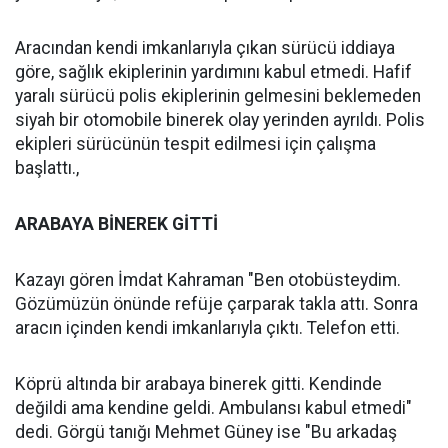
Aracından kendi imkanlarıyla çıkan sürücü iddiaya
göre, sağlık ekiplerinin yardımını kabul etmedi. Hafif
yaralı sürücü polis ekiplerinin gelmesini beklemeden
siyah bir otomobile binerek olay yerinden ayrıldı. Polis
ekipleri sürücünün tespit edilmesi için çalışma
başlattı.,
ARABAYA BİNEREK GİTTİ
Kazayı gören İmdat Kahraman "Ben otobüsteydim.
Gözümüzün önünde refüje çarparak takla attı. Sonra
aracın içinden kendi imkanlarıyla çıktı. Telefon etti.
Köprü altında bir arabaya binerek gitti. Kendinde
değildi ama kendine geldi. Ambulansı kabul etmedi"
dedi. Görgü tanığı Mehmet Güney ise "Bu arkadaş