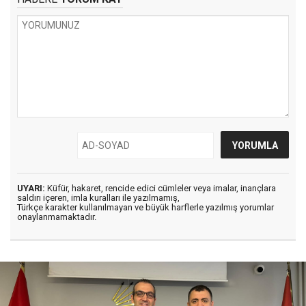
UYARI:
Küfür, hakaret, rencide edici cümleler veya imalar, inançlara
saldırı içeren, imla kuralları ile yazılmamış,
Türkçe karakter kullanılmayan ve büyük harflerle yazılmış yorumlar
onaylanmamaktadır.