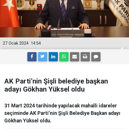
27 Ocak 2024
14:54
AK Parti’nin Şişli belediye başkan
adayı Gökhan Yüksel oldu
31 Mart 2024 tarihinde yapılacak mahalli idareler
seçiminde AK Parti’nin Şişli Belediye Başkan adayı
Gökhan Yüksel oldu.