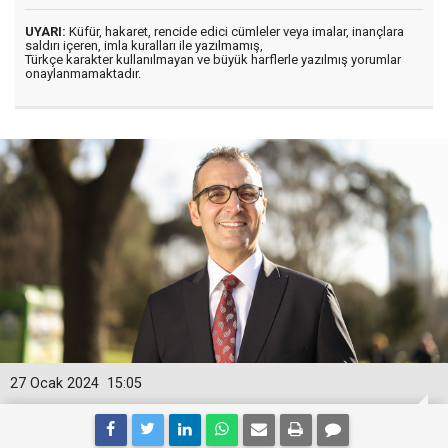
UYARI:
Küfür, hakaret, rencide edici cümleler veya imalar, inançlara
saldırı içeren, imla kuralları ile yazılmamış,
Türkçe karakter kullanılmayan ve büyük harflerle yazılmış yorumlar
onaylanmamaktadır.
27 Ocak 2024
15:05