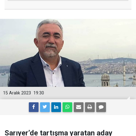
15 Aralık 2023
19:30
Sarıyer’de tartışma yaratan aday