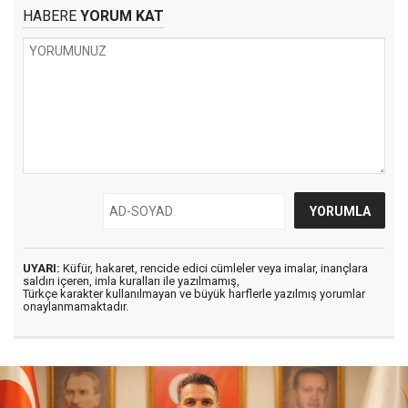
HABERE
YORUM KAT
UYARI:
Küfür, hakaret, rencide edici cümleler veya imalar, inançlara
saldırı içeren, imla kuralları ile yazılmamış,
Türkçe karakter kullanılmayan ve büyük harflerle yazılmış yorumlar
onaylanmamaktadır.