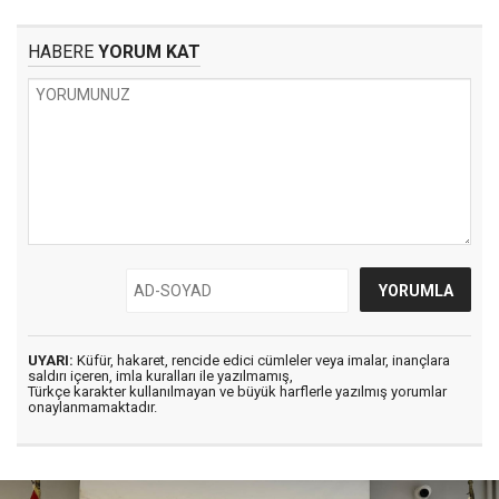
HABERE
YORUM KAT
UYARI:
Küfür, hakaret, rencide edici cümleler veya imalar, inançlara
saldırı içeren, imla kuralları ile yazılmamış,
Türkçe karakter kullanılmayan ve büyük harflerle yazılmış yorumlar
onaylanmamaktadır.