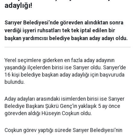
adaylığı!
Sarıyer Belediyesi’nde görevden alındıktan sonra
verdiği işyeri ruhsatları tek tek iptal edilen bir
başkan yardımcısı belediye başkan aday adayı oldu.
Yerel seçimlere giderken en fazla aday adayının
yaşandığı ilçelerden birisi ise Sarıyer oldu. Sarıyer’de
16 kişi belediye başkan aday adaylığı için başvuruda
bulundu.
Aday adayları arasındaki isimlerden birisi ise Sarıyer
Belediye Başkanı Şükrü Genç’in yaklaşık 5 ay önce
görevden aldığı Hüseyin Coşkun oldu.
Coşkun görev yaptığı sürede Sarıyer Belediyesi'nin