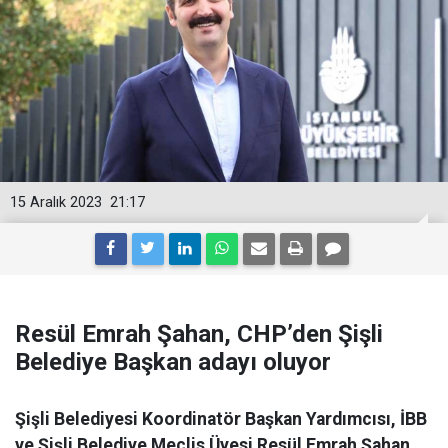
15 Aralık 2023
21:17
Resül Emrah Şahan, CHP’den Şişli
Belediye Başkan adayı oluyor
Şişli Belediyesi Koordinatör Başkan Yardımcısı, İBB
ve Şişli Belediye Meclis Üyesi Resül Emrah Şahan,