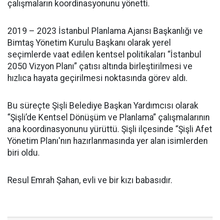
çalışmaların koordinasyonunu yönetti.
2019 – 2023 İstanbul Planlama Ajansı Başkanlığı ve
Bimtaş Yönetim Kurulu Başkanı olarak yerel
seçimlerde vaat edilen kentsel politikaları “İstanbul
2050 Vizyon Planı” çatısı altında birleştirilmesi ve
hızlıca hayata geçirilmesi noktasında görev aldı.
Bu süreçte Şişli Belediye Başkan Yardımcısı olarak
“Şişli’de Kentsel Dönüşüm ve Planlama” çalışmalarının
ana koordinasyonunu yürüttü. Şişli ilçesinde “Şişli Afet
Yönetim Planı'nın hazırlanmasında yer alan isimlerden
biri oldu.
Resul Emrah Şahan, evli ve bir kızı babasıdır.