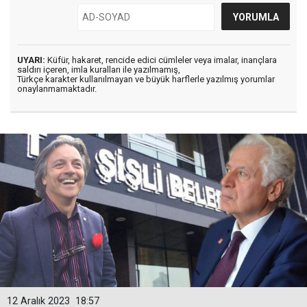
UYARI:
Küfür, hakaret, rencide edici cümleler veya imalar, inançlara
saldırı içeren, imla kuralları ile yazılmamış,
Türkçe karakter kullanılmayan ve büyük harflerle yazılmış yorumlar
onaylanmamaktadır.
12 Aralık 2023
18:57