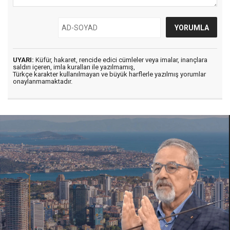
UYARI:
Küfür, hakaret, rencide edici cümleler veya imalar, inançlara
saldırı içeren, imla kuralları ile yazılmamış,
Türkçe karakter kullanılmayan ve büyük harflerle yazılmış yorumlar
onaylanmamaktadır.