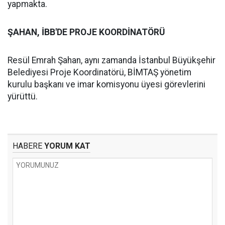
yapmakta.
ŞAHAN, İBB'DE PROJE KOORDİNATÖRÜ
Resül Emrah Şahan, aynı zamanda İstanbul Büyükşehir
Belediyesi Proje Koordinatörü, BİMTAŞ yönetim
kurulu başkanı ve imar komisyonu üyesi görevlerini
yürüttü.
HABERE
YORUM KAT