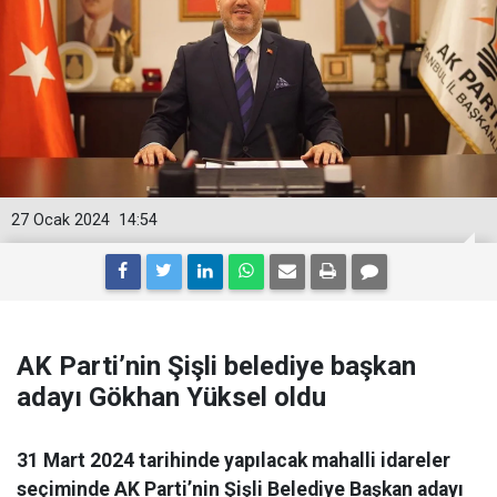
27 Ocak 2024
14:54
AK Parti’nin Şişli belediye başkan
adayı Gökhan Yüksel oldu
31 Mart 2024 tarihinde yapılacak mahalli idareler
seçiminde AK Parti’nin Şişli Belediye Başkan adayı