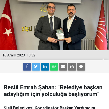
16 Aralık 2023
13:32
Resül Emrah Şahan: “Belediye başkan
adaylığım için yolculuğa başlıyorum”
Şişli Belediyesi Koordinatör Başkan Yardımcısı