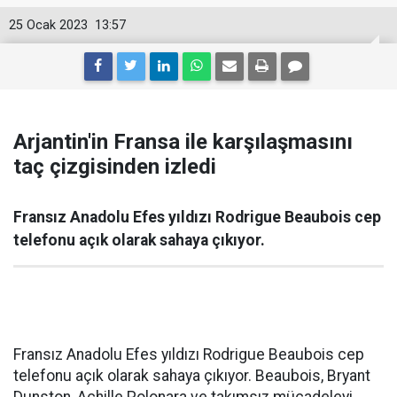
25 Ocak 2023
13:57
Arjantin'in Fransa ile karşılaşmasını
taç çizgisinden izledi
Fransız Anadolu Efes yıldızı Rodrigue Beaubois cep
telefonu açık olarak sahaya çıkıyor.
Fransız Anadolu Efes yıldızı Rodrigue Beaubois cep
telefonu açık olarak sahaya çıkıyor. Beaubois, Bryant