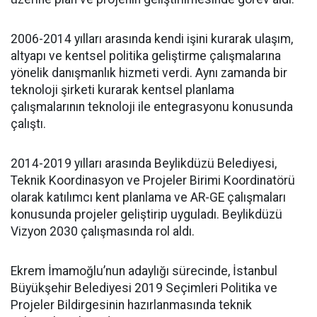
2006-2014 yılları arasında kendi işini kurarak ulaşım,
altyapı ve kentsel politika geliştirme çalışmalarına
yönelik danışmanlık hizmeti verdi. Aynı zamanda bir
teknoloji şirketi kurarak kentsel planlama
çalışmalarının teknoloji ile entegrasyonu konusunda
çalıştı.
2014-2019 yılları arasında Beylikdüzü Belediyesi,
Teknik Koordinasyon ve Projeler Birimi Koordinatörü
olarak katılımcı kent planlama ve AR-GE çalışmaları
konusunda projeler geliştirip uyguladı. Beylikdüzü
Vizyon 2030 çalışmasında rol aldı.
Ekrem İmamoğlu’nun adaylığı sürecinde, İstanbul
Büyükşehir Belediyesi 2019 Seçimleri Politika ve
Projeler Bildirgesinin hazırlanmasında teknik