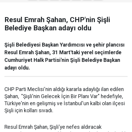
Resul Emrah Şahan, CHP'nin Şişli
Belediye Başkan adayı oldu
Şişli Belediyesi Başkan Yardımcısı ve şehir plancısı
Resul Emrah Şahan, 31 Mart'taki yerel seçimlerde
Cumhuriyet Halk Partisi'nin Şişli Belediye Başkan
adayı oldu.
CHP Parti Meclisi'nin aldığı kararla adaylığı ilan edilen
Şahan, "Şişli'nin Gelecek İçin Bir Planı Var" hedefiyle,
Türkiye'nin en gelişmiş ve İstanbul'un kalbi olan ilçesi
Şişli için kolları sıvadı.
Resul Emrah Şahan, Şişli'ye nefes aldıracak