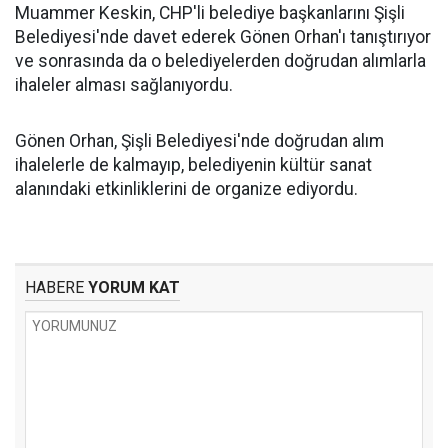
Muammer Keskin, CHP'li belediye başkanlarını Şişli
Belediyesi'nde davet ederek Gönen Orhan'ı tanıştırıyor
ve sonrasında da o belediyelerden doğrudan alımlarla
ihaleler alması sağlanıyordu.
Gönen Orhan, Şişli Belediyesi'nde doğrudan alım
ihalelerle de kalmayıp, belediyenin kültür sanat
alanındaki etkinliklerini de organize ediyordu.
HABERE
YORUM KAT