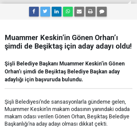
Muammer Keskin’in Gönen Orhan’ı
şimdi de Beşiktaş için aday adayı oldu!
Şişli Belediye Başkanı Muammer Keskin’in Gönen
Orhan’ı şimdi de Beşiktaş Belediye Başkan aday
adaylığı için başvuruda bulundu.
Şişli Belediyesi’nde sansasyonlarla gündeme gelen,
Muammer Keskin’in makam odasının yanındaki odada
makam odası verilen Gönen Orhan, Beşiktaş Belediye
Başkanlığı’na aday adayı olması dikkat çekti.