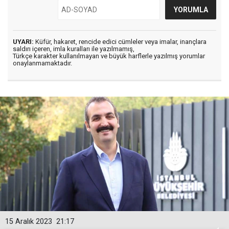
UYARI:
Küfür, hakaret, rencide edici cümleler veya imalar, inançlara
saldırı içeren, imla kuralları ile yazılmamış,
Türkçe karakter kullanılmayan ve büyük harflerle yazılmış yorumlar
onaylanmamaktadır.
15 Aralık 2023
21:17