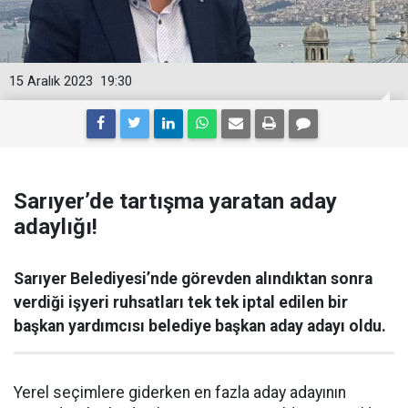
15 Aralık 2023
19:30
Sarıyer’de tartışma yaratan aday
adaylığı!
Sarıyer Belediyesi’nde görevden alındıktan sonra
verdiği işyeri ruhsatları tek tek iptal edilen bir
başkan yardımcısı belediye başkan aday adayı oldu.
Yerel seçimlere giderken en fazla aday adayının