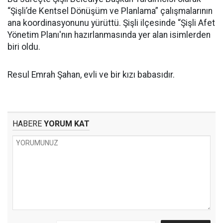
“Şişli’de Kentsel Dönüşüm ve Planlama” çalışmalarının
ana koordinasyonunu yürüttü. Şişli ilçesinde “Şişli Afet
Yönetim Planı'nın hazırlanmasında yer alan isimlerden
biri oldu.
Resul Emrah Şahan, evli ve bir kızı babasıdır.
HABERE
YORUM KAT