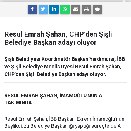
Resül Emrah Şahan, CHP’den Şişli
Belediye Başkan adayı oluyor
Şişli Belediyesi Koordinatör Başkan Yardımcısı, İBB
ve Şişli Belediye Meclis Üyesi Resül Emrah Şahan,
CHP’den Şişli Belediye Başkan adayı oluyor.
RESÜL EMRAH ŞAHAN, İMAMOĞLU'NUN A
TAKIMINDA
Resül Emrah Şahan, İBB Başkanı Ekrem İmamoğlu’nun
Beylikdüzü Belediye Başkanlığı yaptığı süreçte de A