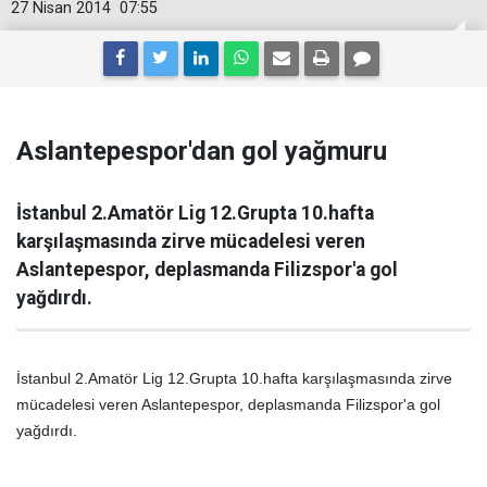
27 Nisan 2014
07:55
Aslantepespor'dan gol yağmuru
İstanbul 2.Amatör Lig 12.Grupta 10.hafta
karşılaşmasında zirve mücadelesi veren
Aslantepespor, deplasmanda Filizspor'a gol
yağdırdı.
İstanbul 2.Amatör Lig 12.Grupta 10.hafta karşılaşmasında zirve
mücadelesi veren Aslantepespor, deplasmanda Filizspor'a gol
yağdırdı.