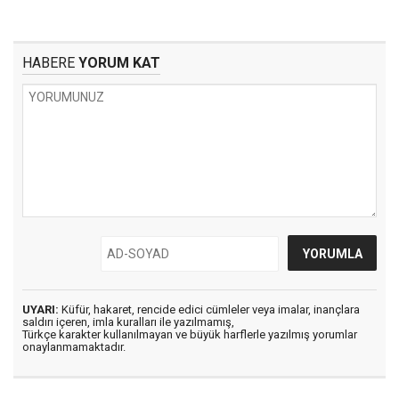
HABERE
YORUM KAT
UYARI:
Küfür, hakaret, rencide edici cümleler veya imalar, inançlara
saldırı içeren, imla kuralları ile yazılmamış,
Türkçe karakter kullanılmayan ve büyük harflerle yazılmış yorumlar
onaylanmamaktadır.