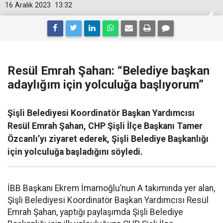
16 Aralık 2023
13:32
Resül Emrah Şahan: “Belediye başkan
adaylığım için yolculuğa başlıyorum”
Şişli Belediyesi Koordinatör Başkan Yardımcısı
Resül Emrah Şahan, CHP Şişli İlçe Başkanı Tamer
Özcanlı’yı ziyaret ederek, Şişli Belediye Başkanlığı
için yolculuğa başladığını söyledi.
İBB Başkanı Ekrem İmamoğlu’nun A takımında yer alan,
Şişli Belediyesi Koordinatör Başkan Yardımcısı Resül
Emrah Şahan, yaptığı paylaşımda Şişli Belediye