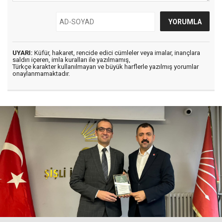
UYARI:
Küfür, hakaret, rencide edici cümleler veya imalar, inançlara
saldırı içeren, imla kuralları ile yazılmamış,
Türkçe karakter kullanılmayan ve büyük harflerle yazılmış yorumlar
onaylanmamaktadır.