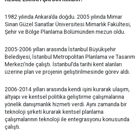
1982 yılında Ankara’da doğdu. 2005 yılında Mimar
Sinan Güzel Sanatlar Üniversitesi Mimarlık Fakültesi,
Şehir ve Bölge Planlama Bölümünden mezun oldu.
2005-2006 yılları arasında İstanbul Büyükşehir
Belediyesi, İstanbul Metropolitan Planlama ve Tasarım
Merkezi’nde çalıştı. İstanbul’da tarihi kent alanları
üzerine plan ve projenin geliştirilmesinde görev aldı.
2006-2014 yılları arasında kendi işini kurarak ulaşım,
altyapı ve kentsel politika geliştirme çalışmalarına
yönelik danışmanlık hizmeti verdi. Aynı zamanda bir
teknoloji şirketi kurarak kentsel planlama
çalışmalarının teknoloji ile entegrasyonu konusunda
çalıştı.