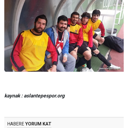
kaynak : aslantepespor.org
HABERE
YORUM KAT