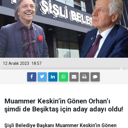
12 Aralık 2023
18:57
Muammer Keskin’in Gönen Orhan’ı
şimdi de Beşiktaş için aday adayı oldu!
Şişli Belediye Başkanı Muammer Keskin’in Gönen