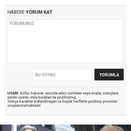
HABERE
YORUM KAT
UYARI:
Küfür, hakaret, rencide edici cümleler veya imalar, inançlara
saldırı içeren, imla kuralları ile yazılmamış,
Türkçe karakter kullanılmayan ve büyük harflerle yazılmış yorumlar
onaylanmamaktadır.