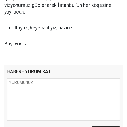
vizyonumuz güçlenerek İstanbul’un her köşesine
yayılacak.
Umutluyuz, heyecanlıyız, hazırız.
Başlıyoruz.
HABERE
YORUM KAT