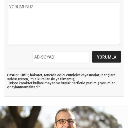
UYARI:
Küfür, hakaret, rencide edici cümleler veya imalar, inançlara
saldırı içeren, imla kuralları ile yazılmamış,
Türkçe karakter kullanılmayan ve büyük harflerle yazılmış yorumlar
onaylanmamaktadır.