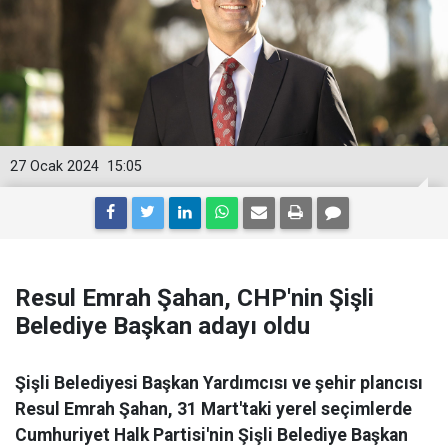
27 Ocak 2024
15:05
Resul Emrah Şahan, CHP'nin Şişli
Belediye Başkan adayı oldu
Şişli Belediyesi Başkan Yardımcısı ve şehir plancısı
Resul Emrah Şahan, 31 Mart'taki yerel seçimlerde
Cumhuriyet Halk Partisi'nin Şişli Belediye Başkan