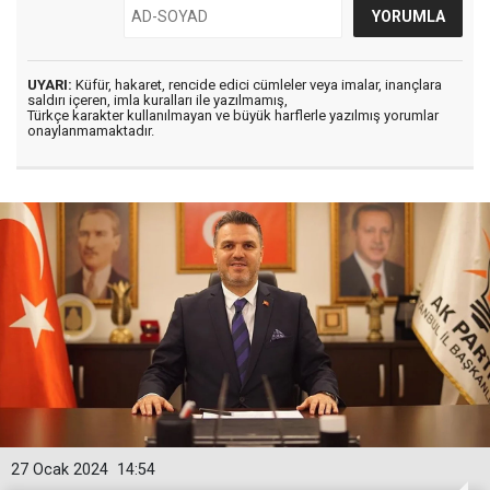
UYARI:
Küfür, hakaret, rencide edici cümleler veya imalar, inançlara
saldırı içeren, imla kuralları ile yazılmamış,
Türkçe karakter kullanılmayan ve büyük harflerle yazılmış yorumlar
onaylanmamaktadır.
27 Ocak 2024
14:54