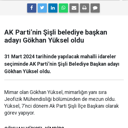
AK Parti’nin Şişli belediye başkan
adayı Gökhan Yüksel oldu
31 Mart 2024 tarihinde yapılacak mahalli idareler
seçiminde AK Parti’nin Şişli Belediye Başkan adayı
Gökhan Yüksel oldu.
Mimar olan Gökhan Yüksel, mimarlığın yanı sıra
Jeofizik Mühendisliği bölümünden de mezun oldu.
Yüksel, 7’nci dönem Ak Parti Şişli İlçe Başkanı olarak
görev yapıyor.