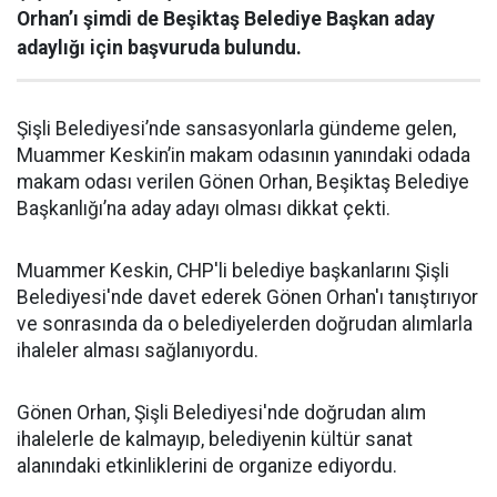
Orhan’ı şimdi de Beşiktaş Belediye Başkan aday
adaylığı için başvuruda bulundu.
Şişli Belediyesi’nde sansasyonlarla gündeme gelen,
Muammer Keskin’in makam odasının yanındaki odada
makam odası verilen Gönen Orhan, Beşiktaş Belediye
Başkanlığı’na aday adayı olması dikkat çekti.
Muammer Keskin, CHP'li belediye başkanlarını Şişli
Belediyesi'nde davet ederek Gönen Orhan'ı tanıştırıyor
ve sonrasında da o belediyelerden doğrudan alımlarla
ihaleler alması sağlanıyordu.
Gönen Orhan, Şişli Belediyesi'nde doğrudan alım
ihalelerle de kalmayıp, belediyenin kültür sanat
alanındaki etkinliklerini de organize ediyordu.