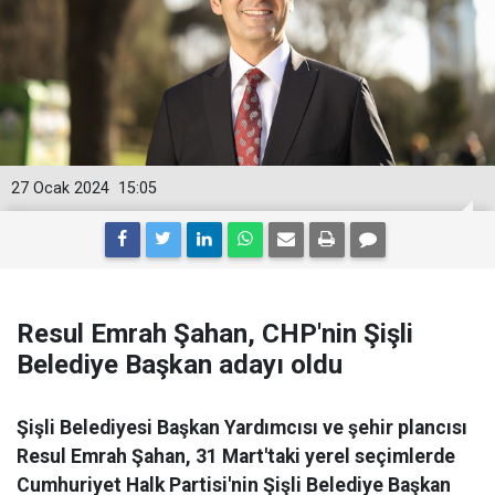
27 Ocak 2024
15:05
Resul Emrah Şahan, CHP'nin Şişli
Belediye Başkan adayı oldu
Şişli Belediyesi Başkan Yardımcısı ve şehir plancısı
Resul Emrah Şahan, 31 Mart'taki yerel seçimlerde
Cumhuriyet Halk Partisi'nin Şişli Belediye Başkan