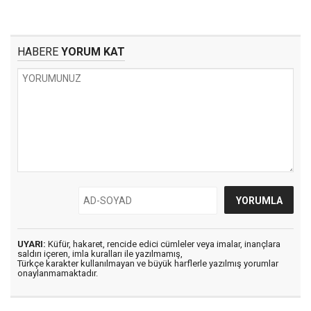
HABERE
YORUM KAT
UYARI:
Küfür, hakaret, rencide edici cümleler veya imalar, inançlara
saldırı içeren, imla kuralları ile yazılmamış,
Türkçe karakter kullanılmayan ve büyük harflerle yazılmış yorumlar
onaylanmamaktadır.