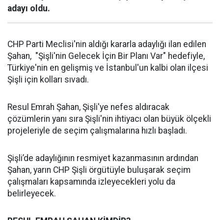
adayı oldu.
CHP Parti Meclisi'nin aldığı kararla adaylığı ilan edilen
Şahan, "Şişli'nin Gelecek İçin Bir Planı Var" hedefiyle,
Türkiye'nin en gelişmiş ve İstanbul'un kalbi olan ilçesi
Şişli için kolları sıvadı.
Resul Emrah Şahan, Şişli'ye nefes aldıracak
çözümlerin yanı sıra Şişli'nin ihtiyacı olan büyük ölçekli
projeleriyle de seçim çalışmalarına hızlı başladı.
Şişli’de adaylığının resmiyet kazanmasının ardından
Şahan, yarın CHP Şişli örgütüyle buluşarak seçim
çalışmaları kapsamında izleyecekleri yolu da
belirleyecek.