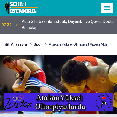
Kutu Sihirbazı ile Estetik, Dayanıklı ve Çevre Dostu
07:32
Ambalaj
Anasayfa
Spor
Atakan Yüksel Olimpiyat Vizesi Aldı