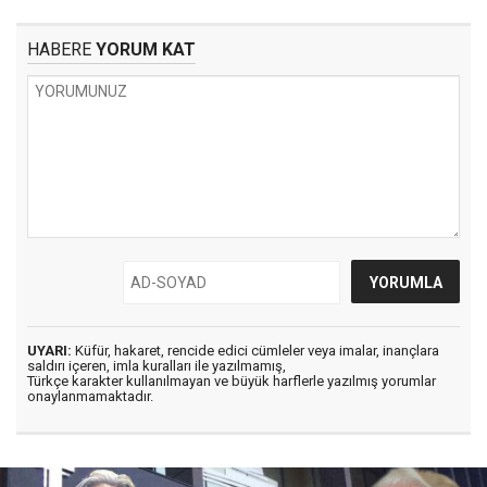
HABERE
YORUM KAT
UYARI:
Küfür, hakaret, rencide edici cümleler veya imalar, inançlara
saldırı içeren, imla kuralları ile yazılmamış,
Türkçe karakter kullanılmayan ve büyük harflerle yazılmış yorumlar
onaylanmamaktadır.