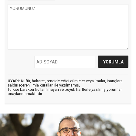
UYARI:
Küfür, hakaret, rencide edici cümleler veya imalar, inançlara
saldırı içeren, imla kuralları ile yazılmamış,
Türkçe karakter kullanılmayan ve büyük harflerle yazılmış yorumlar
onaylanmamaktadır.