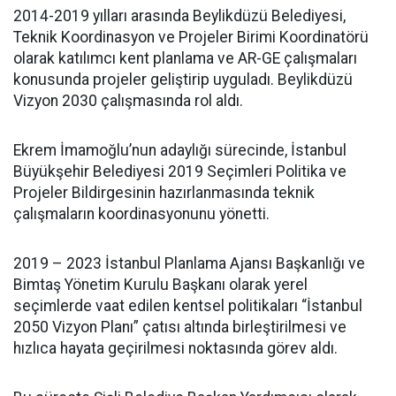
2014-2019 yılları arasında Beylikdüzü Belediyesi,
Teknik Koordinasyon ve Projeler Birimi Koordinatörü
olarak katılımcı kent planlama ve AR-GE çalışmaları
konusunda projeler geliştirip uyguladı. Beylikdüzü
Vizyon 2030 çalışmasında rol aldı.
Ekrem İmamoğlu’nun adaylığı sürecinde, İstanbul
Büyükşehir Belediyesi 2019 Seçimleri Politika ve
Projeler Bildirgesinin hazırlanmasında teknik
çalışmaların koordinasyonunu yönetti.
2019 – 2023 İstanbul Planlama Ajansı Başkanlığı ve
Bimtaş Yönetim Kurulu Başkanı olarak yerel
seçimlerde vaat edilen kentsel politikaları “İstanbul
2050 Vizyon Planı” çatısı altında birleştirilmesi ve
hızlıca hayata geçirilmesi noktasında görev aldı.