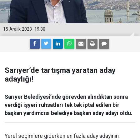
15 Aralık 2023
19:30
Sarıyer’de tartışma yaratan aday
adaylığı!
Sarıyer Belediyesi’nde görevden alındıktan sonra
verdiği işyeri ruhsatları tek tek iptal edilen bir
başkan yardımcısı belediye başkan aday adayı oldu.
Yerel seçimlere giderken en fazla aday adayının