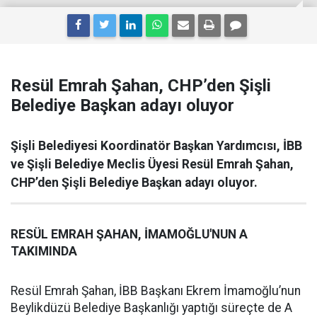
Resül Emrah Şahan, CHP’den Şişli
Belediye Başkan adayı oluyor
Şişli Belediyesi Koordinatör Başkan Yardımcısı, İBB
ve Şişli Belediye Meclis Üyesi Resül Emrah Şahan,
CHP’den Şişli Belediye Başkan adayı oluyor.
RESÜL EMRAH ŞAHAN, İMAMOĞLU'NUN A
TAKIMINDA
Resül Emrah Şahan, İBB Başkanı Ekrem İmamoğlu’nun
Beylikdüzü Belediye Başkanlığı yaptığı süreçte de A