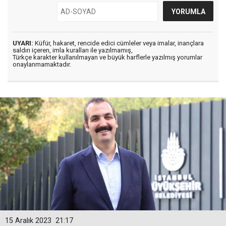
UYARI:
Küfür, hakaret, rencide edici cümleler veya imalar, inançlara
saldırı içeren, imla kuralları ile yazılmamış,
Türkçe karakter kullanılmayan ve büyük harflerle yazılmış yorumlar
onaylanmamaktadır.
15 Aralık 2023
21:17