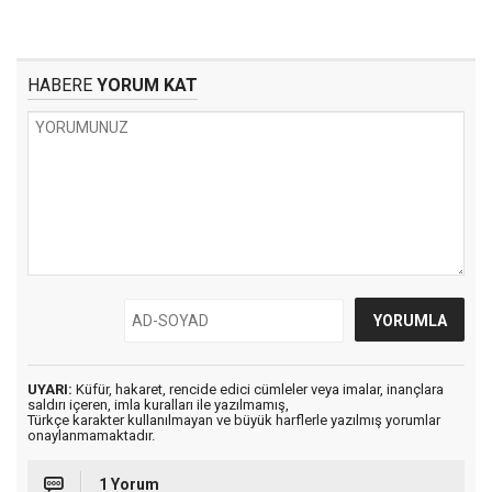
HABERE
YORUM KAT
UYARI:
Küfür, hakaret, rencide edici cümleler veya imalar, inançlara
saldırı içeren, imla kuralları ile yazılmamış,
Türkçe karakter kullanılmayan ve büyük harflerle yazılmış yorumlar
onaylanmamaktadır.
1 Yorum