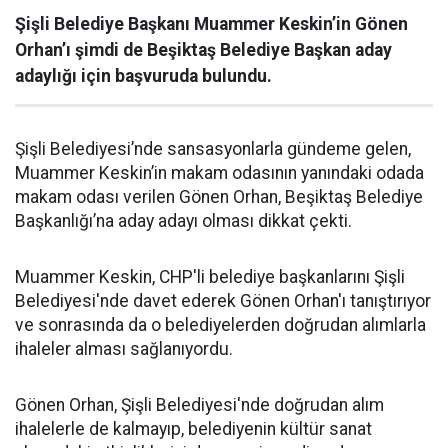
Şişli Belediye Başkanı Muammer Keskin’in Gönen
Orhan’ı şimdi de Beşiktaş Belediye Başkan aday
adaylığı için başvuruda bulundu.
Şişli Belediyesi’nde sansasyonlarla gündeme gelen,
Muammer Keskin’in makam odasının yanındaki odada
makam odası verilen Gönen Orhan, Beşiktaş Belediye
Başkanlığı’na aday adayı olması dikkat çekti.
Muammer Keskin, CHP'li belediye başkanlarını Şişli
Belediyesi'nde davet ederek Gönen Orhan'ı tanıştırıyor
ve sonrasında da o belediyelerden doğrudan alımlarla
ihaleler alması sağlanıyordu.
Gönen Orhan, Şişli Belediyesi'nde doğrudan alım
ihalelerle de kalmayıp, belediyenin kültür sanat