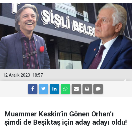
12 Aralık 2023
18:57
Muammer Keskin’in Gönen Orhan’ı
şimdi de Beşiktaş için aday adayı oldu!