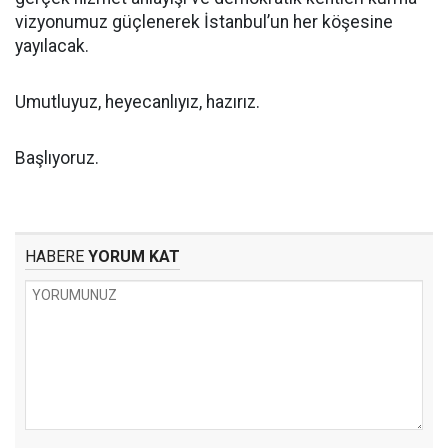
vizyonumuz güçlenerek İstanbul’un her köşesine
yayılacak.
Umutluyuz, heyecanlıyız, hazırız.
Başlıyoruz.
HABERE
YORUM KAT