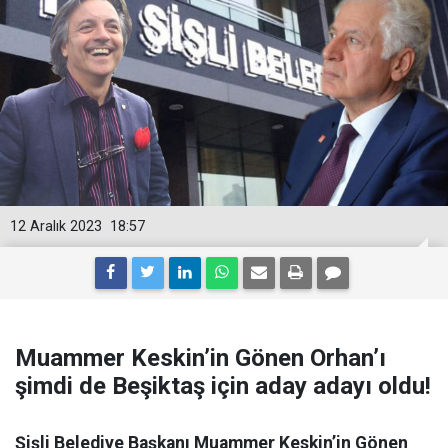
12 Aralık 2023
18:57
Muammer Keskin’in Gönen Orhan’ı
şimdi de Beşiktaş için aday adayı oldu!
Şişli Belediye Başkanı Muammer Keskin’in Gönen