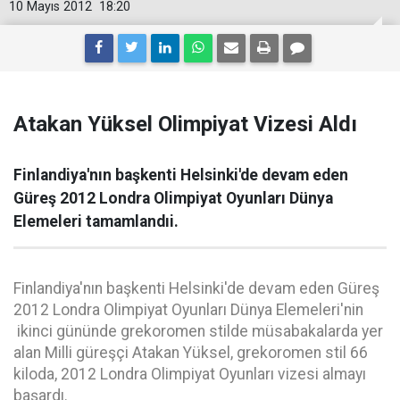
10 Mayıs 2012
18:20
Atakan Yüksel Olimpiyat Vizesi Aldı
Finlandiya'nın başkenti Helsinki'de devam eden
Güreş 2012 Londra Olimpiyat Oyunları Dünya
Elemeleri tamamlandıi.
Finlandiya'nın başkenti Helsinki'de devam eden Güreş
2012 Londra Olimpiyat Oyunları Dünya Elemeleri'nin
ikinci gününde grekoromen stilde müsabakalarda yer
alan Milli güreşçi Atakan Yüksel, grekoromen stil 66
kiloda, 2012 Londra Olimpiyat Oyunları vizesi almayı
başardı.