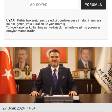
UYARI:
Küfür, hakaret, rencide edici cümleler veya imalar, inançlara
saldırı içeren, imla kuralları ile yazılmamış,
Türkçe karakter kullanılmayan ve büyük harflerle yazılmış yorumlar
onaylanmamaktadır.
27 Ocak 2024
14:54