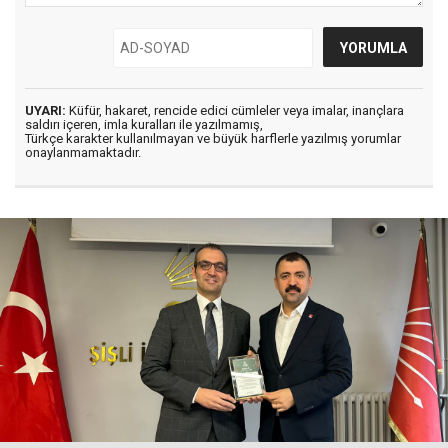
UYARI:
Küfür, hakaret, rencide edici cümleler veya imalar, inançlara
saldırı içeren, imla kuralları ile yazılmamış,
Türkçe karakter kullanılmayan ve büyük harflerle yazılmış yorumlar
onaylanmamaktadır.