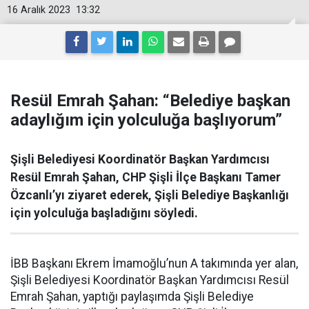
16 Aralık 2023
13:32
Resül Emrah Şahan: “Belediye başkan
adaylığım için yolculuğa başlıyorum”
Şişli Belediyesi Koordinatör Başkan Yardımcısı
Resül Emrah Şahan, CHP Şişli İlçe Başkanı Tamer
Özcanlı’yı ziyaret ederek, Şişli Belediye Başkanlığı
için yolculuğa başladığını söyledi.
İBB Başkanı Ekrem İmamoğlu’nun A takımında yer alan,
Şişli Belediyesi Koordinatör Başkan Yardımcısı Resül
Emrah Şahan, yaptığı paylaşımda Şişli Belediye