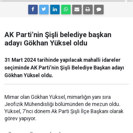
AK Parti’nin Şişli belediye başkan
adayı Gökhan Yüksel oldu
31 Mart 2024 tarihinde yapılacak mahalli idareler
seçiminde AK Parti’nin Şişli Belediye Başkan adayı
Gökhan Yüksel oldu.
Mimar olan Gökhan Yüksel, mimarlığın yanı sıra
Jeofizik Mühendisliği bölümünden de mezun oldu.
Yüksel, 7’nci dönem Ak Parti Şişli İlçe Başkanı olarak
görev yapıyor.