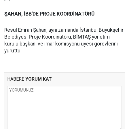
ŞAHAN, İBB'DE PROJE KOORDİNATÖRÜ
Resül Emrah Şahan, aynı zamanda İstanbul Büyükşehir
Belediyesi Proje Koordinatörü, BİMTAŞ yönetim
kurulu başkanı ve imar komisyonu üyesi görevlerini
yürüttü.
HABERE
YORUM KAT