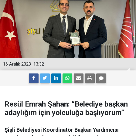
16 Aralık 2023
13:32
Resül Emrah Şahan: “Belediye başkan
adaylığım için yolculuğa başlıyorum”
Şişli Belediyesi Koordinatör Başkan Yardımcısı