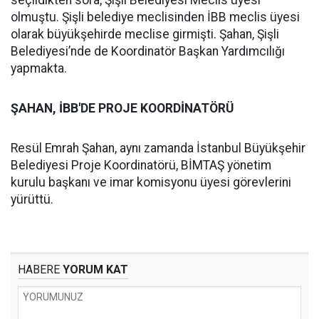
olmuştu. Şişli belediye meclisinden İBB meclis üyesi
olarak büyükşehirde meclise girmişti. Şahan, Şişli
Belediyesi’nde de Koordinatör Başkan Yardımcılığı
yapmakta.
ŞAHAN, İBB'DE PROJE KOORDİNATÖRÜ
Resül Emrah Şahan, aynı zamanda İstanbul Büyükşehir
Belediyesi Proje Koordinatörü, BİMTAŞ yönetim
kurulu başkanı ve imar komisyonu üyesi görevlerini
yürüttü.
HABERE
YORUM KAT