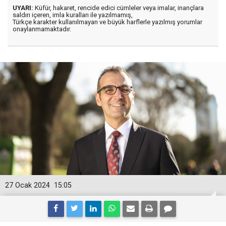
UYARI:
Küfür, hakaret, rencide edici cümleler veya imalar, inançlara
saldırı içeren, imla kuralları ile yazılmamış,
Türkçe karakter kullanılmayan ve büyük harflerle yazılmış yorumlar
onaylanmamaktadır.
27 Ocak 2024
15:05