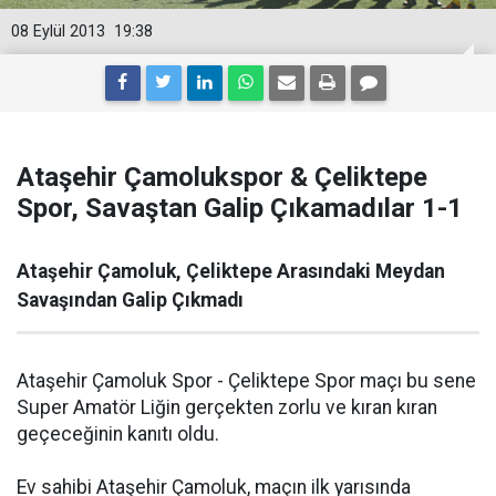
08 Eylül 2013
19:38
Ataşehir Çamolukspor & Çeliktepe
Spor, Savaştan Galip Çıkamadılar 1-1
Ataşehir Çamoluk, Çeliktepe Arasındaki Meydan
Savaşından Galip Çıkmadı
Ataşehir Çamoluk Spor - Çeliktepe Spor maçı bu sene
Super Amatör Liğin gerçekten zorlu ve kıran kıran
geçeceğinin kanıtı oldu.
Ev sahibi Ataşehir Çamoluk, maçın ilk yarısında