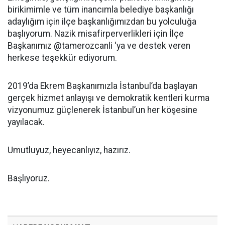
birikimimle ve tüm inancımla belediye başkanlığı
adaylığım için ilçe başkanlığımızdan bu yolculuğa
başlıyorum. Nazik misafirperverlikleri için İlçe
Başkanımız @tamerozcanli ‘ya ve destek veren
herkese teşekkür ediyorum.
2019’da Ekrem Başkanımızla İstanbul’da başlayan
gerçek hizmet anlayışı ve demokratik kentleri kurma
vizyonumuz güçlenerek İstanbul’un her köşesine
yayılacak.
Umutluyuz, heyecanlıyız, hazırız.
Başlıyoruz.