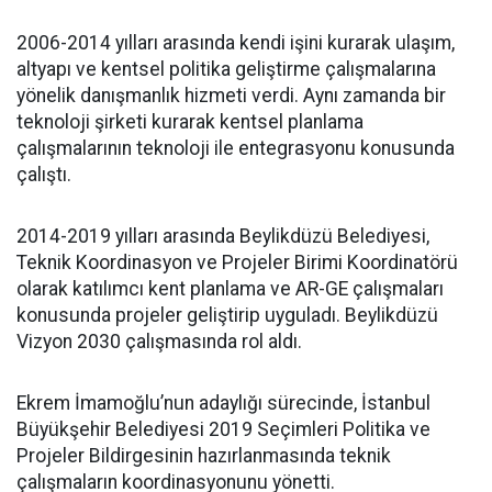
2006-2014 yılları arasında kendi işini kurarak ulaşım,
altyapı ve kentsel politika geliştirme çalışmalarına
yönelik danışmanlık hizmeti verdi. Aynı zamanda bir
teknoloji şirketi kurarak kentsel planlama
çalışmalarının teknoloji ile entegrasyonu konusunda
çalıştı.
2014-2019 yılları arasında Beylikdüzü Belediyesi,
Teknik Koordinasyon ve Projeler Birimi Koordinatörü
olarak katılımcı kent planlama ve AR-GE çalışmaları
konusunda projeler geliştirip uyguladı. Beylikdüzü
Vizyon 2030 çalışmasında rol aldı.
Ekrem İmamoğlu’nun adaylığı sürecinde, İstanbul
Büyükşehir Belediyesi 2019 Seçimleri Politika ve
Projeler Bildirgesinin hazırlanmasında teknik
çalışmaların koordinasyonunu yönetti.