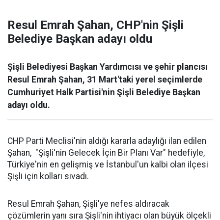
Resul Emrah Şahan, CHP'nin Şişli
Belediye Başkan adayı oldu
Şişli Belediyesi Başkan Yardımcısı ve şehir plancısı
Resul Emrah Şahan, 31 Mart'taki yerel seçimlerde
Cumhuriyet Halk Partisi'nin Şişli Belediye Başkan
adayı oldu.
CHP Parti Meclisi'nin aldığı kararla adaylığı ilan edilen
Şahan, "Şişli'nin Gelecek İçin Bir Planı Var" hedefiyle,
Türkiye'nin en gelişmiş ve İstanbul'un kalbi olan ilçesi
Şişli için kolları sıvadı.
Resul Emrah Şahan, Şişli'ye nefes aldıracak
çözümlerin yanı sıra Şişli'nin ihtiyacı olan büyük ölçekli