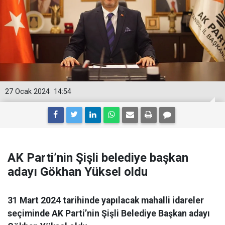
27 Ocak 2024
14:54
AK Parti’nin Şişli belediye başkan
adayı Gökhan Yüksel oldu
31 Mart 2024 tarihinde yapılacak mahalli idareler
seçiminde AK Parti’nin Şişli Belediye Başkan adayı