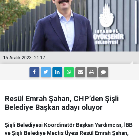
15 Aralık 2023
21:17
Resül Emrah Şahan, CHP’den Şişli
Belediye Başkan adayı oluyor
Şişli Belediyesi Koordinatör Başkan Yardımcısı, İBB
ve Şişli Belediye Meclis Üyesi Resül Emrah Şahan,