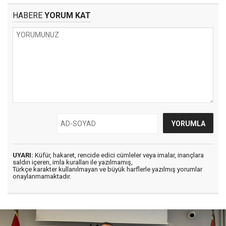
HABERE
YORUM KAT
UYARI:
Küfür, hakaret, rencide edici cümleler veya imalar, inançlara
saldırı içeren, imla kuralları ile yazılmamış,
Türkçe karakter kullanılmayan ve büyük harflerle yazılmış yorumlar
onaylanmamaktadır.