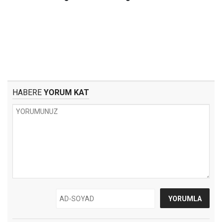
HABERE
YORUM KAT