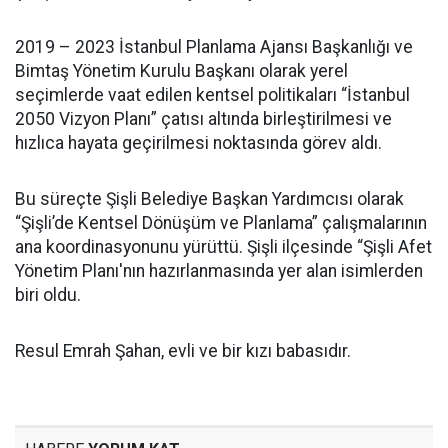
2019 – 2023 İstanbul Planlama Ajansı Başkanlığı ve
Bimtaş Yönetim Kurulu Başkanı olarak yerel
seçimlerde vaat edilen kentsel politikaları “İstanbul
2050 Vizyon Planı” çatısı altında birleştirilmesi ve
hızlıca hayata geçirilmesi noktasında görev aldı.
Bu süreçte Şişli Belediye Başkan Yardımcısı olarak
“Şişli’de Kentsel Dönüşüm ve Planlama” çalışmalarının
ana koordinasyonunu yürüttü. Şişli ilçesinde “Şişli Afet
Yönetim Planı'nın hazırlanmasında yer alan isimlerden
biri oldu.
Resul Emrah Şahan, evli ve bir kızı babasıdır.