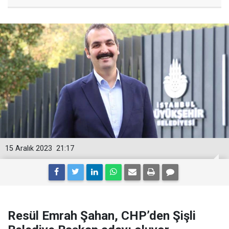
15 Aralık 2023
21:17
Resül Emrah Şahan, CHP’den Şişli