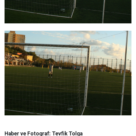
Haber ve Fotograf: Tevfik Tolga