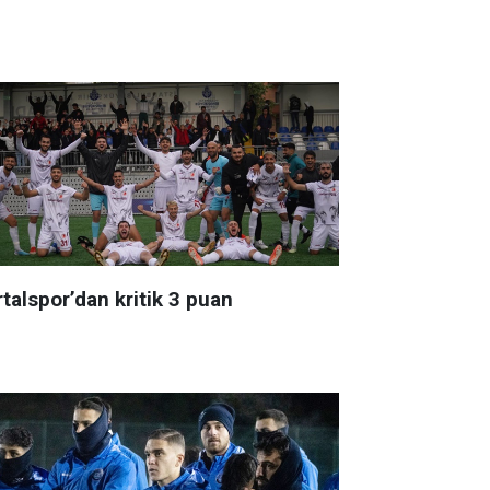
talspor’dan kritik 3 puan