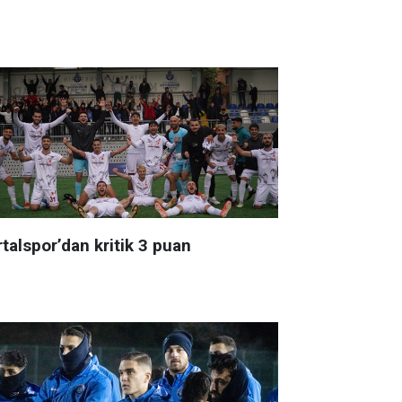
talspor’dan kritik 3 puan