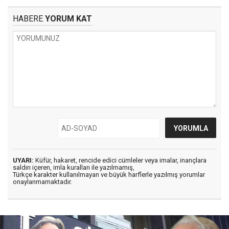
HABERE
YORUM KAT
UYARI:
Küfür, hakaret, rencide edici cümleler veya imalar, inançlara
saldırı içeren, imla kuralları ile yazılmamış,
Türkçe karakter kullanılmayan ve büyük harflerle yazılmış yorumlar
onaylanmamaktadır.