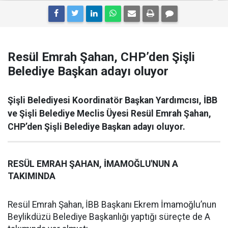
Resül Emrah Şahan, CHP’den Şişli
Belediye Başkan adayı oluyor
Şişli Belediyesi Koordinatör Başkan Yardımcısı, İBB
ve Şişli Belediye Meclis Üyesi Resül Emrah Şahan,
CHP’den Şişli Belediye Başkan adayı oluyor.
RESÜL EMRAH ŞAHAN, İMAMOĞLU'NUN A
TAKIMINDA
Resül Emrah Şahan, İBB Başkanı Ekrem İmamoğlu’nun
Beylikdüzü Belediye Başkanlığı yaptığı süreçte de A