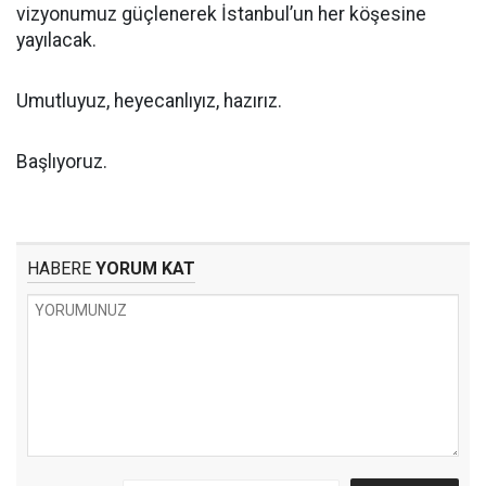
vizyonumuz güçlenerek İstanbul’un her köşesine
yayılacak.
Umutluyuz, heyecanlıyız, hazırız.
Başlıyoruz.
HABERE
YORUM KAT