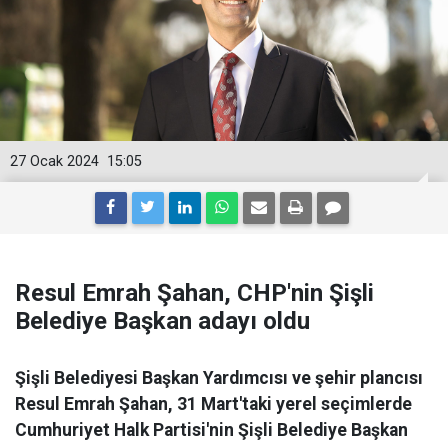
27 Ocak 2024
15:05
Resul Emrah Şahan, CHP'nin Şişli
Belediye Başkan adayı oldu
Şişli Belediyesi Başkan Yardımcısı ve şehir plancısı
Resul Emrah Şahan, 31 Mart'taki yerel seçimlerde
Cumhuriyet Halk Partisi'nin Şişli Belediye Başkan