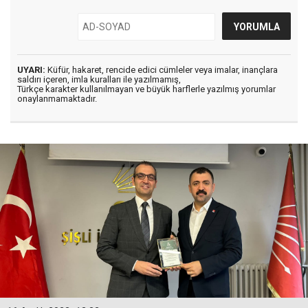
UYARI:
Küfür, hakaret, rencide edici cümleler veya imalar, inançlara
saldırı içeren, imla kuralları ile yazılmamış,
Türkçe karakter kullanılmayan ve büyük harflerle yazılmış yorumlar
onaylanmamaktadır.