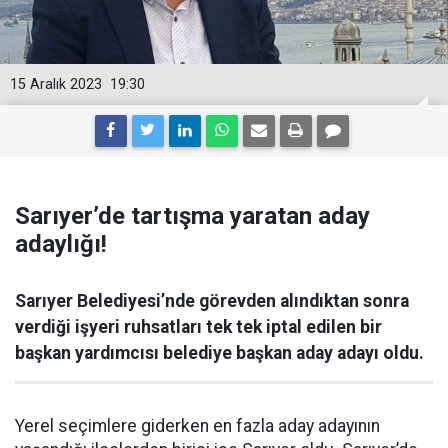
15 Aralık 2023
19:30
Sarıyer’de tartışma yaratan aday
adaylığı!
Sarıyer Belediyesi’nde görevden alındıktan sonra
verdiği işyeri ruhsatları tek tek iptal edilen bir
başkan yardımcısı belediye başkan aday adayı oldu.
Yerel seçimlere giderken en fazla aday adayının