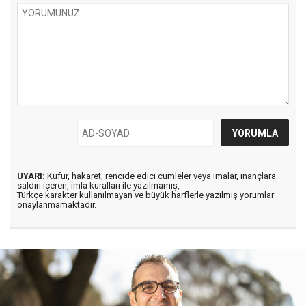
UYARI:
Küfür, hakaret, rencide edici cümleler veya imalar, inançlara
saldırı içeren, imla kuralları ile yazılmamış,
Türkçe karakter kullanılmayan ve büyük harflerle yazılmış yorumlar
onaylanmamaktadır.