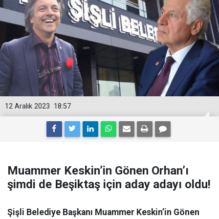
12 Aralık 2023
18:57
Muammer Keskin’in Gönen Orhan’ı
şimdi de Beşiktaş için aday adayı oldu!
Şişli Belediye Başkanı Muammer Keskin’in Gönen