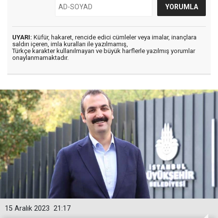
UYARI:
Küfür, hakaret, rencide edici cümleler veya imalar, inançlara
saldırı içeren, imla kuralları ile yazılmamış,
Türkçe karakter kullanılmayan ve büyük harflerle yazılmış yorumlar
onaylanmamaktadır.
15 Aralık 2023
21:17