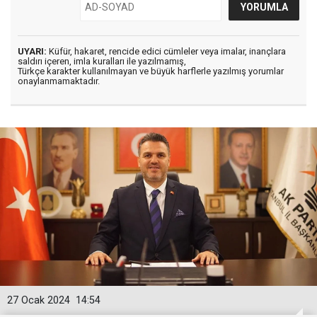
UYARI:
Küfür, hakaret, rencide edici cümleler veya imalar, inançlara
saldırı içeren, imla kuralları ile yazılmamış,
Türkçe karakter kullanılmayan ve büyük harflerle yazılmış yorumlar
onaylanmamaktadır.
27 Ocak 2024
14:54