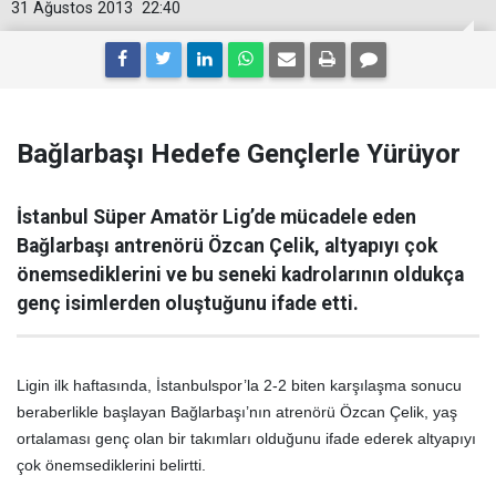
31 Ağustos 2013
22:40
Bağlarbaşı Hedefe Gençlerle Yürüyor
İstanbul Süper Amatör Lig’de mücadele eden
Bağlarbaşı antrenörü Özcan Çelik, altyapıyı çok
önemsediklerini ve bu seneki kadrolarının oldukça
genç isimlerden oluştuğunu ifade etti.
Ligin ilk haftasında, İstanbulspor’la 2-2 biten karşılaşma sonucu
beraberlikle başlayan Bağlarbaşı’nın atrenörü Özcan Çelik, yaş
ortalaması genç olan bir takımları olduğunu ifade ederek altyapıyı
çok önemsediklerini belirtti.