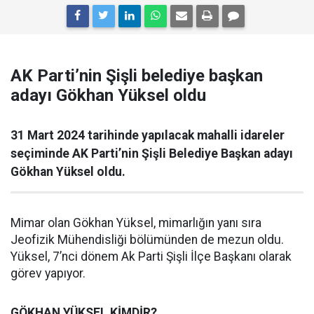
AK Parti’nin Şişli belediye başkan
adayı Gökhan Yüksel oldu
31 Mart 2024 tarihinde yapılacak mahalli idareler
seçiminde AK Parti’nin Şişli Belediye Başkan adayı
Gökhan Yüksel oldu.
Mimar olan Gökhan Yüksel, mimarlığın yanı sıra
Jeofizik Mühendisliği bölümünden de mezun oldu.
Yüksel, 7’nci dönem Ak Parti Şişli İlçe Başkanı olarak
görev yapıyor.
GÖKHAN YÜKSEL KİMDİR?