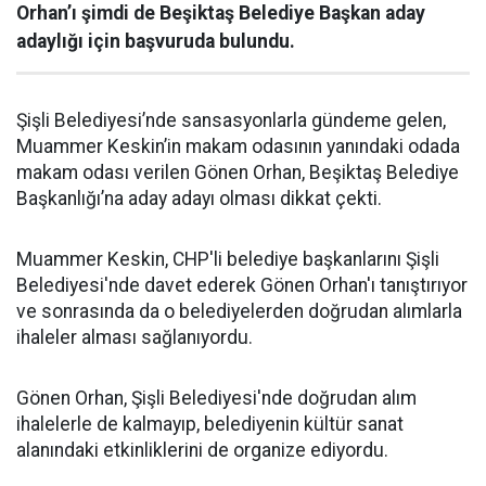
Orhan’ı şimdi de Beşiktaş Belediye Başkan aday
adaylığı için başvuruda bulundu.
Şişli Belediyesi’nde sansasyonlarla gündeme gelen,
Muammer Keskin’in makam odasının yanındaki odada
makam odası verilen Gönen Orhan, Beşiktaş Belediye
Başkanlığı’na aday adayı olması dikkat çekti.
Muammer Keskin, CHP'li belediye başkanlarını Şişli
Belediyesi'nde davet ederek Gönen Orhan'ı tanıştırıyor
ve sonrasında da o belediyelerden doğrudan alımlarla
ihaleler alması sağlanıyordu.
Gönen Orhan, Şişli Belediyesi'nde doğrudan alım
ihalelerle de kalmayıp, belediyenin kültür sanat
alanındaki etkinliklerini de organize ediyordu.