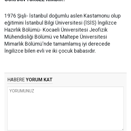
1976 Şişli- İstanbul doğumlu aslen Kastamonu olup
eğitimini İstanbul Bilgi Üniversitesi (İSİS) İngilizce
Hazırlık Bölümü- Kocaeli Üniversitesi Jeofizik
Mühendisliği Bölümü ve Maltepe Üniversitesi
Mimarlık Bölümü'nde tamamlamış iyi derecede
İngilizce bilen evli ve iki çocuk babasıdır.
HABERE
YORUM KAT