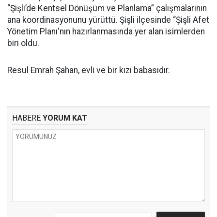
“Şişli’de Kentsel Dönüşüm ve Planlama” çalışmalarının
ana koordinasyonunu yürüttü. Şişli ilçesinde “Şişli Afet
Yönetim Planı'nın hazırlanmasında yer alan isimlerden
biri oldu.
Resul Emrah Şahan, evli ve bir kızı babasıdır.
HABERE
YORUM KAT