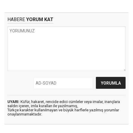
HABERE
YORUM KAT
UYARI:
Küfür, hakaret, rencide edici cümleler veya imalar, inançlara
saldırı içeren, imla kuralları ile yazılmamış,
Türkçe karakter kullanılmayan ve büyük harflerle yazılmış yorumlar
onaylanmamaktadır.