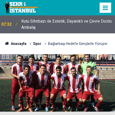
Kutu Sihirbazı ile Estetik, Dayanıklı ve Çevre Dostu
07:32
Ambalaj
Anasayfa
Spor
Bağlarbaşı Hedefe Gençlerle Yürüyor