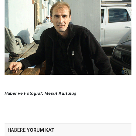
Haber ve Fotoğraf: Mesut Kurtuluş
HABERE
YORUM KAT