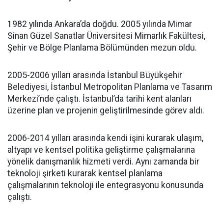
1982 yılında Ankara’da doğdu. 2005 yılında Mimar
Sinan Güzel Sanatlar Üniversitesi Mimarlık Fakültesi,
Şehir ve Bölge Planlama Bölümünden mezun oldu.
2005-2006 yılları arasında İstanbul Büyükşehir
Belediyesi, İstanbul Metropolitan Planlama ve Tasarım
Merkezi’nde çalıştı. İstanbul’da tarihi kent alanları
üzerine plan ve projenin geliştirilmesinde görev aldı.
2006-2014 yılları arasında kendi işini kurarak ulaşım,
altyapı ve kentsel politika geliştirme çalışmalarına
yönelik danışmanlık hizmeti verdi. Aynı zamanda bir
teknoloji şirketi kurarak kentsel planlama
çalışmalarının teknoloji ile entegrasyonu konusunda
çalıştı.