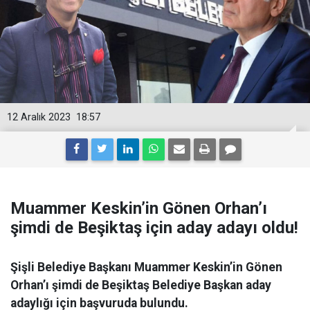
12 Aralık 2023
18:57
Muammer Keskin’in Gönen Orhan’ı
şimdi de Beşiktaş için aday adayı oldu!
Şişli Belediye Başkanı Muammer Keskin’in Gönen
Orhan’ı şimdi de Beşiktaş Belediye Başkan aday
adaylığı için başvuruda bulundu.