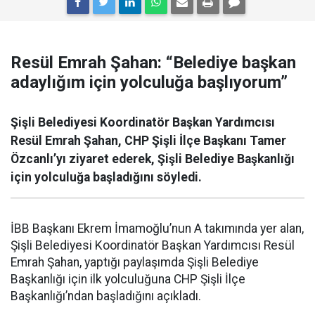
Resül Emrah Şahan: “Belediye başkan
adaylığım için yolculuğa başlıyorum”
Şişli Belediyesi Koordinatör Başkan Yardımcısı
Resül Emrah Şahan, CHP Şişli İlçe Başkanı Tamer
Özcanlı’yı ziyaret ederek, Şişli Belediye Başkanlığı
için yolculuğa başladığını söyledi.
İBB Başkanı Ekrem İmamoğlu’nun A takımında yer alan,
Şişli Belediyesi Koordinatör Başkan Yardımcısı Resül
Emrah Şahan, yaptığı paylaşımda Şişli Belediye
Başkanlığı için ilk yolculuğuna CHP Şişli İlçe
Başkanlığı’ndan başladığını açıkladı.