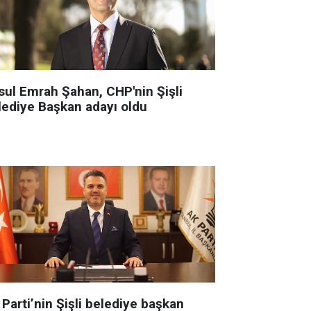
sul Emrah Şahan, CHP'nin Şişli
lediye Başkan adayı oldu
Parti’nin Şişli belediye başkan