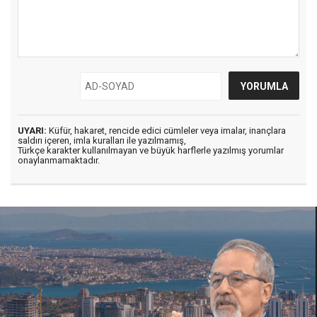
UYARI:
Küfür, hakaret, rencide edici cümleler veya imalar, inançlara
saldırı içeren, imla kuralları ile yazılmamış,
Türkçe karakter kullanılmayan ve büyük harflerle yazılmış yorumlar
onaylanmamaktadır.