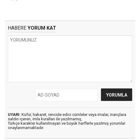
HABERE
YORUM KAT
UYARI:
Küfür, hakaret, rencide edici cümleler veya imalar, inançlara
saldırı içeren, imla kuralları ile yazılmamış,
Türkçe karakter kullanılmayan ve büyük harflerle yazılmış yorumlar
onaylanmamaktadır.