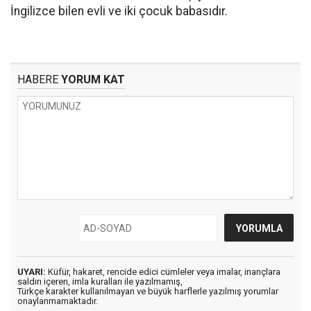
İngilizce bilen evli ve iki çocuk babasıdır.
HABERE
YORUM KAT
UYARI:
Küfür, hakaret, rencide edici cümleler veya imalar, inançlara
saldırı içeren, imla kuralları ile yazılmamış,
Türkçe karakter kullanılmayan ve büyük harflerle yazılmış yorumlar
onaylanmamaktadır.