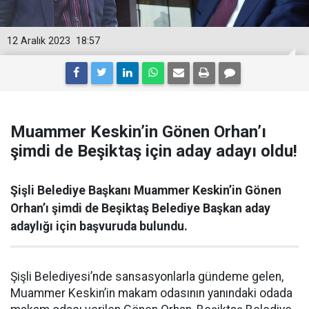
12 Aralık 2023
18:57
Muammer Keskin’in Gönen Orhan’ı
şimdi de Beşiktaş için aday adayı oldu!
Şişli Belediye Başkanı Muammer Keskin’in Gönen
Orhan’ı şimdi de Beşiktaş Belediye Başkan aday
adaylığı için başvuruda bulundu.
Şişli Belediyesi’nde sansasyonlarla gündeme gelen,
Muammer Keskin’in makam odasının yanındaki odada