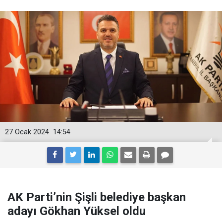
27 Ocak 2024
14:54
AK Parti’nin Şişli belediye başkan
adayı Gökhan Yüksel oldu