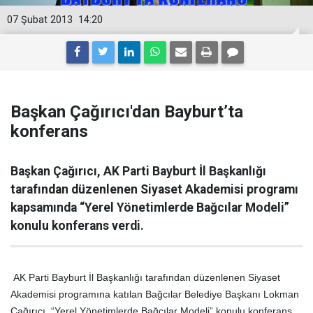
07 Şubat 2013
14:20
Başkan Çağırıcı'dan Bayburt’ta
konferans
Başkan Çağırıcı, AK Parti Bayburt İl Başkanlığı
tarafından düzenlenen Siyaset Akademisi programı
kapsamında “Yerel Yönetimlerde Bağcılar Modeli”
konulu konferans verdi.
AK Parti Bayburt İl Başkanlığı tarafından düzenlenen Siyaset
Akademisi programına katılan Bağcılar Belediye Başkanı Lokman
Çağırıcı, “Yerel Yönetimlerde Bağcılar Modeli” konulu konferans