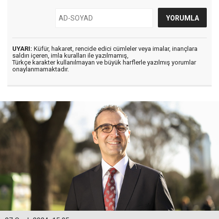
UYARI:
Küfür, hakaret, rencide edici cümleler veya imalar, inançlara
saldırı içeren, imla kuralları ile yazılmamış,
Türkçe karakter kullanılmayan ve büyük harflerle yazılmış yorumlar
onaylanmamaktadır.