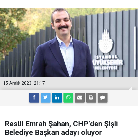
15 Aralık 2023
21:17
Resül Emrah Şahan, CHP’den Şişli
Belediye Başkan adayı oluyor