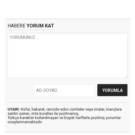
HABERE
YORUM KAT
UYARI:
Küfür, hakaret, rencide edici cümleler veya imalar, inançlara
saldırı içeren, imla kuralları ile yazılmamış,
Türkçe karakter kullanılmayan ve büyük harflerle yazılmış yorumlar
onaylanmamaktadır.