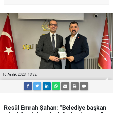
16 Aralık 2023
13:32
Resül Emrah Şahan: “Belediye başkan