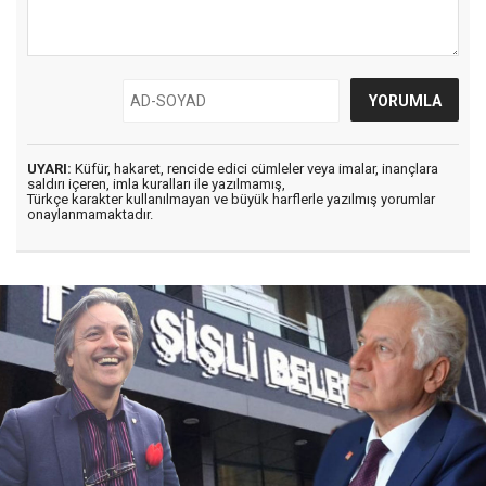
UYARI:
Küfür, hakaret, rencide edici cümleler veya imalar, inançlara
saldırı içeren, imla kuralları ile yazılmamış,
Türkçe karakter kullanılmayan ve büyük harflerle yazılmış yorumlar
onaylanmamaktadır.