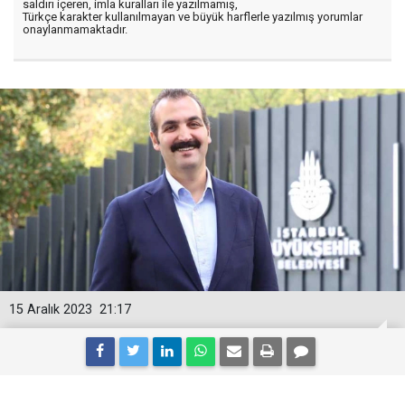
saldırı içeren, imla kuralları ile yazılmamış,
Türkçe karakter kullanılmayan ve büyük harflerle yazılmış yorumlar
onaylanmamaktadır.
15 Aralık 2023
21:17