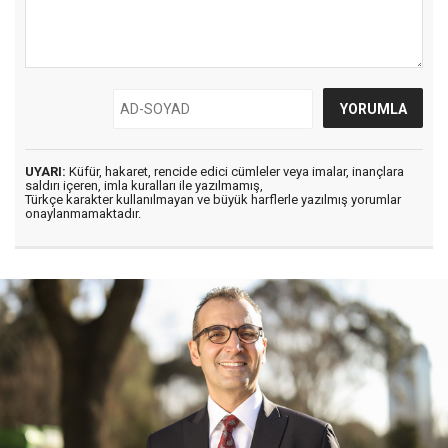
UYARI:
Küfür, hakaret, rencide edici cümleler veya imalar, inançlara
saldırı içeren, imla kuralları ile yazılmamış,
Türkçe karakter kullanılmayan ve büyük harflerle yazılmış yorumlar
onaylanmamaktadır.