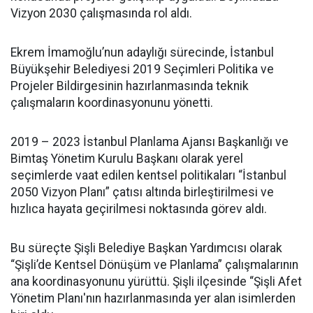
Vizyon 2030 çalışmasında rol aldı.
Ekrem İmamoğlu’nun adaylığı sürecinde, İstanbul
Büyükşehir Belediyesi 2019 Seçimleri Politika ve
Projeler Bildirgesinin hazırlanmasında teknik
çalışmaların koordinasyonunu yönetti.
2019 – 2023 İstanbul Planlama Ajansı Başkanlığı ve
Bimtaş Yönetim Kurulu Başkanı olarak yerel
seçimlerde vaat edilen kentsel politikaları “İstanbul
2050 Vizyon Planı” çatısı altında birleştirilmesi ve
hızlıca hayata geçirilmesi noktasında görev aldı.
Bu süreçte Şişli Belediye Başkan Yardımcısı olarak
“Şişli’de Kentsel Dönüşüm ve Planlama” çalışmalarının
ana koordinasyonunu yürüttü. Şişli ilçesinde “Şişli Afet
Yönetim Planı'nın hazırlanmasında yer alan isimlerden