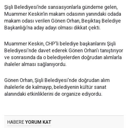
Şişli Belediyesi’nde sansasyonlarla gündeme gelen,
Muammer Keskin’in makam odasının yanındaki odada
makam odası verilen Gönen Orhan, Beşiktaş Belediye
Başkanlığı’na aday adayı olması dikkat çekti.
Muammer Keskin, CHP'li belediye başkanlarını Şişli
Belediyesi'nde davet ederek Gönen Orhan'ı tanıştırıyor
ve sonrasında da o belediyelerden doğrudan alımlarla
ihaleler alması sağlanıyordu.
Gönen Orhan, Şişli Belediyesi'nde doğrudan alım
ihalelerle de kalmayıp, belediyenin kültür sanat
alanındaki etkinliklerini de organize ediyordu.
HABERE
YORUM KAT