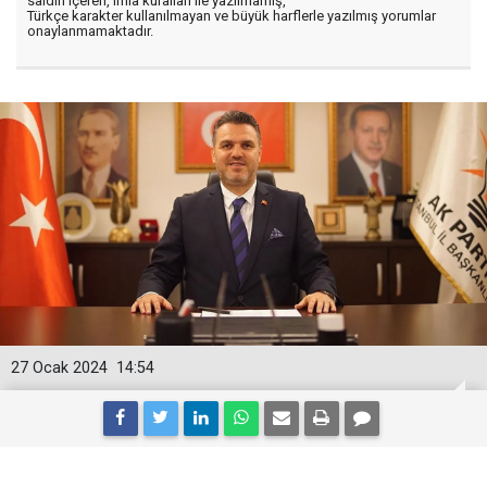
saldırı içeren, imla kuralları ile yazılmamış,
Türkçe karakter kullanılmayan ve büyük harflerle yazılmış yorumlar
onaylanmamaktadır.
27 Ocak 2024
14:54