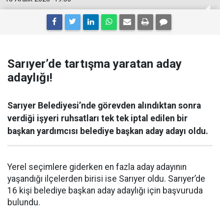
Sarıyer’de tartışma yaratan aday
adaylığı!
Sarıyer Belediyesi’nde görevden alındıktan sonra
verdiği işyeri ruhsatları tek tek iptal edilen bir
başkan yardımcısı belediye başkan aday adayı oldu.
Yerel seçimlere giderken en fazla aday adayının
yaşandığı ilçelerden birisi ise Sarıyer oldu. Sarıyer’de
16 kişi belediye başkan aday adaylığı için başvuruda
bulundu.