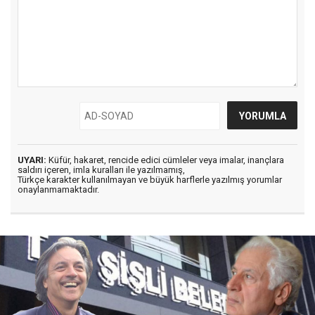
UYARI:
Küfür, hakaret, rencide edici cümleler veya imalar, inançlara
saldırı içeren, imla kuralları ile yazılmamış,
Türkçe karakter kullanılmayan ve büyük harflerle yazılmış yorumlar
onaylanmamaktadır.