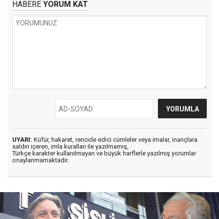
HABERE
YORUM KAT
UYARI:
Küfür, hakaret, rencide edici cümleler veya imalar, inançlara
saldırı içeren, imla kuralları ile yazılmamış,
Türkçe karakter kullanılmayan ve büyük harflerle yazılmış yorumlar
onaylanmamaktadır.