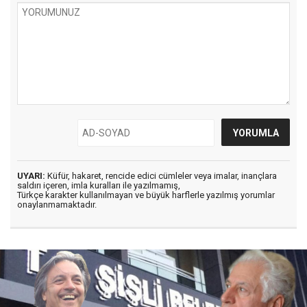
UYARI:
Küfür, hakaret, rencide edici cümleler veya imalar, inançlara
saldırı içeren, imla kuralları ile yazılmamış,
Türkçe karakter kullanılmayan ve büyük harflerle yazılmış yorumlar
onaylanmamaktadır.