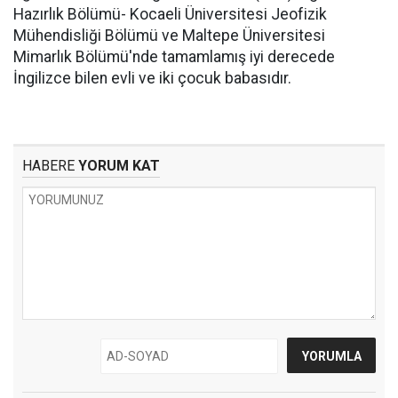
Hazırlık Bölümü- Kocaeli Üniversitesi Jeofizik
Mühendisliği Bölümü ve Maltepe Üniversitesi
Mimarlık Bölümü'nde tamamlamış iyi derecede
İngilizce bilen evli ve iki çocuk babasıdır.
HABERE
YORUM KAT