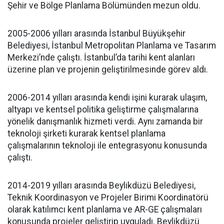
Şehir ve Bölge Planlama Bölümünden mezun oldu.
2005-2006 yılları arasında İstanbul Büyükşehir
Belediyesi, İstanbul Metropolitan Planlama ve Tasarım
Merkezi’nde çalıştı. İstanbul’da tarihi kent alanları
üzerine plan ve projenin geliştirilmesinde görev aldı.
2006-2014 yılları arasında kendi işini kurarak ulaşım,
altyapı ve kentsel politika geliştirme çalışmalarına
yönelik danışmanlık hizmeti verdi. Aynı zamanda bir
teknoloji şirketi kurarak kentsel planlama
çalışmalarının teknoloji ile entegrasyonu konusunda
çalıştı.
2014-2019 yılları arasında Beylikdüzü Belediyesi,
Teknik Koordinasyon ve Projeler Birimi Koordinatörü
olarak katılımcı kent planlama ve AR-GE çalışmaları
konusunda projeler geliştirip uyguladı. Beylikdüzü