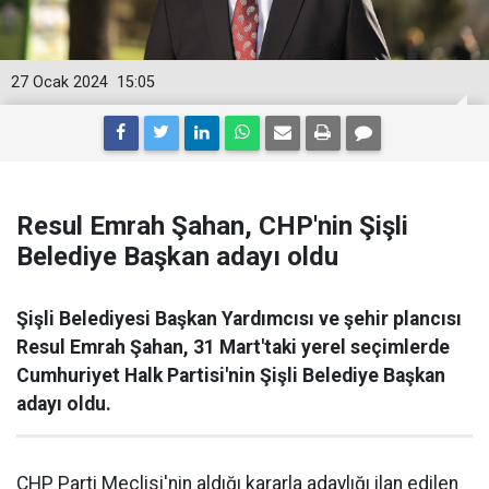
27 Ocak 2024
15:05
Resul Emrah Şahan, CHP'nin Şişli
Belediye Başkan adayı oldu
Şişli Belediyesi Başkan Yardımcısı ve şehir plancısı
Resul Emrah Şahan, 31 Mart'taki yerel seçimlerde
Cumhuriyet Halk Partisi'nin Şişli Belediye Başkan
adayı oldu.
CHP Parti Meclisi'nin aldığı kararla adaylığı ilan edilen