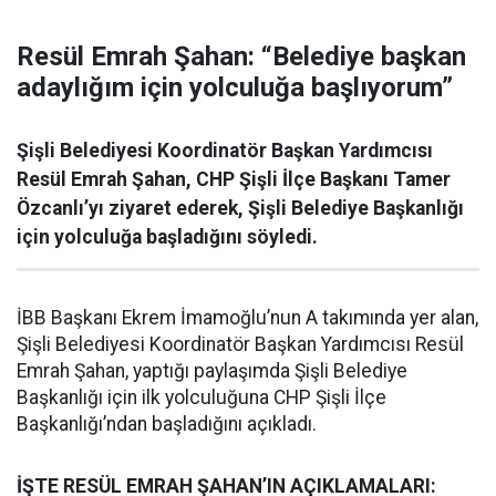
Resül Emrah Şahan: “Belediye başkan
adaylığım için yolculuğa başlıyorum”
Şişli Belediyesi Koordinatör Başkan Yardımcısı
Resül Emrah Şahan, CHP Şişli İlçe Başkanı Tamer
Özcanlı’yı ziyaret ederek, Şişli Belediye Başkanlığı
için yolculuğa başladığını söyledi.
İBB Başkanı Ekrem İmamoğlu’nun A takımında yer alan,
Şişli Belediyesi Koordinatör Başkan Yardımcısı Resül
Emrah Şahan, yaptığı paylaşımda Şişli Belediye
Başkanlığı için ilk yolculuğuna CHP Şişli İlçe
Başkanlığı’ndan başladığını açıkladı.
İŞTE RESÜL EMRAH ŞAHAN’IN AÇIKLAMALARI: