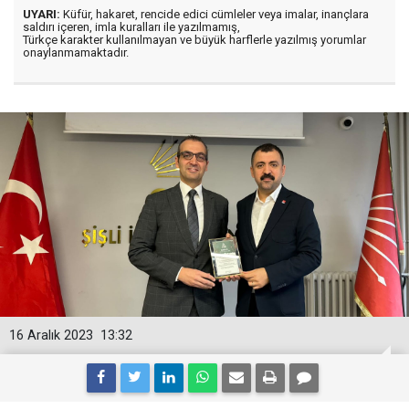
UYARI:
Küfür, hakaret, rencide edici cümleler veya imalar, inançlara
saldırı içeren, imla kuralları ile yazılmamış,
Türkçe karakter kullanılmayan ve büyük harflerle yazılmış yorumlar
onaylanmamaktadır.
16 Aralık 2023
13:32