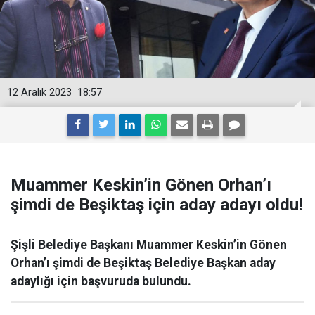
12 Aralık 2023
18:57
Muammer Keskin’in Gönen Orhan’ı
şimdi de Beşiktaş için aday adayı oldu!
Şişli Belediye Başkanı Muammer Keskin’in Gönen
Orhan’ı şimdi de Beşiktaş Belediye Başkan aday
adaylığı için başvuruda bulundu.