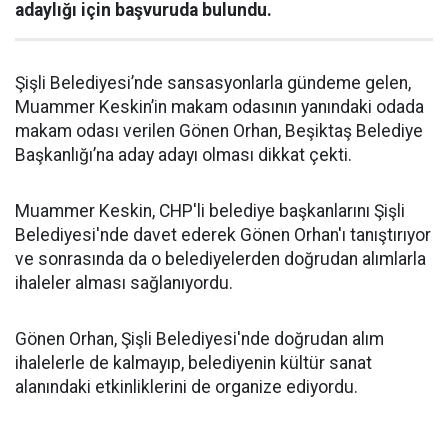
adaylığı için başvuruda bulundu.
Şişli Belediyesi’nde sansasyonlarla gündeme gelen,
Muammer Keskin’in makam odasının yanındaki odada
makam odası verilen Gönen Orhan, Beşiktaş Belediye
Başkanlığı’na aday adayı olması dikkat çekti.
Muammer Keskin, CHP'li belediye başkanlarını Şişli
Belediyesi'nde davet ederek Gönen Orhan'ı tanıştırıyor
ve sonrasında da o belediyelerden doğrudan alımlarla
ihaleler alması sağlanıyordu.
Gönen Orhan, Şişli Belediyesi'nde doğrudan alım
ihalelerle de kalmayıp, belediyenin kültür sanat
alanındaki etkinliklerini de organize ediyordu.