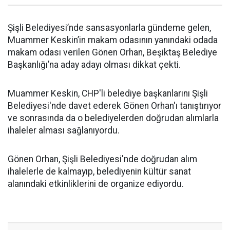
Şişli Belediyesi’nde sansasyonlarla gündeme gelen,
Muammer Keskin’in makam odasının yanındaki odada
makam odası verilen Gönen Orhan, Beşiktaş Belediye
Başkanlığı’na aday adayı olması dikkat çekti.
Muammer Keskin, CHP'li belediye başkanlarını Şişli
Belediyesi'nde davet ederek Gönen Orhan'ı tanıştırıyor
ve sonrasında da o belediyelerden doğrudan alımlarla
ihaleler alması sağlanıyordu.
Gönen Orhan, Şişli Belediyesi'nde doğrudan alım
ihalelerle de kalmayıp, belediyenin kültür sanat
alanındaki etkinliklerini de organize ediyordu.