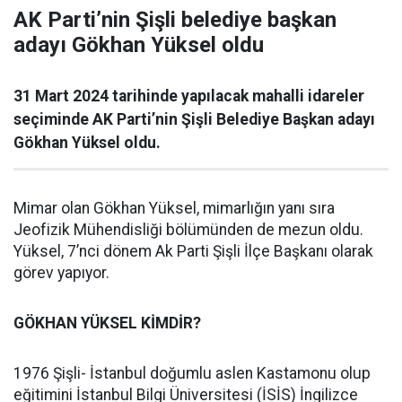
AK Parti’nin Şişli belediye başkan
adayı Gökhan Yüksel oldu
31 Mart 2024 tarihinde yapılacak mahalli idareler
seçiminde AK Parti’nin Şişli Belediye Başkan adayı
Gökhan Yüksel oldu.
Mimar olan Gökhan Yüksel, mimarlığın yanı sıra
Jeofizik Mühendisliği bölümünden de mezun oldu.
Yüksel, 7’nci dönem Ak Parti Şişli İlçe Başkanı olarak
görev yapıyor.
GÖKHAN YÜKSEL KİMDİR?
1976 Şişli- İstanbul doğumlu aslen Kastamonu olup
eğitimini İstanbul Bilgi Üniversitesi (İSİS) İngilizce