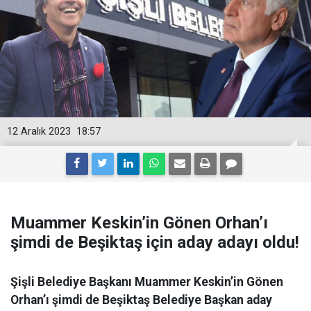
12 Aralık 2023
18:57
Muammer Keskin’in Gönen Orhan’ı
şimdi de Beşiktaş için aday adayı oldu!
Şişli Belediye Başkanı Muammer Keskin’in Gönen
Orhan’ı şimdi de Beşiktaş Belediye Başkan aday