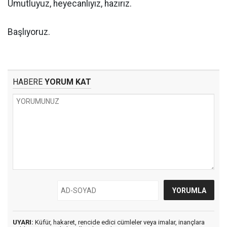
Umutluyuz, heyecanlıyız, hazırız.
Başlıyoruz.
HABERE
YORUM KAT
UYARI:
Küfür, hakaret, rencide edici cümleler veya imalar, inançlara