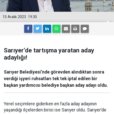
15 Aralık 2023
19:30
Sarıyer’de tartışma yaratan aday
adaylığı!
Sarıyer Belediyesi’nde görevden alındıktan sonra
verdiği işyeri ruhsatları tek tek iptal edilen bir
başkan yardımcısı belediye başkan aday adayı oldu.
Yerel seçimlere giderken en fazla aday adayının
yaşandığı ilçelerden birisi ise Sarıyer oldu. Sarıyer’de