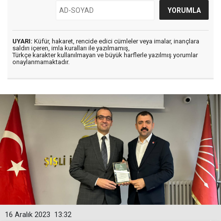
UYARI:
Küfür, hakaret, rencide edici cümleler veya imalar, inançlara
saldırı içeren, imla kuralları ile yazılmamış,
Türkçe karakter kullanılmayan ve büyük harflerle yazılmış yorumlar
onaylanmamaktadır.
16 Aralık 2023
13:32