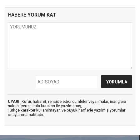
HABERE
YORUM KAT
UYARI:
Küfür, hakaret, rencide edici cümleler veya imalar, inançlara
saldırı içeren, imla kuralları ile yazılmamış,
Türkçe karakter kullanılmayan ve büyük harflerle yazılmış yorumlar
onaylanmamaktadır.