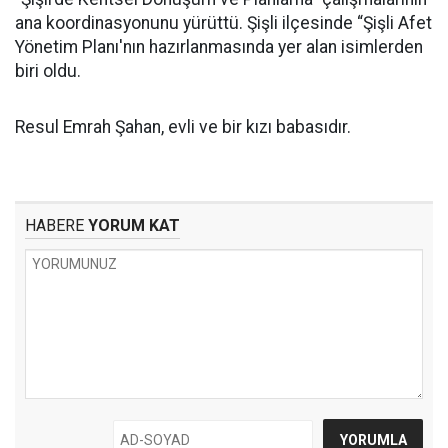
ana koordinasyonunu yürüttü. Şişli ilçesinde “Şişli Afet
Yönetim Planı'nın hazırlanmasında yer alan isimlerden
biri oldu.
Resul Emrah Şahan, evli ve bir kızı babasıdır.
HABERE
YORUM KAT