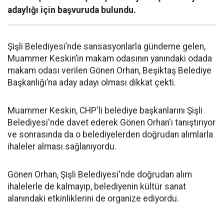
adaylığı için başvuruda bulundu.
Şişli Belediyesi’nde sansasyonlarla gündeme gelen,
Muammer Keskin’in makam odasının yanındaki odada
makam odası verilen Gönen Orhan, Beşiktaş Belediye
Başkanlığı’na aday adayı olması dikkat çekti.
Muammer Keskin, CHP'li belediye başkanlarını Şişli
Belediyesi'nde davet ederek Gönen Orhan'ı tanıştırıyor
ve sonrasında da o belediyelerden doğrudan alımlarla
ihaleler alması sağlanıyordu.
Gönen Orhan, Şişli Belediyesi'nde doğrudan alım
ihalelerle de kalmayıp, belediyenin kültür sanat
alanındaki etkinliklerini de organize ediyordu.