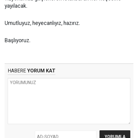
yayılacak.
Umutluyuz, heyecanlıyız, hazırız.
Başlıyoruz.
HABERE
YORUM KAT