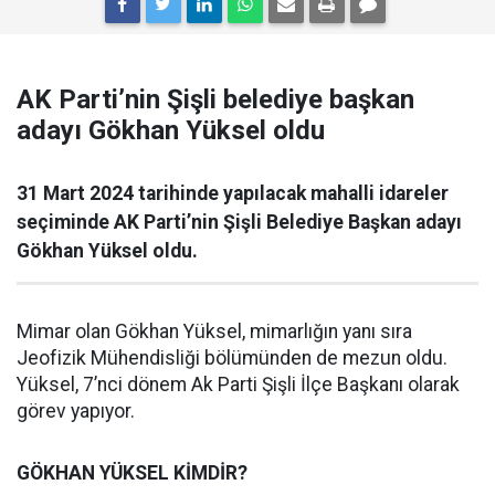
AK Parti’nin Şişli belediye başkan
adayı Gökhan Yüksel oldu
31 Mart 2024 tarihinde yapılacak mahalli idareler
seçiminde AK Parti’nin Şişli Belediye Başkan adayı
Gökhan Yüksel oldu.
Mimar olan Gökhan Yüksel, mimarlığın yanı sıra
Jeofizik Mühendisliği bölümünden de mezun oldu.
Yüksel, 7’nci dönem Ak Parti Şişli İlçe Başkanı olarak
görev yapıyor.
GÖKHAN YÜKSEL KİMDİR?