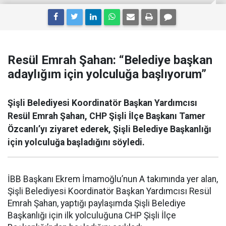
Resül Emrah Şahan: “Belediye başkan
adaylığım için yolculuğa başlıyorum”
Şişli Belediyesi Koordinatör Başkan Yardımcısı
Resül Emrah Şahan, CHP Şişli İlçe Başkanı Tamer
Özcanlı’yı ziyaret ederek, Şişli Belediye Başkanlığı
için yolculuğa başladığını söyledi.
İBB Başkanı Ekrem İmamoğlu’nun A takımında yer alan,
Şişli Belediyesi Koordinatör Başkan Yardımcısı Resül
Emrah Şahan, yaptığı paylaşımda Şişli Belediye
Başkanlığı için ilk yolculuğuna CHP Şişli İlçe