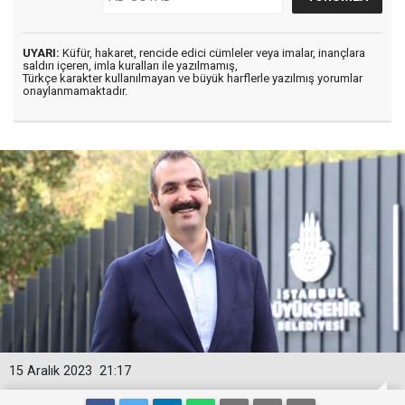
UYARI:
Küfür, hakaret, rencide edici cümleler veya imalar, inançlara
saldırı içeren, imla kuralları ile yazılmamış,
Türkçe karakter kullanılmayan ve büyük harflerle yazılmış yorumlar
onaylanmamaktadır.
15 Aralık 2023
21:17