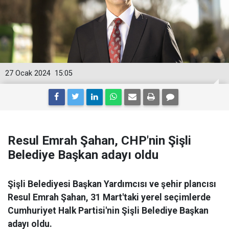
27 Ocak 2024
15:05
Resul Emrah Şahan, CHP'nin Şişli
Belediye Başkan adayı oldu
Şişli Belediyesi Başkan Yardımcısı ve şehir plancısı
Resul Emrah Şahan, 31 Mart'taki yerel seçimlerde
Cumhuriyet Halk Partisi'nin Şişli Belediye Başkan
adayı oldu.