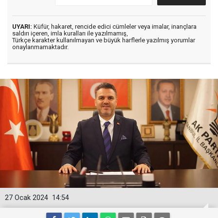
UYARI:
Küfür, hakaret, rencide edici cümleler veya imalar, inançlara
saldırı içeren, imla kuralları ile yazılmamış,
Türkçe karakter kullanılmayan ve büyük harflerle yazılmış yorumlar
onaylanmamaktadır.
27 Ocak 2024
14:54