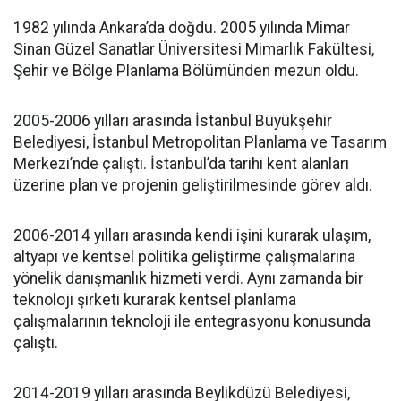
1982 yılında Ankara’da doğdu. 2005 yılında Mimar
Sinan Güzel Sanatlar Üniversitesi Mimarlık Fakültesi,
Şehir ve Bölge Planlama Bölümünden mezun oldu.
2005-2006 yılları arasında İstanbul Büyükşehir
Belediyesi, İstanbul Metropolitan Planlama ve Tasarım
Merkezi’nde çalıştı. İstanbul’da tarihi kent alanları
üzerine plan ve projenin geliştirilmesinde görev aldı.
2006-2014 yılları arasında kendi işini kurarak ulaşım,
altyapı ve kentsel politika geliştirme çalışmalarına
yönelik danışmanlık hizmeti verdi. Aynı zamanda bir
teknoloji şirketi kurarak kentsel planlama
çalışmalarının teknoloji ile entegrasyonu konusunda
çalıştı.
2014-2019 yılları arasında Beylikdüzü Belediyesi,