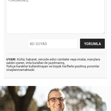
UYARI:
Küfür, hakaret, rencide edici cümleler veya imalar, inançlara
saldırı içeren, imla kuralları ile yazılmamış,
Türkçe karakter kullanılmayan ve büyük harflerle yazılmış yorumlar
onaylanmamaktadır.