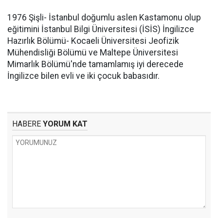
1976 Şişli- İstanbul doğumlu aslen Kastamonu olup
eğitimini İstanbul Bilgi Üniversitesi (İSİS) İngilizce
Hazırlık Bölümü- Kocaeli Üniversitesi Jeofizik
Mühendisliği Bölümü ve Maltepe Üniversitesi
Mimarlık Bölümü'nde tamamlamış iyi derecede
İngilizce bilen evli ve iki çocuk babasıdır.
HABERE
YORUM KAT