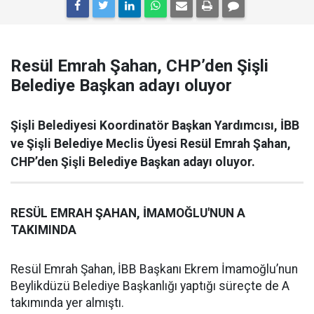
Resül Emrah Şahan, CHP’den Şişli
Belediye Başkan adayı oluyor
Şişli Belediyesi Koordinatör Başkan Yardımcısı, İBB
ve Şişli Belediye Meclis Üyesi Resül Emrah Şahan,
CHP’den Şişli Belediye Başkan adayı oluyor.
RESÜL EMRAH ŞAHAN, İMAMOĞLU'NUN A
TAKIMINDA
Resül Emrah Şahan, İBB Başkanı Ekrem İmamoğlu’nun
Beylikdüzü Belediye Başkanlığı yaptığı süreçte de A
takımında yer almıştı.