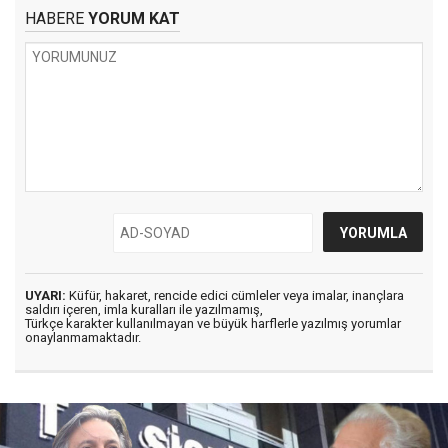
HABERE
YORUM KAT
UYARI:
Küfür, hakaret, rencide edici cümleler veya imalar, inançlara
saldırı içeren, imla kuralları ile yazılmamış,
Türkçe karakter kullanılmayan ve büyük harflerle yazılmış yorumlar
onaylanmamaktadır.