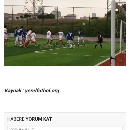
Kaynak : yerelfutbol.org
HABERE
YORUM KAT