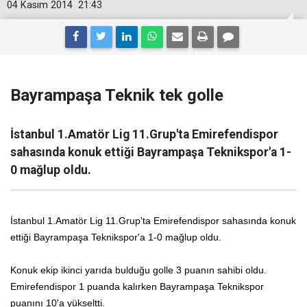
04 Kasım 2014
21:43
Bayrampaşa Teknik tek golle
İstanbul 1.Amatör Lig 11.Grup'ta Emirefendispor
sahasında konuk ettiği Bayrampaşa Teknikspor'a 1-
0 mağlup oldu.
İstanbul 1.Amatör Lig 11.Grup'ta Emirefendispor sahasında konuk
ettiği Bayrampaşa Teknikspor'a 1-0 mağlup oldu.
Konuk ekip ikinci yarıda bulduğu golle 3 puanın sahibi oldu.
Emirefendispor 1 puanda kalırken Bayrampaşa Teknikspor
puanını 10'a yükseltti.