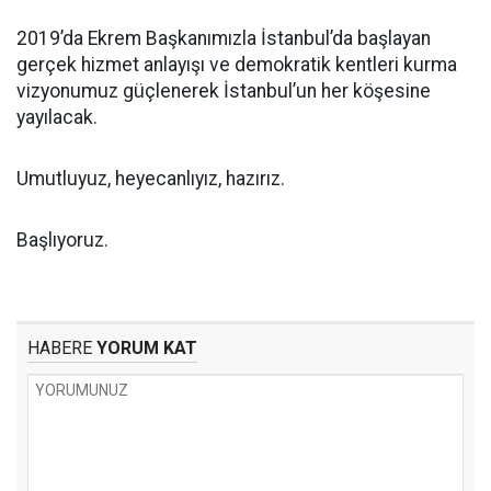
2019’da Ekrem Başkanımızla İstanbul’da başlayan
gerçek hizmet anlayışı ve demokratik kentleri kurma
vizyonumuz güçlenerek İstanbul’un her köşesine
yayılacak.
Umutluyuz, heyecanlıyız, hazırız.
Başlıyoruz.
HABERE
YORUM KAT