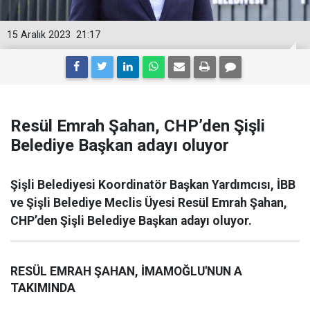
15 Aralık 2023
21:17
Resül Emrah Şahan, CHP’den Şişli
Belediye Başkan adayı oluyor
Şişli Belediyesi Koordinatör Başkan Yardımcısı, İBB
ve Şişli Belediye Meclis Üyesi Resül Emrah Şahan,
CHP’den Şişli Belediye Başkan adayı oluyor.
RESÜL EMRAH ŞAHAN, İMAMOĞLU'NUN A
TAKIMINDA