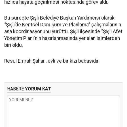
hızlıca hayata geçirilmesi noktasında görev aldı.
Bu süreçte Şişli Belediye Başkan Yardımcısı olarak
“Şişli’de Kentsel Dönüşüm ve Planlama” çalışmalarının
ana koordinasyonunu yürüttü. Şişli ilçesinde “Şişli Afet
Yönetim Planı'nın hazırlanmasında yer alan isimlerden
biri oldu.
Resul Emrah Şahan, evli ve bir kızı babasıdır.
HABERE
YORUM KAT