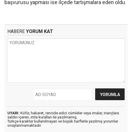
başvurusu yapması ise ilçede tartışmalara eden oldu.
HABERE
YORUM KAT
UYARI:
Küfür, hakaret, rencide edici cümleler veya imalar, inançlara
saldırı içeren, imla kuralları ile yazılmamış,
Türkçe karakter kullanılmayan ve büyük harflerle yazılmış yorumlar
onaylanmamaktadır.