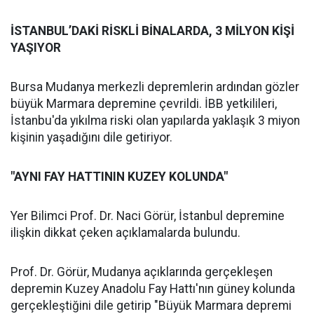
İSTANBUL’DAKİ RİSKLİ BİNALARDA, 3 MİLYON KİŞİ
YAŞIYOR
Bursa Mudanya merkezli depremlerin ardından gözler
büyük Marmara depremine çevrildi. İBB yetkilileri,
İstanbu'da yıkılma riski olan yapılarda yaklaşık 3 miyon
kişinin yaşadığını dile getiriyor.
"AYNI FAY HATTININ KUZEY KOLUNDA"
Yer Bilimci Prof. Dr. Naci Görür, İstanbul depremine
ilişkin dikkat çeken açıklamalarda bulundu.
Prof. Dr. Görür, Mudanya açıklarında gerçekleşen
depremin Kuzey Anadolu Fay Hattı'nın güney kolunda
gerçekleştiğini dile getirip "Büyük Marmara depremi