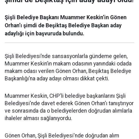
Şişli Belediye Başkanı Muammer Keskin’in Gönen
Orhan’ı şimdi de Beşiktaş Belediye Başkan aday
adaylığı için başvuruda bulundu.
Şişli Belediyesi’nde sansasyonlarla gündeme gelen,
Muammer Keskin’in makam odasının yanındaki odada
makam odası verilen Gönen Orhan, Beşiktaş Belediye
Başkanlığı’na aday adayı olması dikkat çekti.
Muammer Keskin, CHP'li belediye başkanlarını Şişli
Belediyesi'nde davet ederek Gönen Orhan'ı tanıştırıyor
ve sonrasında da o belediyelerden doğrudan alımlarla
ihaleler alması sağlanıyordu.
Gönen Orhan, Şişli Belediyesi'nde doğrudan alım