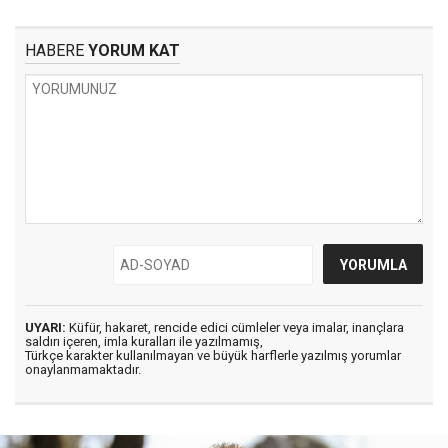
HABERE
YORUM KAT
UYARI:
Küfür, hakaret, rencide edici cümleler veya imalar, inançlara
saldırı içeren, imla kuralları ile yazılmamış,
Türkçe karakter kullanılmayan ve büyük harflerle yazılmış yorumlar
onaylanmamaktadır.