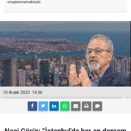
onaylanmamaktadır.
10 Aralık 2023
14:36