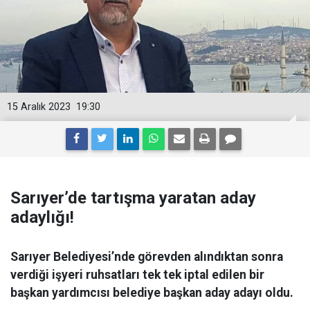
15 Aralık 2023
19:30
Sarıyer’de tartışma yaratan aday
adaylığı!
Sarıyer Belediyesi’nde görevden alındıktan sonra
verdiği işyeri ruhsatları tek tek iptal edilen bir
başkan yardımcısı belediye başkan aday adayı oldu.