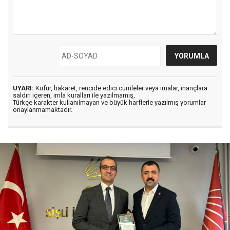
UYARI:
Küfür, hakaret, rencide edici cümleler veya imalar, inançlara
saldırı içeren, imla kuralları ile yazılmamış,
Türkçe karakter kullanılmayan ve büyük harflerle yazılmış yorumlar
onaylanmamaktadır.