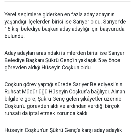
Yerel seçimlere giderken en fazla aday adayının
yaşandığı ilçelerden birisi ise Sarıyer oldu. Sarıyer’de
16 kişi belediye başkan aday adaylığı için başvuruda
bulundu.
Aday adayları arasındaki isimlerden birisi ise Sarıyer
Belediye Başkanı Şükrü Genç’in yaklaşık 5 ay önce
görevden aldığı Hüseyin Coşkun oldu.
Coşkun görev yaptığı sürede Sarıyer Belediyesi'nin
Ruhsat Müdürlüğü Hüseyin Coşkun’a bağlıydı. Alınan
bilgilere göre; Şükrü Genç gelen şikâyetler üzerine
Coşkun’u görevden aldı ve ardından verdiği birçok
ruhsatı da iptal etmek zorunda kaldı.
Hüseyin Coşkun’un Şükrü Genç’e karşı aday adaylık