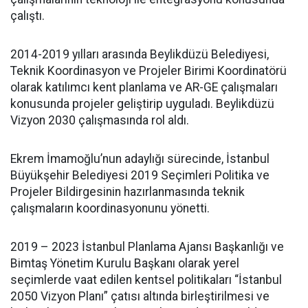
çalıştı.
2014-2019 yılları arasında Beylikdüzü Belediyesi,
Teknik Koordinasyon ve Projeler Birimi Koordinatörü
olarak katılımcı kent planlama ve AR-GE çalışmaları
konusunda projeler geliştirip uyguladı. Beylikdüzü
Vizyon 2030 çalışmasında rol aldı.
Ekrem İmamoğlu’nun adaylığı sürecinde, İstanbul
Büyükşehir Belediyesi 2019 Seçimleri Politika ve
Projeler Bildirgesinin hazırlanmasında teknik
çalışmaların koordinasyonunu yönetti.
2019 – 2023 İstanbul Planlama Ajansı Başkanlığı ve
Bimtaş Yönetim Kurulu Başkanı olarak yerel
seçimlerde vaat edilen kentsel politikaları “İstanbul
2050 Vizyon Planı” çatısı altında birleştirilmesi ve