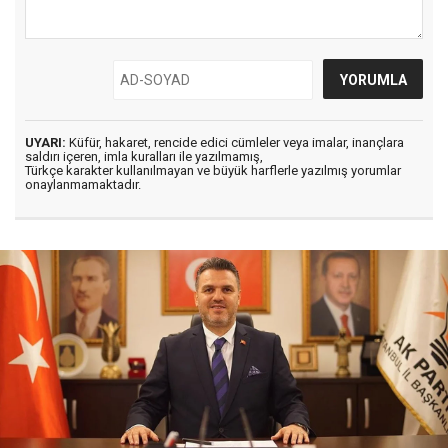
UYARI:
Küfür, hakaret, rencide edici cümleler veya imalar, inançlara
saldırı içeren, imla kuralları ile yazılmamış,
Türkçe karakter kullanılmayan ve büyük harflerle yazılmış yorumlar
onaylanmamaktadır.