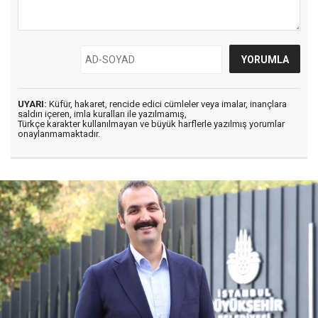
UYARI:
Küfür, hakaret, rencide edici cümleler veya imalar, inançlara
saldırı içeren, imla kuralları ile yazılmamış,
Türkçe karakter kullanılmayan ve büyük harflerle yazılmış yorumlar
onaylanmamaktadır.