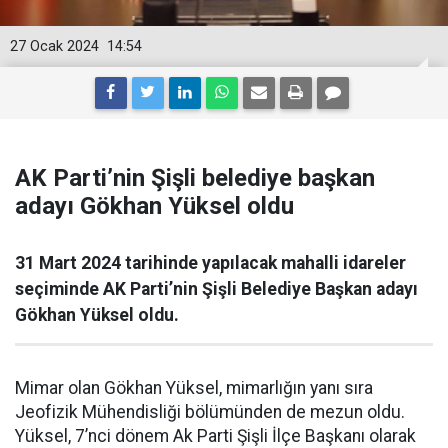
27 Ocak 2024
14:54
AK Parti’nin Şişli belediye başkan
adayı Gökhan Yüksel oldu
31 Mart 2024 tarihinde yapılacak mahalli idareler
seçiminde AK Parti’nin Şişli Belediye Başkan adayı
Gökhan Yüksel oldu.
Mimar olan Gökhan Yüksel, mimarlığın yanı sıra
Jeofizik Mühendisliği bölümünden de mezun oldu.
Yüksel, 7’nci dönem Ak Parti Şişli İlçe Başkanı olarak