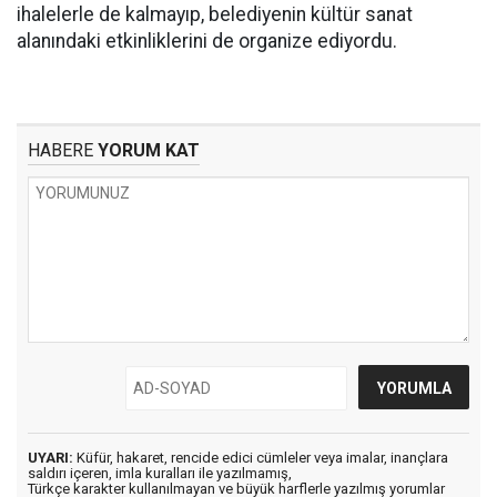
ihalelerle de kalmayıp, belediyenin kültür sanat
alanındaki etkinliklerini de organize ediyordu.
HABERE
YORUM KAT
UYARI:
Küfür, hakaret, rencide edici cümleler veya imalar, inançlara
saldırı içeren, imla kuralları ile yazılmamış,
Türkçe karakter kullanılmayan ve büyük harflerle yazılmış yorumlar