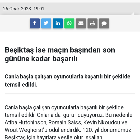
26 Ocak 2023
19:01
Beşiktaş ise maçın başından son
gününe kadar başarılı
Canla başla çalışan oyuncularla başarılı bir şekilde
temsil edildi.
Canla başla çalışan oyuncularla başarılı bir şekilde
temsil edildi. Onlarla da gurur duyuyoruz. Bu nedenle
Atiba Hutchinson, Romain Saiss, Kevin Nkoudou ve
Wout Weghorst'u ödüllendirdik. 120. yıl dönümümüz
Beşiktaş için hayırlara vesile olur inşallah.