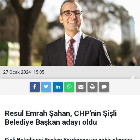
27 Ocak 2024
15:05
Resul Emrah Şahan, CHP'nin Şişli
Belediye Başkan adayı oldu