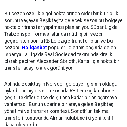
Bu sezon özellikle gol noktalarında ciddi bir bitiricilik
sorunu yaşayan Beşiktaş’ta gelecek sezon bu bölgeye
nokta bir transfer yapılması planlanıyor. Süper Lig’de
Trabzonspor forması altında müthiş bir sezon
geçirdikten sonra RB Leipzig’e transfer olan ve bu
sezonu
Holiganbet
popüler liglerinin başında gelen
İspanya La Liga’da Real Sociedad takımında kiralık
olarak geçiren Alexander Sörloth, Kartal için nokta bir
transfer adayı olarak görünüyor.
Aslında Beşiktaş’ın Norveçli golcüye ilgisinin olduğu
aylardır biliniyor ve bu konuda RB Leipzig kulübüne
çeşitli teklifler gitse de şu ana kadar bir anlaşamaya
varılamadı. Bunun üzerine bir araya gelen Beşiktaş
yönetimi ve transfer komitesi, Sörloth’un takıma
transferi konusunda Alman kulübüne iki yeni teklif
daha oluşturdu.