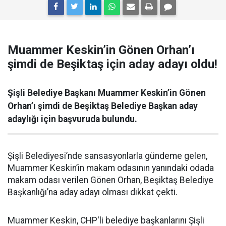
Muammer Keskin’in Gönen Orhan’ı
şimdi de Beşiktaş için aday adayı oldu!
Şişli Belediye Başkanı Muammer Keskin’in Gönen
Orhan’ı şimdi de Beşiktaş Belediye Başkan aday
adaylığı için başvuruda bulundu.
Şişli Belediyesi’nde sansasyonlarla gündeme gelen,
Muammer Keskin’in makam odasının yanındaki odada
makam odası verilen Gönen Orhan, Beşiktaş Belediye
Başkanlığı’na aday adayı olması dikkat çekti.
Muammer Keskin, CHP'li belediye başkanlarını Şişli