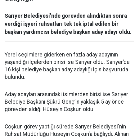
Sarıyer Belediyesi’nde görevden alındıktan sonra
verdiği işyeri ruhsatları tek tek iptal edilen bir
başkan yardımcısı belediye başkan aday adayı oldu.
Yerel seçimlere giderken en fazla aday adayının
yaşandığı ilçelerden birisi ise Sarıyer oldu. Sarıyer’de
16 kişi belediye başkan aday adaylığı için başvuruda
bulundu.
Aday adayları arasındaki isimlerden birisi ise Sarıyer
Belediye Başkanı Şükrü Genç’in yaklaşık 5 ay önce
görevden aldığı Hüseyin Coşkun oldu.
Coşkun görev yaptığı sürede Sarıyer Belediyesi'nin
Ruhsat Müdürlüğü Hüseyin Coşkun’a bağlıydı. Alınan