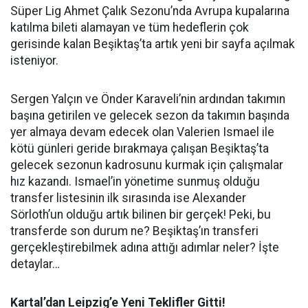
Süper Lig Ahmet Çalık Sezonu’nda Avrupa kupalarına
katılma bileti alamayan ve tüm hedeflerin çok
gerisinde kalan Beşiktaş’ta artık yeni bir sayfa açılmak
isteniyor.
Sergen Yalçın ve Önder Karaveli’nin ardından takımın
başına getirilen ve gelecek sezon da takımın başında
yer almaya devam edecek olan Valerien Ismael ile
kötü günleri geride bırakmaya çalışan Beşiktaş’ta
gelecek sezonun kadrosunu kurmak için çalışmalar
hız kazandı. Ismael’in yönetime sunmuş olduğu
transfer listesinin ilk sırasında ise Alexander
Sörloth’un olduğu artık bilinen bir gerçek! Peki, bu
transferde son durum ne? Beşiktaş’ın transferi
gerçekleştirebilmek adına attığı adımlar neler? İşte
detaylar…
Kartal’dan Leipzig’e Yeni Teklifler Gitti!