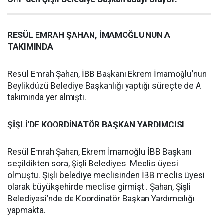
RESÜL EMRAH ŞAHAN, İMAMOĞLU'NUN A
TAKIMINDA
Resül Emrah Şahan, İBB Başkanı Ekrem İmamoğlu’nun
Beylikdüzü Belediye Başkanlığı yaptığı süreçte de A
takımında yer almıştı.
ŞİŞLİ'DE KOORDİNATÖR BAŞKAN YARDIMCISI
Resül Emrah Şahan, Ekrem İmamoğlu İBB Başkanı
seçildikten sora, Şişli Belediyesi Meclis üyesi
olmuştu. Şişli belediye meclisinden İBB meclis üyesi
olarak büyükşehirde meclise girmişti. Şahan, Şişli
Belediyesi’nde de Koordinatör Başkan Yardımcılığı
yapmakta.