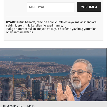
UYARI:
Küfür, hakaret, rencide edici cümleler veya imalar, inançlara
saldırı içeren, imla kuralları ile yazılmamış,
Türkçe karakter kullanılmayan ve büyük harflerle yazılmış yorumlar
onaylanmamaktadır.
10 Aralık 2023
14:36