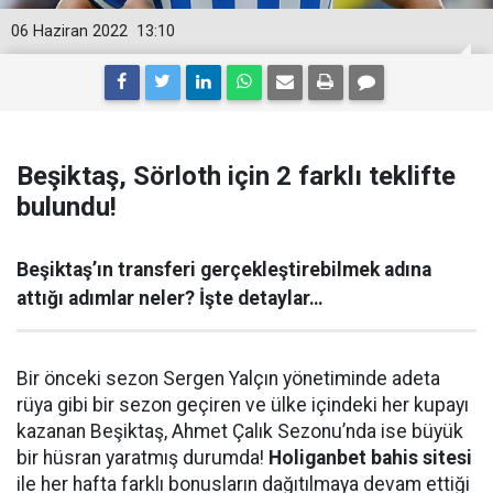
06 Haziran 2022
13:10
Beşiktaş, Sörloth için 2 farklı teklifte
bulundu!
Beşiktaş’ın transferi gerçekleştirebilmek adına
attığı adımlar neler? İşte detaylar…
Bir önceki sezon Sergen Yalçın yönetiminde adeta
rüya gibi bir sezon geçiren ve ülke içindeki her kupayı
kazanan Beşiktaş, Ahmet Çalık Sezonu’nda ise büyük
bir hüsran yaratmış durumda!
Holiganbet bahis sitesi
ile her hafta farklı bonusların dağıtılmaya devam ettiği