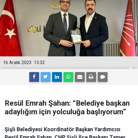
16 Aralık 2023
13:32
Resül Emrah Şahan: “Belediye başkan
adaylığım için yolculuğa başlıyorum”
Şişli Belediyesi Koordinatör Başkan Yardımcısı
Resül Emrah Şahan, CHP Şişli İlçe Başkanı Tamer