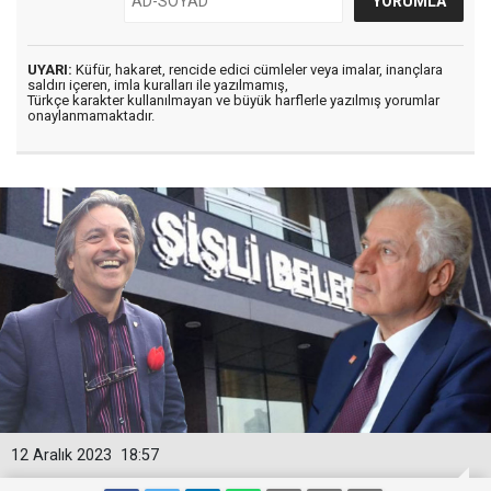
UYARI:
Küfür, hakaret, rencide edici cümleler veya imalar, inançlara
saldırı içeren, imla kuralları ile yazılmamış,
Türkçe karakter kullanılmayan ve büyük harflerle yazılmış yorumlar
onaylanmamaktadır.
12 Aralık 2023
18:57