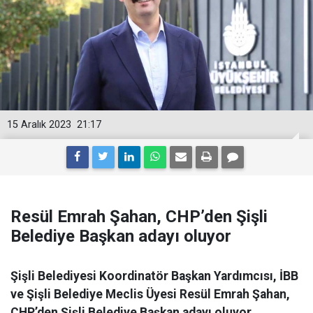
15 Aralık 2023
21:17
Resül Emrah Şahan, CHP’den Şişli
Belediye Başkan adayı oluyor
Şişli Belediyesi Koordinatör Başkan Yardımcısı, İBB
ve Şişli Belediye Meclis Üyesi Resül Emrah Şahan,
CHP’den Şişli Belediye Başkan adayı oluyor.