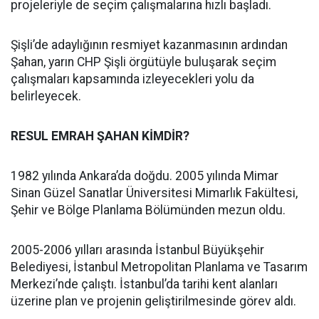
projeleriyle de seçim çalışmalarına hızlı başladı.
Şişli’de adaylığının resmiyet kazanmasının ardından
Şahan, yarın CHP Şişli örgütüyle buluşarak seçim
çalışmaları kapsamında izleyecekleri yolu da
belirleyecek.
RESUL EMRAH ŞAHAN KİMDİR?
1982 yılında Ankara’da doğdu. 2005 yılında Mimar
Sinan Güzel Sanatlar Üniversitesi Mimarlık Fakültesi,
Şehir ve Bölge Planlama Bölümünden mezun oldu.
2005-2006 yılları arasında İstanbul Büyükşehir
Belediyesi, İstanbul Metropolitan Planlama ve Tasarım
Merkezi’nde çalıştı. İstanbul’da tarihi kent alanları
üzerine plan ve projenin geliştirilmesinde görev aldı.