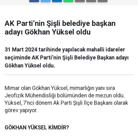
AK Parti’nin Şişli belediye başkan
adayı Gökhan Yüksel oldu
31 Mart 2024 tarihinde yapılacak mahalli idareler
seçiminde AK Parti’nin Şişli Belediye Başkan adayı
Gökhan Yüksel oldu.
Mimar olan Gökhan Yüksel, mimarlığın yanı sıra
Jeofizik Mühendisliği bölümünden de mezun oldu.
Yüksel, 7’nci dönem Ak Parti Şişli İlçe Başkanı olarak
görev yapıyor.
GÖKHAN YÜKSEL KİMDİR?