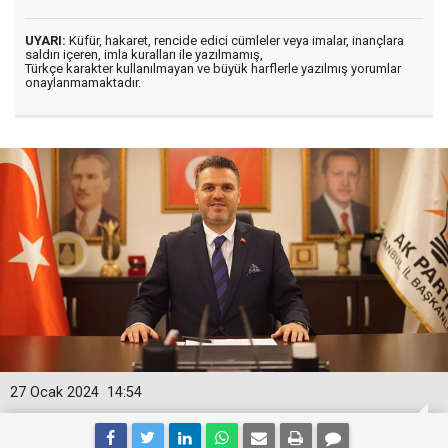
UYARI:
Küfür, hakaret, rencide edici cümleler veya imalar, inançlara
saldırı içeren, imla kuralları ile yazılmamış,
Türkçe karakter kullanılmayan ve büyük harflerle yazılmış yorumlar
onaylanmamaktadır.
27 Ocak 2024
14:54