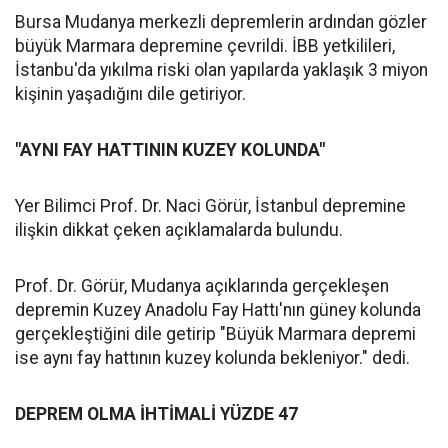
Bursa Mudanya merkezli depremlerin ardından gözler
büyük Marmara depremine çevrildi. İBB yetkilileri,
İstanbu'da yıkılma riski olan yapılarda yaklaşık 3 miyon
kişinin yaşadığını dile getiriyor.
"AYNI FAY HATTININ KUZEY KOLUNDA"
Yer Bilimci Prof. Dr. Naci Görür, İstanbul depremine
ilişkin dikkat çeken açıklamalarda bulundu.
Prof. Dr. Görür, Mudanya açıklarında gerçekleşen
depremin Kuzey Anadolu Fay Hattı'nın güney kolunda
gerçekleştiğini dile getirip "Büyük Marmara depremi
ise aynı fay hattının kuzey kolunda bekleniyor." dedi.
DEPREM OLMA İHTİMALİ YÜZDE 47