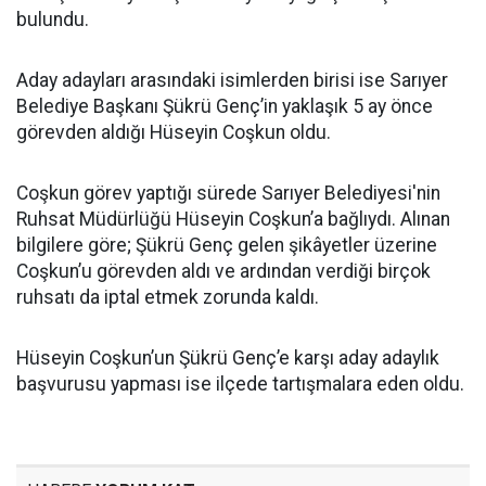
bulundu.
Aday adayları arasındaki isimlerden birisi ise Sarıyer
Belediye Başkanı Şükrü Genç’in yaklaşık 5 ay önce
görevden aldığı Hüseyin Coşkun oldu.
Coşkun görev yaptığı sürede Sarıyer Belediyesi'nin
Ruhsat Müdürlüğü Hüseyin Coşkun’a bağlıydı. Alınan
bilgilere göre; Şükrü Genç gelen şikâyetler üzerine
Coşkun’u görevden aldı ve ardından verdiği birçok
ruhsatı da iptal etmek zorunda kaldı.
Hüseyin Coşkun’un Şükrü Genç’e karşı aday adaylık
başvurusu yapması ise ilçede tartışmalara eden oldu.