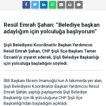
Resül Emrah Şahan: “Belediye başkan
adaylığım için yolculuğa başlıyorum”
Şişli Belediyesi Koordinatör Başkan Yardımcısı
Resül Emrah Şahan, CHP Şişli İlçe Başkanı Tamer
Özcanlı’yı ziyaret ederek, Şişli Belediye Başkanlığı
için yolculuğa başladığını söyledi.
İBB Başkanı Ekrem İmamoğlu’nun A takımında yer alan,
Şişli Belediyesi Koordinatör Başkan Yardımcısı Resül
Emrah Şahan, yaptığı paylaşımda Şişli Belediye
Başkanlığı için ilk yolculuğuna CHP Şişli İlçe
Başkanlığı’ndan başladığını açıkladı.