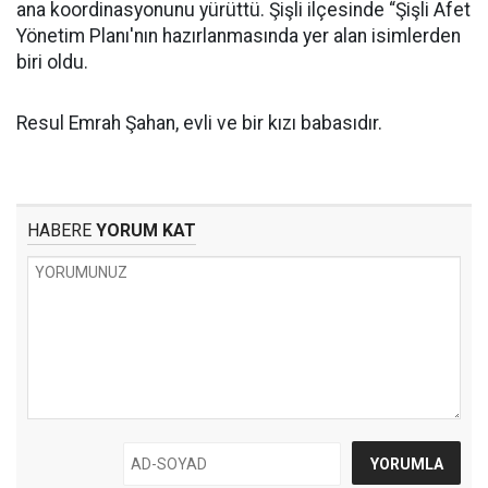
ana koordinasyonunu yürüttü. Şişli ilçesinde “Şişli Afet
Yönetim Planı'nın hazırlanmasında yer alan isimlerden
biri oldu.
Resul Emrah Şahan, evli ve bir kızı babasıdır.
HABERE
YORUM KAT