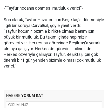
-''Tayfur hocanın dönmesi mutluluk verici''-
Son olarak, Tayfur Havutçu'nun Beşiktaş'a dönmesiyle
ilgili bir soruya Carvalhal, şöyle yanıt verdi:
''Tayfur hocanın bizimle birlikte olması benim için
büyük bir mutluluk. Bu takım içinde hepimizin
görevleri var. Herkes bu görevinde Beşiktaş'a yararlı
olmaya çalışıyor. Herkes de görevinin bilincinde.
Herkes özveriyle çalışıyor. Tayfur, Beşiktaş için çok
önemli bir figür, yeniden bizimle olması çok mutluluk
verici.''
HABERE
YORUM KAT