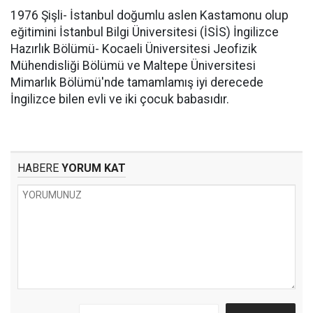
1976 Şişli- İstanbul doğumlu aslen Kastamonu olup
eğitimini İstanbul Bilgi Üniversitesi (İSİS) İngilizce
Hazırlık Bölümü- Kocaeli Üniversitesi Jeofizik
Mühendisliği Bölümü ve Maltepe Üniversitesi
Mimarlık Bölümü'nde tamamlamış iyi derecede
İngilizce bilen evli ve iki çocuk babasıdır.
HABERE
YORUM KAT