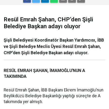
Resül Emrah Şahan, CHP’den Şişli
Belediye Başkan adayı oluyor
Şişli Belediyesi Koordinatör Başkan Yardımcısı, İBB
ve Şişli Belediye Meclis Üyesi Resül Emrah Şahan,
CHP’den Şişli Belediye Başkan adayı oluyor.
RESÜL EMRAH ŞAHAN, İMAMOĞLU'NUN A
TAKIMINDA
Resül Emrah Şahan, İBB Başkanı Ekrem İmamoğlu’nun
Beylikdüzü Belediye Başkanlığı yaptığı süreçte de A
takımında yer almıştı.