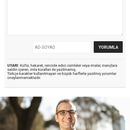
UYARI:
Küfür, hakaret, rencide edici cümleler veya imalar, inançlara
saldırı içeren, imla kuralları ile yazılmamış,
Türkçe karakter kullanılmayan ve büyük harflerle yazılmış yorumlar
onaylanmamaktadır.