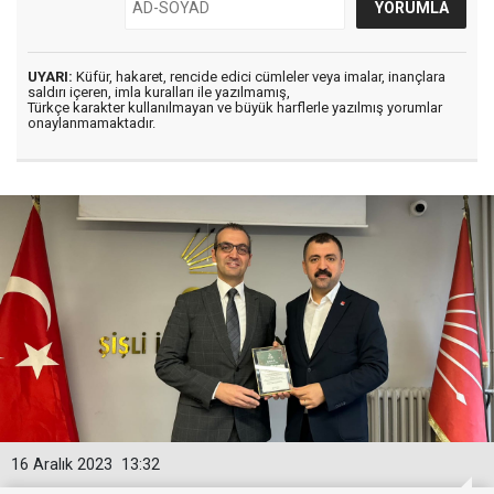
UYARI:
Küfür, hakaret, rencide edici cümleler veya imalar, inançlara
saldırı içeren, imla kuralları ile yazılmamış,
Türkçe karakter kullanılmayan ve büyük harflerle yazılmış yorumlar
onaylanmamaktadır.
16 Aralık 2023
13:32