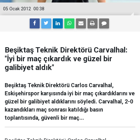
05 Ocak 2012
00:38
Beşiktaş Teknik Direktörü Carvalhal:
''İyi bir maç çıkardık ve güzel bir
galibiyet aldık''
Beşiktaş Teknik Direktörü Carlos Carvalhal,
Eskişehirspor karşısında iyi bir maç çıkardıklarını ve
güzel bir galibiyet aldıklarını söyledi. Carvalhal, 2-0
kazandıkları maç sonrası katıldığı basın
toplantısında, güvenli bir maç...