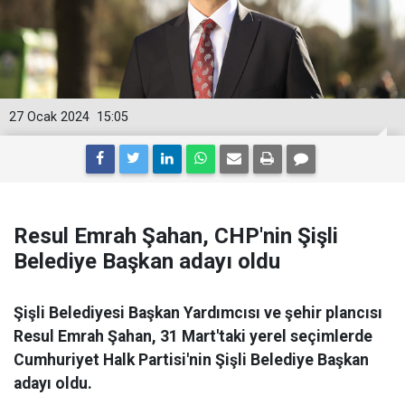
27 Ocak 2024
15:05
Resul Emrah Şahan, CHP'nin Şişli
Belediye Başkan adayı oldu
Şişli Belediyesi Başkan Yardımcısı ve şehir plancısı
Resul Emrah Şahan, 31 Mart'taki yerel seçimlerde
Cumhuriyet Halk Partisi'nin Şişli Belediye Başkan
adayı oldu.