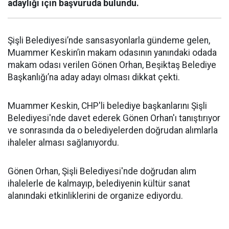
adaylığı için başvuruda bulundu.
Şişli Belediyesi’nde sansasyonlarla gündeme gelen,
Muammer Keskin’in makam odasının yanındaki odada
makam odası verilen Gönen Orhan, Beşiktaş Belediye
Başkanlığı’na aday adayı olması dikkat çekti.
Muammer Keskin, CHP'li belediye başkanlarını Şişli
Belediyesi'nde davet ederek Gönen Orhan'ı tanıştırıyor
ve sonrasında da o belediyelerden doğrudan alımlarla
ihaleler alması sağlanıyordu.
Gönen Orhan, Şişli Belediyesi'nde doğrudan alım
ihalelerle de kalmayıp, belediyenin kültür sanat
alanındaki etkinliklerini de organize ediyordu.