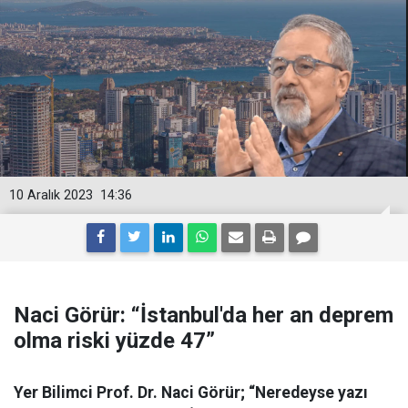
10 Aralık 2023
14:36
Naci Görür: “İstanbul'da her an deprem
olma riski yüzde 47”
Yer Bilimci Prof. Dr. Naci Görür; “Neredeyse yazı