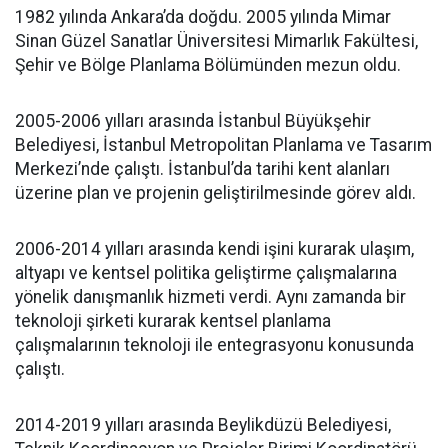
1982 yılında Ankara’da doğdu. 2005 yılında Mimar
Sinan Güzel Sanatlar Üniversitesi Mimarlık Fakültesi,
Şehir ve Bölge Planlama Bölümünden mezun oldu.
2005-2006 yılları arasında İstanbul Büyükşehir
Belediyesi, İstanbul Metropolitan Planlama ve Tasarım
Merkezi’nde çalıştı. İstanbul’da tarihi kent alanları
üzerine plan ve projenin geliştirilmesinde görev aldı.
2006-2014 yılları arasında kendi işini kurarak ulaşım,
altyapı ve kentsel politika geliştirme çalışmalarına
yönelik danışmanlık hizmeti verdi. Aynı zamanda bir
teknoloji şirketi kurarak kentsel planlama
çalışmalarının teknoloji ile entegrasyonu konusunda
çalıştı.
2014-2019 yılları arasında Beylikdüzü Belediyesi,