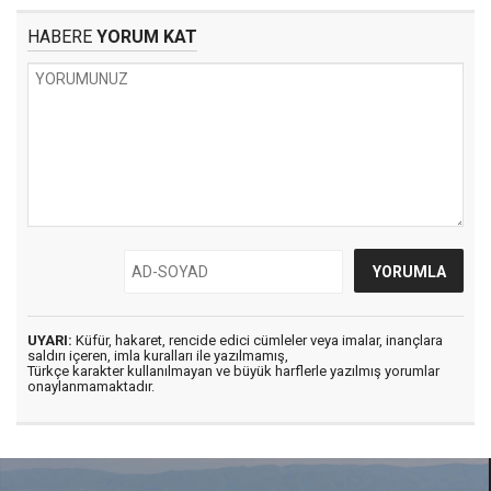
HABERE
YORUM KAT
UYARI:
Küfür, hakaret, rencide edici cümleler veya imalar, inançlara
saldırı içeren, imla kuralları ile yazılmamış,
Türkçe karakter kullanılmayan ve büyük harflerle yazılmış yorumlar
onaylanmamaktadır.