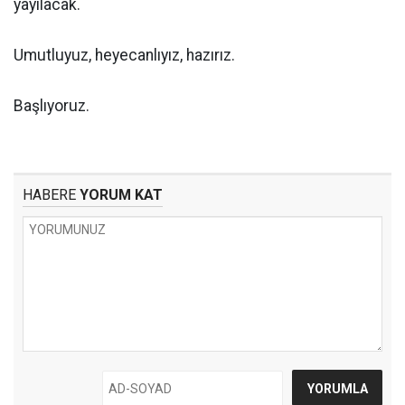
yayılacak.
Umutluyuz, heyecanlıyız, hazırız.
Başlıyoruz.
HABERE
YORUM KAT