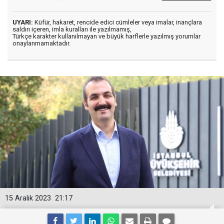
UYARI:
Küfür, hakaret, rencide edici cümleler veya imalar, inançlara
saldırı içeren, imla kuralları ile yazılmamış,
Türkçe karakter kullanılmayan ve büyük harflerle yazılmış yorumlar
onaylanmamaktadır.
15 Aralık 2023
21:17