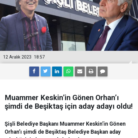
12 Aralık 2023
18:57
Muammer Keskin’in Gönen Orhan’ı
şimdi de Beşiktaş için aday adayı oldu!
Şişli Belediye Başkanı Muammer Keskin’in Gönen
Orhan’ı şimdi de Beşiktaş Belediye Başkan aday