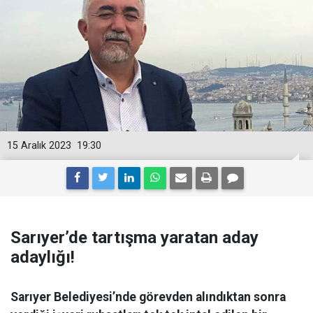
15 Aralık 2023
19:30
Sarıyer’de tartışma yaratan aday
adaylığı!
Sarıyer Belediyesi’nde görevden alındıktan sonra