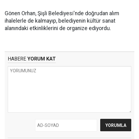
Gönen Orhan, Şişli Belediyesi'nde doğrudan alım
ihalelerle de kalmayıp, belediyenin kültür sanat
alanındaki etkinliklerini de organize ediyordu.
HABERE
YORUM KAT