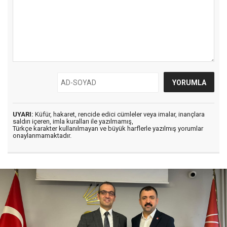
UYARI:
Küfür, hakaret, rencide edici cümleler veya imalar, inançlara
saldırı içeren, imla kuralları ile yazılmamış,
Türkçe karakter kullanılmayan ve büyük harflerle yazılmış yorumlar
onaylanmamaktadır.