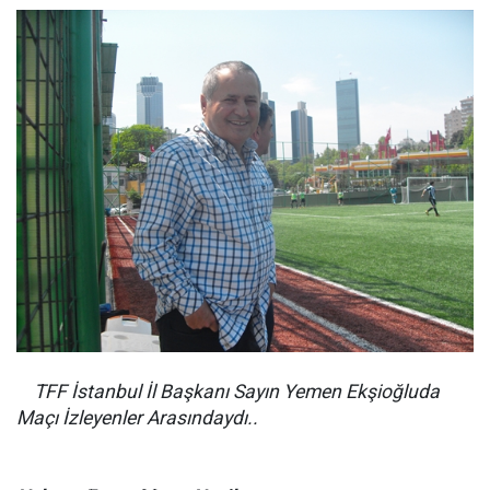
TFF İstanbul İl Başkanı Sayın Yemen Ekşioğluda
Maçı İzleyenler Arasındaydı..