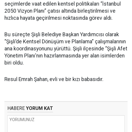
seçimlerde vaat edilen kentsel politikaları “İstanbul
2050 Vizyon Planı” çatısı altında birleştirilmesi ve
hızlıca hayata geçirilmesi noktasında görev aldı.
Bu süreçte Şişli Belediye Başkan Yardımcısı olarak
“Şişli’de Kentsel Dönüşüm ve Planlama” çalışmalarının
ana koordinasyonunu yürüttü. Şişli ilçesinde “Şişli Afet
Yönetim Planı'nın hazırlanmasında yer alan isimlerden
biri oldu.
Resul Emrah Şahan, evli ve bir kızı babasıdır.
HABERE
YORUM KAT