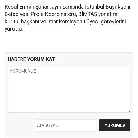
Resül Emrah Şahan, aynı zamanda İstanbul Büyükşehir
Belediyesi Proje Koordinatörü, BİMTAŞ yönetim
kurulu başkanı ve imar komisyonu üyesi görevlerini
yürüttü.
HABERE
YORUM KAT