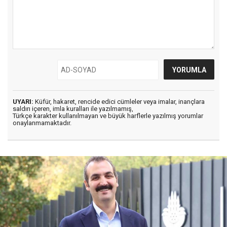
UYARI:
Küfür, hakaret, rencide edici cümleler veya imalar, inançlara
saldırı içeren, imla kuralları ile yazılmamış,
Türkçe karakter kullanılmayan ve büyük harflerle yazılmış yorumlar
onaylanmamaktadır.