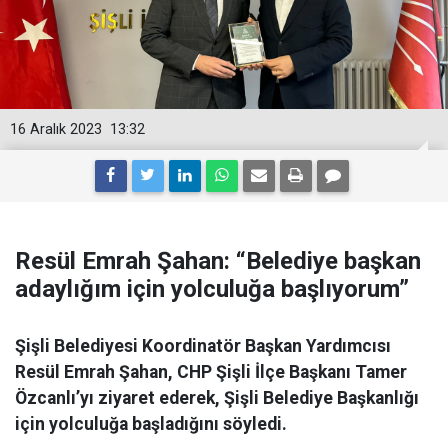
16 Aralık 2023
13:32
Resül Emrah Şahan: “Belediye başkan
adaylığım için yolculuğa başlıyorum”
Şişli Belediyesi Koordinatör Başkan Yardımcısı
Resül Emrah Şahan, CHP Şişli İlçe Başkanı Tamer
Özcanlı’yı ziyaret ederek, Şişli Belediye Başkanlığı
için yolculuğa başladığını söyledi.