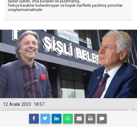
saldırı içeren, imla kuralları ile yazılmamış,
Türkçe karakter kullanılmayan ve büyük harflerle yazılmış yorumlar
onaylanmamaktadır.
12 Aralık 2023
18:57