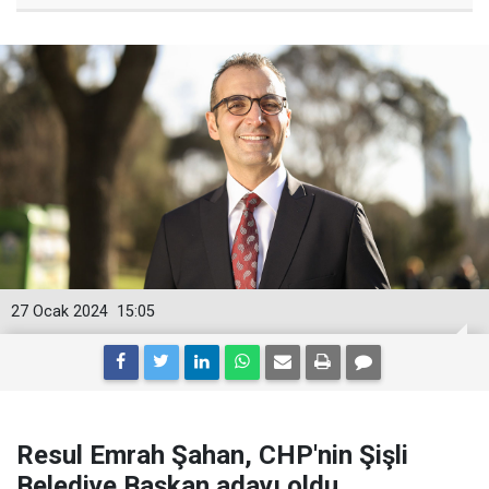
27 Ocak 2024
15:05
Resul Emrah Şahan, CHP'nin Şişli
Belediye Başkan adayı oldu