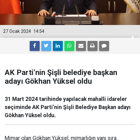
27 Ocak 2024
14:54
AK Parti’nin Şişli belediye başkan
adayı Gökhan Yüksel oldu
31 Mart 2024 tarihinde yapılacak mahalli idareler
seçiminde AK Parti’nin Şişli Belediye Başkan adayı
Gökhan Yüksel oldu.
Mimar olan Gökhan Yüksel, mimarlığın yanı sıra