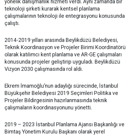
yönelik danışmanlık hizmeti verdi. Aynı zamanda bir
teknoloji şirketi kurarak kentsel planlama
çalışmalarının teknoloji ile entegrasyonu konusunda
çalıştı.
2014-2019 yılları arasında Beylikdüzü Belediyesi,
Teknik Koordinasyon ve Projeler Birimi Koordinatörü
olarak katılımcı kent planlama ve AR-GE çalışmaları
konusunda projeler geliştirip uyguladı. Beylikdüzü
Vizyon 2030 çalışmasında rol aldı.
Ekrem İmamoğlu’nun adaylığı sürecinde, İstanbul
Büyükşehir Belediyesi 2019 Seçimleri Politika ve
Projeler Bildirgesinin hazırlanmasında teknik
çalışmaların koordinasyonunu yönetti.
2019 – 2023 İstanbul Planlama Ajansı Başkanlığı ve
Bimtaş Yönetim Kurulu Başkanı olarak yerel