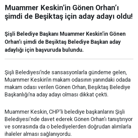
Muammer Keskin’in Gönen Orhan’ı
şimdi de Beşiktaş için aday adayı oldu!
Şişli Belediye Başkanı Muammer Keskin’in Gönen
Orhan’ı şimdi de Beşiktaş Belediye Başkan aday
adaylığı için başvuruda bulundu.
Şişli Belediyesi’nde sansasyonlarla gündeme gelen,
Muammer Keskin’in makam odasının yanındaki odada
makam odası verilen Gönen Orhan, Beşiktaş Belediye
Başkanlığı’na aday adayı olması dikkat çekti.
Muammer Keskin, CHP'li belediye başkanlarını Şişli
Belediyesi'nde davet ederek Gönen Orhan'ı tanıştırıyor
ve sonrasında da o belediyelerden doğrudan alımlarla
ihaleler alması sağlanıyordu.