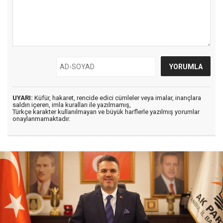
UYARI:
Küfür, hakaret, rencide edici cümleler veya imalar, inançlara
saldırı içeren, imla kuralları ile yazılmamış,
Türkçe karakter kullanılmayan ve büyük harflerle yazılmış yorumlar
onaylanmamaktadır.