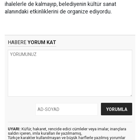
ihalelerle de kalmayıp, belediyenin kültür sanat
alanındaki etkinliklerini de organize ediyordu.
HABERE
YORUM KAT
UYARI:
Küfür, hakaret, rencide edici cümleler veya imalar, inançlara
saldırı içeren, imla kuralları ile yazılmamış,
Türkçe karakter kullanılmayan ve büyük harflerle yazılmış yorumlar