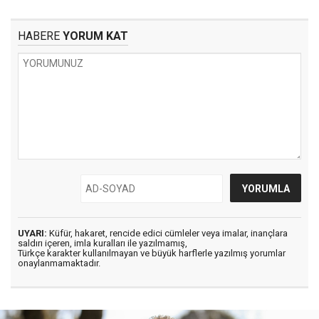
HABERE
YORUM KAT
UYARI:
Küfür, hakaret, rencide edici cümleler veya imalar, inançlara
saldırı içeren, imla kuralları ile yazılmamış,
Türkçe karakter kullanılmayan ve büyük harflerle yazılmış yorumlar
onaylanmamaktadır.