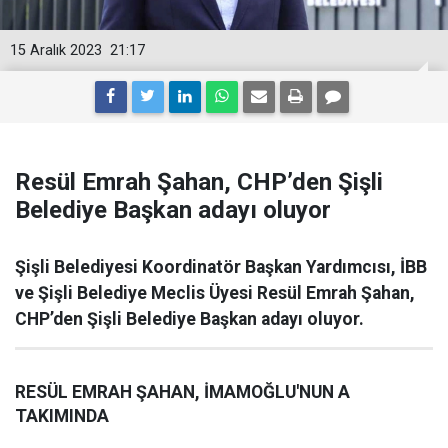
15 Aralık 2023
21:17
Resül Emrah Şahan, CHP’den Şişli
Belediye Başkan adayı oluyor
Şişli Belediyesi Koordinatör Başkan Yardımcısı, İBB
ve Şişli Belediye Meclis Üyesi Resül Emrah Şahan,
CHP’den Şişli Belediye Başkan adayı oluyor.
RESÜL EMRAH ŞAHAN, İMAMOĞLU'NUN A
TAKIMINDA