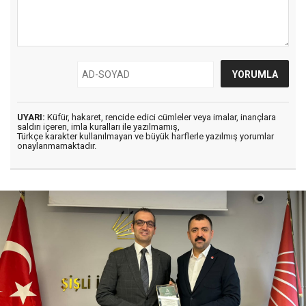
UYARI:
Küfür, hakaret, rencide edici cümleler veya imalar, inançlara
saldırı içeren, imla kuralları ile yazılmamış,
Türkçe karakter kullanılmayan ve büyük harflerle yazılmış yorumlar
onaylanmamaktadır.