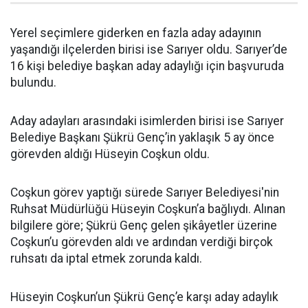
Yerel seçimlere giderken en fazla aday adayının
yaşandığı ilçelerden birisi ise Sarıyer oldu. Sarıyer’de
16 kişi belediye başkan aday adaylığı için başvuruda
bulundu.
Aday adayları arasındaki isimlerden birisi ise Sarıyer
Belediye Başkanı Şükrü Genç’in yaklaşık 5 ay önce
görevden aldığı Hüseyin Coşkun oldu.
Coşkun görev yaptığı sürede Sarıyer Belediyesi'nin
Ruhsat Müdürlüğü Hüseyin Coşkun’a bağlıydı. Alınan
bilgilere göre; Şükrü Genç gelen şikâyetler üzerine
Coşkun’u görevden aldı ve ardından verdiği birçok
ruhsatı da iptal etmek zorunda kaldı.
Hüseyin Coşkun’un Şükrü Genç’e karşı aday adaylık