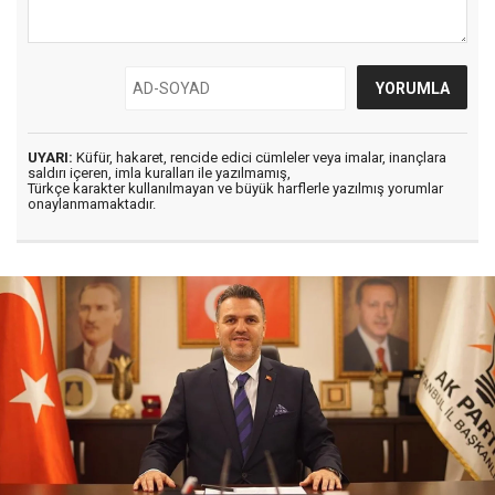
UYARI:
Küfür, hakaret, rencide edici cümleler veya imalar, inançlara
saldırı içeren, imla kuralları ile yazılmamış,
Türkçe karakter kullanılmayan ve büyük harflerle yazılmış yorumlar
onaylanmamaktadır.