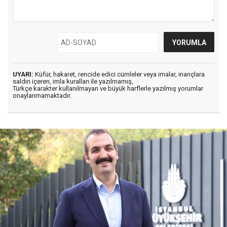
UYARI:
Küfür, hakaret, rencide edici cümleler veya imalar, inançlara
saldırı içeren, imla kuralları ile yazılmamış,
Türkçe karakter kullanılmayan ve büyük harflerle yazılmış yorumlar
onaylanmamaktadır.