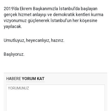
2019’da Ekrem Başkanımızla İstanbul’da başlayan
gerçek hizmet anlayışı ve demokratik kentleri kurma
vizyonumuz güçlenerek İstanbul’un her köşesine
yayılacak.
Umutluyuz, heyecanlıyız, hazırız.
Başlıyoruz.
HABERE
YORUM KAT