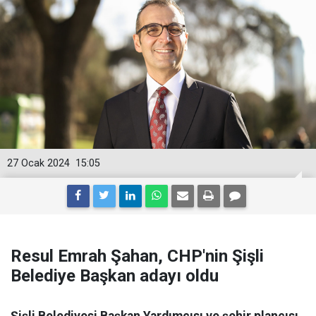
27 Ocak 2024
15:05
Resul Emrah Şahan, CHP'nin Şişli
Belediye Başkan adayı oldu