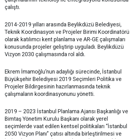
çalıştı.
2014-2019 yılları arasında Beylikdüzü Belediyesi,
Teknik Koordinasyon ve Projeler Birimi Koordinatörü
olarak katılımcı kent planlama ve AR-GE çalışmaları
konusunda projeler geliştirip uyguladı. Beylikdüzü
Vizyon 2030 çalışmasında rol aldı.
Ekrem İmamoğlu’nun adaylığı sürecinde, İstanbul
Büyükşehir Belediyesi 2019 Seçimleri Politika ve
Projeler Bildirgesinin hazırlanmasında teknik
çalışmaların koordinasyonunu yönetti.
2019 – 2023 İstanbul Planlama Ajansı Başkanlığı ve
Bimtaş Yönetim Kurulu Başkanı olarak yerel
seçimlerde vaat edilen kentsel politikaları “İstanbul
2050 Vizyon Planı” çatısı altında birleştirilmesi ve