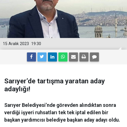
15 Aralık 2023
19:30
Sarıyer’de tartışma yaratan aday
adaylığı!
Sarıyer Belediyesi’nde görevden alındıktan sonra
verdiği işyeri ruhsatları tek tek iptal edilen bir
başkan yardımcısı belediye başkan aday adayı oldu.