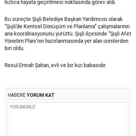
hızlıca hayata geçirilmesi noktasında görev aldı.
Bu süreçte Şişli Belediye Başkan Yardımcısı olarak
“Şişli’de Kentsel Dönüşüm ve Planlama” çalışmalarının
ana koordinasyonunu yürüttü. Şişli ilçesinde “Şişli Afet
Yönetim Planı'nın hazırlanmasında yer alan isimlerden
biri oldu.
Resul Emrah Şahan, evli ve bir kızı babasıdır.
HABERE
YORUM KAT