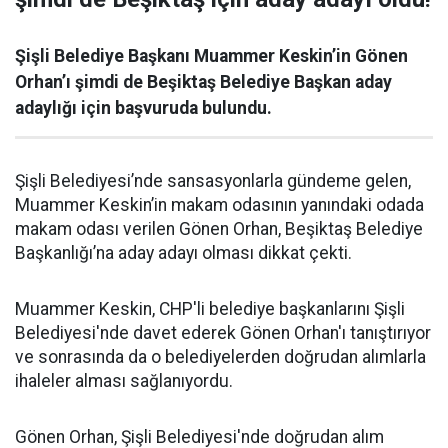
Şişli Belediye Başkanı Muammer Keskin’in Gönen
Orhan’ı şimdi de Beşiktaş Belediye Başkan aday
adaylığı için başvuruda bulundu.
Şişli Belediyesi’nde sansasyonlarla gündeme gelen,
Muammer Keskin’in makam odasının yanındaki odada
makam odası verilen Gönen Orhan, Beşiktaş Belediye
Başkanlığı’na aday adayı olması dikkat çekti.
Muammer Keskin, CHP'li belediye başkanlarını Şişli
Belediyesi'nde davet ederek Gönen Orhan'ı tanıştırıyor
ve sonrasında da o belediyelerden doğrudan alımlarla
ihaleler alması sağlanıyordu.
Gönen Orhan, Şişli Belediyesi'nde doğrudan alım