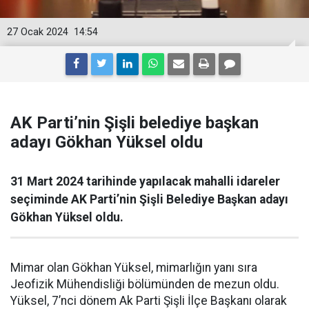
27 Ocak 2024
14:54
AK Parti’nin Şişli belediye başkan
adayı Gökhan Yüksel oldu
31 Mart 2024 tarihinde yapılacak mahalli idareler
seçiminde AK Parti’nin Şişli Belediye Başkan adayı
Gökhan Yüksel oldu.
Mimar olan Gökhan Yüksel, mimarlığın yanı sıra
Jeofizik Mühendisliği bölümünden de mezun oldu.
Yüksel, 7’nci dönem Ak Parti Şişli İlçe Başkanı olarak