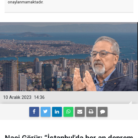
onaylanmamaktadır.
10 Aralık 2023
14:36