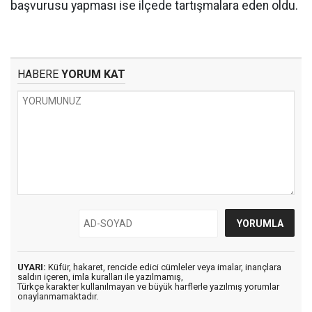
başvurusu yapması ise ilçede tartışmalara eden oldu.
HABERE
YORUM KAT
UYARI:
Küfür, hakaret, rencide edici cümleler veya imalar, inançlara
saldırı içeren, imla kuralları ile yazılmamış,
Türkçe karakter kullanılmayan ve büyük harflerle yazılmış yorumlar
onaylanmamaktadır.