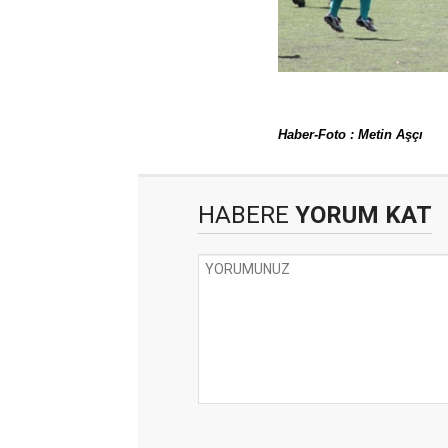
Haber-Foto : Metin Aşçı
HABERE
YORUM KAT