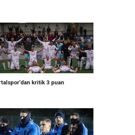
talspor’dan kritik 3 puan