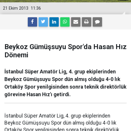
21 Ekim 2013
11:36
Beykoz Gümüşsuyu Spor'da Hasan Hız
Dönemi
İstanbul Süper Amatör Lig, 4. grup ekiplerinden
Beykoz Gümüşsuyu Spor dün almış olduğu 4-0 lık
Ortaköy Spor yenilgisinden sonra teknik direktörlük
görevine Hasan Hız'ı getirdi.
İstanbul Süper Amatör Lig, 4. grup ekiplerinden
Beykoz Gümüşsuyu Spor dün almış olduğu 4-0 lık
Ortaköy Spor yenilgisinden sonra teknik direktörlük