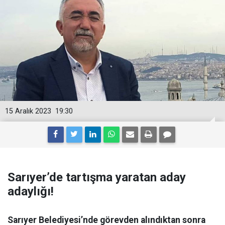
15 Aralık 2023
19:30
Sarıyer’de tartışma yaratan aday
adaylığı!
Sarıyer Belediyesi’nde görevden alındıktan sonra