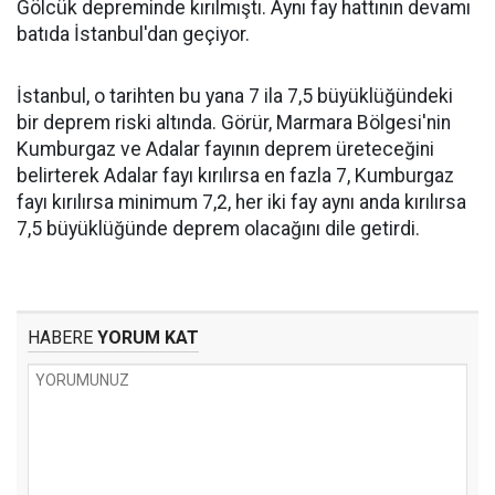
Gölcük depreminde kırılmıştı. Aynı fay hattının devamı
batıda İstanbul'dan geçiyor.
İstanbul, o tarihten bu yana 7 ila 7,5 büyüklüğündeki
bir deprem riski altında. Görür, Marmara Bölgesi'nin
Kumburgaz ve Adalar fayının deprem üreteceğini
belirterek Adalar fayı kırılırsa en fazla 7, Kumburgaz
fayı kırılırsa minimum 7,2, her iki fay aynı anda kırılırsa
7,5 büyüklüğünde deprem olacağını dile getirdi.
HABERE
YORUM KAT