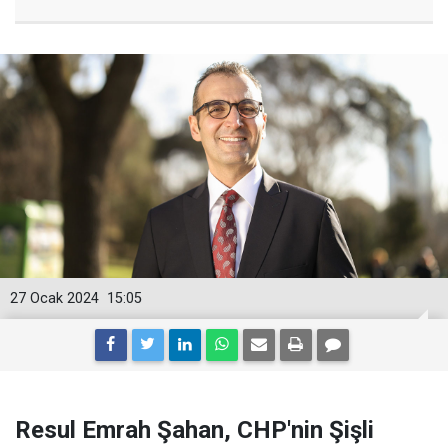
27 Ocak 2024
15:05
Resul Emrah Şahan, CHP'nin Şişli