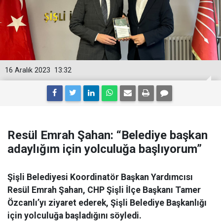
16 Aralık 2023
13:32
Resül Emrah Şahan: “Belediye başkan
adaylığım için yolculuğa başlıyorum”
Şişli Belediyesi Koordinatör Başkan Yardımcısı
Resül Emrah Şahan, CHP Şişli İlçe Başkanı Tamer
Özcanlı’yı ziyaret ederek, Şişli Belediye Başkanlığı
için yolculuğa başladığını söyledi.