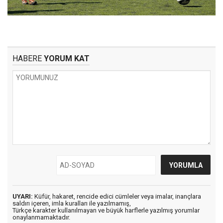
HABERE
YORUM KAT
UYARI:
Küfür, hakaret, rencide edici cümleler veya imalar, inançlara
saldırı içeren, imla kuralları ile yazılmamış,
Türkçe karakter kullanılmayan ve büyük harflerle yazılmış yorumlar
onaylanmamaktadır.