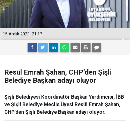
15 Aralık 2023
21:17
Resül Emrah Şahan, CHP’den Şişli
Belediye Başkan adayı oluyor
Şişli Belediyesi Koordinatör Başkan Yardımcısı, İBB
ve Şişli Belediye Meclis Üyesi Resül Emrah Şahan,
CHP’den Şişli Belediye Başkan adayı oluyor.