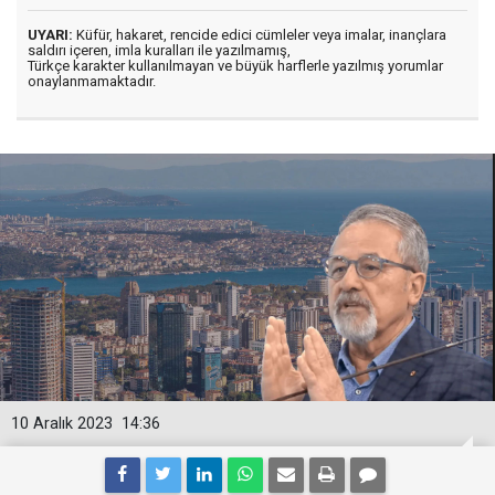
UYARI:
Küfür, hakaret, rencide edici cümleler veya imalar, inançlara
saldırı içeren, imla kuralları ile yazılmamış,
Türkçe karakter kullanılmayan ve büyük harflerle yazılmış yorumlar
onaylanmamaktadır.
10 Aralık 2023
14:36