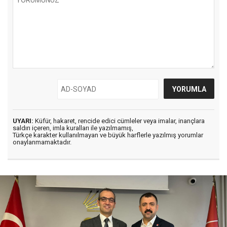
UYARI:
Küfür, hakaret, rencide edici cümleler veya imalar, inançlara
saldırı içeren, imla kuralları ile yazılmamış,
Türkçe karakter kullanılmayan ve büyük harflerle yazılmış yorumlar
onaylanmamaktadır.