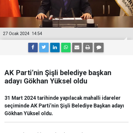
27 Ocak 2024
14:54
AK Parti’nin Şişli belediye başkan
adayı Gökhan Yüksel oldu
31 Mart 2024 tarihinde yapılacak mahalli idareler
seçiminde AK Parti’nin Şişli Belediye Başkan adayı
Gökhan Yüksel oldu.