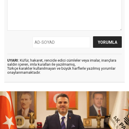
UYARI:
Küfür, hakaret, rencide edici cümleler veya imalar, inançlara
saldırı içeren, imla kuralları ile yazılmamış,
Türkçe karakter kullanılmayan ve büyük harflerle yazılmış yorumlar
onaylanmamaktadır.