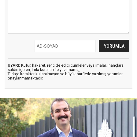
UYARI:
Küfür, hakaret, rencide edici cümleler veya imalar, inançlara
saldırı içeren, imla kuralları ile yazılmamış,
Türkçe karakter kullanılmayan ve büyük harflerle yazılmış yorumlar
onaylanmamaktadır.