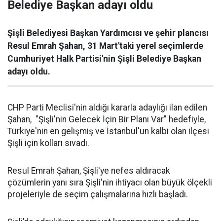
Belediye Başkan adayı oldu
Şişli Belediyesi Başkan Yardımcısı ve şehir plancısı
Resul Emrah Şahan, 31 Mart'taki yerel seçimlerde
Cumhuriyet Halk Partisi'nin Şişli Belediye Başkan
adayı oldu.
CHP Parti Meclisi'nin aldığı kararla adaylığı ilan edilen
Şahan, "Şişli'nin Gelecek İçin Bir Planı Var" hedefiyle,
Türkiye'nin en gelişmiş ve İstanbul'un kalbi olan ilçesi
Şişli için kolları sıvadı.
Resul Emrah Şahan, Şişli'ye nefes aldıracak
çözümlerin yanı sıra Şişli'nin ihtiyacı olan büyük ölçekli
projeleriyle de seçim çalışmalarına hızlı başladı.