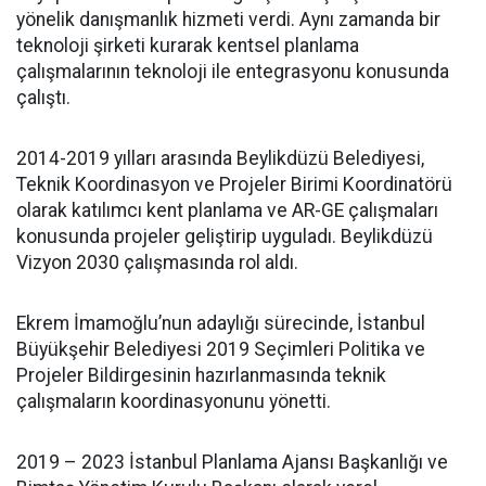
yönelik danışmanlık hizmeti verdi. Aynı zamanda bir
teknoloji şirketi kurarak kentsel planlama
çalışmalarının teknoloji ile entegrasyonu konusunda
çalıştı.
2014-2019 yılları arasında Beylikdüzü Belediyesi,
Teknik Koordinasyon ve Projeler Birimi Koordinatörü
olarak katılımcı kent planlama ve AR-GE çalışmaları
konusunda projeler geliştirip uyguladı. Beylikdüzü
Vizyon 2030 çalışmasında rol aldı.
Ekrem İmamoğlu’nun adaylığı sürecinde, İstanbul
Büyükşehir Belediyesi 2019 Seçimleri Politika ve
Projeler Bildirgesinin hazırlanmasında teknik
çalışmaların koordinasyonunu yönetti.
2019 – 2023 İstanbul Planlama Ajansı Başkanlığı ve