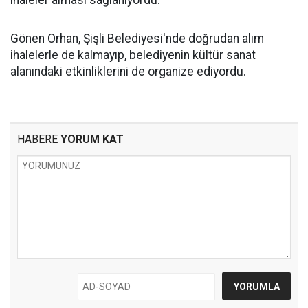
Gönen Orhan, Şişli Belediyesi'nde doğrudan alım
ihalelerle de kalmayıp, belediyenin kültür sanat
alanındaki etkinliklerini de organize ediyordu.
HABERE
YORUM KAT