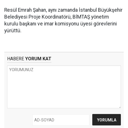
Resül Emrah Şahan, aynı zamanda İstanbul Büyükşehir
Belediyesi Proje Koordinatörü, BİMTAŞ yönetim
kurulu başkanı ve imar komisyonu üyesi görevlerini
yürüttü.
HABERE
YORUM KAT