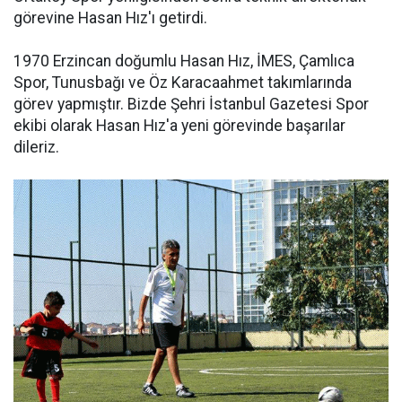
görevine Hasan Hız'ı getirdi.
1970 Erzincan doğumlu Hasan Hız, İMES, Çamlıca
Spor, Tunusbağı ve Öz Karacaahmet takımlarında
görev yapmıştır. Bizde Şehri İstanbul Gazetesi Spor
ekibi olarak Hasan Hız'a yeni görevinde başarılar
dileriz.