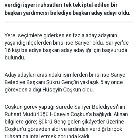
verdiği işyeri ruhsatları tek tek iptal edilen bir
başkan yardımcısı belediye başkan aday adayı oldu.
Yerel seçimlere giderken en fazla aday adayının
yaşandığı ilçelerden birisi ise Sarıyer oldu. Sarıyer’de
16 kişi belediye başkan aday adaylığı için başvuruda
bulundu.
Aday adayları arasındaki isimlerden birisi ise Sarıyer
Belediye Başkanı Şükrü Genç’in yaklaşık 5 ay önce
görevden aldığı Hüseyin Coşkun oldu.
Coşkun görev yaptığı sürede Sarıyer Belediyesi'nin
Ruhsat Müdürlüğü Hüseyin Coşkun’a bağlıydı. Alınan
bilgilere göre; Şükrü Genç gelen şikâyetler üzerine
Coşkun’u görevden aldı ve ardından verdiği birçok
ruhsatı da iptal etmek zorunda kaldı.