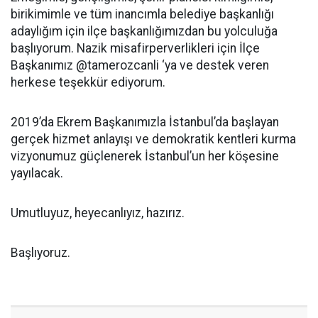
birikimimle ve tüm inancımla belediye başkanlığı
adaylığım için ilçe başkanlığımızdan bu yolculuğa
başlıyorum. Nazik misafirperverlikleri için İlçe
Başkanımız @tamerozcanli ‘ya ve destek veren
herkese teşekkür ediyorum.
2019’da Ekrem Başkanımızla İstanbul’da başlayan
gerçek hizmet anlayışı ve demokratik kentleri kurma
vizyonumuz güçlenerek İstanbul’un her köşesine
yayılacak.
Umutluyuz, heyecanlıyız, hazırız.
Başlıyoruz.