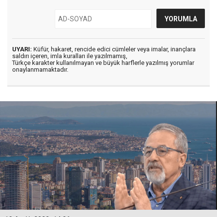
UYARI:
Küfür, hakaret, rencide edici cümleler veya imalar, inançlara
saldırı içeren, imla kuralları ile yazılmamış,
Türkçe karakter kullanılmayan ve büyük harflerle yazılmış yorumlar
onaylanmamaktadır.