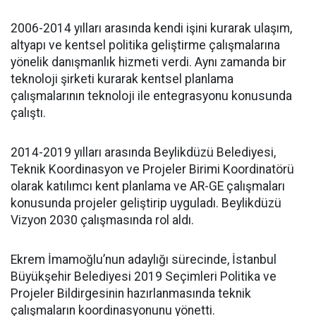
2006-2014 yılları arasında kendi işini kurarak ulaşım,
altyapı ve kentsel politika geliştirme çalışmalarına
yönelik danışmanlık hizmeti verdi. Aynı zamanda bir
teknoloji şirketi kurarak kentsel planlama
çalışmalarının teknoloji ile entegrasyonu konusunda
çalıştı.
2014-2019 yılları arasında Beylikdüzü Belediyesi,
Teknik Koordinasyon ve Projeler Birimi Koordinatörü
olarak katılımcı kent planlama ve AR-GE çalışmaları
konusunda projeler geliştirip uyguladı. Beylikdüzü
Vizyon 2030 çalışmasında rol aldı.
Ekrem İmamoğlu’nun adaylığı sürecinde, İstanbul
Büyükşehir Belediyesi 2019 Seçimleri Politika ve
Projeler Bildirgesinin hazırlanmasında teknik
çalışmaların koordinasyonunu yönetti.