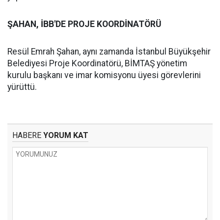
ŞAHAN, İBB'DE PROJE KOORDİNATÖRÜ
Resül Emrah Şahan, aynı zamanda İstanbul Büyükşehir
Belediyesi Proje Koordinatörü, BİMTAŞ yönetim
kurulu başkanı ve imar komisyonu üyesi görevlerini
yürüttü.
HABERE
YORUM KAT