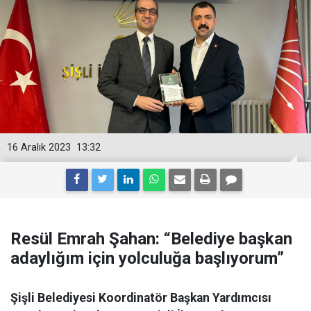
16 Aralık 2023
13:32
Resül Emrah Şahan: “Belediye başkan
adaylığım için yolculuğa başlıyorum”
Şişli Belediyesi Koordinatör Başkan Yardımcısı