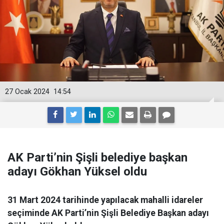
27 Ocak 2024
14:54
AK Parti’nin Şişli belediye başkan
adayı Gökhan Yüksel oldu
31 Mart 2024 tarihinde yapılacak mahalli idareler
seçiminde AK Parti’nin Şişli Belediye Başkan adayı