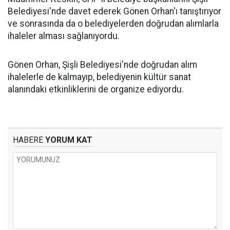
Belediyesi'nde davet ederek Gönen Orhan'ı tanıştırıyor
ve sonrasında da o belediyelerden doğrudan alımlarla
ihaleler alması sağlanıyordu.
Gönen Orhan, Şişli Belediyesi'nde doğrudan alım
ihalelerle de kalmayıp, belediyenin kültür sanat
alanındaki etkinliklerini de organize ediyordu.
HABERE
YORUM KAT