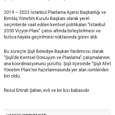
2019 – 2023 İstanbul Planlama Ajansı Başkanlığı ve
Bimtaş Yönetim Kurulu Başkanı olarak yerel
seçimlerde vaat edilen kentsel politikaları “İstanbul
2050 Vizyon Planı” çatısı altında birleştirilmesi ve
hızlıca hayata geçirilmesi noktasında görev aldı.
Bu süreçte Şişli Belediye Başkan Yardımcısı olarak
“Şişli’de Kentsel Dönüşüm ve Planlama” çalışmalarının
ana koordinasyonunu yürüttü. Şişli ilçesinde “Şişli Afet
Yönetim Planı'nın hazırlanmasında yer alan isimlerden
biri oldu.
Resul Emrah Şahan, evli ve bir kızı babasıdır.