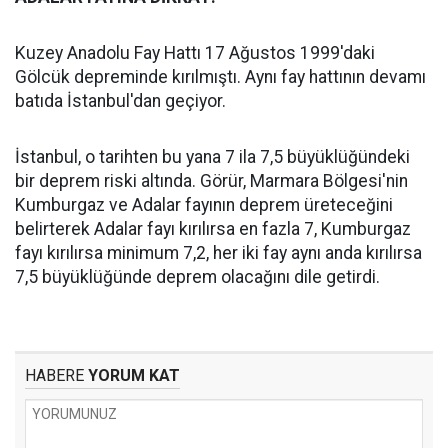
Kuzey Anadolu Fay Hattı 17 Ağustos 1999'daki
Gölcük depreminde kırılmıştı. Aynı fay hattının devamı
batıda İstanbul'dan geçiyor.
İstanbul, o tarihten bu yana 7 ila 7,5 büyüklüğündeki
bir deprem riski altında. Görür, Marmara Bölgesi'nin
Kumburgaz ve Adalar fayının deprem üreteceğini
belirterek Adalar fayı kırılırsa en fazla 7, Kumburgaz
fayı kırılırsa minimum 7,2, her iki fay aynı anda kırılırsa
7,5 büyüklüğünde deprem olacağını dile getirdi.
HABERE
YORUM KAT