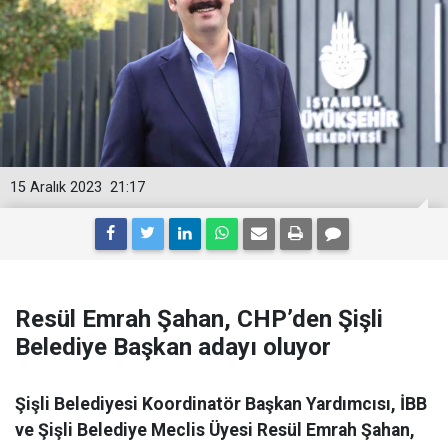
15 Aralık 2023
21:17
Resül Emrah Şahan, CHP’den Şişli
Belediye Başkan adayı oluyor
Şişli Belediyesi Koordinatör Başkan Yardımcısı, İBB
ve Şişli Belediye Meclis Üyesi Resül Emrah Şahan,