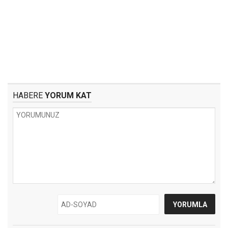
HABERE
YORUM KAT