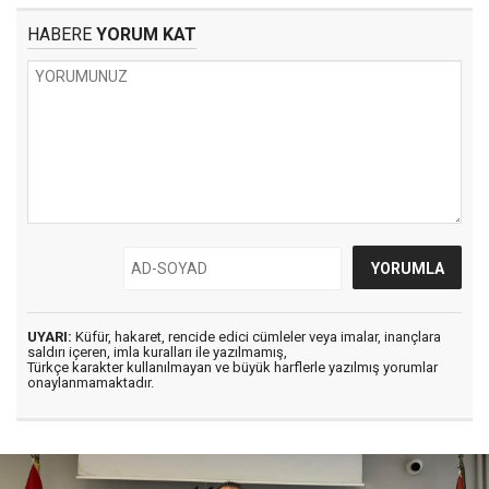
HABERE
YORUM KAT
UYARI:
Küfür, hakaret, rencide edici cümleler veya imalar, inançlara
saldırı içeren, imla kuralları ile yazılmamış,
Türkçe karakter kullanılmayan ve büyük harflerle yazılmış yorumlar
onaylanmamaktadır.