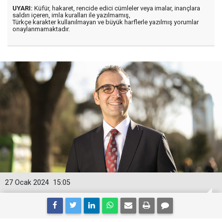
UYARI:
Küfür, hakaret, rencide edici cümleler veya imalar, inançlara
saldırı içeren, imla kuralları ile yazılmamış,
Türkçe karakter kullanılmayan ve büyük harflerle yazılmış yorumlar
onaylanmamaktadır.
27 Ocak 2024
15:05