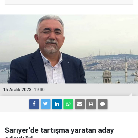
15 Aralık 2023
19:30
Sarıyer’de tartışma yaratan aday