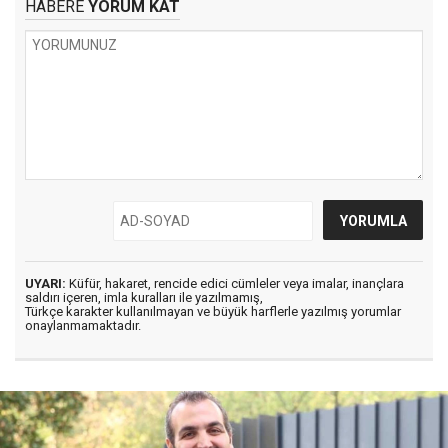
HABERE
YORUM KAT
UYARI:
Küfür, hakaret, rencide edici cümleler veya imalar, inançlara
saldırı içeren, imla kuralları ile yazılmamış,
Türkçe karakter kullanılmayan ve büyük harflerle yazılmış yorumlar
onaylanmamaktadır.