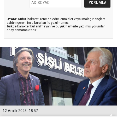
UYARI:
Küfür, hakaret, rencide edici cümleler veya imalar, inançlara
saldırı içeren, imla kuralları ile yazılmamış,
Türkçe karakter kullanılmayan ve büyük harflerle yazılmış yorumlar
onaylanmamaktadır.
12 Aralık 2023
18:57