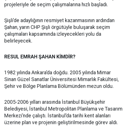
projeleriyle de seçim çalışmalarına hızlı başladı.
Şişli’de adaylığının resmiyet kazanmasının ardından
Şahan, yarın CHP Şişli örgütüyle buluşarak seçim
çalışmaları kapsamında izleyecekleri yolu da
belirleyecek.
RESUL EMRAH ŞAHAN KİMDİR?
1982 yılında Ankara’da doğdu. 2005 yılında Mimar
Sinan Güzel Sanatlar Üniversitesi Mimarlık Fakültesi,
Şehir ve Bölge Planlama Bölümünden mezun oldu.
2005-2006 yılları arasında İstanbul Büyükşehir
Belediyesi, İstanbul Metropolitan Planlama ve Tasarım
Merkezi’nde çalıştı. İstanbul’da tarihi kent alanları
üzerine plan ve projenin geliştirilmesinde görev aldı.