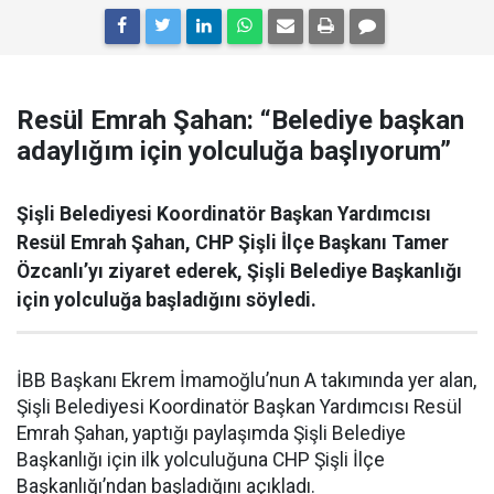
Resül Emrah Şahan: “Belediye başkan
adaylığım için yolculuğa başlıyorum”
Şişli Belediyesi Koordinatör Başkan Yardımcısı
Resül Emrah Şahan, CHP Şişli İlçe Başkanı Tamer
Özcanlı’yı ziyaret ederek, Şişli Belediye Başkanlığı
için yolculuğa başladığını söyledi.
İBB Başkanı Ekrem İmamoğlu’nun A takımında yer alan,
Şişli Belediyesi Koordinatör Başkan Yardımcısı Resül
Emrah Şahan, yaptığı paylaşımda Şişli Belediye
Başkanlığı için ilk yolculuğuna CHP Şişli İlçe
Başkanlığı’ndan başladığını açıkladı.