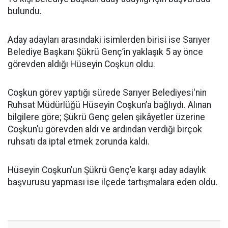
bulundu.
Aday adayları arasındaki isimlerden birisi ise Sarıyer
Belediye Başkanı Şükrü Genç’in yaklaşık 5 ay önce
görevden aldığı Hüseyin Coşkun oldu.
Coşkun görev yaptığı sürede Sarıyer Belediyesi'nin
Ruhsat Müdürlüğü Hüseyin Coşkun’a bağlıydı. Alınan
bilgilere göre; Şükrü Genç gelen şikâyetler üzerine
Coşkun’u görevden aldı ve ardından verdiği birçok
ruhsatı da iptal etmek zorunda kaldı.
Hüseyin Coşkun’un Şükrü Genç’e karşı aday adaylık
başvurusu yapması ise ilçede tartışmalara eden oldu.