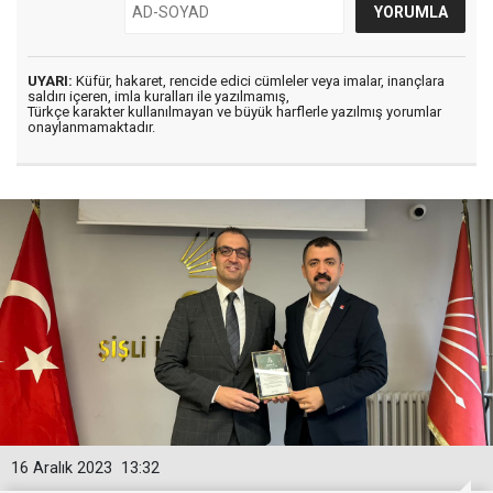
UYARI:
Küfür, hakaret, rencide edici cümleler veya imalar, inançlara
saldırı içeren, imla kuralları ile yazılmamış,
Türkçe karakter kullanılmayan ve büyük harflerle yazılmış yorumlar
onaylanmamaktadır.
16 Aralık 2023
13:32