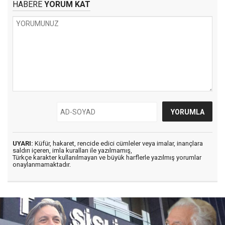
HABERE
YORUM KAT
UYARI:
Küfür, hakaret, rencide edici cümleler veya imalar, inançlara
saldırı içeren, imla kuralları ile yazılmamış,
Türkçe karakter kullanılmayan ve büyük harflerle yazılmış yorumlar
onaylanmamaktadır.