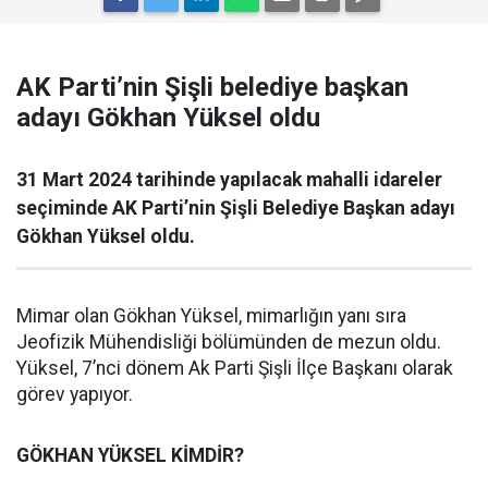
AK Parti’nin Şişli belediye başkan
adayı Gökhan Yüksel oldu
31 Mart 2024 tarihinde yapılacak mahalli idareler
seçiminde AK Parti’nin Şişli Belediye Başkan adayı
Gökhan Yüksel oldu.
Mimar olan Gökhan Yüksel, mimarlığın yanı sıra
Jeofizik Mühendisliği bölümünden de mezun oldu.
Yüksel, 7’nci dönem Ak Parti Şişli İlçe Başkanı olarak
görev yapıyor.
GÖKHAN YÜKSEL KİMDİR?