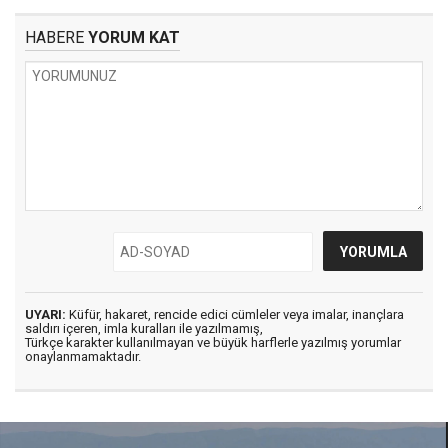
HABERE
YORUM KAT
UYARI:
Küfür, hakaret, rencide edici cümleler veya imalar, inançlara
saldırı içeren, imla kuralları ile yazılmamış,
Türkçe karakter kullanılmayan ve büyük harflerle yazılmış yorumlar
onaylanmamaktadır.