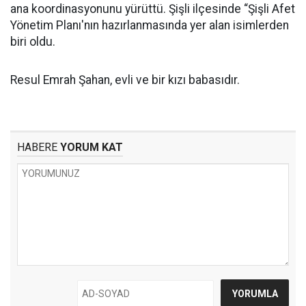
ana koordinasyonunu yürüttü. Şişli ilçesinde “Şişli Afet
Yönetim Planı'nın hazırlanmasında yer alan isimlerden
biri oldu.
Resul Emrah Şahan, evli ve bir kızı babasıdır.
HABERE
YORUM KAT