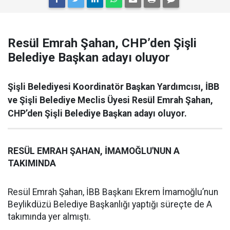
Resül Emrah Şahan, CHP’den Şişli
Belediye Başkan adayı oluyor
Şişli Belediyesi Koordinatör Başkan Yardımcısı, İBB
ve Şişli Belediye Meclis Üyesi Resül Emrah Şahan,
CHP’den Şişli Belediye Başkan adayı oluyor.
RESÜL EMRAH ŞAHAN, İMAMOĞLU'NUN A
TAKIMINDA
Resül Emrah Şahan, İBB Başkanı Ekrem İmamoğlu’nun
Beylikdüzü Belediye Başkanlığı yaptığı süreçte de A
takımında yer almıştı.