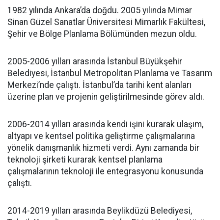
1982 yılında Ankara’da doğdu. 2005 yılında Mimar
Sinan Güzel Sanatlar Üniversitesi Mimarlık Fakültesi,
Şehir ve Bölge Planlama Bölümünden mezun oldu.
2005-2006 yılları arasında İstanbul Büyükşehir
Belediyesi, İstanbul Metropolitan Planlama ve Tasarım
Merkezi’nde çalıştı. İstanbul’da tarihi kent alanları
üzerine plan ve projenin geliştirilmesinde görev aldı.
2006-2014 yılları arasında kendi işini kurarak ulaşım,
altyapı ve kentsel politika geliştirme çalışmalarına
yönelik danışmanlık hizmeti verdi. Aynı zamanda bir
teknoloji şirketi kurarak kentsel planlama
çalışmalarının teknoloji ile entegrasyonu konusunda
çalıştı.
2014-2019 yılları arasında Beylikdüzü Belediyesi,