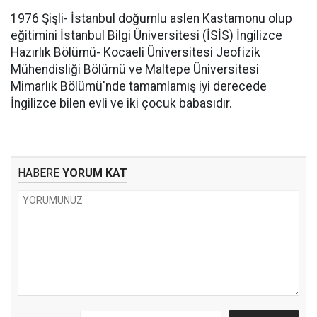
1976 Şişli- İstanbul doğumlu aslen Kastamonu olup
eğitimini İstanbul Bilgi Üniversitesi (İSİS) İngilizce
Hazırlık Bölümü- Kocaeli Üniversitesi Jeofizik
Mühendisliği Bölümü ve Maltepe Üniversitesi
Mimarlık Bölümü'nde tamamlamış iyi derecede
İngilizce bilen evli ve iki çocuk babasıdır.
HABERE
YORUM KAT