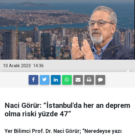
10 Aralık 2023
14:36
Naci Görür: “İstanbul'da her an deprem
olma riski yüzde 47”
Yer Bilimci Prof. Dr. Naci Görür; “Neredeyse yazı