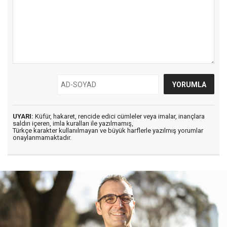
UYARI:
Küfür, hakaret, rencide edici cümleler veya imalar, inançlara
saldırı içeren, imla kuralları ile yazılmamış,
Türkçe karakter kullanılmayan ve büyük harflerle yazılmış yorumlar
onaylanmamaktadır.