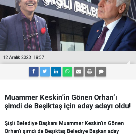
12 Aralık 2023
18:57
Muammer Keskin’in Gönen Orhan’ı
şimdi de Beşiktaş için aday adayı oldu!
Şişli Belediye Başkanı Muammer Keskin’in Gönen
Orhan’ı şimdi de Beşiktaş Belediye Başkan aday