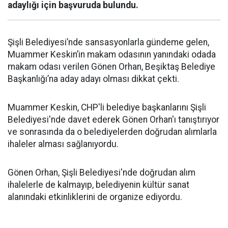
adaylığı için başvuruda bulundu.
Şişli Belediyesi’nde sansasyonlarla gündeme gelen,
Muammer Keskin’in makam odasının yanındaki odada
makam odası verilen Gönen Orhan, Beşiktaş Belediye
Başkanlığı’na aday adayı olması dikkat çekti.
Muammer Keskin, CHP'li belediye başkanlarını Şişli
Belediyesi'nde davet ederek Gönen Orhan'ı tanıştırıyor
ve sonrasında da o belediyelerden doğrudan alımlarla
ihaleler alması sağlanıyordu.
Gönen Orhan, Şişli Belediyesi'nde doğrudan alım
ihalelerle de kalmayıp, belediyenin kültür sanat
alanındaki etkinliklerini de organize ediyordu.