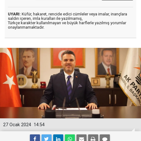
UYARI:
Küfür, hakaret, rencide edici cümleler veya imalar, inançlara
saldırı içeren, imla kuralları ile yazılmamış,
Türkçe karakter kullanılmayan ve büyük harflerle yazılmış yorumlar
onaylanmamaktadır.
27 Ocak 2024
14:54