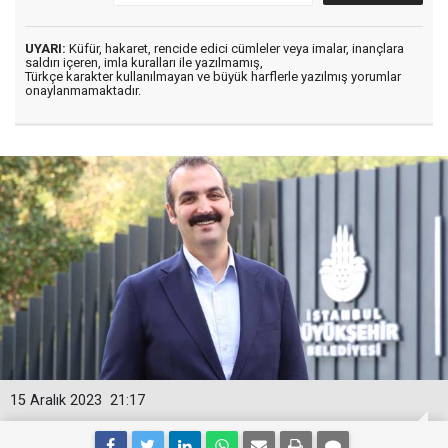
UYARI:
Küfür, hakaret, rencide edici cümleler veya imalar, inançlara
saldırı içeren, imla kuralları ile yazılmamış,
Türkçe karakter kullanılmayan ve büyük harflerle yazılmış yorumlar
onaylanmamaktadır.
15 Aralık 2023
21:17