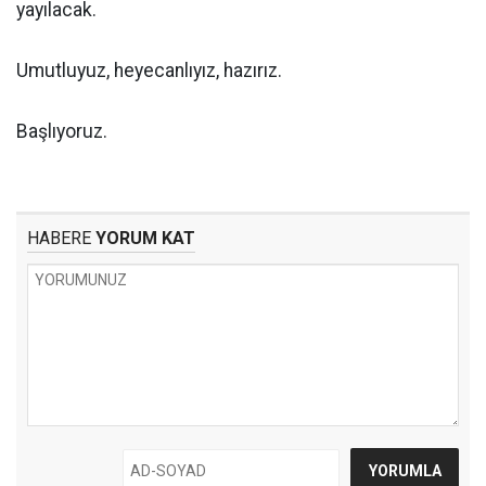
yayılacak.
Umutluyuz, heyecanlıyız, hazırız.
Başlıyoruz.
HABERE
YORUM KAT