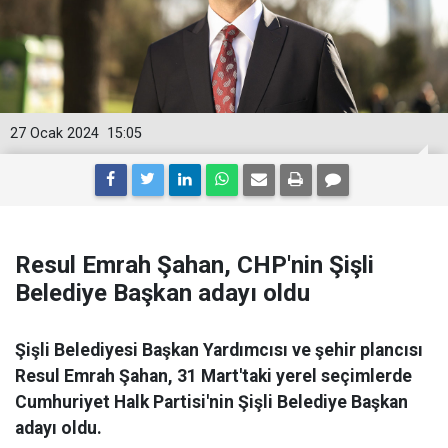
27 Ocak 2024
15:05
Resul Emrah Şahan, CHP'nin Şişli
Belediye Başkan adayı oldu
Şişli Belediyesi Başkan Yardımcısı ve şehir plancısı
Resul Emrah Şahan, 31 Mart'taki yerel seçimlerde
Cumhuriyet Halk Partisi'nin Şişli Belediye Başkan
adayı oldu.