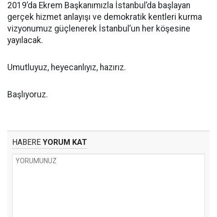
2019’da Ekrem Başkanımızla İstanbul’da başlayan
gerçek hizmet anlayışı ve demokratik kentleri kurma
vizyonumuz güçlenerek İstanbul’un her köşesine
yayılacak.
Umutluyuz, heyecanlıyız, hazırız.
Başlıyoruz.
HABERE
YORUM KAT