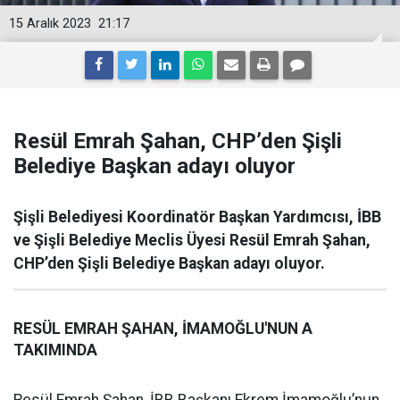
15 Aralık 2023
21:17
Resül Emrah Şahan, CHP’den Şişli
Belediye Başkan adayı oluyor
Şişli Belediyesi Koordinatör Başkan Yardımcısı, İBB
ve Şişli Belediye Meclis Üyesi Resül Emrah Şahan,
CHP’den Şişli Belediye Başkan adayı oluyor.
RESÜL EMRAH ŞAHAN, İMAMOĞLU'NUN A
TAKIMINDA