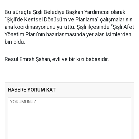
Bu süreçte Şişli Belediye Başkan Yardımcısı olarak
“Şişli’de Kentsel Dönüşüm ve Planlama” çalışmalarının
ana koordinasyonunu yürüttü. Şişli ilçesinde “Şişli Afet
Yönetim Planı'nın hazırlanmasında yer alan isimlerden
biri oldu.
Resul Emrah Şahan, evli ve bir kızı babasıdır.
HABERE
YORUM KAT