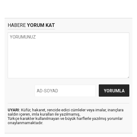
HABERE
YORUM KAT
UYARI:
Küfür, hakaret, rencide edici cümleler veya imalar, inançlara
saldırı içeren, imla kuralları ile yazılmamış,
Türkçe karakter kullanılmayan ve büyük harflerle yazılmış yorumlar
onaylanmamaktadır.