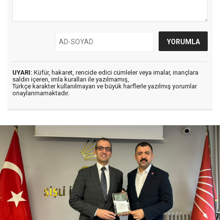
UYARI:
Küfür, hakaret, rencide edici cümleler veya imalar, inançlara
saldırı içeren, imla kuralları ile yazılmamış,
Türkçe karakter kullanılmayan ve büyük harflerle yazılmış yorumlar
onaylanmamaktadır.