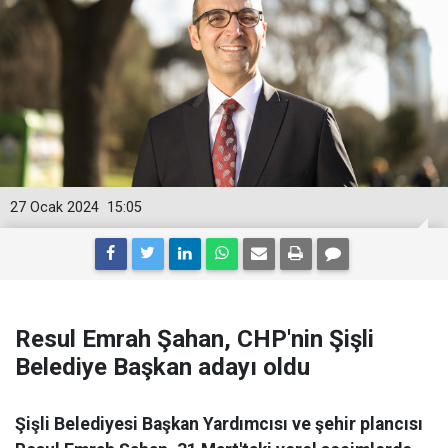
27 Ocak 2024
15:05
Resul Emrah Şahan, CHP'nin Şişli
Belediye Başkan adayı oldu
Şişli Belediyesi Başkan Yardımcısı ve şehir plancısı