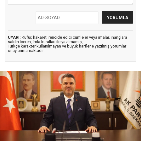
UYARI:
Küfür, hakaret, rencide edici cümleler veya imalar, inançlara
saldırı içeren, imla kuralları ile yazılmamış,
Türkçe karakter kullanılmayan ve büyük harflerle yazılmış yorumlar
onaylanmamaktadır.