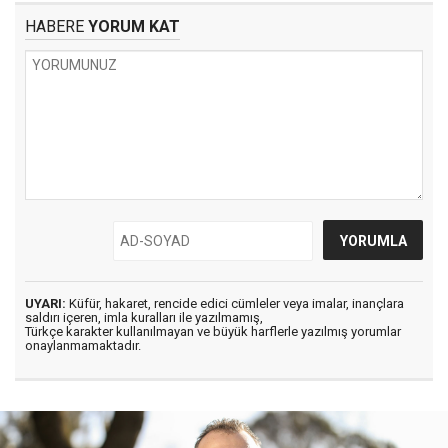
HABERE
YORUM KAT
UYARI:
Küfür, hakaret, rencide edici cümleler veya imalar, inançlara
saldırı içeren, imla kuralları ile yazılmamış,
Türkçe karakter kullanılmayan ve büyük harflerle yazılmış yorumlar
onaylanmamaktadır.