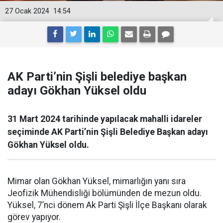
27 Ocak 2024
14:54
AK Parti’nin Şişli belediye başkan
adayı Gökhan Yüksel oldu
31 Mart 2024 tarihinde yapılacak mahalli idareler
seçiminde AK Parti’nin Şişli Belediye Başkan adayı
Gökhan Yüksel oldu.
Mimar olan Gökhan Yüksel, mimarlığın yanı sıra
Jeofizik Mühendisliği bölümünden de mezun oldu.
Yüksel, 7’nci dönem Ak Parti Şişli İlçe Başkanı olarak
görev yapıyor.