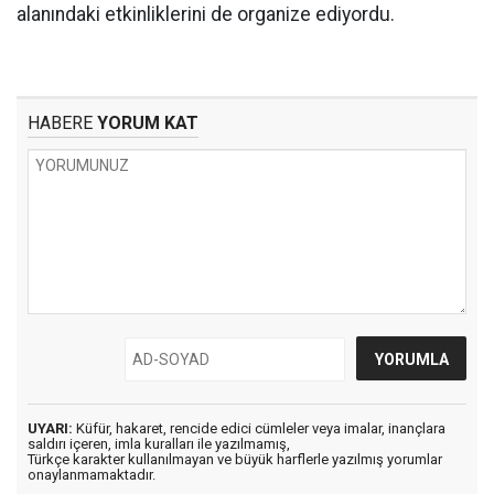
alanındaki etkinliklerini de organize ediyordu.
HABERE
YORUM KAT
UYARI:
Küfür, hakaret, rencide edici cümleler veya imalar, inançlara
saldırı içeren, imla kuralları ile yazılmamış,
Türkçe karakter kullanılmayan ve büyük harflerle yazılmış yorumlar
onaylanmamaktadır.