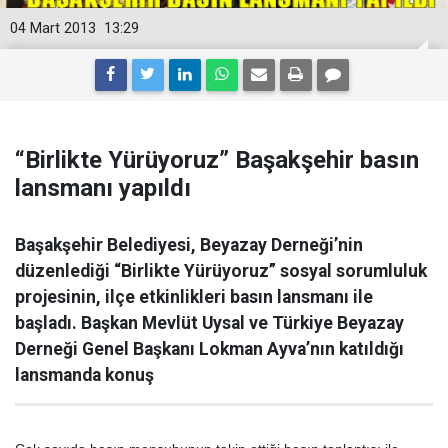
04 Mart 2013
13:29
“Birlikte Yürüyoruz” Başakşehir basın
lansmanı yapıldı
Başakşehir Belediyesi, Beyazay Derneği’nin
düzenlediği “Birlikte Yürüyoruz” sosyal sorumluluk
projesinin, ilçe etkinlikleri basın lansmanı ile
başladı. Başkan Mevlüt Uysal ve Türkiye Beyazay
Derneği Genel Başkanı Lokman Ayva’nın katıldığı
lansmanda konuş