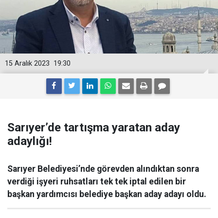
15 Aralık 2023
19:30
Sarıyer’de tartışma yaratan aday
adaylığı!
Sarıyer Belediyesi’nde görevden alındıktan sonra
verdiği işyeri ruhsatları tek tek iptal edilen bir
başkan yardımcısı belediye başkan aday adayı oldu.