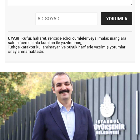
UYARI:
Küfür, hakaret, rencide edici cümleler veya imalar, inançlara
saldırı içeren, imla kuralları ile yazılmamış,
Türkçe karakter kullanılmayan ve büyük harflerle yazılmış yorumlar
onaylanmamaktadır.