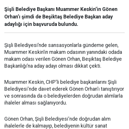
Şişli Belediye Başkanı Muammer Keskin’in Gönen
Orhan’ı şimdi de Beşiktaş Belediye Başkan aday
adaylığı için başvuruda bulundu.
Şişli Belediyesi’nde sansasyonlarla gündeme gelen,
Muammer Keskin’in makam odasının yanındaki odada
makam odası verilen Gönen Orhan, Beşiktaş Belediye
Başkanlığı’na aday adayı olması dikkat çekti.
Muammer Keskin, CHP'li belediye başkanlarını Şişli
Belediyesi'nde davet ederek Gönen Orhan'ı tanıştırıyor
ve sonrasında da o belediyelerden doğrudan alımlarla
ihaleler alması sağlanıyordu.
Gönen Orhan, Şişli Belediyesi'nde doğrudan alım
ihalelerle de kalmayıp, belediyenin kültür sanat