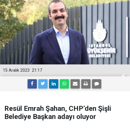
15 Aralık 2023
21:17
Resül Emrah Şahan, CHP’den Şişli
Belediye Başkan adayı oluyor