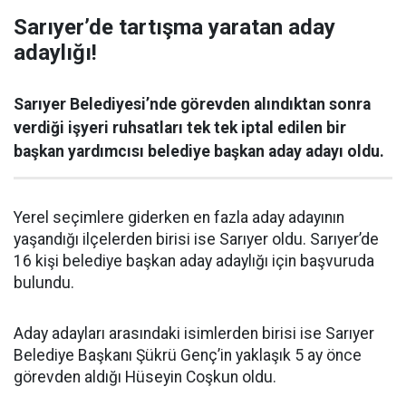
Sarıyer’de tartışma yaratan aday
adaylığı!
Sarıyer Belediyesi’nde görevden alındıktan sonra
verdiği işyeri ruhsatları tek tek iptal edilen bir
başkan yardımcısı belediye başkan aday adayı oldu.
Yerel seçimlere giderken en fazla aday adayının
yaşandığı ilçelerden birisi ise Sarıyer oldu. Sarıyer’de
16 kişi belediye başkan aday adaylığı için başvuruda
bulundu.
Aday adayları arasındaki isimlerden birisi ise Sarıyer
Belediye Başkanı Şükrü Genç’in yaklaşık 5 ay önce
görevden aldığı Hüseyin Coşkun oldu.