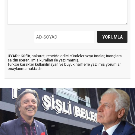
UYARI:
Küfür, hakaret, rencide edici cümleler veya imalar, inançlara
saldırı içeren, imla kuralları ile yazılmamış,
Türkçe karakter kullanılmayan ve büyük harflerle yazılmış yorumlar
onaylanmamaktadır.