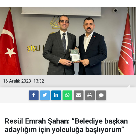
16 Aralık 2023
13:32
Resül Emrah Şahan: “Belediye başkan
adaylığım için yolculuğa başlıyorum”