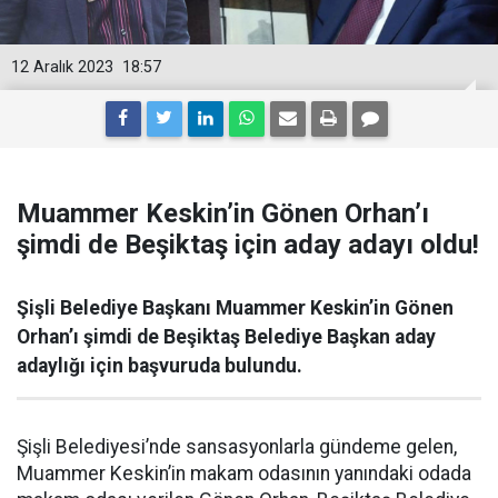
12 Aralık 2023
18:57
Muammer Keskin’in Gönen Orhan’ı
şimdi de Beşiktaş için aday adayı oldu!
Şişli Belediye Başkanı Muammer Keskin’in Gönen
Orhan’ı şimdi de Beşiktaş Belediye Başkan aday
adaylığı için başvuruda bulundu.
Şişli Belediyesi’nde sansasyonlarla gündeme gelen,
Muammer Keskin’in makam odasının yanındaki odada