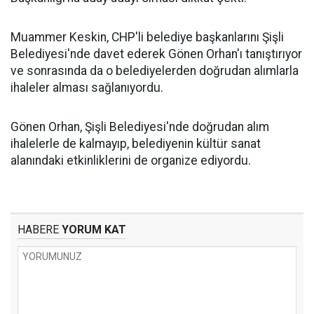
Muammer Keskin, CHP'li belediye başkanlarını Şişli
Belediyesi'nde davet ederek Gönen Orhan'ı tanıştırıyor
ve sonrasında da o belediyelerden doğrudan alımlarla
ihaleler alması sağlanıyordu.
Gönen Orhan, Şişli Belediyesi'nde doğrudan alım
ihalelerle de kalmayıp, belediyenin kültür sanat
alanındaki etkinliklerini de organize ediyordu.
HABERE
YORUM KAT