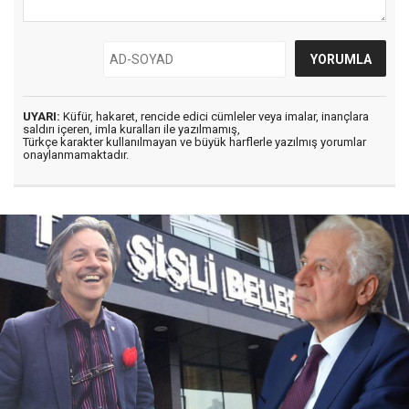
UYARI:
Küfür, hakaret, rencide edici cümleler veya imalar, inançlara
saldırı içeren, imla kuralları ile yazılmamış,
Türkçe karakter kullanılmayan ve büyük harflerle yazılmış yorumlar
onaylanmamaktadır.