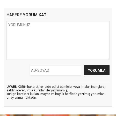
HABERE
YORUM KAT
UYARI:
Küfür, hakaret, rencide edici cümleler veya imalar, inançlara
saldırı içeren, imla kuralları ile yazılmamış,
Türkçe karakter kullanılmayan ve büyük harflerle yazılmış yorumlar
onaylanmamaktadır.