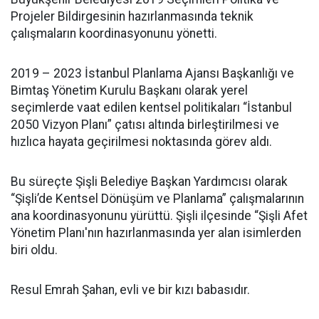
Projeler Bildirgesinin hazırlanmasında teknik
çalışmaların koordinasyonunu yönetti.
2019 – 2023 İstanbul Planlama Ajansı Başkanlığı ve
Bimtaş Yönetim Kurulu Başkanı olarak yerel
seçimlerde vaat edilen kentsel politikaları “İstanbul
2050 Vizyon Planı” çatısı altında birleştirilmesi ve
hızlıca hayata geçirilmesi noktasında görev aldı.
Bu süreçte Şişli Belediye Başkan Yardımcısı olarak
“Şişli’de Kentsel Dönüşüm ve Planlama” çalışmalarının
ana koordinasyonunu yürüttü. Şişli ilçesinde “Şişli Afet
Yönetim Planı'nın hazırlanmasında yer alan isimlerden
biri oldu.
Resul Emrah Şahan, evli ve bir kızı babasıdır.