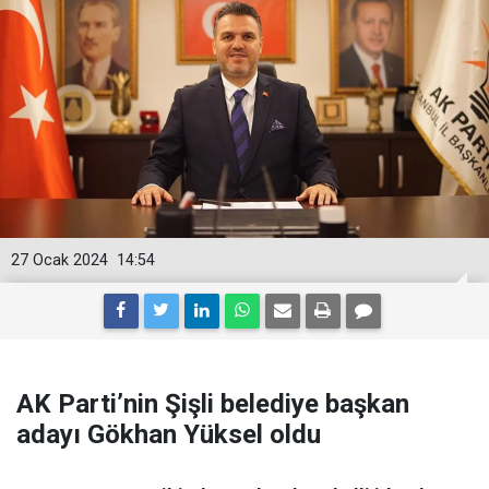
27 Ocak 2024
14:54
AK Parti’nin Şişli belediye başkan
adayı Gökhan Yüksel oldu