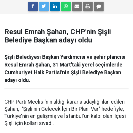
Resul Emrah Şahan, CHP'nin Şişli
Belediye Başkan adayı oldu
Şişli Belediyesi Başkan Yardımcısı ve şehir plancısı
Resul Emrah Şahan, 31 Mart'taki yerel seçimlerde
Cumhuriyet Halk Partisi'nin Şişli Belediye Başkan
adayı oldu.
CHP Parti Meclisi'nin aldığı kararla adaylığı ilan edilen
Şahan, "Şişli'nin Gelecek İçin Bir Planı Var" hedefiyle,
Türkiye'nin en gelişmiş ve İstanbul'un kalbi olan ilçesi
Şişli için kolları sıvadı.