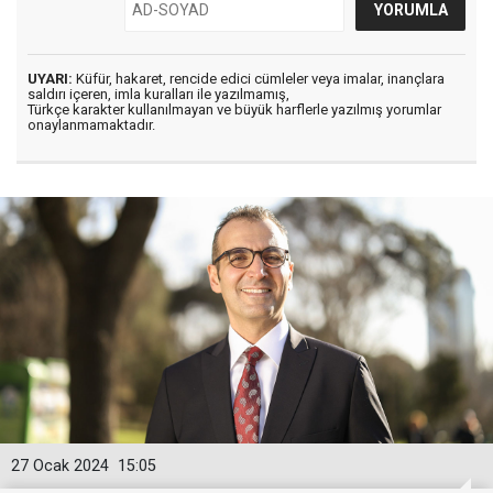
UYARI:
Küfür, hakaret, rencide edici cümleler veya imalar, inançlara
saldırı içeren, imla kuralları ile yazılmamış,
Türkçe karakter kullanılmayan ve büyük harflerle yazılmış yorumlar
onaylanmamaktadır.
27 Ocak 2024
15:05