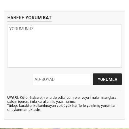
HABERE
YORUM KAT
UYARI:
Küfür, hakaret, rencide edici cümleler veya imalar, inançlara
saldırı içeren, imla kuralları ile yazılmamış,
Türkçe karakter kullanılmayan ve büyük harflerle yazılmış yorumlar
onaylanmamaktadır.