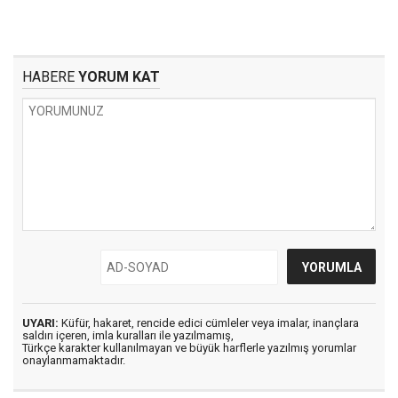
HABERE
YORUM KAT
UYARI:
Küfür, hakaret, rencide edici cümleler veya imalar, inançlara
saldırı içeren, imla kuralları ile yazılmamış,
Türkçe karakter kullanılmayan ve büyük harflerle yazılmış yorumlar
onaylanmamaktadır.