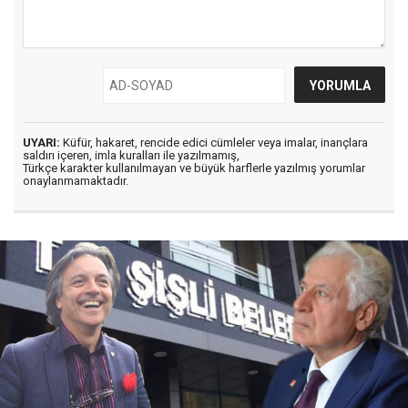
UYARI:
Küfür, hakaret, rencide edici cümleler veya imalar, inançlara
saldırı içeren, imla kuralları ile yazılmamış,
Türkçe karakter kullanılmayan ve büyük harflerle yazılmış yorumlar
onaylanmamaktadır.