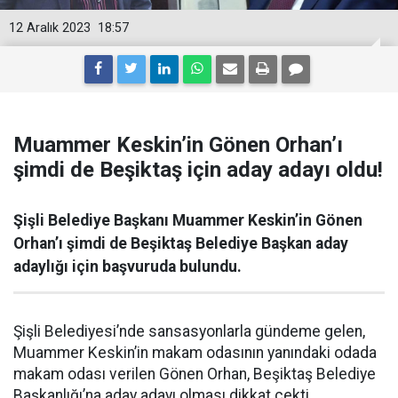
12 Aralık 2023
18:57
Muammer Keskin’in Gönen Orhan’ı
şimdi de Beşiktaş için aday adayı oldu!
Şişli Belediye Başkanı Muammer Keskin’in Gönen
Orhan’ı şimdi de Beşiktaş Belediye Başkan aday
adaylığı için başvuruda bulundu.
Şişli Belediyesi’nde sansasyonlarla gündeme gelen,
Muammer Keskin’in makam odasının yanındaki odada
makam odası verilen Gönen Orhan, Beşiktaş Belediye
Başkanlığı’na aday adayı olması dikkat çekti.