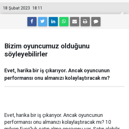
18 Şubat 2023
18:11
Bizim oyuncumuz olduğunu
söyleyebilirler
Evet, harika bir iş çıkarıyor. Ancak oyuncunun
performansı onu almanızı kolaylaştıracak mı?
Evet, harika bir iş çıkarıyor. Ancak oyuncunun
performansı onu almanızı kolaylaştıracak mı? 10