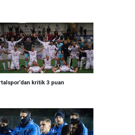
talspor’dan kritik 3 puan