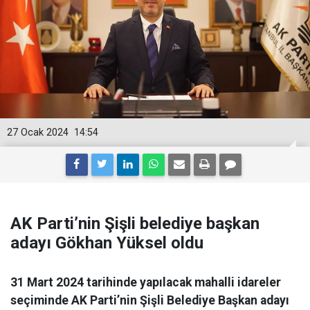
27 Ocak 2024
14:54
AK Parti’nin Şişli belediye başkan
adayı Gökhan Yüksel oldu
31 Mart 2024 tarihinde yapılacak mahalli idareler
seçiminde AK Parti’nin Şişli Belediye Başkan adayı