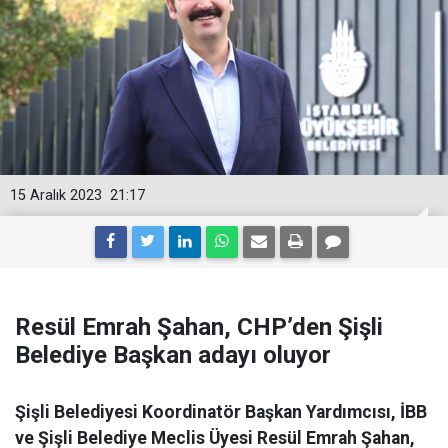
15 Aralık 2023
21:17
Resül Emrah Şahan, CHP’den Şişli
Belediye Başkan adayı oluyor
Şişli Belediyesi Koordinatör Başkan Yardımcısı, İBB
ve Şişli Belediye Meclis Üyesi Resül Emrah Şahan,