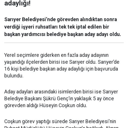
adaylığı!
Sarıyer Belediyesi’nde görevden alındıktan sonra
verdiği işyeri ruhsatları tek tek iptal edilen bir
başkan yardımcısı belediye başkan aday adayı oldu.
Yerel seçimlere giderken en fazla aday adayının
yaşandığı ilçelerden birisi ise Sarıyer oldu. Sarıyer’de
16 kişi belediye başkan aday adaylığı için başvuruda
bulundu.
Aday adayları arasındaki isimlerden birisi ise Sarıyer
Belediye Başkanı Şükrü Genç’in yaklaşık 5 ay önce
görevden aldığı Hüseyin Coşkun oldu.
Coşkun görev yaptığı sürede Sarıyer Belediyesi'nin