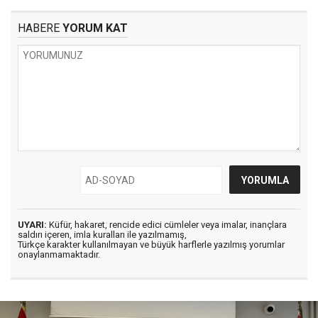
HABERE
YORUM KAT
UYARI:
Küfür, hakaret, rencide edici cümleler veya imalar, inançlara
saldırı içeren, imla kuralları ile yazılmamış,
Türkçe karakter kullanılmayan ve büyük harflerle yazılmış yorumlar
onaylanmamaktadır.