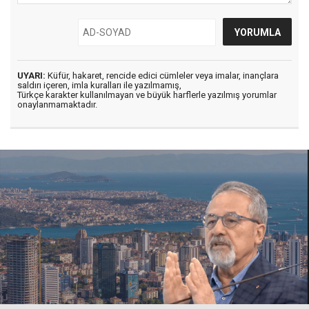
UYARI:
Küfür, hakaret, rencide edici cümleler veya imalar, inançlara
saldırı içeren, imla kuralları ile yazılmamış,
Türkçe karakter kullanılmayan ve büyük harflerle yazılmış yorumlar
onaylanmamaktadır.