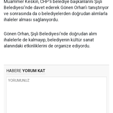
Muammer Keskin, CHP'li belediye başkanlarını Şişli
Belediyesi'nde davet ederek Gönen Orhan'ı tanıştırıyor
ve sonrasında da o belediyelerden doğrudan alımlarla
ihaleler alması sağlanıyordu.
Gönen Orhan, Şişli Belediyesi'nde doğrudan alım
ihalelerle de kalmayıp, belediyenin kültür sanat
alanındaki etkinliklerini de organize ediyordu.
HABERE
YORUM KAT