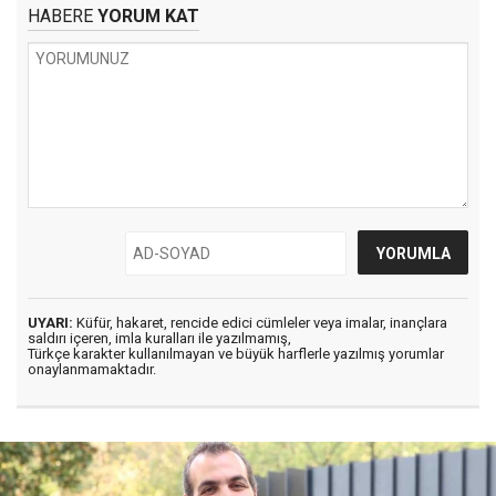
HABERE
YORUM KAT
UYARI:
Küfür, hakaret, rencide edici cümleler veya imalar, inançlara
saldırı içeren, imla kuralları ile yazılmamış,
Türkçe karakter kullanılmayan ve büyük harflerle yazılmış yorumlar
onaylanmamaktadır.