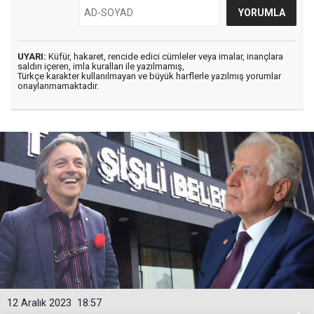
UYARI:
Küfür, hakaret, rencide edici cümleler veya imalar, inançlara
saldırı içeren, imla kuralları ile yazılmamış,
Türkçe karakter kullanılmayan ve büyük harflerle yazılmış yorumlar
onaylanmamaktadır.
12 Aralık 2023
18:57