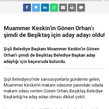
Muammer Keskin’in Gönen Orhan’ı
şimdi de Beşiktaş için aday adayı oldu!
Şişli Belediye Başkanı Muammer Keskin’in Gönen
Orhan’ı şimdi de Beşiktaş Belediye Başkan aday
adaylığı için başvuruda bulundu.
Şişli Belediyesi’nde sansasyonlarla gündeme gelen,
Muammer Keskin’in makam odasının yanındaki odada
makam odası verilen Gönen Orhan, Beşiktaş Belediye
Başkanlığı’na aday adayı olması dikkat çekti.