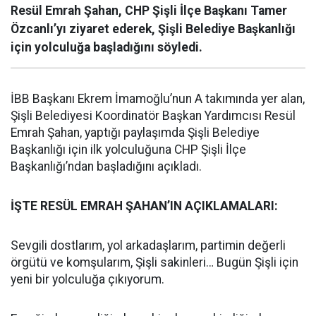
Resül Emrah Şahan, CHP Şişli İlçe Başkanı Tamer
Özcanlı’yı ziyaret ederek, Şişli Belediye Başkanlığı
için yolculuğa başladığını söyledi.
İBB Başkanı Ekrem İmamoğlu’nun A takımında yer alan,
Şişli Belediyesi Koordinatör Başkan Yardımcısı Resül
Emrah Şahan, yaptığı paylaşımda Şişli Belediye
Başkanlığı için ilk yolculuğuna CHP Şişli İlçe
Başkanlığı’ndan başladığını açıkladı.
İŞTE RESÜL EMRAH ŞAHAN’IN AÇIKLAMALARI:
Sevgili dostlarım, yol arkadaşlarım, partimin değerli
örgütü ve komşularım, Şişli sakinleri… Bugün Şişli için
yeni bir yolculuğa çıkıyorum.