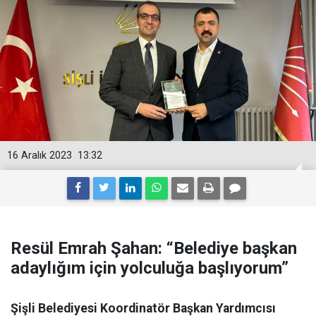
16 Aralık 2023
13:32
Resül Emrah Şahan: “Belediye başkan
adaylığım için yolculuğa başlıyorum”
Şişli Belediyesi Koordinatör Başkan Yardımcısı