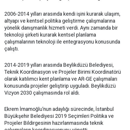
2006-2014 yılları arasında kendi işini kurarak ulaşım,
altyapı ve kentsel politika geliştirme çalışmalarına
yönelik danışmanlık hizmeti verdi. Aynı zamanda bir
teknoloji şirketi kurarak kentsel planlama
çalışmalarının teknoloji ile entegrasyonu konusunda
çalıştı.
2014-2019 yılları arasında Beylikdüzü Belediyesi,
Teknik Koordinasyon ve Projeler Birimi Koordinatörü
olarak katılımcı kent planlama ve AR-GE çalışmaları
konusunda projeler geliştirip uyguladı. Beylikdüzü
Vizyon 2030 çalışmasında rol aldı.
Ekrem İmamoğlu’nun adaylığı sürecinde, İstanbul
Büyükşehir Belediyesi 2019 Seçimleri Politika ve
Projeler Bildirgesinin hazırlanmasında teknik