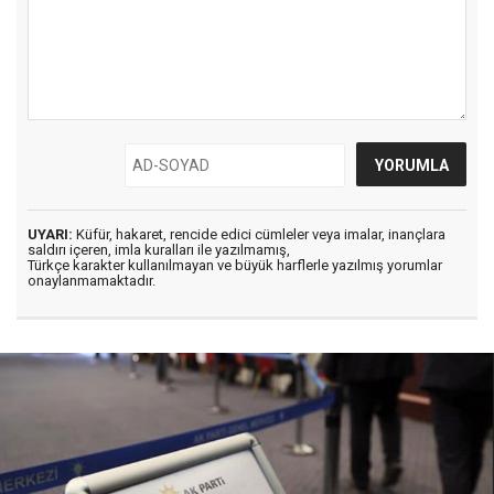
UYARI:
Küfür, hakaret, rencide edici cümleler veya imalar, inançlara
saldırı içeren, imla kuralları ile yazılmamış,
Türkçe karakter kullanılmayan ve büyük harflerle yazılmış yorumlar
onaylanmamaktadır.