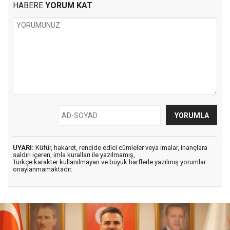
HABERE
YORUM KAT
UYARI:
Küfür, hakaret, rencide edici cümleler veya imalar, inançlara
saldırı içeren, imla kuralları ile yazılmamış,
Türkçe karakter kullanılmayan ve büyük harflerle yazılmış yorumlar
onaylanmamaktadır.