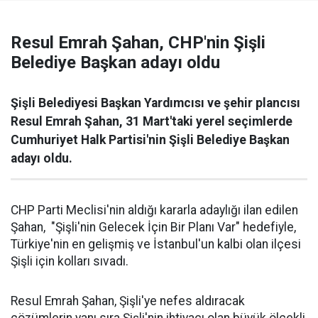
Resul Emrah Şahan, CHP'nin Şişli
Belediye Başkan adayı oldu
Şişli Belediyesi Başkan Yardımcısı ve şehir plancısı
Resul Emrah Şahan, 31 Mart'taki yerel seçimlerde
Cumhuriyet Halk Partisi'nin Şişli Belediye Başkan
adayı oldu.
CHP Parti Meclisi'nin aldığı kararla adaylığı ilan edilen
Şahan, "Şişli'nin Gelecek İçin Bir Planı Var" hedefiyle,
Türkiye'nin en gelişmiş ve İstanbul'un kalbi olan ilçesi
Şişli için kolları sıvadı.
Resul Emrah Şahan, Şişli'ye nefes aldıracak