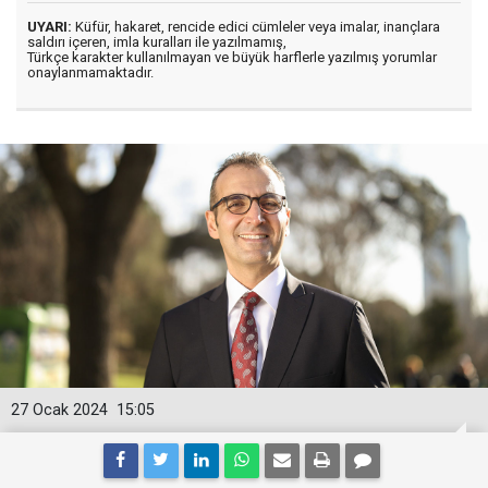
UYARI:
Küfür, hakaret, rencide edici cümleler veya imalar, inançlara
saldırı içeren, imla kuralları ile yazılmamış,
Türkçe karakter kullanılmayan ve büyük harflerle yazılmış yorumlar
onaylanmamaktadır.
27 Ocak 2024
15:05