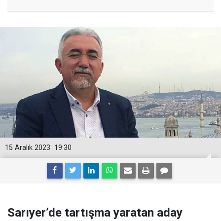
15 Aralık 2023
19:30
Sarıyer’de tartışma yaratan aday