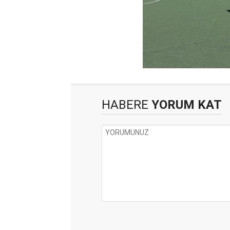
HABERE
YORUM KAT