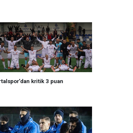
talspor’dan kritik 3 puan