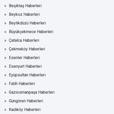
Beşiktaş Haberleri
Beykoz Haberleri
Beylikdüzü Haberleri
Büyükçekmece Haberleri
Çatalca Haberleri
Çekmeköy Haberleri
Esenler Haberleri
Esenyurt Haberleri
Eyüpsultan Haberleri
Fatih Haberleri
Gaziosmanpaşa Haberleri
Güngören Haberleri
Kadıköy Haberleri