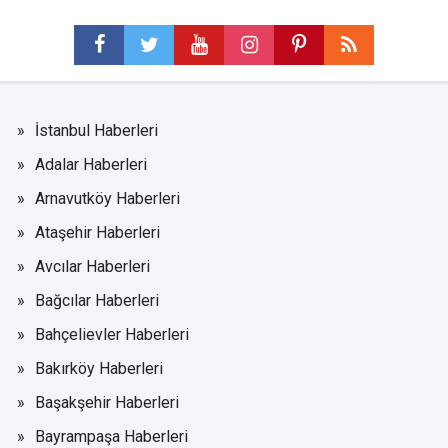
İstanbul Haberleri
Adalar Haberleri
Arnavutköy Haberleri
Ataşehir Haberleri
Avcılar Haberleri
Bağcılar Haberleri
Bahçelievler Haberleri
Bakırköy Haberleri
Başakşehir Haberleri
Bayrampaşa Haberleri