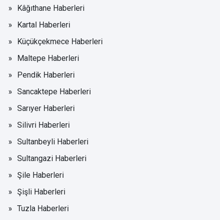
Kâğıthane Haberleri
Kartal Haberleri
Küçükçekmece Haberleri
Maltepe Haberleri
Pendik Haberleri
Sancaktepe Haberleri
Sarıyer Haberleri
Silivri Haberleri
Sultanbeyli Haberleri
Sultangazi Haberleri
Şile Haberleri
Şişli Haberleri
Tuzla Haberleri