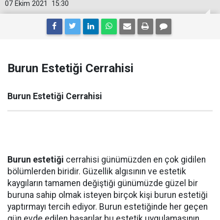
07 Ekim 2021
15:30
Burun Estetiği Cerrahisi
Burun Estetiği Cerrahisi
Burun estetiği
cerrahisi günümüzden en çok gidilen
bölümlerden biridir. Güzellik algısının ve estetik
kaygıların tamamen değiştiği günümüzde güzel bir
buruna sahip olmak isteyen birçok kişi burun estetiği
yaptırmayı tercih ediyor. Burun estetiğinde her geçen
gün evde edilen başarılar bu estetik uygulamasının