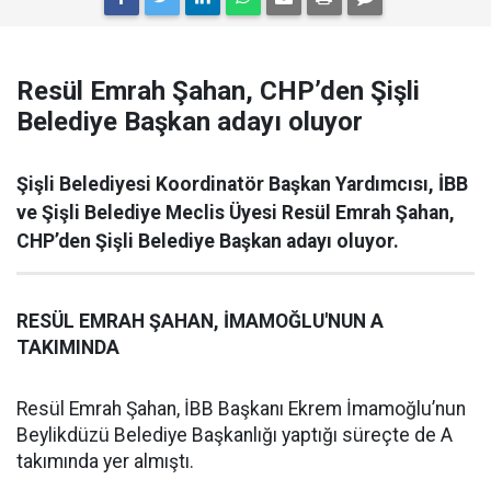
Resül Emrah Şahan, CHP’den Şişli
Belediye Başkan adayı oluyor
Şişli Belediyesi Koordinatör Başkan Yardımcısı, İBB
ve Şişli Belediye Meclis Üyesi Resül Emrah Şahan,
CHP’den Şişli Belediye Başkan adayı oluyor.
RESÜL EMRAH ŞAHAN, İMAMOĞLU'NUN A
TAKIMINDA
Resül Emrah Şahan, İBB Başkanı Ekrem İmamoğlu’nun
Beylikdüzü Belediye Başkanlığı yaptığı süreçte de A
takımında yer almıştı.