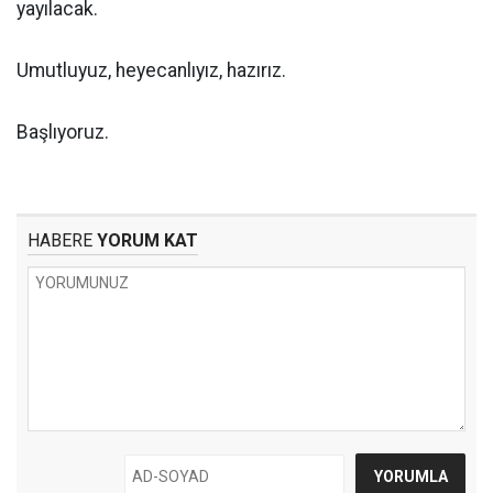
yayılacak.
Umutluyuz, heyecanlıyız, hazırız.
Başlıyoruz.
HABERE
YORUM KAT