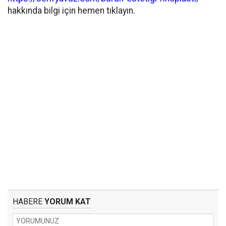
hakkında bilgi için hemen tıklayın.
HABERE
YORUM KAT