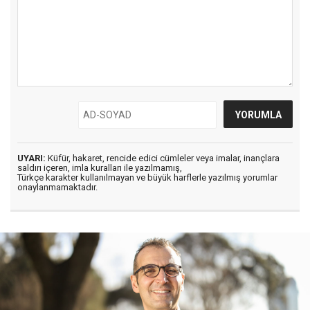
UYARI:
Küfür, hakaret, rencide edici cümleler veya imalar, inançlara
saldırı içeren, imla kuralları ile yazılmamış,
Türkçe karakter kullanılmayan ve büyük harflerle yazılmış yorumlar
onaylanmamaktadır.