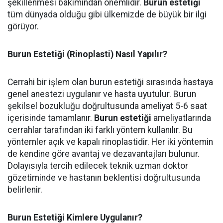
şekillenmesi bakımından önemlidir.
Burun estetiği
tüm dünyada olduğu gibi ülkemizde de büyük bir ilgi
görüyor.
Burun Estetiği (Rinoplasti) Nasıl Yapılır?
Cerrahi bir işlem olan burun estetiği sırasında hastaya
genel anestezi uygulanır ve hasta uyutulur. Burun
şekilsel bozukluğu doğrultusunda ameliyat 5-6 saat
içerisinde tamamlanır.
Burun estetiği
ameliyatlarında
cerrahlar tarafından iki farklı yöntem kullanılır. Bu
yöntemler açık ve kapalı rinoplastidir. Her iki yöntemin
de kendine göre avantaj ve dezavantajları bulunur.
Dolayısıyla tercih edilecek teknik uzman doktor
gözetiminde ve hastanın beklentisi doğrultusunda
belirlenir.
Burun Estetiği Kimlere Uygulanır?