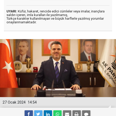
UYARI:
Küfür, hakaret, rencide edici cümleler veya imalar, inançlara
saldırı içeren, imla kuralları ile yazılmamış,
Türkçe karakter kullanılmayan ve büyük harflerle yazılmış yorumlar
onaylanmamaktadır.
27 Ocak 2024
14:54