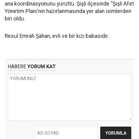
ana koordinasyonunu yürüttü. Şişli ilçesinde “Şişli Afet
Yönetim Planı'nın hazırlanmasında yer alan isimlerden
biri oldu.
Resul Emrah Şahan, evli ve bir kızı babasıdır.
HABERE
YORUM KAT