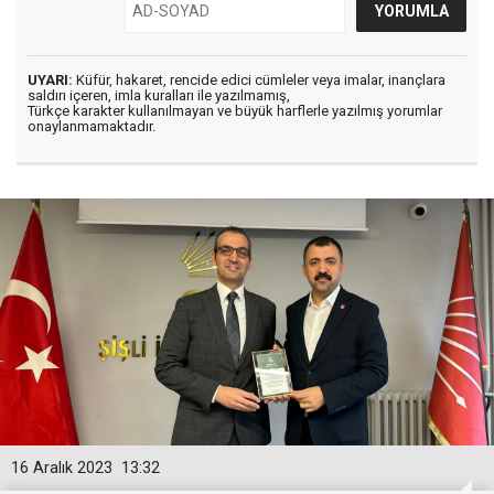
UYARI:
Küfür, hakaret, rencide edici cümleler veya imalar, inançlara
saldırı içeren, imla kuralları ile yazılmamış,
Türkçe karakter kullanılmayan ve büyük harflerle yazılmış yorumlar
onaylanmamaktadır.
16 Aralık 2023
13:32