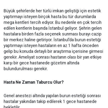
Büyük şehirlerde her türlü imkan geliştiği için estetik
yaptırmayı isteyen birçok hasta bu tür durumlarda
mega kentleri tercih ediyor. Bu nedenle en çok tercih
edilen kentlerin başında İstanbul geliyor. Şehrin gelen
hastalara birden fazla seçenek sunması burayı cazip
bir merkez haline getiriyor. İstanbul’da burun estetiği
yaptırmayı isteyen hastaların en az 1 hafta önceden
gelip bu konuda detaylı bir araştırma içerisine girmesi
gerekir. Ameliyat sonrası hastanın olası bir yan etkiye
karşı bir gece hastanede gözetim altında
bulundurulması gerekir.
Hasta Ne Zaman Taburcu Olur?
Genel anestezi altında yapılan burun estetiği sonrası
hastalar yakından takip edilerek 1 gece hastanede
bekletilir.