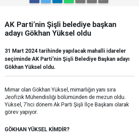
AK Parti’nin Şişli belediye başkan
adayı Gökhan Yüksel oldu
31 Mart 2024 tarihinde yapılacak mahalli idareler
seçiminde AK Parti’nin Şişli Belediye Başkan adayı
Gökhan Yüksel oldu.
Mimar olan Gökhan Yüksel, mimarlığın yanı sıra
Jeofizik Mühendisliği bölümünden de mezun oldu.
Yüksel, 7’nci dönem Ak Parti Şişli İlçe Başkanı olarak
görev yapıyor.
GÖKHAN YÜKSEL KİMDİR?