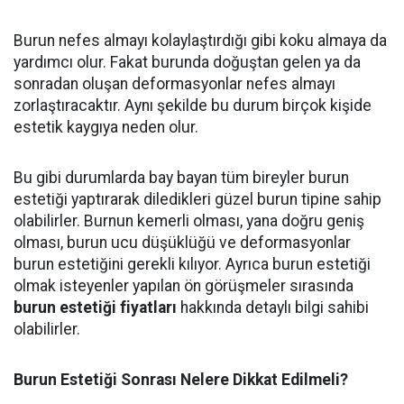
Burun nefes almayı kolaylaştırdığı gibi koku almaya da
yardımcı olur. Fakat burunda doğuştan gelen ya da
sonradan oluşan deformasyonlar nefes almayı
zorlaştıracaktır. Aynı şekilde bu durum birçok kişide
estetik kaygıya neden olur.
Bu gibi durumlarda bay bayan tüm bireyler burun
estetiği yaptırarak diledikleri güzel burun tipine sahip
olabilirler. Burnun kemerli olması, yana doğru geniş
olması, burun ucu düşüklüğü ve deformasyonlar
burun estetiğini gerekli kılıyor. Ayrıca burun estetiği
olmak isteyenler yapılan ön görüşmeler sırasında
burun estetiği fiyatları
hakkında detaylı bilgi sahibi
olabilirler.
Burun Estetiği Sonrası Nelere Dikkat Edilmeli?