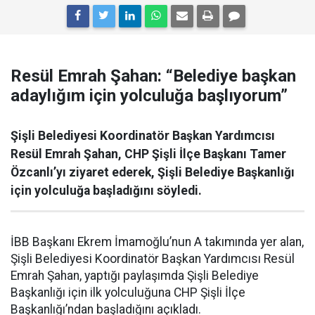
Resül Emrah Şahan: “Belediye başkan
adaylığım için yolculuğa başlıyorum”
Şişli Belediyesi Koordinatör Başkan Yardımcısı
Resül Emrah Şahan, CHP Şişli İlçe Başkanı Tamer
Özcanlı’yı ziyaret ederek, Şişli Belediye Başkanlığı
için yolculuğa başladığını söyledi.
İBB Başkanı Ekrem İmamoğlu’nun A takımında yer alan,
Şişli Belediyesi Koordinatör Başkan Yardımcısı Resül
Emrah Şahan, yaptığı paylaşımda Şişli Belediye
Başkanlığı için ilk yolculuğuna CHP Şişli İlçe
Başkanlığı’ndan başladığını açıkladı.