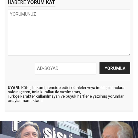
HABERE
YORUM KAT
UYARI:
Küfür, hakaret, rencide edici cümleler veya imalar, inançlara
saldırı içeren, imla kuralları ile yazılmamış,
Türkçe karakter kullanılmayan ve büyük harflerle yazılmış yorumlar
onaylanmamaktadır.