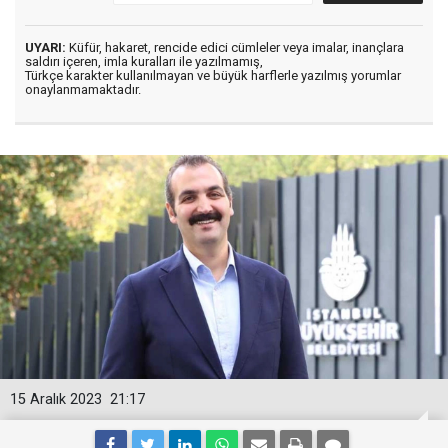
UYARI:
Küfür, hakaret, rencide edici cümleler veya imalar, inançlara
saldırı içeren, imla kuralları ile yazılmamış,
Türkçe karakter kullanılmayan ve büyük harflerle yazılmış yorumlar
onaylanmamaktadır.
15 Aralık 2023
21:17