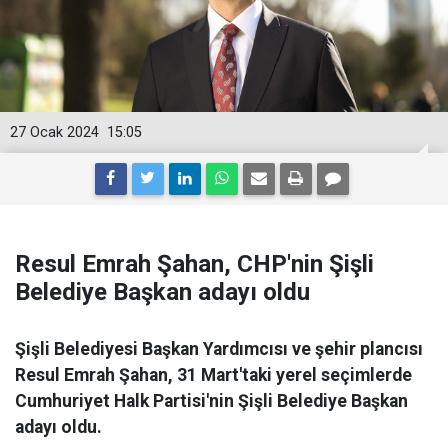
27 Ocak 2024
15:05
Resul Emrah Şahan, CHP'nin Şişli
Belediye Başkan adayı oldu
Şişli Belediyesi Başkan Yardımcısı ve şehir plancısı
Resul Emrah Şahan, 31 Mart'taki yerel seçimlerde
Cumhuriyet Halk Partisi'nin Şişli Belediye Başkan
adayı oldu.