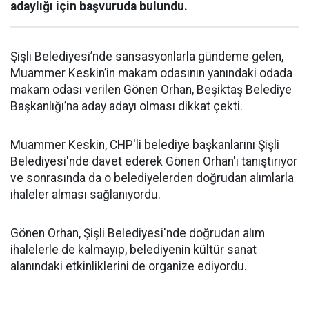
adaylığı için başvuruda bulundu.
Şişli Belediyesi’nde sansasyonlarla gündeme gelen,
Muammer Keskin’in makam odasının yanındaki odada
makam odası verilen Gönen Orhan, Beşiktaş Belediye
Başkanlığı’na aday adayı olması dikkat çekti.
Muammer Keskin, CHP'li belediye başkanlarını Şişli
Belediyesi'nde davet ederek Gönen Orhan'ı tanıştırıyor
ve sonrasında da o belediyelerden doğrudan alımlarla
ihaleler alması sağlanıyordu.
Gönen Orhan, Şişli Belediyesi'nde doğrudan alım
ihalelerle de kalmayıp, belediyenin kültür sanat
alanındaki etkinliklerini de organize ediyordu.