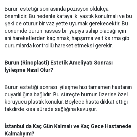
Burun estetiği sonrasında pozisyon oldukça
önemlidir. Bu nedenle kafaya iki yastık konulmalı ve bu
şekilde oturur bir vaziyette uyumak gerekecektir. Bu
dönemde burun hassas bir yapıya sahip olacağı için
ani hareketlerden kaçınmak, hapşırma ve tıksırma gibi
durumlarda kontrollü hareket etmeksi gerekir.
Burun (Rinoplasti) Estetik Ameliyatı Sonrası
İyileşme Nasıl Olur?
Burun estetiği sonrası iyileşme hızı tamamen hastanın
duyarlılığına bağlıdır. Bu süreçte burnun üzerine özel
koruyucu plastik konulur. Böylece hasta dikkat ettiği
takdirde kısa sürede sağlığına kavuşur.
İstanbul da Kaç Gün Kalmalı ve Kaç Gece Hastanede
Kalmalıyım?