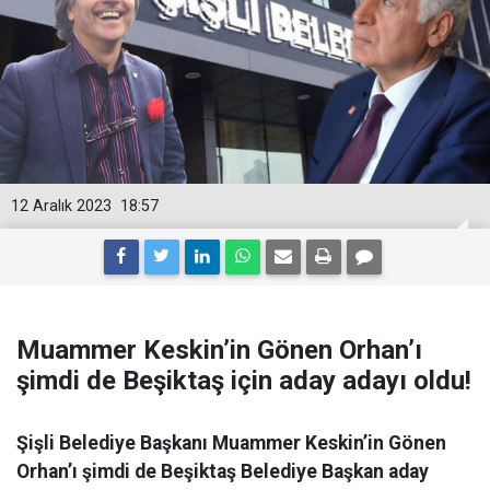
12 Aralık 2023
18:57
Muammer Keskin’in Gönen Orhan’ı
şimdi de Beşiktaş için aday adayı oldu!
Şişli Belediye Başkanı Muammer Keskin’in Gönen
Orhan’ı şimdi de Beşiktaş Belediye Başkan aday