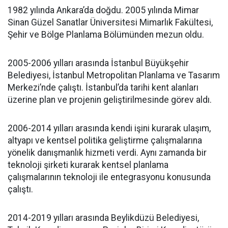
1982 yılında Ankara’da doğdu. 2005 yılında Mimar
Sinan Güzel Sanatlar Üniversitesi Mimarlık Fakültesi,
Şehir ve Bölge Planlama Bölümünden mezun oldu.
2005-2006 yılları arasında İstanbul Büyükşehir
Belediyesi, İstanbul Metropolitan Planlama ve Tasarım
Merkezi’nde çalıştı. İstanbul’da tarihi kent alanları
üzerine plan ve projenin geliştirilmesinde görev aldı.
2006-2014 yılları arasında kendi işini kurarak ulaşım,
altyapı ve kentsel politika geliştirme çalışmalarına
yönelik danışmanlık hizmeti verdi. Aynı zamanda bir
teknoloji şirketi kurarak kentsel planlama
çalışmalarının teknoloji ile entegrasyonu konusunda
çalıştı.
2014-2019 yılları arasında Beylikdüzü Belediyesi,