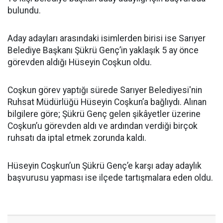
bulundu.
Aday adayları arasındaki isimlerden birisi ise Sarıyer
Belediye Başkanı Şükrü Genç’in yaklaşık 5 ay önce
görevden aldığı Hüseyin Coşkun oldu.
Coşkun görev yaptığı sürede Sarıyer Belediyesi'nin
Ruhsat Müdürlüğü Hüseyin Coşkun’a bağlıydı. Alınan
bilgilere göre; Şükrü Genç gelen şikâyetler üzerine
Coşkun’u görevden aldı ve ardından verdiği birçok
ruhsatı da iptal etmek zorunda kaldı.
Hüseyin Coşkun’un Şükrü Genç’e karşı aday adaylık
başvurusu yapması ise ilçede tartışmalara eden oldu.