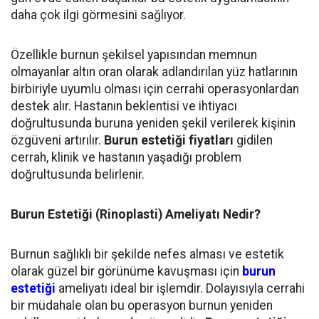
daha çok ilgi görmesini sağlıyor.
Özellikle burnun şekilsel yapısından memnun
olmayanlar altın oran olarak adlandırılan yüz hatlarının
birbiriyle uyumlu olması için cerrahi operasyonlardan
destek alır. Hastanın beklentisi ve ihtiyacı
doğrultusunda buruna yeniden şekil verilerek kişinin
özgüveni artırılır.
Burun estetiği fiyatları
gidilen
cerrah, klinik ve hastanın yaşadığı problem
doğrultusunda belirlenir.
Burun Estetiği (Rinoplasti) Ameliyatı Nedir?
Burnun sağlıklı bir şekilde nefes alması ve estetik
olarak güzel bir görünüme kavuşması için
burun
estetiği
ameliyatı ideal bir işlemdir. Dolayısıyla cerrahi
bir müdahale olan bu operasyon burnun yeniden