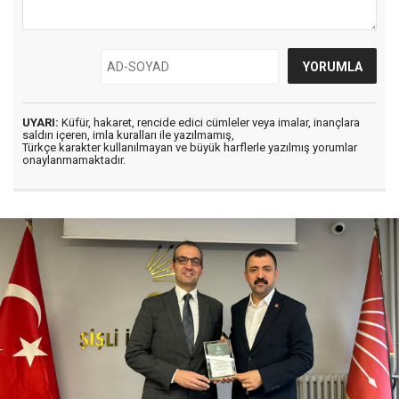
UYARI:
Küfür, hakaret, rencide edici cümleler veya imalar, inançlara
saldırı içeren, imla kuralları ile yazılmamış,
Türkçe karakter kullanılmayan ve büyük harflerle yazılmış yorumlar
onaylanmamaktadır.