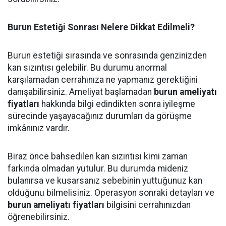
Burun Estetiği Sonrası Nelere Dikkat Edilmeli?
Burun estetiği sırasında ve sonrasında genzinizden
kan sızıntısı gelebilir. Bu durumu anormal
karşılamadan cerrahınıza ne yapmanız gerektiğini
danışabilirsiniz. Ameliyat başlamadan
burun ameliyatı
fiyatları
hakkında bilgi edindikten sonra iyileşme
sürecinde yaşayacağınız durumları da görüşme
imkânınız vardır.
Biraz önce bahsedilen kan sızıntısı kimi zaman
farkında olmadan yutulur. Bu durumda mideniz
bulanırsa ve kusarsanız sebebinin yuttuğunuz kan
olduğunu bilmelisiniz. Operasyon sonraki detayları ve
burun ameliyatı fiyatları
bilgisini cerrahınızdan
öğrenebilirsiniz.