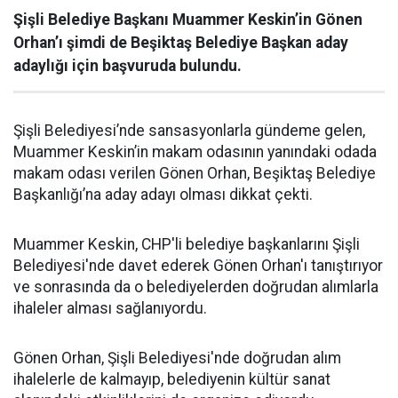
Şişli Belediye Başkanı Muammer Keskin’in Gönen
Orhan’ı şimdi de Beşiktaş Belediye Başkan aday
adaylığı için başvuruda bulundu.
Şişli Belediyesi’nde sansasyonlarla gündeme gelen,
Muammer Keskin’in makam odasının yanındaki odada
makam odası verilen Gönen Orhan, Beşiktaş Belediye
Başkanlığı’na aday adayı olması dikkat çekti.
Muammer Keskin, CHP'li belediye başkanlarını Şişli
Belediyesi'nde davet ederek Gönen Orhan'ı tanıştırıyor
ve sonrasında da o belediyelerden doğrudan alımlarla
ihaleler alması sağlanıyordu.
Gönen Orhan, Şişli Belediyesi'nde doğrudan alım
ihalelerle de kalmayıp, belediyenin kültür sanat