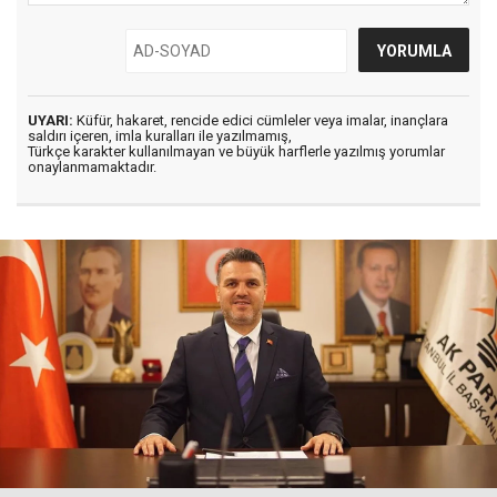
UYARI:
Küfür, hakaret, rencide edici cümleler veya imalar, inançlara
saldırı içeren, imla kuralları ile yazılmamış,
Türkçe karakter kullanılmayan ve büyük harflerle yazılmış yorumlar
onaylanmamaktadır.