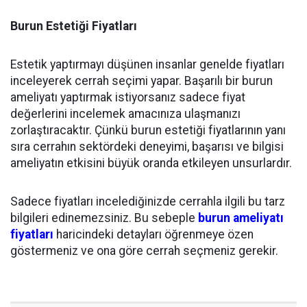
Burun Estetiği Fiyatları
Estetik yaptırmayı düşünen insanlar genelde fiyatları
inceleyerek cerrah seçimi yapar. Başarılı bir burun
ameliyatı yaptırmak istiyorsanız sadece fiyat
değerlerini incelemek amacınıza ulaşmanızı
zorlaştıracaktır. Çünkü burun estetiği fiyatlarının yanı
sıra cerrahın sektördeki deneyimi, başarısı ve bilgisi
ameliyatın etkisini büyük oranda etkileyen unsurlardır.
Sadece fiyatları incelediğinizde cerrahla ilgili bu tarz
bilgileri edinemezsiniz. Bu sebeple
burun ameliyatı
fiyatları
haricindeki detayları öğrenmeye özen
göstermeniz ve ona göre cerrah seçmeniz gerekir.