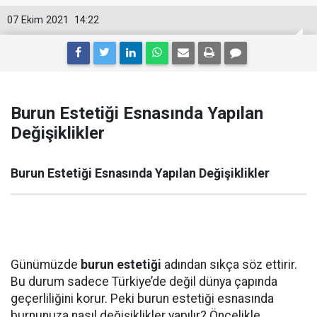
07 Ekim 2021
14:22
Burun Estetiği Esnasında Yapılan
Değişiklikler
Burun Estetiği Esnasında Yapılan Değişiklikler
Günümüzde
burun estetiği
adından sıkça söz ettirir.
Bu durum sadece Türkiye’de değil dünya çapında
geçerliliğini korur. Peki burun estetiği esnasında
burnunuza nasıl değişiklikler yapılır? Öncelikle