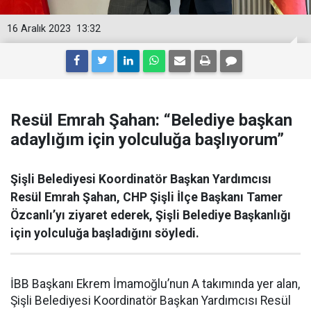
16 Aralık 2023
13:32
Resül Emrah Şahan: “Belediye başkan
adaylığım için yolculuğa başlıyorum”
Şişli Belediyesi Koordinatör Başkan Yardımcısı
Resül Emrah Şahan, CHP Şişli İlçe Başkanı Tamer
Özcanlı’yı ziyaret ederek, Şişli Belediye Başkanlığı
için yolculuğa başladığını söyledi.
İBB Başkanı Ekrem İmamoğlu’nun A takımında yer alan,
Şişli Belediyesi Koordinatör Başkan Yardımcısı Resül