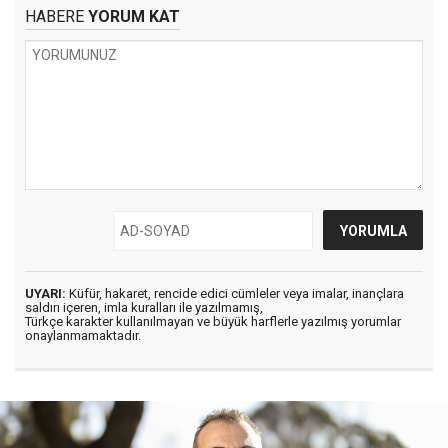
HABERE
YORUM KAT
UYARI:
Küfür, hakaret, rencide edici cümleler veya imalar, inançlara
saldırı içeren, imla kuralları ile yazılmamış,
Türkçe karakter kullanılmayan ve büyük harflerle yazılmış yorumlar
onaylanmamaktadır.