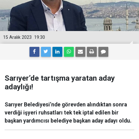
15 Aralık 2023
19:30
Sarıyer’de tartışma yaratan aday
adaylığı!
Sarıyer Belediyesi’nde görevden alındıktan sonra
verdiği işyeri ruhsatları tek tek iptal edilen bir
başkan yardımcısı belediye başkan aday adayı oldu.