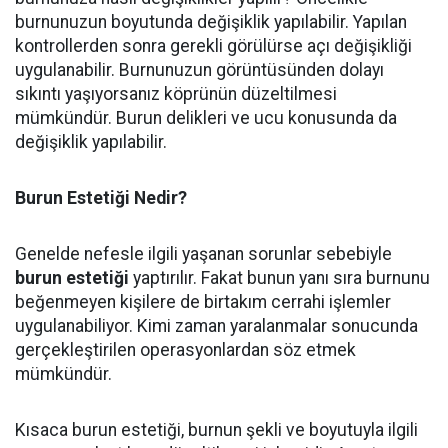
burnunuzun boyutunda değişiklik yapılabilir. Yapılan
kontrollerden sonra gerekli görülürse açı değişikliği
uygulanabilir. Burnunuzun görüntüsünden dolayı
sıkıntı yaşıyorsanız köprünün düzeltilmesi
mümkündür. Burun delikleri ve ucu konusunda da
değişiklik yapılabilir.
Burun Estetiği Nedir?
Genelde nefesle ilgili yaşanan sorunlar sebebiyle
burun estetiği
yaptırılır. Fakat bunun yanı sıra burnunu
beğenmeyen kişilere de birtakım cerrahi işlemler
uygulanabiliyor. Kimi zaman yaralanmalar sonucunda
gerçekleştirilen operasyonlardan söz etmek
mümkündür.
Kısaca burun estetiği, burnun şekli ve boyutuyla ilgili