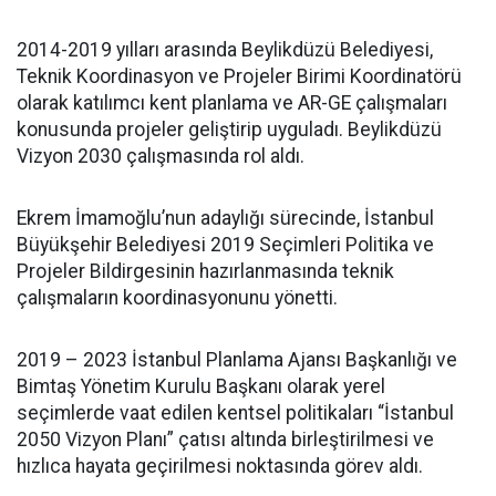
2014-2019 yılları arasında Beylikdüzü Belediyesi,
Teknik Koordinasyon ve Projeler Birimi Koordinatörü
olarak katılımcı kent planlama ve AR-GE çalışmaları
konusunda projeler geliştirip uyguladı. Beylikdüzü
Vizyon 2030 çalışmasında rol aldı.
Ekrem İmamoğlu’nun adaylığı sürecinde, İstanbul
Büyükşehir Belediyesi 2019 Seçimleri Politika ve
Projeler Bildirgesinin hazırlanmasında teknik
çalışmaların koordinasyonunu yönetti.
2019 – 2023 İstanbul Planlama Ajansı Başkanlığı ve
Bimtaş Yönetim Kurulu Başkanı olarak yerel
seçimlerde vaat edilen kentsel politikaları “İstanbul
2050 Vizyon Planı” çatısı altında birleştirilmesi ve
hızlıca hayata geçirilmesi noktasında görev aldı.