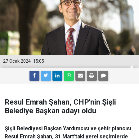
27 Ocak 2024
15:05
Resul Emrah Şahan, CHP'nin Şişli
Belediye Başkan adayı oldu
Şişli Belediyesi Başkan Yardımcısı ve şehir plancısı
Resul Emrah Şahan, 31 Mart'taki yerel seçimlerde