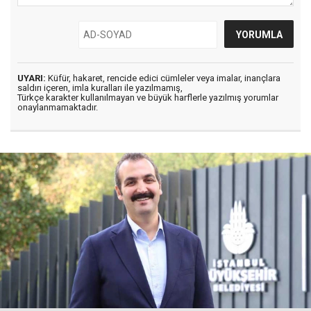
UYARI:
Küfür, hakaret, rencide edici cümleler veya imalar, inançlara
saldırı içeren, imla kuralları ile yazılmamış,
Türkçe karakter kullanılmayan ve büyük harflerle yazılmış yorumlar
onaylanmamaktadır.