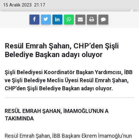
15 Aralık 2023
21:17
Resül Emrah Şahan, CHP’den Şişli
Belediye Başkan adayı oluyor
Şişli Belediyesi Koordinatör Başkan Yardımcısı, İBB
ve Şişli Belediye Meclis Üyesi Resül Emrah Şahan,
CHP’den Şişli Belediye Başkan adayı oluyor.
RESÜL EMRAH ŞAHAN, İMAMOĞLU'NUN A
TAKIMINDA
Resül Emrah Şahan, İBB Başkanı Ekrem İmamoğlu’nun