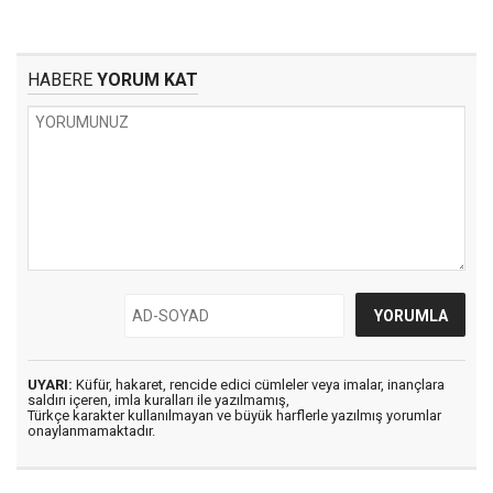
HABERE
YORUM KAT
UYARI:
Küfür, hakaret, rencide edici cümleler veya imalar, inançlara
saldırı içeren, imla kuralları ile yazılmamış,
Türkçe karakter kullanılmayan ve büyük harflerle yazılmış yorumlar
onaylanmamaktadır.