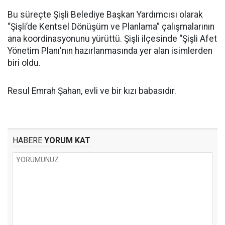
Bu süreçte Şişli Belediye Başkan Yardımcısı olarak
“Şişli’de Kentsel Dönüşüm ve Planlama” çalışmalarının
ana koordinasyonunu yürüttü. Şişli ilçesinde “Şişli Afet
Yönetim Planı'nın hazırlanmasında yer alan isimlerden
biri oldu.
Resul Emrah Şahan, evli ve bir kızı babasıdır.
HABERE
YORUM KAT