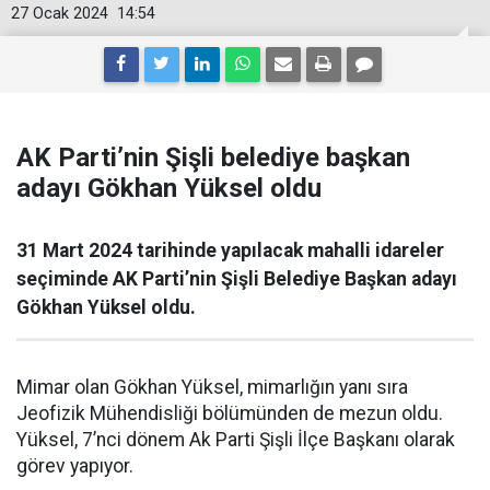
27 Ocak 2024
14:54
AK Parti’nin Şişli belediye başkan
adayı Gökhan Yüksel oldu
31 Mart 2024 tarihinde yapılacak mahalli idareler
seçiminde AK Parti’nin Şişli Belediye Başkan adayı
Gökhan Yüksel oldu.
Mimar olan Gökhan Yüksel, mimarlığın yanı sıra
Jeofizik Mühendisliği bölümünden de mezun oldu.
Yüksel, 7’nci dönem Ak Parti Şişli İlçe Başkanı olarak
görev yapıyor.