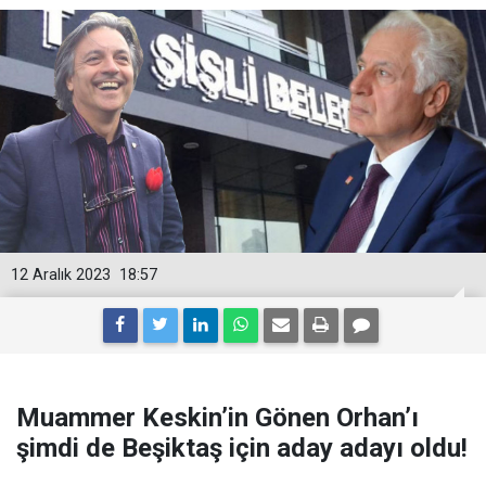
12 Aralık 2023
18:57
Muammer Keskin’in Gönen Orhan’ı
şimdi de Beşiktaş için aday adayı oldu!