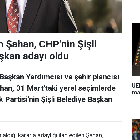
 Şahan, CHP'nin Şişli
şkan adayı oldu
 Başkan Yardımcısı ve şehir plancısı
UEF
han, 31 Mart'taki yerel seçimlerde
ma
 Partisi'nin Şişli Belediye Başkan
 aldığı kararla adaylığı ilan edilen Şahan,