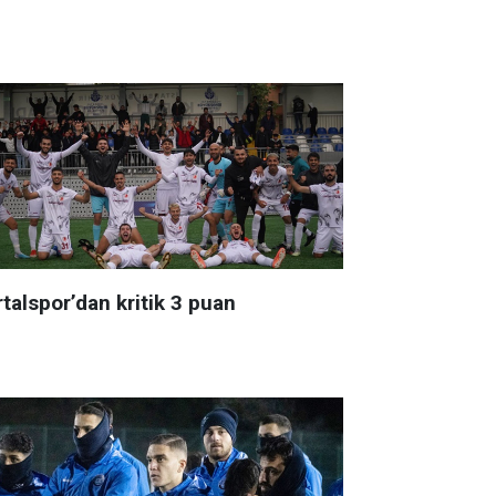
talspor’dan kritik 3 puan